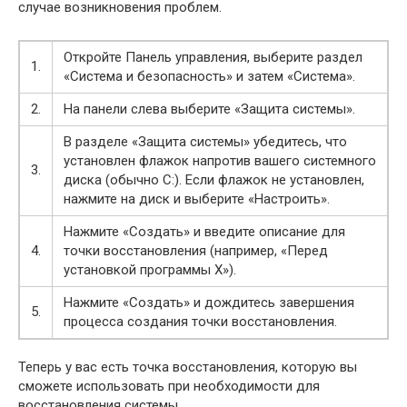
случае возникновения проблем.
Откройте Панель управления, выберите раздел
1.
«Система и безопасность» и затем «Система».
2.
На панели слева выберите «Защита системы».
В разделе «Защита системы» убедитесь, что
установлен флажок напротив вашего системного
3.
диска (обычно C:). Если флажок не установлен,
нажмите на диск и выберите «Настроить».
Нажмите «Создать» и введите описание для
4.
точки восстановления (например, «Перед
установкой программы X»).
Нажмите «Создать» и дождитесь завершения
5.
процесса создания точки восстановления.
Теперь у вас есть точка восстановления, которую вы
сможете использовать при необходимости для
восстановления системы.