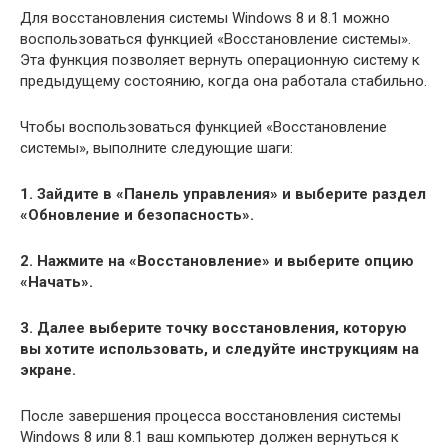
Для восстановления системы Windows 8 и 8.1 можно
воспользоваться функцией «Восстановление системы».
Эта функция позволяет вернуть операционную систему к
предыдущему состоянию, когда она работала стабильно.
Чтобы воспользоваться функцией «Восстановление
системы», выполните следующие шаги:
1. Зайдите в «Панель управления» и выберите раздел
«Обновление и безопасность».
2. Нажмите на «Восстановление» и выберите опцию
«Начать».
3. Далее выберите точку восстановления, которую
вы хотите использовать, и следуйте инструкциям на
экране.
После завершения процесса восстановления системы
Windows 8 или 8.1 ваш компьютер должен вернуться к