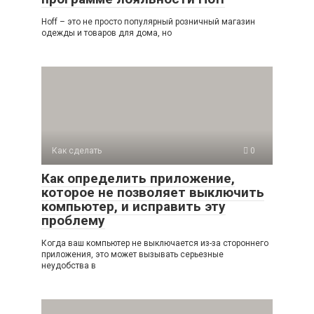
Hoff – это не просто популярный розничный магазин
одежды и товаров для дома, но
Как сделать
0
Как определить приложение,
которое не позволяет выключить
компьютер, и исправить эту
проблему
Когда ваш компьютер не выключается из-за стороннего
приложения, это может вызывать серьезные
неудобства в