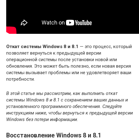
Откат системы Windows 8 и 8.1
— это процесс, который
позволяет вернуться к предыдущей версии
операционной системы после установки новой или
обновления. Это может быть полезно, если новая версия
системы вызывает проблемы или не удовлетворяет ваши
потребности.
В этой статье мы рассмотрим, как выполнить откат
системы Windows 8 и 8.1 с сохранением ваших данных и
установленного программного обеспечения. Следуйте
инструкциям ниже, чтобы вернуться к предыдущей версии
Windows без потери информации.
Восстановление Windows 8 и 8.1