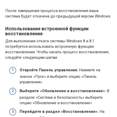
После завершения процесса восстановления ваша
система будет откачена до предыдущей версии Windows.
Использование встроенной функции
восстановления
Для выполнения отката системы Windows 8 и 8.1
потребуется использовать встроенную функцию
восстановления. Чтобы начать процесс восстановления,
следуйте следующим шагам:
Откройте Панель управления:
Нажмите на
значок «Пуск» и выберите опцию «Панель
управления».
Выберите «Обновление и восстановление»:
В
разделе «Система и безопасность» выберите
опцию «Обновление и восстановление».
Перейдите в раздел «Восстановление»:
На