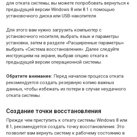
для отката системы, вы можете попробовать вернуться к
предыдущей версии Windows 8 или 8.1 с помощью
установочного диска или USB-накопителя.
Для этого вам нужно загрузить компьютер с
установочного носителя, выбрать язык и параметры
установки, затем в разделе «Расширенные параметры»
выбрать «Система восстановления». Далее следуйте
инструкциям на экране, выбрав опцию отката к
предыдущей версии операционной системы.
Обратите внимание:
Перед началом процесса отката
рекомендуется создать резервную копию важных
данных, чтобы избежать их потери в случае неудачного
отката системы.
Создание точки восстановления
Прежде чем приступить к откату системы Windows 8 или
8.1, рекомендуется создать точку восстановления. Это
позволит вам вернуть систему к рабочему состоянию в