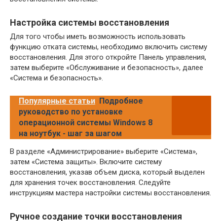
Настройка системы восстановления
Для того чтобы иметь возможность использовать
функцию отката системы, необходимо включить систему
восстановления. Для этого откройте Панель управления,
затем выберите «Обслуживание и безопасность», далее
«Система и безопасность».
Популярные статьи
Подробное
руководство по установке
операционной системы Windows 8
на ноутбук - шаг за шагом
В разделе «Администрирование» выберите «Система»,
затем «Система защиты». Включите систему
восстановления, указав объем диска, который выделен
для хранения точек восстановления. Следуйте
инструкциям мастера настройки системы восстановления.
Ручное создание точки восстановления