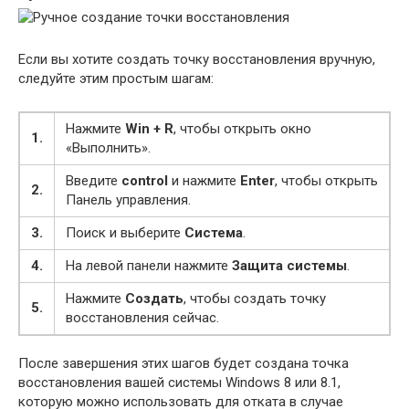
Если вы хотите создать точку восстановления вручную,
следуйте этим простым шагам:
Нажмите
Win + R
, чтобы открыть окно
1.
«Выполнить».
Введите
control
и нажмите
Enter
, чтобы открыть
2.
Панель управления.
3.
Поиск и выберите
Система
.
4.
На левой панели нажмите
Защита системы
.
Нажмите
Создать
, чтобы создать точку
5.
восстановления сейчас.
После завершения этих шагов будет создана точка
восстановления вашей системы Windows 8 или 8.1,
которую можно использовать для отката в случае