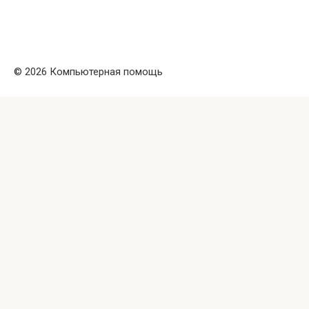
© 2026 Компьютерная помощь