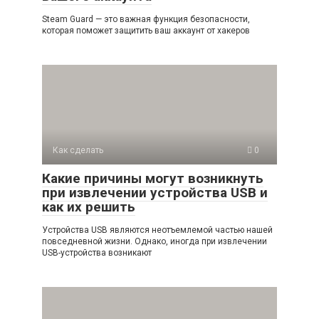
Steam Guard — это важная функция безопасности,
которая поможет защитить ваш аккаунт от хакеров
Как сделать
0
Какие причины могут возникнуть
при извлечении устройства USB и
как их решить
Устройства USB являются неотъемлемой частью нашей
повседневной жизни. Однако, иногда при извлечении
USB-устройства возникают