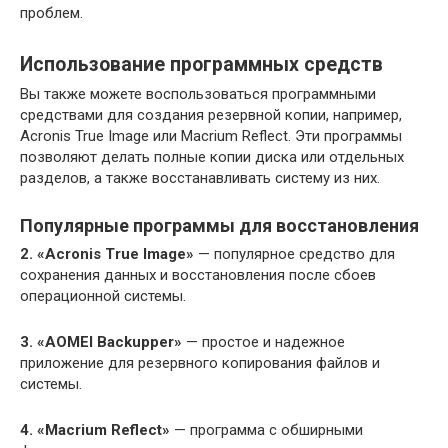
проблем.
Использование программных средств
Вы также можете воспользоваться программными
средствами для создания резервной копии, например,
Acronis True Image или Macrium Reflect. Эти программы
позволяют делать полные копии диска или отдельных
разделов, а также восстанавливать систему из них.
Популярные программы для восстановления
2. «Acronis True Image»
— популярное средство для
сохранения данных и восстановления после сбоев
операционной системы.
3. «AOMEI Backupper»
— простое и надежное
приложение для резервного копирования файлов и
системы.
4. «Macrium Reflect»
— программа с обширными