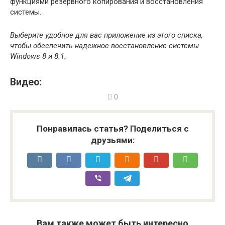
функциями резервного копирования и восстановления
системы.
Выберите удобное для вас приложение из этого списка,
чтобы обеспечить надежное восстановление системы
Windows 8 и 8.1.
Видео:
0
Понравилась статья? Поделиться с
друзьями:
Вам также может быть интересно