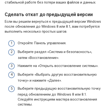
стабильной работе без потери ваших файлов и данных.
Сделать откат до предыдущей версии
Если вы решили вернуться к предыдущей версии Windows
после обновления до Windows 8 или 8.1, вам потребуется
выполнить несколько простых шагов.
Откройте Панель управления.
Выберите раздел «Система и безопасность»,
затем «Восстановление».
Нажмите на «Открыть восстановление системы».
Выберите «Выбрать другую восстановительную
точку» и нажмите «Далее».
Выберите предыдущую восстановительную точку
перед обновлением до Windows 8 или 8.1.
Следуйте инструкциям мастера восстановления
системы.