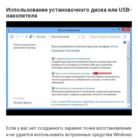
Использование установочного диска или USB-
накопителя
Если у вас нет созданного заранее точки восстановления
и не удается использовать встроенные средства Windows