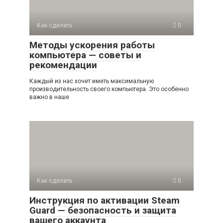
Как сделать
0
Методы ускорения работы
компьютера — советы и
рекомендации
Каждый из нас хочет иметь максимальную
производительность своего компьютера. Это особенно
важно в наше
Как сделать
0
Инструкция по активации Steam
Guard — безопасность и защита
вашего аккаунта