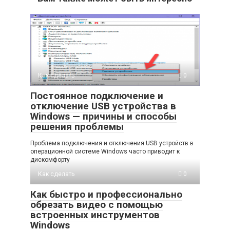
Как сделать
0
Постоянное подключение и
отключение USB устройства в
Windows — причины и способы
решения проблемы
Проблема подключения и отключения USB устройств в
операционной системе Windows часто приводит к
дискомфорту
Как сделать
0
Как быстро и профессионально
обрезать видео с помощью
встроенных инструментов
Windows