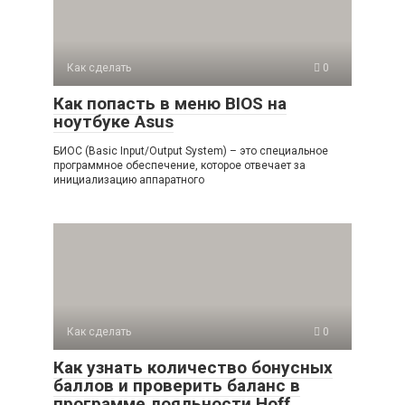
Как сделать
0
Как попасть в меню BIOS на
ноутбуке Asus
БИОС (Basic Input/Output System) – это специальное
программное обеспечение, которое отвечает за
инициализацию аппаратного
Как сделать
0
Как узнать количество бонусных
баллов и проверить баланс в
программе лояльности Hoff