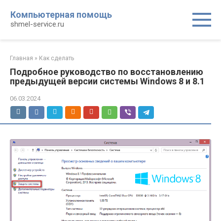
Перейти
Компьютерная помощь
к
shmel-service.ru
контенту
Главная
»
Как сделать
Подробное руководство по восстановлению
предыдущей версии системы Windows 8 и 8.1
06.03.2024