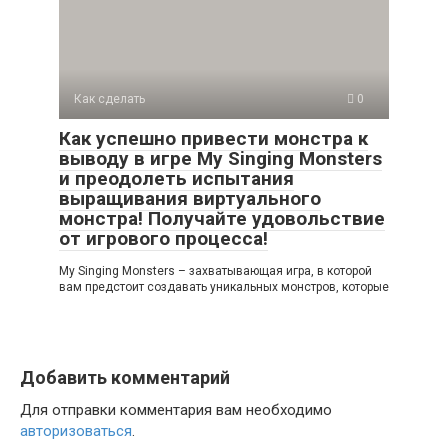
Как сделать
0
Как успешно привести монстра к
выводу в игре My Singing Monsters
и преодолеть испытания
выращивания виртуального
монстра! Получайте удовольствие
от игрового процесса!
My Singing Monsters – захватывающая игра, в которой
вам предстоит создавать уникальных монстров, которые
Добавить комментарий
Для отправки комментария вам необходимо
авторизоваться
.