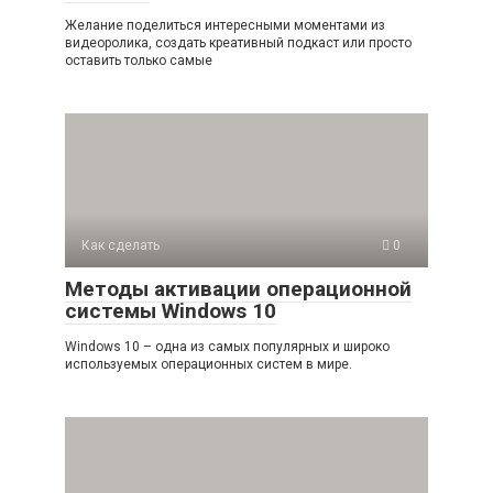
Желание поделиться интересными моментами из
видеоролика, создать креативный подкаст или просто
оставить только самые
Как сделать
0
Методы активации операционной
системы Windows 10
Windows 10 – одна из самых популярных и широко
используемых операционных систем в мире.