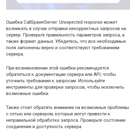
Ошибка CallSpawnServer: Unexpected response может
возникать в случае отправки некорректных запросов на
сервер. Проверьте правильность параметров запроса, а
также формат данных. Убедитесь, что все необходимые
поля заполнены верно и соответствуют требованиям
сервера.
При возникновении этой ошибки рекомендуется
обратиться к документации сервера или API, чтобы
уточнить требования к запросам. Используйте
инструменты для проверки запросов, чтобы исключить
возможные ошибки.
Также стоит обратить внимание на возможные проблемы
с сетью или сервером, которые могут привести к
неправильной обработке запроса. Проверьте состояние
соединения и доступность сервера.