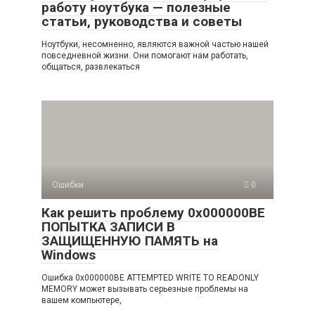
работу ноутбука — полезные
статьи, руководства и советы
Ноутбуки, несомненно, являются важной частью нашей
повседневной жизни. Они помогают нам работать,
общаться, развлекаться
Ошибки
0
Как решить проблему 0x000000BE
ПОПЫТКА ЗАПИСИ В
ЗАЩИЩЕННУЮ ПАМЯТЬ на
Windows
Ошибка 0x000000BE ATTEMPTED WRITE TO READONLY
MEMORY может вызывать серьезные проблемы на
вашем компьютере,