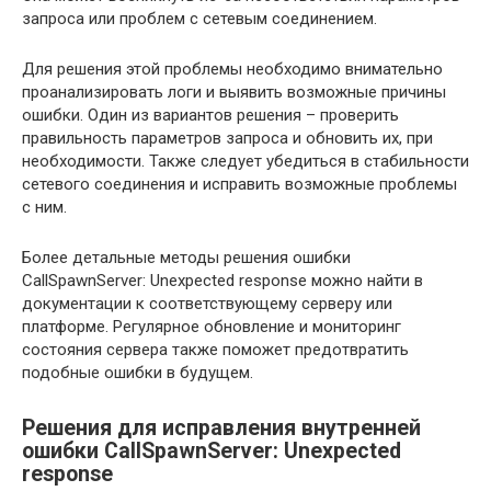
запроса или проблем с сетевым соединением.
Для решения этой проблемы необходимо внимательно
проанализировать логи и выявить возможные причины
ошибки. Один из вариантов решения – проверить
правильность параметров запроса и обновить их, при
необходимости. Также следует убедиться в стабильности
сетевого соединения и исправить возможные проблемы
с ним.
Более детальные методы решения ошибки
CallSpawnServer: Unexpected response можно найти в
документации к соответствующему серверу или
платформе. Регулярное обновление и мониторинг
состояния сервера также поможет предотвратить
подобные ошибки в будущем.
Решения для исправления внутренней
ошибки CallSpawnServer: Unexpected
response