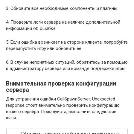
3. Обновите все необходимые компоненты и плагины.
4. Проверьте логи сервера на наличие дополнительной
информации об ошибке.
5. Если ошибка возникает на стороне клиента, попробуйте
перезапустить игру или обновить ее.
6. В случае непонятных ситуаций, обратитесь за помощью
к администратору сервера или команде поддержки игры.
Внимательная проверка конфигурации
сервера
Для устранения ошибки CallSpawnServer: Unexpected
response стоит внимательно проверить конфигурацию
вашего сервера. Пожалуйста, выполните следующие
шаги: