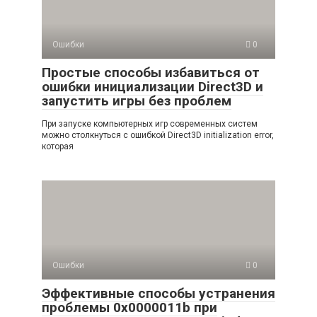
Ошибки
0
Простые способы избавиться от
ошибки инициализации Direct3D и
запустить игры без проблем
При запуске компьютерных игр современных систем
можно столкнуться с ошибкой Direct3D initialization error,
которая
Ошибки
0
Эффективные способы устранения
проблемы 0x0000011b при