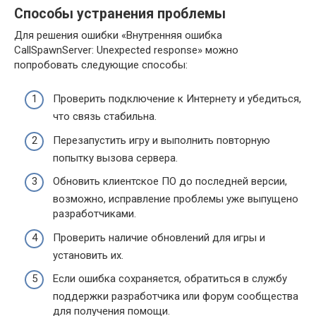
Способы устранения проблемы
Для решения ошибки «Внутренняя ошибка
CallSpawnServer: Unexpected response» можно
попробовать следующие способы:
Проверить подключение к Интернету и убедиться,
что связь стабильна.
Перезапустить игру и выполнить повторную
попытку вызова сервера.
Обновить клиентское ПО до последней версии,
возможно, исправление проблемы уже выпущено
разработчиками.
Проверить наличие обновлений для игры и
установить их.
Если ошибка сохраняется, обратиться в службу
поддержки разработчика или форум сообщества
для получения помощи.