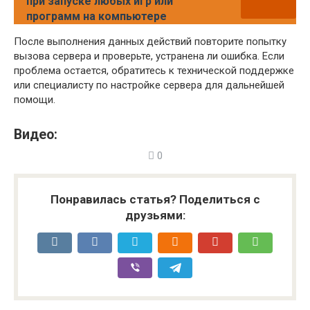
при запуске любых игр или
программ на компьютере
После выполнения данных действий повторите попытку
вызова сервера и проверьте, устранена ли ошибка. Если
проблема остается, обратитесь к технической поддержке
или специалисту по настройке сервера для дальнейшей
помощи.
Видео:
0
Понравилась статья? Поделиться с
друзьями: