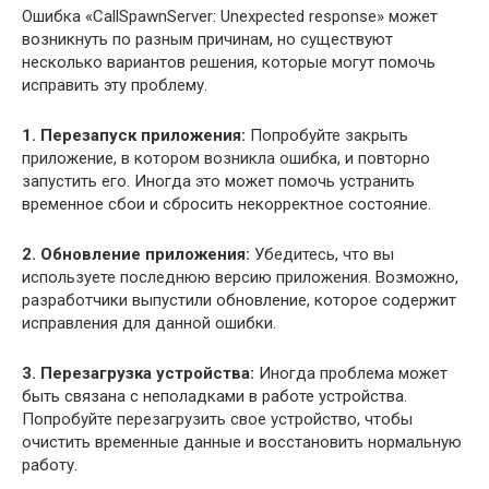
Ошибка «CallSpawnServer: Unexpected response» может
возникнуть по разным причинам, но существуют
несколько вариантов решения, которые могут помочь
исправить эту проблему.
1. Перезапуск приложения:
Попробуйте закрыть
приложение, в котором возникла ошибка, и повторно
запустить его. Иногда это может помочь устранить
временное сбои и сбросить некорректное состояние.
2. Обновление приложения:
Убедитесь, что вы
используете последнюю версию приложения. Возможно,
разработчики выпустили обновление, которое содержит
исправления для данной ошибки.
3. Перезагрузка устройства:
Иногда проблема может
быть связана с неполадками в работе устройства.
Попробуйте перезагрузить свое устройство, чтобы
очистить временные данные и восстановить нормальную
работу.