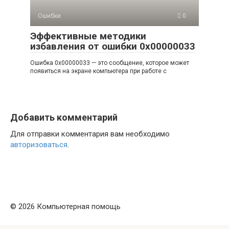
Ошибки
0
Эффективные методики
избавления от ошибки 0x00000033
Ошибка 0x00000033 — это сообщение, которое может
появиться на экране компьютера при работе с
Добавить комментарий
Для отправки комментария вам необходимо
авторизоваться
.
© 2026 Компьютерная помощь