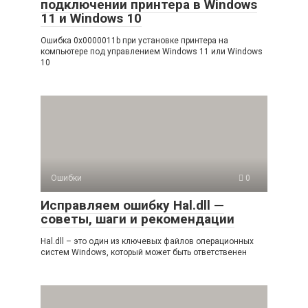
подключении принтера в Windows
11 и Windows 10
Ошибка 0x0000011b при установке принтера на
компьютере под управлением Windows 11 или Windows
10
Ошибки
0
Исправляем ошибку Hal.dll —
советы, шаги и рекомендации
Hal.dll – это один из ключевых файлов операционных
систем Windows, который может быть ответственен