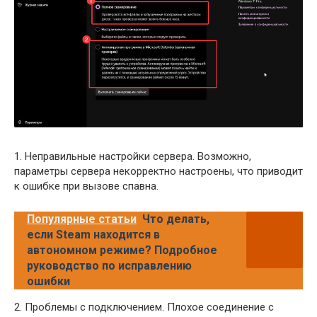
1. Неправильные настройки сервера. Возможно,
параметры сервера некорректно настроены, что приводит
к ошибке при вызове спавна.
Популярные статьи
Что делать,
если Steam находится в
автономном режиме? Подробное
руководство по исправлению
ошибки
2. Проблемы с подключением. Плохое соединение с