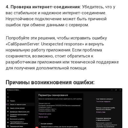
4. Проверка интернет-соединения:
Убедитесь, что у
вас стабильное и надежное интернет-соединение.
Неустойчивое подключение может быть причиной
ошибок при обмене данными с сервером.
Попробуйте эти решения, чтобы исправить ошибку
«CallSpawnServer: Unexpected response» и вернуть
нормальную работу приложения. Если проблема
сохраняется, возможно, стоит обратиться к
разработчикам приложения или технической поддержке
для получения дополнительной помощи.
Причины возникновения ошибки: