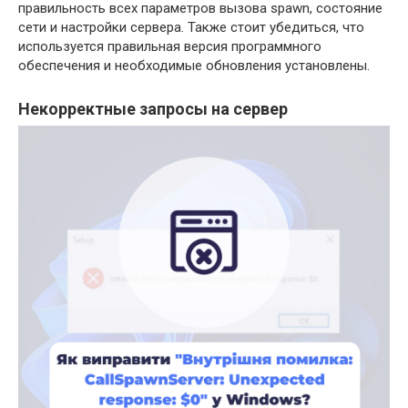
правильность всех параметров вызова spawn, состояние
сети и настройки сервера. Также стоит убедиться, что
используется правильная версия программного
обеспечения и необходимые обновления установлены.
Некорректные запросы на сервер