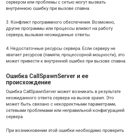
сервером или проблемы с сетью могут вызвать
внутреннюю ошибку при вызове спавна.
3. Конфликт программного обеспечения. Возможно,
другие программы или процессы влияют на работу
сервера, вызывая неожиданные ответы.
4. Недостаточные ресурсы сервера. Если серверу не
хватает ресурсов (памяти, процессорной мощности), это
может привести к внутренней ошибке при вызове спавна.
Ошибка CallSpawnServer и ее
происхождение
Ошибка CallSpawnServer может возникать в результате
неожиданного ответа сервера на вызов spawn. Это
может быть связано с некорректными параметрами,
сетевыми проблемами или неправильной конфигурацией
сервера.
При возникновении этой ошибки необходимо проверить