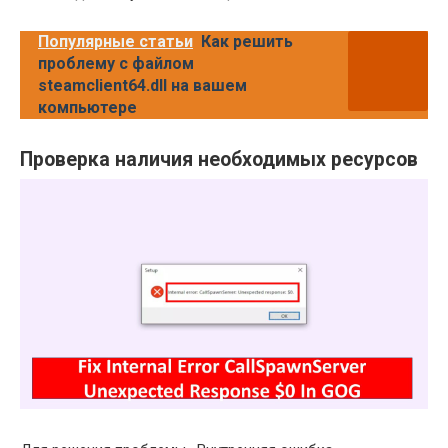
Популярные статьи
Как решить
проблему с файлом
steamclient64.dll на вашем
компьютере
Проверка наличия необходимых ресурсов