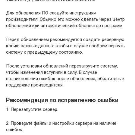
Для обновления ПО следуйте инструкциям
производителя. Обычно это можно сделать через центр
обновлений или автоматический обновлятор программ.
Перед обновлением рекомендуется создать резервную
копию важных данных, чтобы в случае проблем вернуть
систему к предыдущему состоянию.
После установки обновлений перезагрузите систему,
чтобы изменения вступили в силу. В случае
возникновения ошибок после обновления, обратитесь к
поддержке производителя.
Рекомендации по исправлению ошибки
1. Перезапустите сервер.
2. Проверьте файлы и настройки сервера на наличие
ошибок.