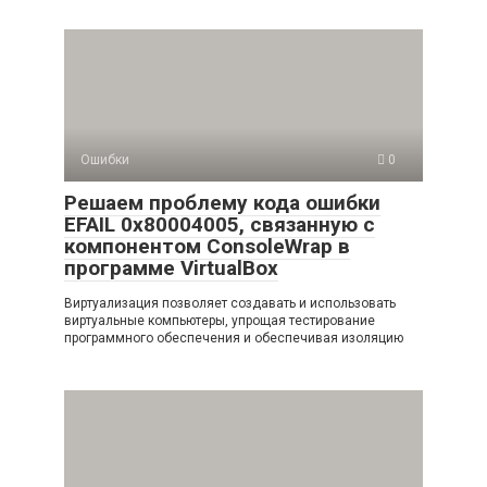
Ошибки
0
Решаем проблему кода ошибки
EFAIL 0x80004005, связанную с
компонентом ConsoleWrap в
программе VirtualBox
Виртуализация позволяет создавать и использовать
виртуальные компьютеры, упрощая тестирование
программного обеспечения и обеспечивая изоляцию