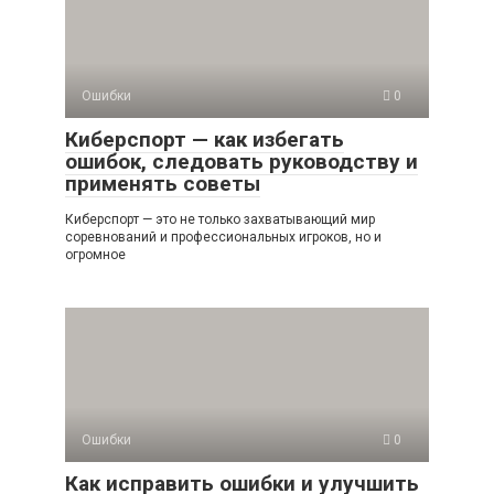
Ошибки
0
Киберспорт — как избегать
ошибок, следовать руководству и
применять советы
Киберспорт — это не только захватывающий мир
соревнований и профессиональных игроков, но и
огромное
Ошибки
0
Как исправить ошибки и улучшить