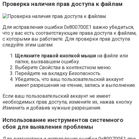
Проверка наличия прав доступа к файлам
Для исправления ошибки 0x800700E1 важно убедиться,
что у вас есть соответствующие права доступа к файлам,
с которыми вы работаете. Для проверки прав доступа
следуйте этим шагам:
Щелкните правой кнопкой мыши
на файле или
папке, вызвавшем ошибку.
Выберите
Свойства
в контекстном меню.
Перейдите на вкладку
Безопасность
.
Убедитесь, что ваш пользовательский аккаунт
имеет разрешения на чтение, запись и выполнение.
Если ваш пользовательский аккаунт не имеет
необходимых прав доступа, измените их, нажав кнопку
Изменить
и добавив нужные разрешения.
Использование инструментов системного
сбоя для выявления проблемы
Для диагностики и исправления ошибки 0x800700E1 при