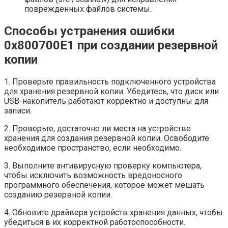
поврежденных файлов системы.
Способы устранения ошибки
0x800700E1 при создании резервной
копии
1. Проверьте правильность подключенного устройства
для хранения резервной копии. Убедитесь, что диск или
USB-накопитель работают корректно и доступны для
записи.
2. Проверьте, достаточно ли места на устройстве
хранения для создания резервной копии. Освободите
необходимое пространство, если необходимо.
3. Выполните антивирусную проверку компьютера,
чтобы исключить возможность вредоносного
программного обеспечения, которое может мешать
созданию резервной копии.
4. Обновите драйвера устройств хранения данных, чтобы
убедиться в их корректной работоспособности.