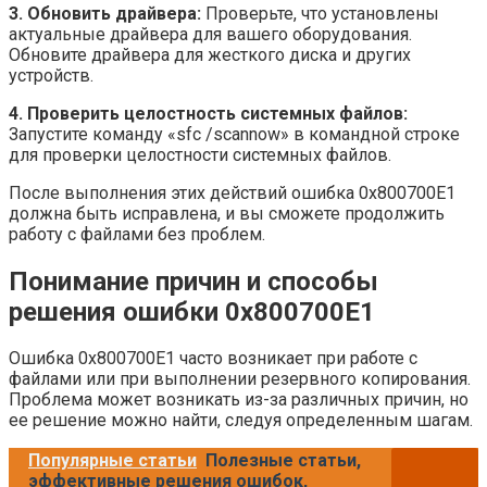
3. Обновить драйвера:
Проверьте, что установлены
актуальные драйвера для вашего оборудования.
Обновите драйвера для жесткого диска и других
устройств.
4. Проверить целостность системных файлов:
Запустите команду «sfc /scannow» в командной строке
для проверки целостности системных файлов.
После выполнения этих действий ошибка 0x800700E1
должна быть исправлена, и вы сможете продолжить
работу с файлами без проблем.
Понимание причин и способы
решения ошибки 0x800700E1
Ошибка 0x800700E1 часто возникает при работе с
файлами или при выполнении резервного копирования.
Проблема может возникать из-за различных причин, но
ее решение можно найти, следуя определенным шагам.
Популярные статьи
Полезные статьи,
эффективные решения ошибок,