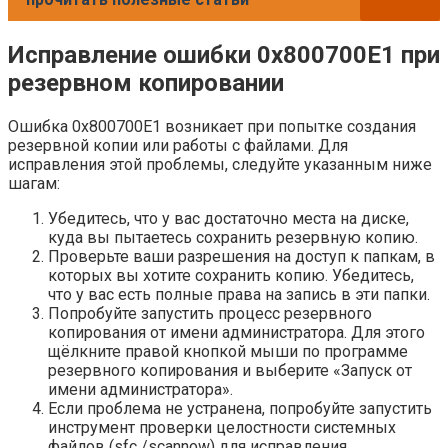
Исправление ошибки 0x800700E1 при
резервном копировании
Ошибка 0x800700E1 возникает при попытке создания
резервной копии или работы с файлами. Для
исправления этой проблемы, следуйте указанным ниже
шагам:
Убедитесь, что у вас достаточно места на диске,
куда вы пытаетесь сохранить резервную копию.
Проверьте ваши разрешения на доступ к папкам, в
которых вы хотите сохранить копию. Убедитесь,
что у вас есть полные права на запись в эти папки.
Попробуйте запустить процесс резервного
копирования от имени администратора. Для этого
щёлкните правой кнопкой мыши по программе
резервного копирования и выберите «Запуск от
имени администратора».
Если проблема не устранена, попробуйте запустить
инструмент проверки целостности системных
файлов (sfc /scannow) для исправления