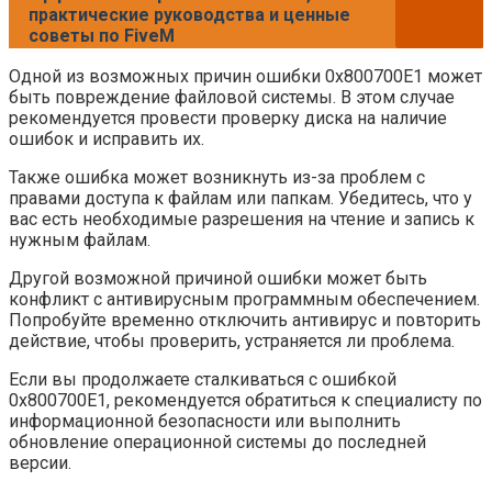
практические руководства и ценные
советы по FiveM
Одной из возможных причин ошибки 0x800700E1 может
быть повреждение файловой системы. В этом случае
рекомендуется провести проверку диска на наличие
ошибок и исправить их.
Также ошибка может возникнуть из-за проблем с
правами доступа к файлам или папкам. Убедитесь, что у
вас есть необходимые разрешения на чтение и запись к
нужным файлам.
Другой возможной причиной ошибки может быть
конфликт с антивирусным программным обеспечением.
Попробуйте временно отключить антивирус и повторить
действие, чтобы проверить, устраняется ли проблема.
Если вы продолжаете сталкиваться с ошибкой
0x800700E1, рекомендуется обратиться к специалисту по
информационной безопасности или выполнить
обновление операционной системы до последней
версии.