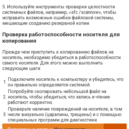
5. Используйте инструменты проверки целостности
системных файлов, например, «sfc /scannow», чтобы
исправить возможные ошибки файловой системы,
мешающие созданию резервной копии.
Проверка работоспособности носителя для
копирования
Прежде чем приступить к копированию файлов на
носитель, необходимо убедиться в работоспособности
самого носителя. Для этого можно выполнить
следующие шаги:
Подключите носитель к компьютеру и убедитесь, что
1.
он правильно определяется системой.
Попробуйте скопировать небольшой файл на
2.
носитель, чтобы убедиться, что запись и чтение
работают корректно.
Проверьте наличие повреждений на носителе, в том
3.
числе визуально (царапины, трещины) и с помощью
специальных программ для диагностики.