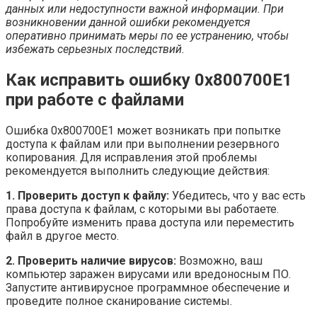
данных или недоступности важной информации. При
возникновении данной ошибки рекомендуется
оперативно принимать меры по ее устранению, чтобы
избежать серьезных последствий.
Как исправить ошибку 0x800700E1
при работе с файлами
Ошибка 0x800700E1 может возникать при попытке
доступа к файлам или при выполнении резервного
копирования. Для исправления этой проблемы
рекомендуется выполнить следующие действия:
1. Проверить доступ к файлу:
Убедитесь, что у вас есть
права доступа к файлам, с которыми вы работаете.
Попробуйте изменить права доступа или переместить
файл в другое место.
2. Проверить наличие вирусов:
Возможно, ваш
компьютер заражен вирусами или вредоносным ПО.
Запустите антивирусное программное обеспечение и
проведите полное сканирование системы.