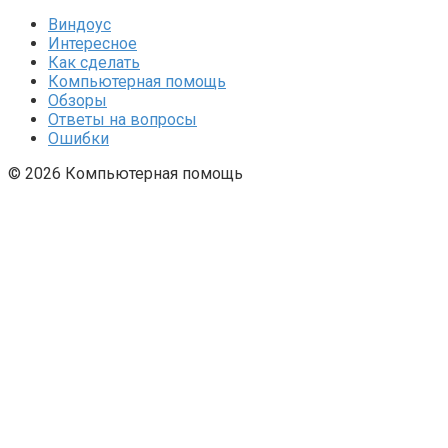
Виндоус
Интересное
Как сделать
Компьютерная помощь
Обзоры
Ответы на вопросы
Ошибки
© 2026 Компьютерная помощь