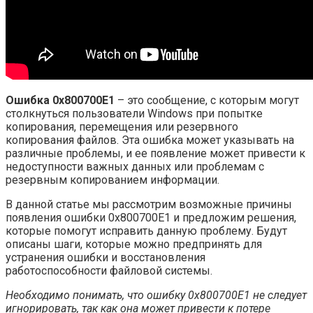
Ошибка 0x800700E1
– это сообщение, с которым могут
столкнуться пользователи Windows при попытке
копирования, перемещения или резервного
копирования файлов. Эта ошибка может указывать на
различные проблемы, и ее появление может привести к
недоступности важных данных или проблемам с
резервным копированием информации.
В данной статье мы рассмотрим возможные причины
появления ошибки 0x800700E1 и предложим решения,
которые помогут исправить данную проблему. Будут
описаны шаги, которые можно предпринять для
устранения ошибки и восстановления
работоспособности файловой системы.
Необходимо понимать, что ошибку 0x800700E1 не следует
игнорировать, так как она может привести к потере