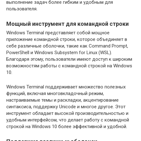
выполнение задач более гибким и удобным для
пользователя.
Мощный инструмент для командной строки
Windows Terminal представляет собой мощное
приложение командной строки, которое объединяет в
себе различные оболочки, такие как Command Prompt,
PowerShell и Windows Subsystem for Linux (WSL).
Благодаря этому, пользователи имеют доступ к широким
возможностям работы с командной строкой на Windows
10.
Windows Terminal поддерживает множество полезных
функций, включая многовкладочный режим,
настраиваемые темы и раскладки, акцентирование
синтаксиса, поддержку Unicode и многое другое. Этот
инструмент обладает высокой производительностью и
удобным интерфейсом, что делает работу с командной
строкой на Windows 10 более эффективной и удобной.