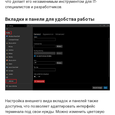
что делает его незаменимым инструментом для IT-
специалистов и разработчиков.
Вкладки и панели для удобства работы
Настройка внешнего вида вкладок и панелей также
доступна, что позволяет адаптировать интерфейс
терминала под свои нужды. Можно изменить цветовую