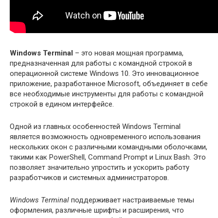
Windows Terminal
– это новая мощная программа,
предназначенная для работы с командной строкой в
операционной системе Windows 10. Это инновационное
приложение, разработанное Microsoft, объединяет в себе
все необходимые инструменты для работы с командной
строкой в едином интерфейсе.
Одной из главных особенностей Windows Terminal
является возможность одновременного использования
нескольких окон с различными командными оболочками,
такими как PowerShell, Command Prompt и Linux Bash. Это
позволяет значительно упростить и ускорить работу
разработчиков и системных администраторов.
Windows Terminal
поддерживает настраиваемые темы
оформления, различные шрифты и расширения, что