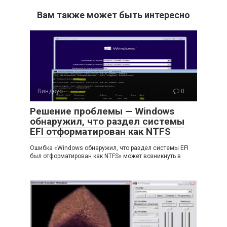
Вам также может быть интересно
Виндоус
0
Решение проблемы — Windows
обнаружил, что раздел системы
EFI отформатирован как NTFS
Ошибка «Windows обнаружил, что раздел системы EFI
был отформатирован как NTFS» может возникнуть в