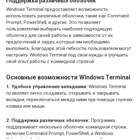
Поддержка различных оболочек
Windows Terminal предоставляет возможность
использовать различные оболочки, такие как Command
Prompt, PowerShell, и другие. Это позволяет
пользователям выбирать наиболее подходящую
оболочку для своей работы в зависимости от их
предпочтений и задач, которые им необходимо
выполнить. Благодаря этой гибкости, пользователи могут
настроить Windows Terminal под свои нужды и улучшить
свой опыт работы с командной строкой.
Основные возможности Windows Terminal
1. Удобное управление вкладками:
Windows Terminal
позволяет легко создавать, открывать и закрывать
вкладки, переключаться между ними при помощи горячих
клавиш или мыши.
2. Поддержка различных оболочек:
Программа
поддерживает несколько оболочек командной строки,
включая Command Prompt, PowerShell, и Windows