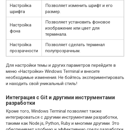
Настройка
Позволяет изменить шрифт и его
шрифта
размер.
Позволяет установить фоновое
Настройка
изображение или цвет для
фона
терминала.
Настройка
Позволяет сделать терминал
прозрачности
полупрозрачным.
Для настройки темы и других параметров перейдите в
меню «Настройки» Windows Terminal и внесите
необходимые изменения. Не бойтесь экспериментировать
и находить свой уникальный стиль!
Интеграция с Git и другими инструментами
разработки
Кроме того, Windows Terminal позволяет также
интегрироваться с другими инструментами разработки,
такими как Node.js, Python, Ruby и многими другими. Это
обеспечивает удобную и эффективную среду разработки,