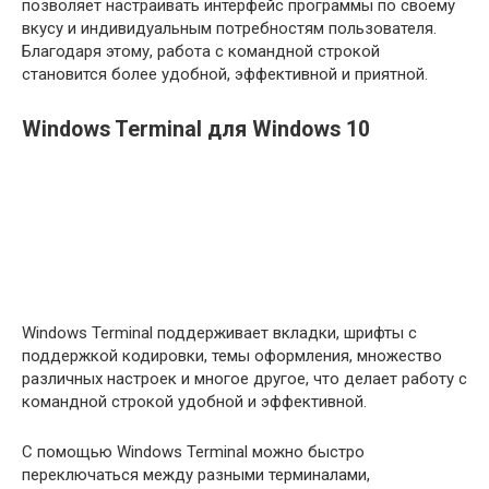
позволяет настраивать интерфейс программы по своему
вкусу и индивидуальным потребностям пользователя.
Благодаря этому, работа с командной строкой
становится более удобной, эффективной и приятной.
Windows Terminal для Windows 10
Windows Terminal поддерживает вкладки, шрифты с
поддержкой кодировки, темы оформления, множество
различных настроек и многое другое, что делает работу с
командной строкой удобной и эффективной.
С помощью Windows Terminal можно быстро
переключаться между разными терминалами,