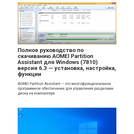
Виндоус
0
Полное руководство по
скачиванию AOMEI Partition
Assistant для Windows (7810)
версия 6.3 — установка, настройка,
функции
AOMEI Partition Assistant — это многофункциональное
программное обеспечение для управления разделами
диска на компьютере