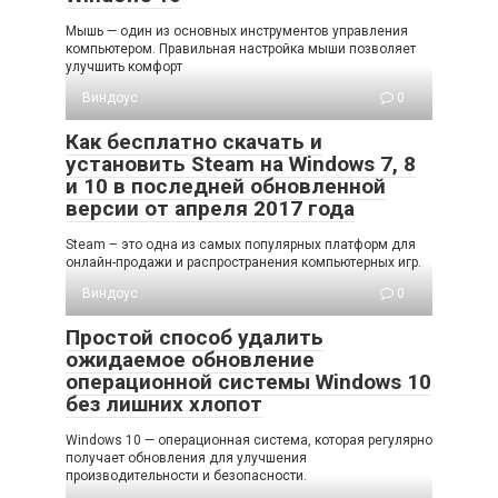
Мышь — один из основных инструментов управления
компьютером. Правильная настройка мыши позволяет
улучшить комфорт
Виндоус
0
Как бесплатно скачать и
установить Steam на Windows 7, 8
и 10 в последней обновленной
версии от апреля 2017 года
Steam – это одна из самых популярных платформ для
онлайн-продажи и распространения компьютерных игр.
Виндоус
0
Простой способ удалить
ожидаемое обновление
операционной системы Windows 10
без лишних хлопот
Windows 10 — операционная система, которая регулярно
получает обновления для улучшения
производительности и безопасности.