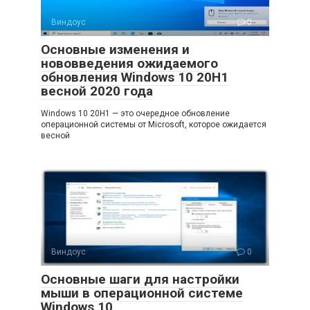
Виндоус
0
Основные изменения и
нововведения ожидаемого
обновления Windows 10 20H1
весной 2020 года
Windows 10 20H1 — это очередное обновление
операционной системы от Microsoft, которое ожидается
весной
Виндоус
0
Основные шаги для настройки
мыши в операционной системе
Windows 10