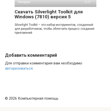
Виндоус
0
Скачать Silverlight Toolkit для
Windows (7810) версия 5
Silverlight Toolkit – это набор инструментов, созданный
для разработчиков, чтобы облегчить процесс создания
приложений
Добавить комментарий
Для отправки комментария вам необходимо
авторизоваться
.
© 2026 Компьютерная помощь