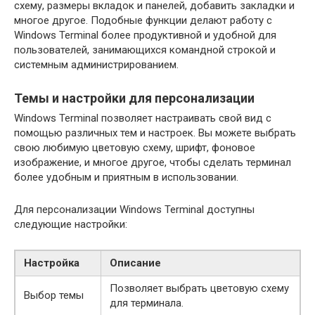
схему, размеры вкладок и панелей, добавить закладки и
многое другое. Подобные функции делают работу с
Windows Terminal более продуктивной и удобной для
пользователей, занимающихся командной строкой и
системным администрированием.
Темы и настройки для персонализации
Windows Terminal позволяет настраивать свой вид с
помощью различных тем и настроек. Вы можете выбрать
свою любимую цветовую схему, шрифт, фоновое
изображение, и многое другое, чтобы сделать терминал
более удобным и приятным в использовании.
Для персонализации Windows Terminal доступны
следующие настройки:
Настройка
Описание
Позволяет выбрать цветовую схему
Выбор темы
для терминала.