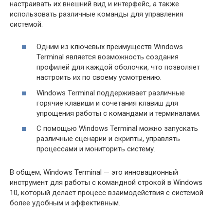
настраивать их внешний вид и интерфейс, а также
использовать различные команды для управления
системой.
Одним из ключевых преимуществ Windows
Terminal является возможность создания
профилей для каждой оболочки, что позволяет
настроить их по своему усмотрению.
Windows Terminal поддерживает различные
горячие клавиши и сочетания клавиш для
упрощения работы с командами и терминалами.
С помощью Windows Terminal можно запускать
различные сценарии и скрипты, управлять
процессами и мониторить систему.
В общем, Windows Terminal — это инновационный
инструмент для работы с командной строкой в Windows
10, который делает процесс взаимодействия с системой
более удобным и эффективным.