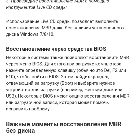
3. Произведите восстановление MBR с помощью
инструментов Live CD среды.
Использование Live CD среды позволяет выполнить
восстановление MBR даже без наличия установочного
диска Windows 7/8/10.
Восстановление через средства BIOS
Некоторые системы также позволяют восстановить MBR
через меню BIOS. Для этого при загрузке компьютера
нажмите определенную клавишу (обычно это Del, F2 или
F10), чтобы войти в BIOS. Затем найдите раздел,
отвечающий за загрузку (Boot) и выберите нужное
устройство для загрузки (например, жесткий диск или
USB). Некоторые BIOS имеют опцию восстановления MBR
или загрузочной записи, которая может помочь
исправить проблему.
Важные моменты восстановления MBR
без диска