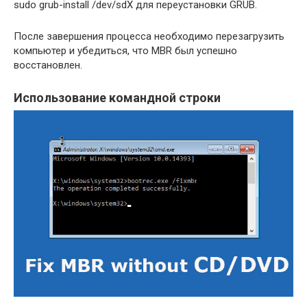
sudo grub-install /dev/sdX для переустановки GRUB.
После завершения процесса необходимо перезагрузить
компьютер и убедиться, что MBR был успешно
восстановлен.
Использование командной строки