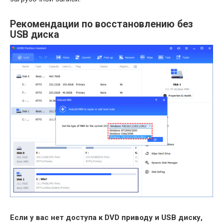
Рекомендации по восстановлению без
USB диска
Если у вас нет доступа к DVD приводу и USB диску,