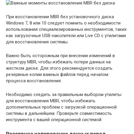
При восстановлении MBR без установочного диска
Windows 7, 8 или 10 следует помнить о необходимости
использования специализированных инструментов, таких
как загрузочные USB-накопители или Live CD с утилитами
для восстановления системы.
Важно быть осторожным при внесении изменений в
структуру MBR, чтобы избежать потери данных на
жестком диске. Для этого рекомендуется создать
резервные копии важных файлов перед началом
процесса восстановления.
Необходимо следить за правильным выбором утилиты
для восстановления MBR, чтобы избежать
дополнительных проблем с загрузкой операционной
системы в дальнейшем. Проверьте совместимость
инструмента с вашей операционной системой.
Резервное копирование данных перед