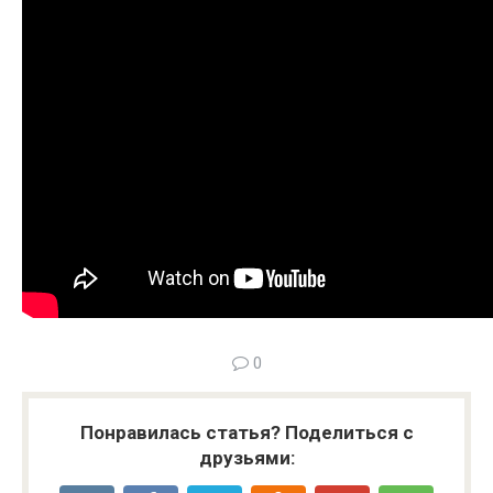
0
Понравилась статья? Поделиться с
друзьями: