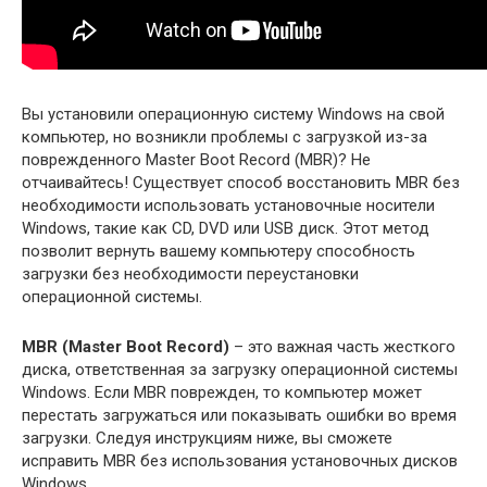
Вы установили операционную систему Windows на свой
компьютер, но возникли проблемы с загрузкой из-за
поврежденного Master Boot Record (MBR)? Не
отчаивайтесь! Существует способ восстановить MBR без
необходимости использовать установочные носители
Windows, такие как CD, DVD или USB диск. Этот метод
позволит вернуть вашему компьютеру способность
загрузки без необходимости переустановки
операционной системы.
MBR (Master Boot Record)
– это важная часть жесткого
диска, ответственная за загрузку операционной системы
Windows. Если MBR поврежден, то компьютер может
перестать загружаться или показывать ошибки во время
загрузки. Следуя инструкциям ниже, вы сможете
исправить MBR без использования установочных дисков
Windows.