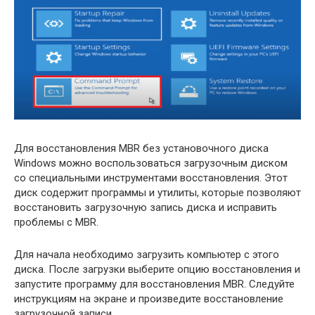
Для восстановления MBR без установочного диска
Windows можно воспользоваться загрузочным диском
со специальными инструментами восстановления. Этот
диск содержит программы и утилиты, которые позволяют
восстановить загрузочную запись диска и исправить
проблемы с MBR.
Для начала необходимо загрузить компьютер с этого
диска. После загрузки выберите опцию восстановления и
запустите программу для восстановления MBR. Следуйте
инструкциям на экране и произведите восстановление
загрузочной записи.