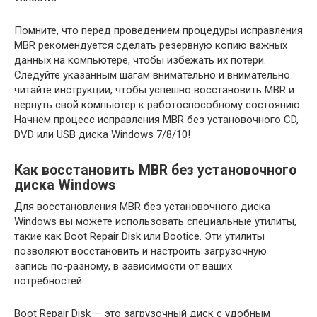
Помните, что перед проведением процедуры исправления
MBR рекомендуется сделать резервную копию важных
данных на компьютере, чтобы избежать их потери.
Следуйте указанным шагам внимательно и внимательно
читайте инструкции, чтобы успешно восстановить MBR и
вернуть свой компьютер к работоспособному состоянию.
Начнем процесс исправления MBR без установочного CD,
DVD или USB диска Windows 7/8/10!
Как восстановить MBR без установочного
диска Windows
Для восстановления MBR без установочного диска
Windows вы можете использовать специальные утилиты,
такие как Boot Repair Disk или Bootice. Эти утилиты
позволяют восстановить и настроить загрузочную
запись по-разному, в зависимости от ваших
потребностей.
Boot Repair Disk — это загрузочный диск с удобным