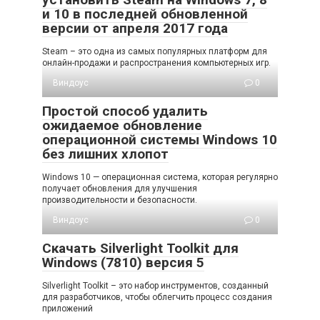
и 10 в последней обновленной
версии от апреля 2017 года
Steam – это одна из самых популярных платформ для
онлайн-продажи и распространения компьютерных игр.
Виндоус
0
Простой способ удалить
ожидаемое обновление
операционной системы Windows 10
без лишних хлопот
Windows 10 — операционная система, которая регулярно
получает обновления для улучшения
производительности и безопасности.
Виндоус
0
Скачать Silverlight Toolkit для
Windows (7810) версия 5
Silverlight Toolkit – это набор инструментов, созданный
для разработчиков, чтобы облегчить процесс создания
приложений