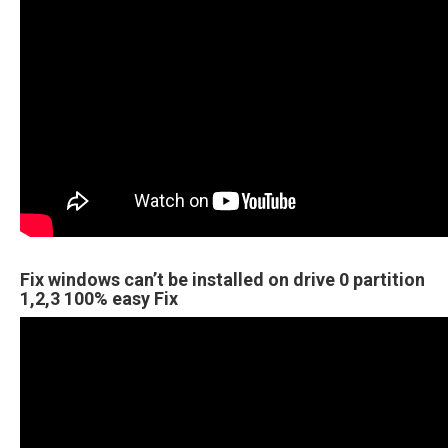
Fix windows can’t be installed on drive 0 partition
1,2,3 100% easy Fix