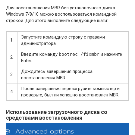
Для восстановления MBR без установочного диска
Windows 7/8/10 можно воспользоваться командной
строкой. Для этого выполните следующие шаги:
Запустите командную строку с правами
1.
администратора.
Введите команду
bootrec /fixmbr
и нажмите
2.
Enter.
Дождитесь завершения процесса
3.
восстановления MBR.
После завершения перезагрузите компьютер и
4.
проверьте, был ли успешно восстановлен MBR.
Использование загрузочного диска со
средствами восстановления