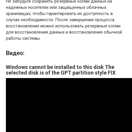
Не забудьте сохранить резервные копии данных на
надежных носителях или защищенных облачных
хранилищах, чтобы гарантировать их доступность в
случае необходимости. После завершения процесса
восстановления можно использовать резервные копии
для восстановления данных и восстановления обычной
работы системы.
Видео:
Windows cannot be installed to this disk The
selected disk is of the GPT partition style FIX