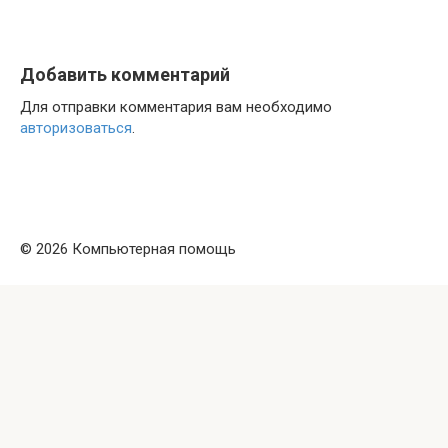
Добавить комментарий
Для отправки комментария вам необходимо
авторизоваться
.
© 2026 Компьютерная помощь