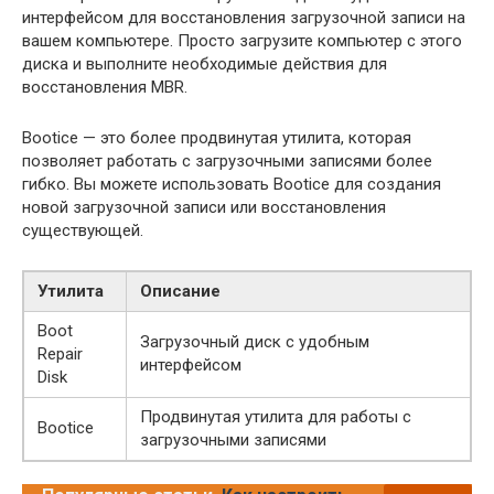
интерфейсом для восстановления загрузочной записи на
вашем компьютере. Просто загрузите компьютер с этого
диска и выполните необходимые действия для
восстановления MBR.
Bootice — это более продвинутая утилита, которая
позволяет работать с загрузочными записями более
гибко. Вы можете использовать Bootice для создания
новой загрузочной записи или восстановления
существующей.
Утилита
Описание
Boot
Загрузочный диск с удобным
Repair
интерфейсом
Disk
Продвинутая утилита для работы с
Bootice
загрузочными записями