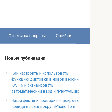
Ответы на вопросы
Ошибки
Новые публикации
Как настроить и использовать
функцию диктовки в новой версии
iOS 16 и активировать
автоматический ввод и пунктуацию
Наши факты и проверки — вскрыта
правда и ложь вокруг iPhone 15 и