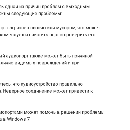
ть одной из причин проблем с выходным
можны следующие проблемы:
рт загрязнен пылью или мусором, что может
омендуется очистить порт и проверить его
 аудиопорт также может быть причиной
наличие видимых повреждений и при
тесь, что аудиоустройство правильно
. Неверное соединение может привести к
удиопортами может помочь в решении проблемы
 в Windows 7.