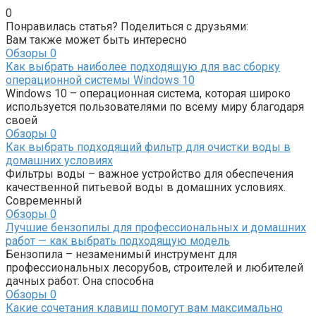
0
Понравилась статья? Поделиться с друзьями:
Вам также может быть интересно
Обзоры
0
Как выбрать наиболее подходящую для вас сборку
операционной системы Windows 10
Windows 10 – операционная система, которая широко
используется пользователями по всему миру благодаря
своей
Обзоры
0
Как выбрать подходящий фильтр для очистки воды в
домашних условиях
Фильтры воды – важное устройство для обеспечения
качественной питьевой воды в домашних условиях.
Современный
Обзоры
0
Лучшие бензопилы для профессиональных и домашних
работ — как выбрать подходящую модель
Бензопила – незаменимый инструмент для
профессиональных лесорубов, строителей и любителей
дачных работ. Она способна
Обзоры
0
Какие сочетания клавиш помогут вам максимально