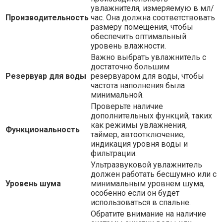
увлажнителя, измеряемую в мл/
Производительность
час. Она должна соответствовать
размеру помещения, чтобы
обеспечить оптимальный
уровень влажности.
Важно выбрать увлажнитель с
достаточно большим
Резервуар для воды
резервуаром для воды, чтобы
частота наполнения была
минимальной.
Проверьте наличие
дополнительных функций, таких
как режимы увлажнения,
Функциональность
таймер, автоотключение,
индикация уровня воды и
фильтрации.
Ультразвуковой увлажнитель
должен работать бесшумно или с
Уровень шума
минимальным уровнем шума,
особенно если он будет
использоваться в спальне.
Обратите внимание на наличие