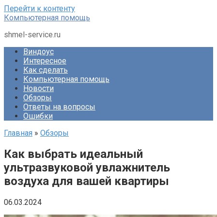
Перейти к контенту
Компьютерная помощь
shmel-service.ru
Виндоус
Интересное
Как сделать
Компьютерная помощь
Новости
Обзоры
Ответы на вопросы
Ошибки
Главная
»
Обзоры
Как выбрать идеальный
ультразвуковой увлажнитель
воздуха для вашей квартиры
06.03.2024