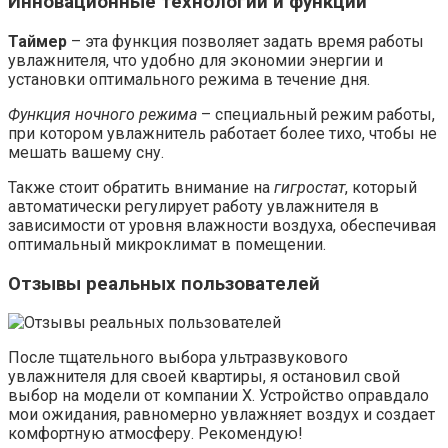
Инновационные технологии и функции
Таймер
– эта функция позволяет задать время работы
увлажнителя, что удобно для экономии энергии и
установки оптимального режима в течение дня.
Функция ночного режима
– специальный режим работы,
при котором увлажнитель работает более тихо, чтобы не
мешать вашему сну.
Также стоит обратить внимание на
гигростат
, который
автоматически регулирует работу увлажнителя в
зависимости от уровня влажности воздуха, обеспечивая
оптимальный микроклимат в помещении.
Отзывы реальных пользователей
После тщательного выбора ультразвукового
увлажнителя для своей квартиры, я остановил свой
выбор на модели от компании X. Устройство оправдало
мои ожидания, равномерно увлажняет воздух и создает
комфортную атмосферу. Рекомендую!