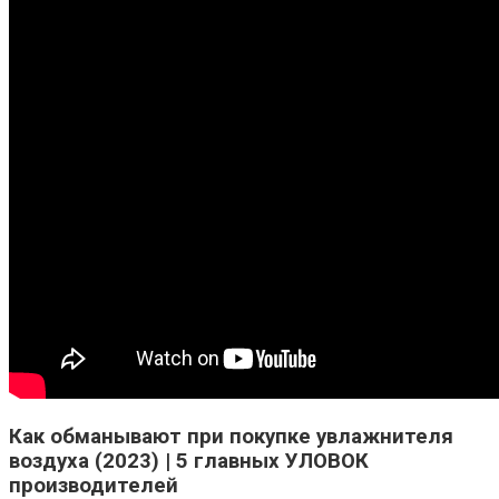
Как обманывают при покупке увлажнителя
воздуха (2023) | 5 главных УЛОВОК
производителей