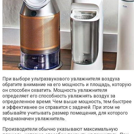
При выборе ультразвукового увлажнителя воздуха
обратите внимание на его мощность и площадь, которую
он способен охватить. Мощность увлажнителя
определяет его способность увлажнять воздух за
определенное время. Чем выше мощность, тем быстрее
и эффективнее он справится с задачей. При этом не
забывайте учитывать размер помещения, для которого
предназначен увлажнитель.
Производители обычно указывают максимальную