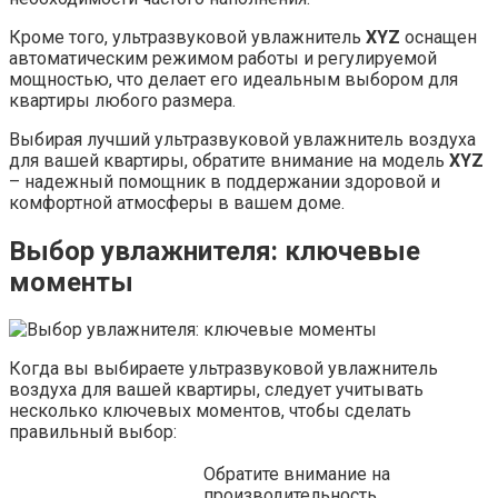
Кроме того, ультразвуковой увлажнитель
XYZ
оснащен
автоматическим режимом работы и регулируемой
мощностью, что делает его идеальным выбором для
квартиры любого размера.
Выбирая лучший ультразвуковой увлажнитель воздуха
для вашей квартиры, обратите внимание на модель
XYZ
– надежный помощник в поддержании здоровой и
комфортной атмосферы в вашем доме.
Выбор увлажнителя: ключевые
моменты
Когда вы выбираете ультразвуковой увлажнитель
воздуха для вашей квартиры, следует учитывать
несколько ключевых моментов, чтобы сделать
правильный выбор:
Обратите внимание на
производительность