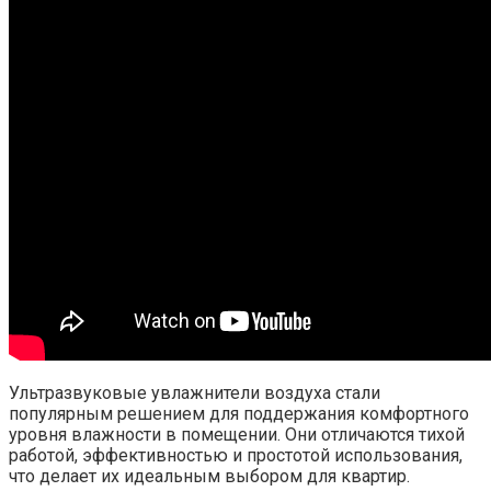
Ультразвуковые увлажнители воздуха стали
популярным решением для поддержания комфортного
уровня влажности в помещении. Они отличаются тихой
работой, эффективностью и простотой использования,
что делает их идеальным выбором для квартир.