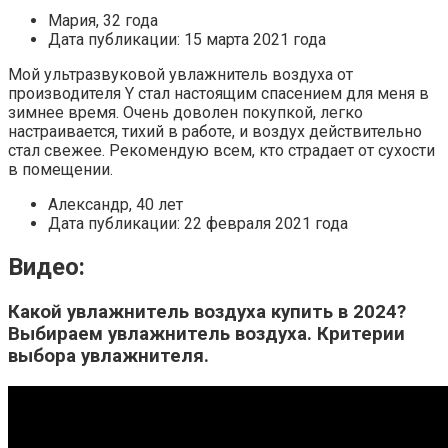
Мария, 32 года
Дата публикации: 15 марта 2021 года
Мой ультразвуковой увлажнитель воздуха от
производителя Y стал настоящим спасением для меня в
зимнее время. Очень доволен покупкой, легко
настраивается, тихий в работе, и воздух действительно
стал свежее. Рекомендую всем, кто страдает от сухости
в помещении.
Александр, 40 лет
Дата публикации: 22 февраля 2021 года
Видео:
Какой увлажнитель воздуха купить в 2024?
Выбираем увлажнитель воздуха. Критерии
выбора увлажнителя.