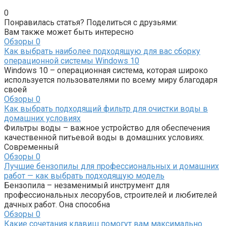
0
Понравилась статья? Поделиться с друзьями:
Вам также может быть интересно
Обзоры
0
Как выбрать наиболее подходящую для вас сборку
операционной системы Windows 10
Windows 10 – операционная система, которая широко
используется пользователями по всему миру благодаря
своей
Обзоры
0
Как выбрать подходящий фильтр для очистки воды в
домашних условиях
Фильтры воды – важное устройство для обеспечения
качественной питьевой воды в домашних условиях.
Современный
Обзоры
0
Лучшие бензопилы для профессиональных и домашних
работ — как выбрать подходящую модель
Бензопила – незаменимый инструмент для
профессиональных лесорубов, строителей и любителей
дачных работ. Она способна
Обзоры
0
Какие сочетания клавиш помогут вам максимально