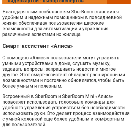
видеокартой - выбор экспертов
Благодаря этим особенностям SberBoom становится
удобным и надежным помощником в повседневной
жизни, обеспечивая пользователям широкие
возможности для автоматизации и управления
различными аспектами их жилища.
Смарт-ассистент «Алиса»
С помощью «Алисы» пользователи могут управлять
умными устройствами в доме, слушать музыку,
задавать вопросы, запрашивать новости и многое
другое. Этот смарт-ассистент обладает расширенными
возможностями и постоянно обновляется, чтобы быть
более умным и полезным.
Встроенный в SberBoom и SberBoom Mini «Алиса»
позволяет использовать голосовые команды для
удобного управления устройством без необходимости
использовать руки. Это делает процесс взаимодействия
с умной колонкой еще более удобным и комфортным
для пользователей.