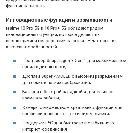
функциональность.
Инновационные функции и возможности
realme 10 Pro 5G и 10 Pro+ 5G обладают рядом
инновационных функций, которые делают их
выдающимися смартфонами на рынке. Некоторые из
ключевых особенностей:
Процессор Snapdragon 8 Gen 1 для максимальной
производительности;
Дисплей Super AMOLED с высоким разрешением
для ярких и четких изображений;
Батарея с быстрой зарядкой и длительным
временем работы;
Камеры с множеством креативных функций для
профессионального фото и видеосъёмки;
Поддержка 5G для быстрого и стабильного
интернет-соединения;