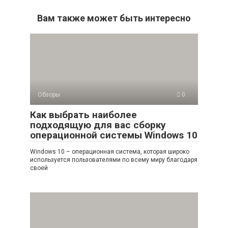
Вам также может быть интересно
Обзоры
0
Как выбрать наиболее
подходящую для вас сборку
операционной системы Windows 10
Windows 10 – операционная система, которая широко
используется пользователями по всему миру благодаря
своей