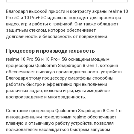
Благодаря высокой яркости и контрасту экраны realme 10
Pro 5G и 10 Pro+ 5G идеально подходят для просмотра
видео, игр и работы с графикой. Они также обладают
защитным стеклом, которое обеспечивает
долговечность и безопасность от повреждений.
Процессор и производительность
realme 10 Pro 5G и 10 Pro+ 5G оснащены мощным
процессором Qualcomm Snapdragon 8 Gen 1, который
обеспечивает высокую производительность устройств.
Благодаря этому процессору смартфоны способны
работать быстро и эффективно при выполнении
различных задач, включая игры, мультимедийное
воспроизведение и многозадачность.
Сочетание процессора Qualcomm Snapdragon 8 Gen 1 с
инновационными технологиями realme обеспечивает
плавную и отзывчивую работу устройств, позволяя
пользователям наслаждаться быстрым запуском