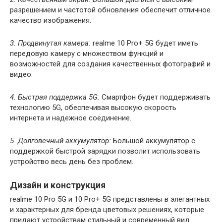
разрешением и частотой обновления обеспечит отличное
качество изображения.
3. Продвинутая камера:
realme 10 Pro+ 5G будет иметь
передовую камеру с множеством функций и
возможностей для создания качественных фотографий и
видео.
4. Быстрая поддержка 5G:
Смартфон будет поддерживать
технологию 5G, обеспечивая высокую скорость
интернета и надежное соединение.
5. Долговечный аккумулятор:
Большой аккумулятор с
поддержкой быстрой зарядки позволит использовать
устройство весь день без проблем.
Дизайн и конструкция
realme 10 Pro 5G и 10 Pro+ 5G представлены в элегантных
и характерных для бренда цветовых решениях, которые
придают устройствам стильный и современный вид.