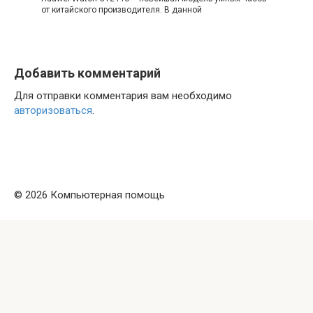
от китайского производителя. В данной
Добавить комментарий
Для отправки комментария вам необходимо
авторизоваться
.
© 2026 Компьютерная помощь