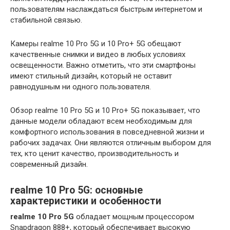
пользователям наслаждаться быстрым интернетом и
стабильной связью.
Камеры realme 10 Pro 5G и 10 Pro+ 5G обещают
качественные снимки и видео в любых условиях
освещенности. Важно отметить, что эти смартфоны
имеют стильный дизайн, который не оставит
равнодушным ни одного пользователя.
Обзор realme 10 Pro 5G и 10 Pro+ 5G показывает, что
данные модели обладают всем необходимым для
комфортного использования в повседневной жизни и
рабочих задачах. Они являются отличным выбором для
тех, кто ценит качество, производительность и
современный дизайн.
realme 10 Pro 5G: основные
характеристики и особенности
realme 10 Pro 5G
обладает мощным процессором
Snapdragon 888+, который обеспечивает высокую