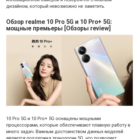
дизайном, который невозможно не заметить.
Обзор realme 10 Pro 5G и 10 Pro+ 5G:
мощные премьеры [Обзоры review]
10 Pro 5G и 10 Pro+ 5G оснащены мощными
процессорами, которые обеспечивают плавную работу в
много задач. Важным достоинством данных моделей
является поддержка технологии 5G, что позволяет