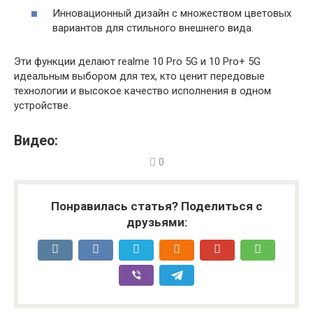
Инновационный дизайн с множеством цветовых
вариантов для стильного внешнего вида.
Эти функции делают realme 10 Pro 5G и 10 Pro+ 5G
идеальным выбором для тех, кто ценит передовые
технологии и высокое качество исполнения в одном
устройстве.
Видео:
0
Понравилась статья? Поделиться с
друзьями: