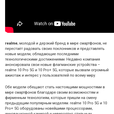
realme
, молодой и дерзкий бренд в мире смартфонов, не
перестаёт радовать своих поклонников и представлять
новые модели, обладающие последними
технологическими достижениями. Недавно компания
анонсировала свои новые флагманские устройства –
realme 10 Pro 5G и 10 Pro+ 5G, которые вызвали огромный
ажиотаж и интерес у пользователей по всему миру.
Обе модели обещают стать настоящими мощностями в
мире смартфонов благодаря своим возможностям и
фирменным технологиям, которые пришли на смену
предыдущим популярным моделям. realme 10 Pro 5G и 10
Pro+ 5G оборудованы новейшими процессорами,
инновационной камерой и невероятно стильным