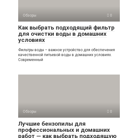
Обзоры
0
Как выбрать подходящий фильтр
для очистки воды в домашних
условиях
Фильтры воды – важное устройство для обеспечения
качественной питьевой воды в домашних условиях.
Современный
Обзоры
0
Лучшие бензопилы для
профессиональных и домашних
работ — как выбрать подходящую