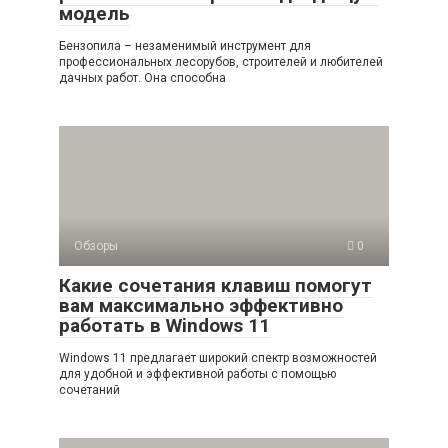
модель
Бензопила – незаменимый инструмент для
профессиональных лесорубов, строителей и любителей
дачных работ. Она способна
Обзоры
0
Какие сочетания клавиш помогут
вам максимально эффективно
работать в Windows 11
Windows 11 предлагает широкий спектр возможностей
для удобной и эффективной работы с помощью
сочетаний