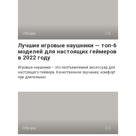
Обзоры
0
Лучшие игровые наушники — топ-6
моделей для настоящих геймеров
в 2022 году
Игровые наушники – это неотъемлемый аксессуар для
настоящего геймера. Качественное звучание, комфорт
при длительных
Обзоры
0