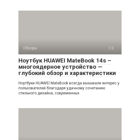
Обзоры
0
Ноутбук HUAWEI MateBook 14s –
многоядерное устройство —
глубокий обзор и характеристики
Ноутбуки HUAWEI MateBook всегда вызывали интерес у
пользователей благодаря удачному сочетанию
стильного дизайна, современных