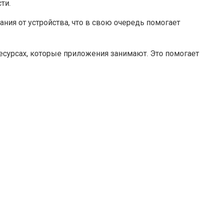
ти.
ания от устройства, что в свою очередь помогает
есурсах, которые приложения занимают. Это помогает