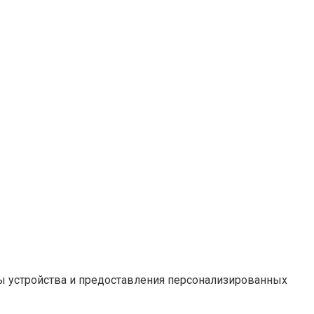
оты устройства и предоставления персонализированных