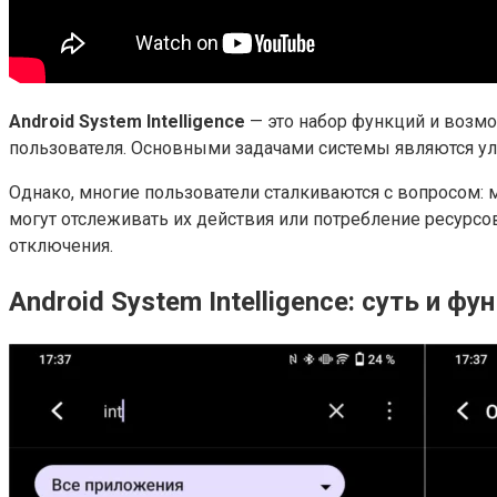
Android System Intelligence
— это набор функций и возмо
пользователя. Основными задачами системы являются ул
Однако, многие пользователи сталкиваются с вопросом: м
могут отслеживать их действия или потребление ресурсов 
отключения.
Android System Intelligence: суть и ф