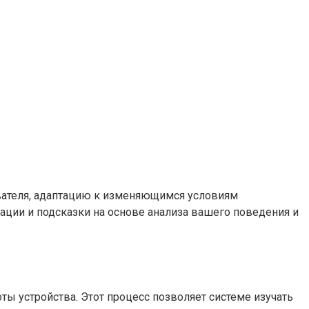
вателя, адаптацию к изменяющимся условиям
ции и подсказки на основе анализа вашего поведения и
оты устройства. Этот процесс позволяет системе изучать