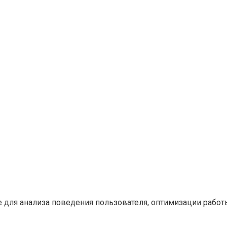
ние для анализа поведения пользователя, оптимизации раб