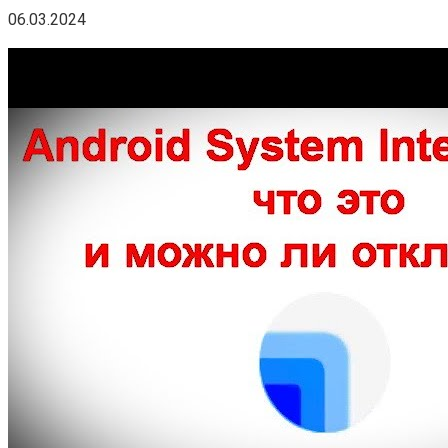
06.03.2024