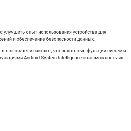
d улучшить опыт использования устройства для
ений и обеспечение безопасности данных.
ые пользователи считают, что некоторые функции системы
ункциями Android System Intelligence и возможность их