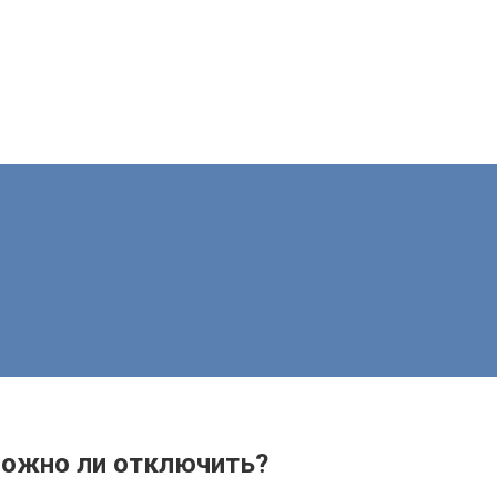
и можно ли отключить?