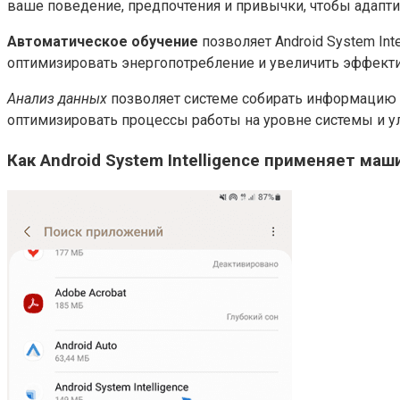
ваше поведение, предпочтения и привычки, чтобы адапти
Автоматическое обучение
позволяет Android System Int
оптимизировать энергопотребление и увеличить эффект
Анализ данных
позволяет системе собирать информацию о
оптимизировать процессы работы на уровне системы и у
Как Android System Intelligence применяет ма