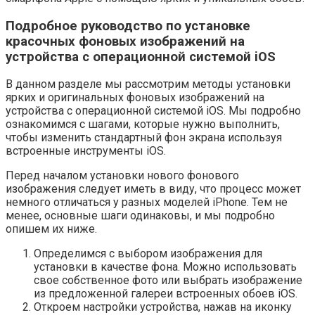
Подробное руководство по установке
красочных фоновых изображений на
устройства с операционной системой iOS
В данном разделе мы рассмотрим методы установки
ярких и оригинальных фоновых изображений на
устройства с операционной системой iOS. Мы подробно
ознакомимся с шагами, которые нужно выполнить,
чтобы изменить стандартный фон экрана используя
встроенные инструменты iOS.
Перед началом установки нового фонового
изображения следует иметь в виду, что процесс может
немного отличаться у разных моделей iPhone. Тем не
менее, основные шаги одинаковы, и мы подробно
опишем их ниже.
Определимся с выбором изображения для
установки в качестве фона. Можно использовать
свое собственное фото или выбрать изображение
из предложенной галереи встроенных обоев iOS.
Откроем настройки устройства, нажав на иконку