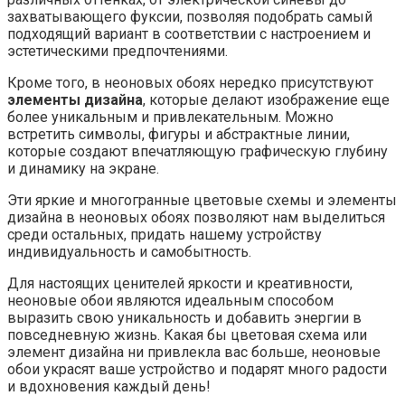
захватывающего фуксии, позволяя подобрать самый
подходящий вариант в соответствии с настроением и
эстетическими предпочтениями.
Кроме того, в неоновых обоях нередко присутствуют
элементы дизайна
, которые делают изображение еще
более уникальным и привлекательным. Можно
встретить символы, фигуры и абстрактные линии,
которые создают впечатляющую графическую глубину
и динамику на экране.
Эти яркие и многогранные цветовые схемы и элементы
дизайна в неоновых обоях позволяют нам выделиться
среди остальных, придать нашему устройству
индивидуальность и самобытность.
Для настоящих ценителей яркости и креативности,
неоновые обои являются идеальным способом
выразить свою уникальность и добавить энергии в
повседневную жизнь. Какая бы цветовая схема или
элемент дизайна ни привлекла вас больше, неоновые
обои украсят ваше устройство и подарят много радости
и вдохновения каждый день!