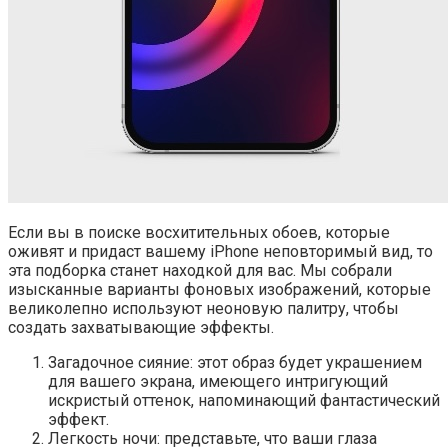
Если вы в поиске восхитительных обоев, которые
оживят и придаст вашему iPhone неповторимый вид, то
эта подборка станет находкой для вас. Мы собрали
изысканные варианты фоновых изображений, которые
великолепно используют неоновую палитру, чтобы
создать захватывающие эффекты.
Загадочное сияние: этот образ будет украшением
для вашего экрана, имеющего интригующий
искристый оттенок, напоминающий фантастический
эффект.
Легкость ночи: представьте, что ваши глаза