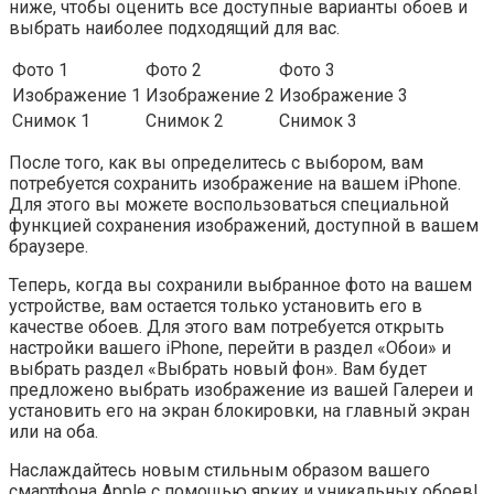
ниже, чтобы оценить все доступные варианты обоев и
выбрать наиболее подходящий для вас.
Фото 1
Фото 2
Фото 3
Изображение 1
Изображение 2
Изображение 3
Снимок 1
Снимок 2
Снимок 3
После того, как вы определитесь с выбором, вам
потребуется сохранить изображение на вашем iPhone.
Для этого вы можете воспользоваться специальной
функцией сохранения изображений, доступной в вашем
браузере.
Теперь, когда вы сохранили выбранное фото на вашем
устройстве, вам остается только установить его в
качестве обоев. Для этого вам потребуется открыть
настройки вашего iPhone, перейти в раздел «Обои» и
выбрать раздел «Выбрать новый фон». Вам будет
предложено выбрать изображение из вашей Галереи и
установить его на экран блокировки, на главный экран
или на оба.
Наслаждайтесь новым стильным образом вашего
смартфона Apple с помощью ярких и уникальных обоев!