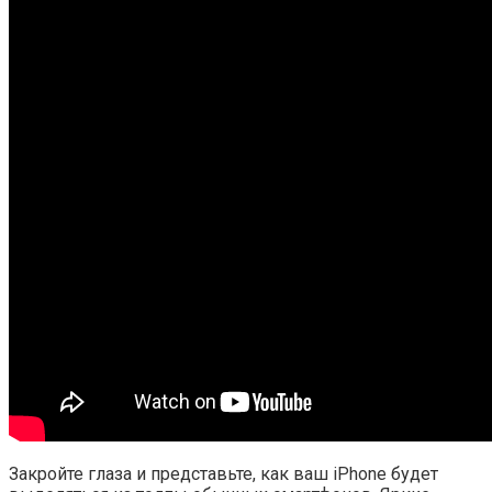
Закройте глаза и представьте, как ваш iPhone будет