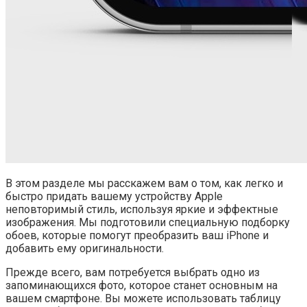
В этом разделе мы расскажем вам о том, как легко и
быстро придать вашему устройству Apple
неповторимый стиль, используя яркие и эффектные
изображения. Мы подготовили специальную подборку
обоев, которые помогут преобразить ваш iPhone и
добавить ему оригинальности.
Прежде всего, вам потребуется выбрать одно из
запоминающихся фото, которое станет основным на
вашем смартфоне. Вы можете использовать таблицу