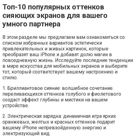
Топ-10 популярных оттенков
сияющих экранов для вашего
умного партнера
В этом разделе мы предлагаем вам ознакомиться со
списком избранных вариантов эстетически
привлекательных и живых картинок, которые
преобразят ваш iPhone и добавят долю магии в
повседневную жизнь. Исследуйте последние тенденции
в мире искусства для мобильных экранов и выберите
тот, который соответствует вашему настроению и
стилю.
1. Бриллиантовое сияние: волшебное сочетание
переливающихся оттенков голубого и фиолетового
создаст эффект глубины и мистики на вашем
устройстве.
2. Электрическая зарядка: динамичная игра ярких
оранжевых, желтых и красных оттенков подарит
вашему iPhone непревзойденную энергию и
электризующий вид.