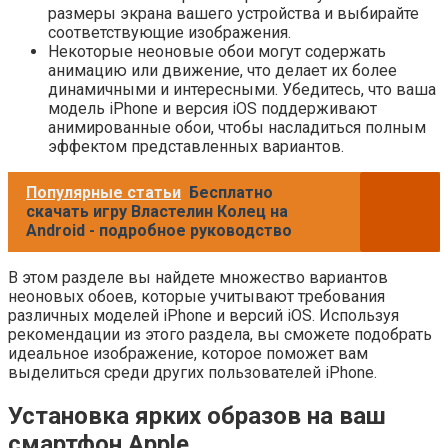
размеры экрана вашего устройства и выбирайте
соответствующие изображения.
Некоторые неоновые обои могут содержать
анимацию или движение, что делает их более
динамичными и интересными. Убедитесь, что ваша
модель iPhone и версия iOS поддерживают
анимированные обои, чтобы насладиться полным
эффектом представленных вариантов.
Популярные статьи
Бесплатно
скачать игру Властелин Колец на
Android - подробное руководство
В этом разделе вы найдете множество вариантов
неоновых обоев, которые учитывают требования
различных моделей iPhone и версий iOS. Используя
рекомендации из этого раздела, вы сможете подобрать
идеальное изображение, которое поможет вам
выделиться среди других пользователей iPhone.
Установка ярких образов на ваш
смартфон Apple