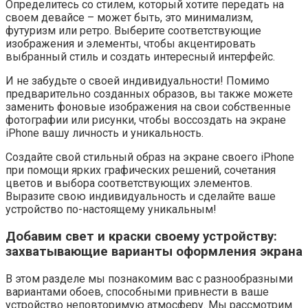
Определитесь со стилем, который хотите передать на
своем девайсе – может быть, это минимализм,
футуризм или ретро. Выберите соответствующие
изображения и элементы, чтобы акцентировать
выбранный стиль и создать интересный интерфейс.
И не забудьте о своей индивидуальности! Помимо
предварительно созданных образов, вы также можете
заменить фоновые изображения на свои собственные
фотографии или рисунки, чтобы воссоздать на экране
iPhone вашу личность и уникальность.
Создайте свой стильный образ на экране своего iPhone
при помощи ярких графических решений, сочетания
цветов и выбора соответствующих элементов.
Выразите свою индивидуальность и сделайте ваше
устройство по-настоящему уникальным!
Добавим свет и краски своему устройству:
захватывающие варианты оформления экрана
В этом разделе мы познакомим вас с разнообразными
вариантами обоев, способными привнести в ваше
устройство неповторимую атмосферу. Мы рассмотрим