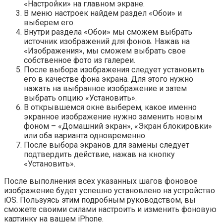
«Настройки» на главном экране.
В меню настроек найдем раздел «Обои» и
выберем его.
Внутри раздела «Обои» мы сможем выбрать
источник изображений для фонов. Нажав на
«Изображения», мы сможем выбрать свое
собственное фото из галереи.
После выбора изображения следует установить
его в качестве фона экрана. Для этого нужно
нажать на выбранное изображение и затем
выбрать опцию «Установить».
В открывшемся окне выберем, какое именно
экранное изображение нужно заменить новым
фоном – «Домашний экран», «Экран блокировки»
или оба варианта одновременно.
После выбора экранов для замены следует
подтвердить действие, нажав на кнопку
«Установить».
После выполнения всех указанных шагов фоновое
изображение будет успешно установлено на устройство
iOS. Пользуясь этим подробным руководством, вы
сможете своими силами настроить и изменить фоновую
картинку на вашем iPhone.