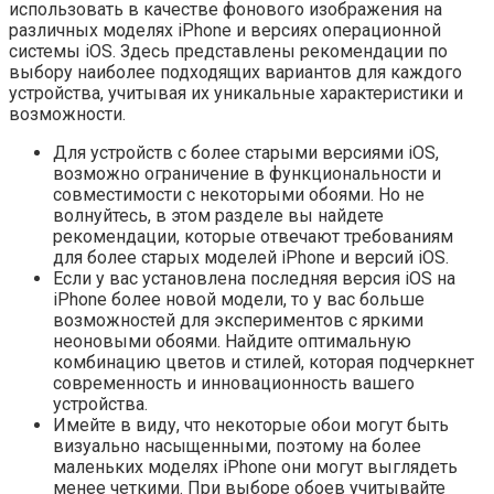
использовать в качестве фонового изображения на
различных моделях iPhone и версиях операционной
системы iOS. Здесь представлены рекомендации по
выбору наиболее подходящих вариантов для каждого
устройства, учитывая их уникальные характеристики и
возможности.
Для устройств с более старыми версиями iOS,
возможно ограничение в функциональности и
совместимости с некоторыми обоями. Но не
волнуйтесь, в этом разделе вы найдете
рекомендации, которые отвечают требованиям
для более старых моделей iPhone и версий iOS.
Если у вас установлена последняя версия iOS на
iPhone более новой модели, то у вас больше
возможностей для экспериментов с яркими
неоновыми обоями. Найдите оптимальную
комбинацию цветов и стилей, которая подчеркнет
современность и инновационность вашего
устройства.
Имейте в виду, что некоторые обои могут быть
визуально насыщенными, поэтому на более
маленьких моделях iPhone они могут выглядеть
менее четкими. При выборе обоев учитывайте