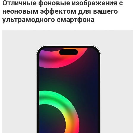
Отличные фоновые изображения с
неоновым эффектом для вашего
ультрамодного смартфона