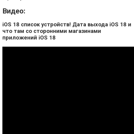
Видео:
iOS 18 список устройств! Дата выхода iOS 18 и
что там со сторонними магазинами
приложений iOS 18