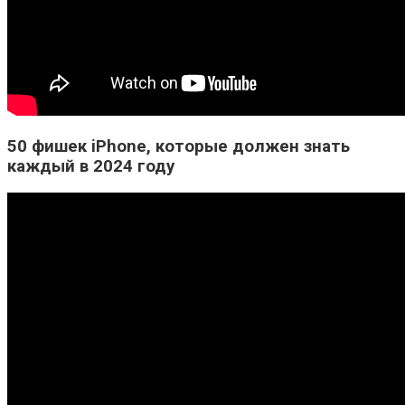
50 фишек iPhone, которые должен знать
каждый в 2024 году