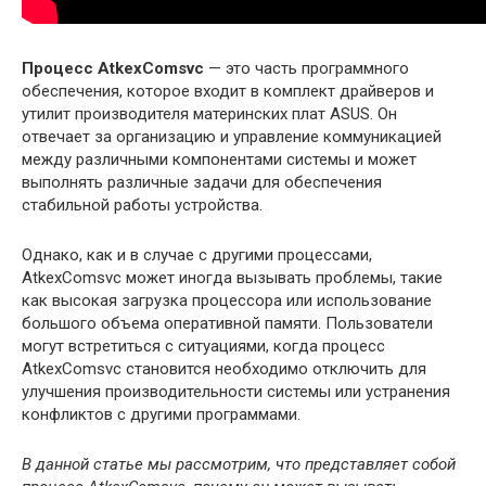
Процесс AtkexComsvc
— это часть программного
обеспечения, которое входит в комплект драйверов и
утилит производителя материнских плат ASUS. Он
отвечает за организацию и управление коммуникацией
между различными компонентами системы и может
выполнять различные задачи для обеспечения
стабильной работы устройства.
Однако, как и в случае с другими процессами,
AtkexComsvc может иногда вызывать проблемы, такие
как высокая загрузка процессора или использование
большого объема оперативной памяти. Пользователи
могут встретиться с ситуациями, когда процесс
AtkexComsvc становится необходимо отключить для
улучшения производительности системы или устранения
конфликтов с другими программами.
В данной статье мы рассмотрим, что представляет собой