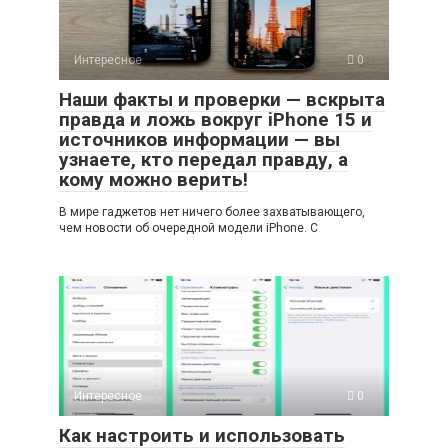
Интересное
0
Наши факты и проверки — вскрыта
правда и ложь вокруг iPhone 15 и
источников информации — вы
узнаете, кто передал правду, а
кому можно верить!
В мире гаджетов нет ничего более захватывающего,
чем новости об очередной модели iPhone. С
Интересное
0
Как настроить и использовать