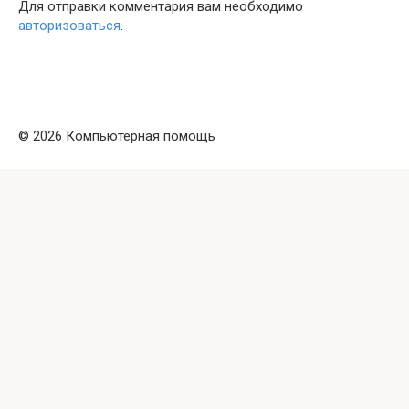
Для отправки комментария вам необходимо
авторизоваться
.
© 2026 Компьютерная помощь