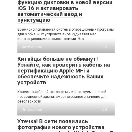
функцию диктовки в новой версии
iOS 16 и активировать
автоматический ввод и
пунктуацию
Всемирно признанная система операционных программ
для мобильных устройств вновь удивляет нас
инновационными возможностями. Что
Интересное
0
Китайцы больше не обманут!
Узнайте, как проверить кабель на
сертификацию Apple MFi и
обеспечьте надежность Ваших
устройств
Качество кабелей, которые мы используем в нашей
повседневной жизни, имеет огромное значение для
безопасности
Интересное
0
Утечка! В сети появились
фотографии нового устройства