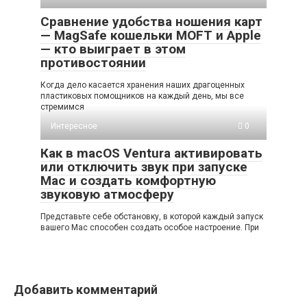
Сравнение удобства ношения карт
— MagSafe кошельки MOFT и Apple
— кто выиграет в этом
противостоянии
Когда дело касается хранения наших драгоценных
пластиковых помощников на каждый день, мы все
стремимся
Интересное
0
Как в macOS Ventura активировать
или отключить звук при запуске
Mac и создать комфортную
звуковую атмосферу
Представьте себе обстановку, в которой каждый запуск
вашего Mac способен создать особое настроение. При
Добавить комментарий