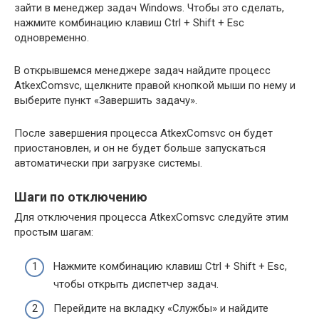
зайти в менеджер задач Windows. Чтобы это сделать,
нажмите комбинацию клавиш Ctrl + Shift + Esc
одновременно.
В открывшемся менеджере задач найдите процесс
AtkexComsvc, щелкните правой кнопкой мыши по нему и
выберите пункт «Завершить задачу».
После завершения процесса AtkexComsvc он будет
приостановлен, и он не будет больше запускаться
автоматически при загрузке системы.
Шаги по отключению
Для отключения процесса AtkexComsvc следуйте этим
простым шагам:
Нажмите комбинацию клавиш Ctrl + Shift + Esc,
чтобы открыть диспетчер задач.
Перейдите на вкладку «Службы» и найдите