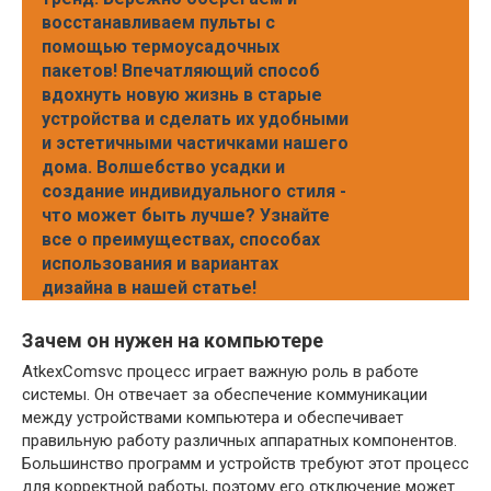
восстанавливаем пульты с
помощью термоусадочных
пакетов! Впечатляющий способ
вдохнуть новую жизнь в старые
устройства и сделать их удобными
и эстетичными частичками нашего
дома. Волшебство усадки и
создание индивидуального стиля -
что может быть лучше? Узнайте
все о преимуществах, способах
использования и вариантах
дизайна в нашей статье!
Зачем он нужен на компьютере
AtkexComsvc процесс играет важную роль в работе
системы. Он отвечает за обеспечение коммуникации
между устройствами компьютера и обеспечивает
правильную работу различных аппаратных компонентов.
Большинство программ и устройств требуют этот процесс
для корректной работы, поэтому его отключение может