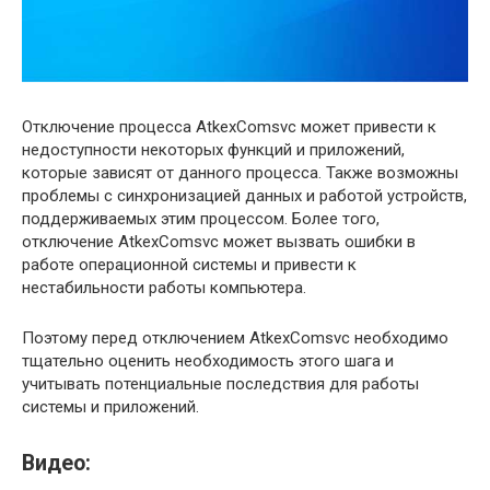
Отключение процесса AtkexComsvc может привести к
недоступности некоторых функций и приложений,
которые зависят от данного процесса. Также возможны
проблемы с синхронизацией данных и работой устройств,
поддерживаемых этим процессом. Более того,
отключение AtkexComsvc может вызвать ошибки в
работе операционной системы и привести к
нестабильности работы компьютера.
Поэтому перед отключением AtkexComsvc необходимо
тщательно оценить необходимость этого шага и
учитывать потенциальные последствия для работы
системы и приложений.
Видео: