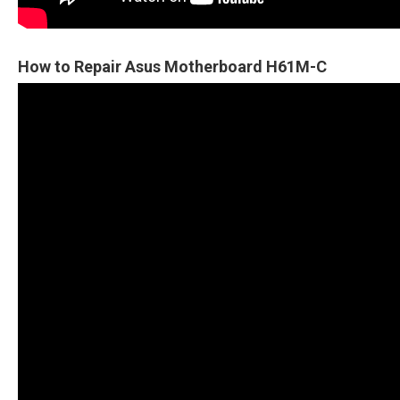
How to Repair Asus Motherboard H61M-C