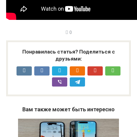
0
Понравилась статья? Поделиться с
друзьями:
Вам также может быть интересно