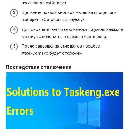
процесс AtkexComsvc.
Щелкните правой кнопкой мыши на процессе и
выберите «Остановить службу».
Для окончательного отключения службы нажмите
кнопку «Отключить» в верхней части окна.
После завершения этих шагов процесс
AtkexComsvc будет отключен.
Последствия отключения