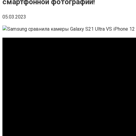
смартфонной фотографии!
05.03.2023