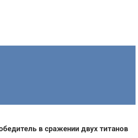
победитель в сражении двух титанов