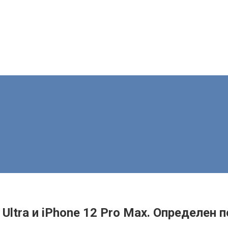
Ultra и iPhone 12 Pro Max. Определен 