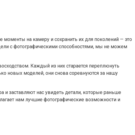
е моменты на камеру и сохранить их для поколений — это
дели с фотографическими способностями, мы не можем
восходством. Каждый из них старается переплюнуть
лько новых моделей, они снова соревнуются за нашу
 и заставляют нас увидеть детали, которые раньше
длагает нам лучшие фотографические возможности и