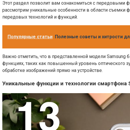
Этот раздел позволит вам ознакомиться с передовыми
рассмотрим уникальные особенности в области съемки ф
передовых технологий и функций.
Популярные статьи
Полезные советы и хитрости дл
Важно отметить, что в представленной модели Samsung б
функциях, таких как повышенный уровень оптического з
обработке изображений прямо на устройстве.
Уникальные функции и технологии смартфона