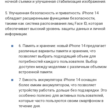
ночной съемки и улучшенная стабилизация изображения.
5. Улучшенная безопасность и приватность: iPhone 14
обладает расширенными функциями безопасности,
такими как система распознавания лиц Face ID, которая
обеспечивает высокий уровень защиты данных и личной
информации.
6. Память и хранение: новый iPhone 14 предлагает
различные варианты памяти и хранения, что
позволяет выбрать подходящий объем для
потребностей каждого пользователя. Выбор
доступен между моделями с различным объемом
встроенной памяти.
7. Емкость аккумулятора: iPhone 14 оснащен
более емким аккумулятором, что позволяет
устройству работать дольше без подзарядки. Это
особенно полезно для активных пользователей,
которые часто пользуются своим смартфоном в
течение дня.