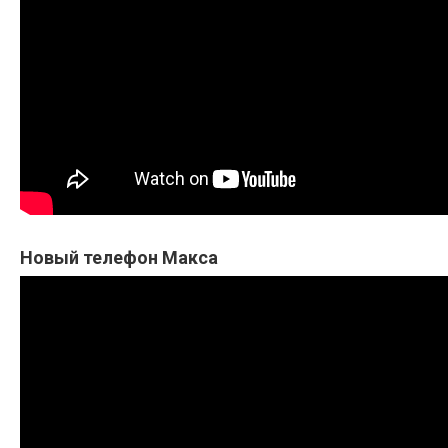
Новый телефон Макса