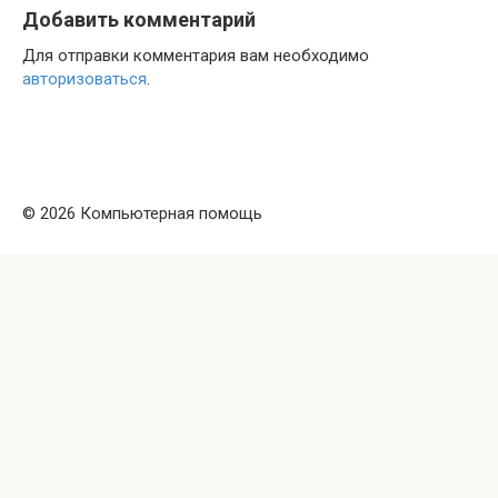
Добавить комментарий
Для отправки комментария вам необходимо
авторизоваться
.
© 2026 Компьютерная помощь