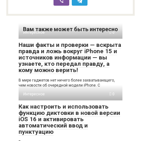
Вам также может быть интересно
Интересное
0
Наши факты и проверки — вскрыта
правда и ложь вокруг iPhone 15 и
источников информации — вы
узнаете, кто передал правду, а
кому можно верить!
В мире гаджетов нет ничего более захватывающего,
чем новости об очередной модели iPhone. С
Интересное
0
Как настроить и использовать
функцию диктовки в новой версии
iOS 16 и активировать
автоматический ввод и
пунктуацию