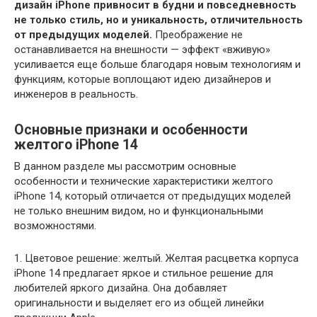
дизайн iPhone привносит в будни и повседневность
не только стиль, но и уникальность, отличительность
от предыдущих моделей.
Преображение не
останавливается на внешности — эффект «вживую»
усиливается еще больше благодаря новым технологиям и
функциям, которые воплощают идею дизайнеров и
инженеров в реальность.
Основные признаки и особенности
желтого iPhone 14
В данном разделе мы рассмотрим основные
особенности и технические характеристики желтого
iPhone 14, который отличается от предыдущих моделей
не только внешним видом, но и функциональными
возможностями.
1. Цветовое решение: желтый. Желтая расцветка корпуса
iPhone 14 предлагает яркое и стильное решение для
любителей яркого дизайна. Она добавляет
оригинальности и выделяет его из общей линейки