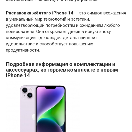
Распаковка жёлтого iPhone 14
— это символ вхождения
в уникальный мир технологий и эстетики,
удовлетворяющий потребностям и ожиданиям любого
пользователя. Она открывает дверь в новую эпоху
коммуникации, где каждая деталь приносит
удовольствие и способствует повышению
продуктивности.
Подробная информация о комплектации и
аксессуарах, которыев комплекте с новым
iPhone 14