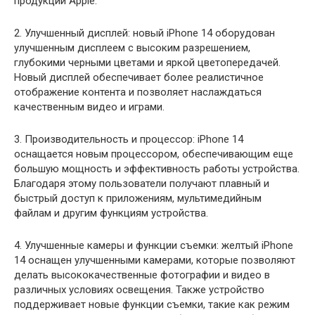
продукции Apple.
2. Улучшенный дисплей: новый iPhone 14 оборудован
улучшенным дисплеем с высоким разрешением,
глубокими черными цветами и яркой цветопередачей.
Новый дисплей обеспечивает более реалистичное
отображение контента и позволяет наслаждаться
качественным видео и играми.
3. Производительность и процессор: iPhone 14
оснащается новым процессором, обеспечивающим еще
большую мощность и эффективность работы устройства.
Благодаря этому пользователи получают плавный и
быстрый доступ к приложениям, мультимедийным
файлам и другим функциям устройства.
4. Улучшенные камеры и функции съемки: желтый iPhone
14 оснащен улучшенными камерами, которые позволяют
делать высококачественные фотографии и видео в
различных условиях освещения. Также устройство
поддерживает новые функции съемки, такие как режим