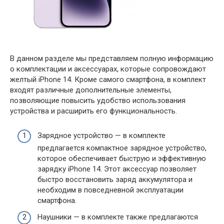
В данном разделе мы представляем полную информацию
о комплектации и аксессуарах, которые сопровождают
желтый iPhone 14. Кроме самого смартфона, в комплект
входят различные дополнительные элементы,
позволяющие повысить удобство использования
устройства и расширить его функциональность.
Зарядное устройство — в комплекте
предлагается компактное зарядное устройство,
которое обеспечивает быструю и эффективную
зарядку iPhone 14. Этот аксессуар позволяет
быстро восстановить заряд аккумулятора и
необходим в повседневной эксплуатации
смартфона.
Наушники — в комплекте также предлагаются