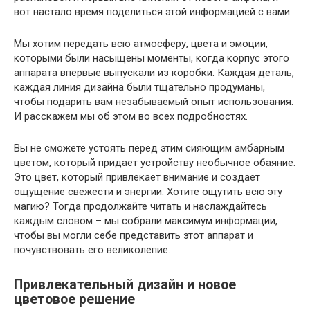
вот настало время поделиться этой информацией с вами.
Мы хотим передать всю атмосферу, цвета и эмоции,
которыми были насыщены моменты, когда корпус этого
аппарата впервые выпускали из коробки. Каждая деталь,
каждая линия дизайна были тщательно продуманы,
чтобы подарить вам незабываемый опыт использования.
И расскажем мы об этом во всех подробностях.
Вы не сможете устоять перед этим сияющим амбарным
цветом, который придает устройству необычное обаяние.
Это цвет, который привлекает внимание и создает
ощущение свежести и энергии. Хотите ощутить всю эту
магию? Тогда продолжайте читать и наслаждайтесь
каждым словом – мы собрали максимум информации,
чтобы вы могли себе представить этот аппарат и
почувствовать его великолепие.
Привлекательный дизайн и новое
цветовое решение