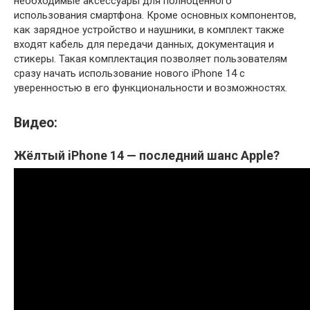
необходимые аксессуары для полноценного
использования смартфона. Кроме основных компонентов,
как зарядное устройство и наушники, в комплект также
входят кабель для передачи данных, документация и
стикеры. Такая комплектация позволяет пользователям
сразу начать использование нового iPhone 14 с
уверенностью в его функциональности и возможностях.
Видео:
Жёлтый iPhone 14 — последний шанс Apple?