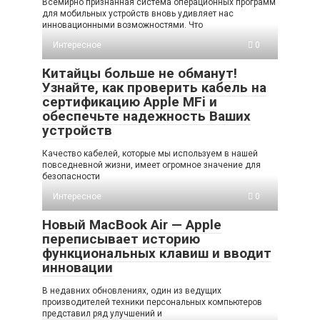
Всемирно признанная система операционных программ
для мобильных устройств вновь удивляет нас
инновационными возможностями. Что
Интересное
0
Китайцы больше не обманут!
Узнайте, как проверить кабель на
сертификацию Apple MFi и
обеспечьте надежность Ваших
устройств
Качество кабелей, которые мы используем в нашей
повседневной жизни, имеет огромное значение для
безопасности
Интересное
0
Новый MacBook Air — Apple
переписывает историю
функциональных клавиш и вводит
инновации
В недавних обновлениях, один из ведущих
производителей техники персональных компьютеров
представил ряд улучшений и