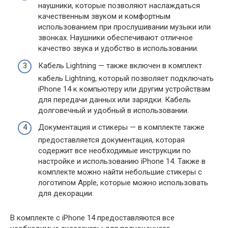
наушники, которые позволяют наслаждаться
качественным звуком и комфортным
использованием при прослушивании музыки или
звонках. Наушники обеспечивают отличное
качество звука и удобство в использовании.
Кабель Lightning — также включен в комплект
кабель Lightning, который позволяет подключать
iPhone 14 к компьютеру или другим устройствам
для передачи данных или зарядки. Кабель
долговечный и удобный в использовании.
Документация и стикеры — в комплекте также
предоставляется документация, которая
содержит все необходимые инструкции по
настройке и использованию iPhone 14. Также в
комплекте можно найти небольшие стикеры с
логотипом Apple, которые можно использовать
для декорации.
В комплекте с iPhone 14 предоставляются все