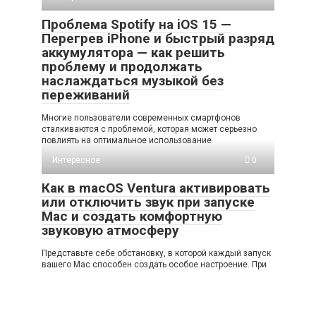
Проблема Spotify на iOS 15 —
Перегрев iPhone и быстрый разряд
аккумулятора — как решить
проблему и продолжать
наслаждаться музыкой без
переживаний
Многие пользователи современных смартфонов
сталкиваются с проблемой, которая может серьезно
повлиять на оптимальное использование
Интересное
0
Как в macOS Ventura активировать
или отключить звук при запуске
Mac и создать комфортную
звуковую атмосферу
Представьте себе обстановку, в которой каждый запуск
вашего Mac способен создать особое настроение. При