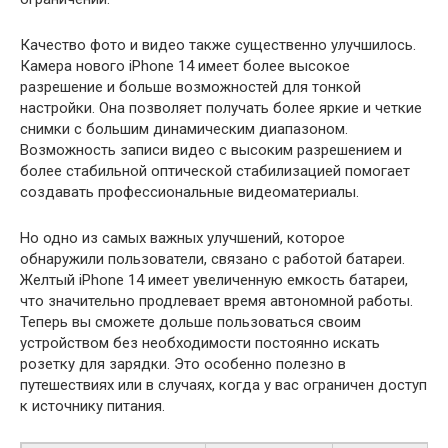
Качество фото и видео также существенно улучшилось.
Камера нового iPhone 14 имеет более высокое
разрешение и больше возможностей для тонкой
настройки. Она позволяет получать более яркие и четкие
снимки с большим динамическим диапазоном.
Возможность записи видео с высоким разрешением и
более стабильной оптической стабилизацией помогает
создавать профессиональные видеоматериалы.
Но одно из самых важных улучшений, которое
обнаружили пользователи, связано с работой батареи.
Желтый iPhone 14 имеет увеличенную емкость батареи,
что значительно продлевает время автономной работы.
Теперь вы сможете дольше пользоваться своим
устройством без необходимости постоянно искать
розетку для зарядки. Это особенно полезно в
путешествиях или в случаях, когда у вас ограничен доступ
к источнику питания.