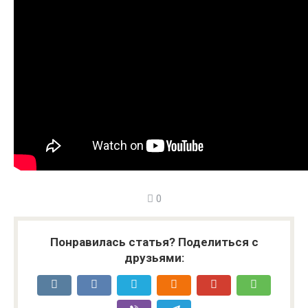
0
Понравилась статья? Поделиться с
друзьями: