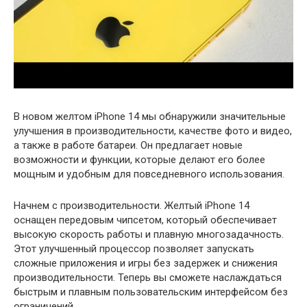
В новом желтом iPhone 14 мы обнаружили значительные
улучшения в производительности, качестве фото и видео,
а также в работе батареи. Он предлагает новые
возможности и функции, которые делают его более
мощным и удобным для повседневного использования.
Начнем с производительности. Желтый iPhone 14
оснащен передовым чипсетом, который обеспечивает
высокую скорость работы и плавную многозадачность.
Этот улучшенный процессор позволяет запускать
сложные приложения и игры без задержек и снижения
производительности. Теперь вы сможете наслаждаться
быстрым и плавным пользовательским интерфейсом без
ограничений.