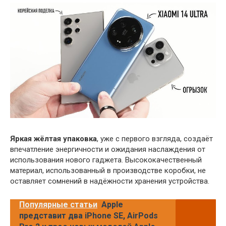
Яркая жёлтая упаковка
, уже с первого взгляда, создаёт
впечатление энергичности и ожидания наслаждения от
использования нового гаджета. Высококачественный
материал, использованный в производстве коробки, не
оставляет сомнений в надёжности хранения устройства.
Популярные статьи
Apple
представит два iPhone SE, AirPods