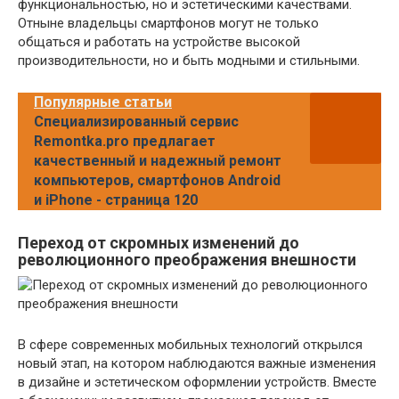
функциональностью, но и эстетическими качествами.
Отныне владельцы смартфонов могут не только
общаться и работать на устройстве высокой
производительности, но и быть модными и стильными.
Популярные статьи
Специализированный сервис
Remontka.pro предлагает
качественный и надежный ремонт
компьютеров, смартфонов Android
и iPhone - страница 120
Переход от скромных изменений до
революционного преображения внешности
В сфере современных мобильных технологий открылся
новый этап, на котором наблюдаются важные изменения
в дизайне и эстетическом оформлении устройств. Вместе