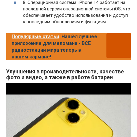
8. Операционная система: iPhone 14 работает на
последней версии операционной системы iOS, что
обеспечивает удобство использования и доступ
к последним обновлениям и функциям.
Популярные статьи
Нашёл лучшее
приложение для меломана - ВСЕ
радиостанции мира теперь в
вашем кармане!
Улучшения в производительности, качестве
фото и видео, а также в работе батареи