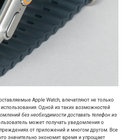
доставляемые Apple Watch, впечатляют не только
 использования. Одной из таких возможностей
омлений без необходимости доставать телефон из
пользователь может получать уведомления о
упреждениях от приложений и многом другом. Все
 что значительно экономит время и упрощает