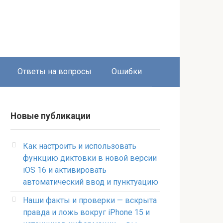
Ответы на вопросы
Ошибки
Новые публикации
Как настроить и использовать
функцию диктовки в новой версии
iOS 16 и активировать
автоматический ввод и пунктуацию
Наши факты и проверки — вскрыта
правда и ложь вокруг iPhone 15 и