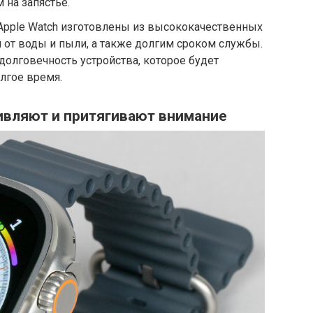
на запястье.
Apple Watch изготовлены из высококачественных
 от воды и пыли, а также долгим сроком службы.
долговечность устройства, которое будет
лгое время.
ивляют и притягивают внимание