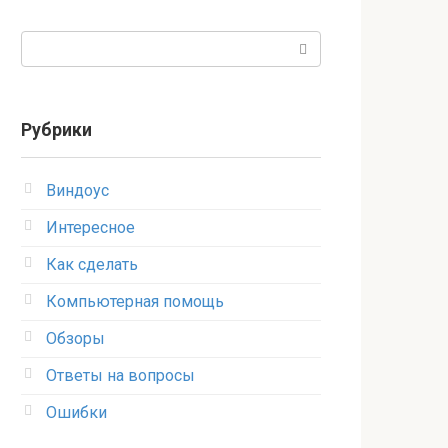
Поиск:
Рубрики
Виндоус
Интересное
Как сделать
Компьютерная помощь
Обзоры
Ответы на вопросы
Ошибки