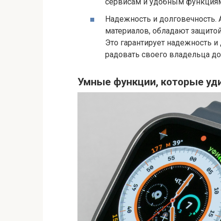
сервисам и удобным функциям 
Надежность и долговечность. 
материалов, обладают защитой
Это гарантирует надежность и 
радовать своего владельца до
Умные функции, которые уд