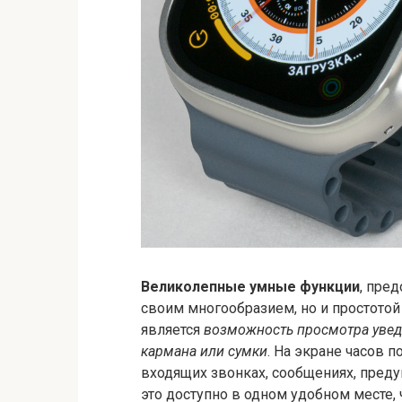
Великолепные умные функции
, пре
своим многообразием, но и простотой
является
возможность просмотра увед
кармана или сумки
. На экране часов 
входящих звонках, сообщениях, пред
это доступно в одном удобном месте,