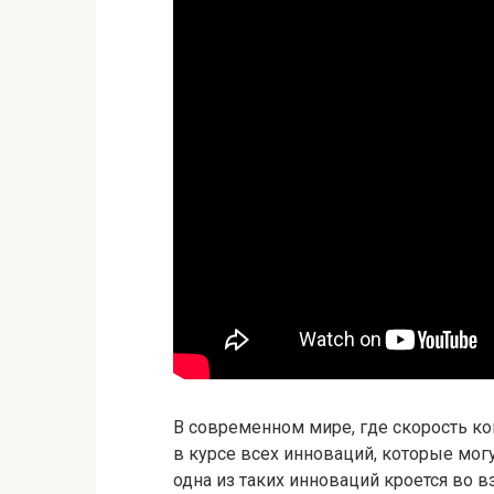
В современном мире, где скорость 
в курсе всех инноваций, которые мог
одна из таких инноваций кроется во