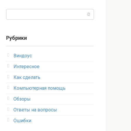
Поиск:
Рубрики
Виндоус
Интересное
Как сделать
Компьютерная помощь
Обзоры
Ответы на вопросы
Ошибки