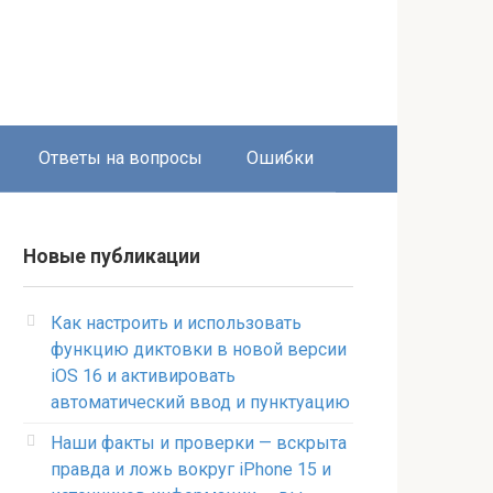
Ответы на вопросы
Ошибки
Новые публикации
Как настроить и использовать
функцию диктовки в новой версии
iOS 16 и активировать
автоматический ввод и пунктуацию
Наши факты и проверки — вскрыта
правда и ложь вокруг iPhone 15 и