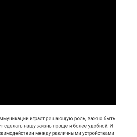
коммуникации играет решающую роль, важно быть
ут сделать нашу жизнь проще и более удобной. И
 взаимодействии между различными устройствами