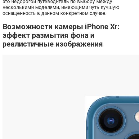
это недорогой путеводитель по выбору между
несколькими моделями, имеющими чуть лучшую
оснащенность в данном конкретном случае.
Возможности камеры iPhone Xr:
эффект размытия фона и
реалистичные изображения