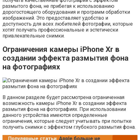
получать качественные фотографии с эффектом
размытого фона, не прибегая к использованию
дорогостоящего оборудования и программ обработки
изображений. Это предоставляет удобство и
доступность для всех любителей фотографии, которые
хотят получать профессиональные и эстетически
привлекательные снимки.
Ограничения камеры iPhone Xr в
создании эффекта размытия фона
на фотографиях
В данном разделе будет рассмотрена ограниченная
возможность камеры iPhone Xr в создании эффекта
размытия фона на фотографиях. При использовании
данного устройства имеются определенные
ограничения, которые следует учитывать при попытке
получить снимки с эффектом глубокого размытия фона.
Популярные статьи
Apple больше не