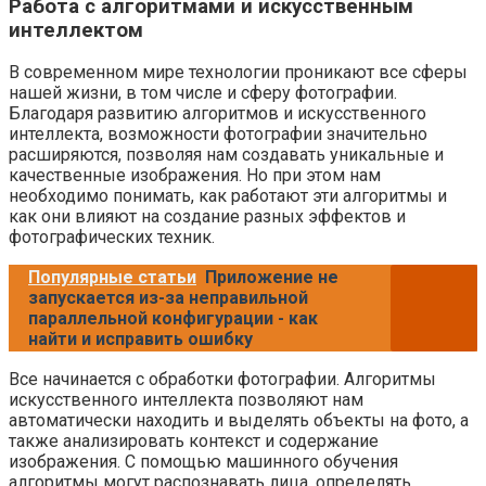
Работа с алгоритмами и искусственным
интеллектом
В современном мире технологии проникают все сферы
нашей жизни, в том числе и сферу фотографии.
Благодаря развитию алгоритмов и искусственного
интеллекта, возможности фотографии значительно
расширяются, позволяя нам создавать уникальные и
качественные изображения. Но при этом нам
необходимо понимать, как работают эти алгоритмы и
как они влияют на создание разных эффектов и
фотографических техник.
Популярные статьи
Приложение не
запускается из-за неправильной
параллельной конфигурации - как
найти и исправить ошибку
Все начинается с обработки фотографии. Алгоритмы
искусственного интеллекта позволяют нам
автоматически находить и выделять объекты на фото, а
также анализировать контекст и содержание
изображения. С помощью машинного обучения
алгоритмы могут распознавать лица, определять