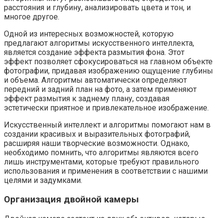
расстояния и глубину, анализировать цвета и тон, и
многое другое.
Одной из интересных возможностей, которую
предлагают алгоритмы искусственного интеллекта,
является создание эффекта размытия фона. Этот
эффект позволяет сфокусироваться на главном объекте
фотографии, придавая изображению ощущение глубины
и объема. Алгоритмы автоматически определяют
передний и задний план на фото, а затем применяют
эффект размытия к заднему плану, создавая
эстетически приятное и привлекательное изображение.
Искусственный интеллект и алгоритмы помогают нам в
создании красивых и выразительных фотографий,
расширяя наши творческие возможности. Однако,
необходимо помнить, что алгоритмы являются всего
лишь инструментами, которые требуют правильного
использования и применения в соответствии с нашими
целями и задумками.
Организация двойной камеры