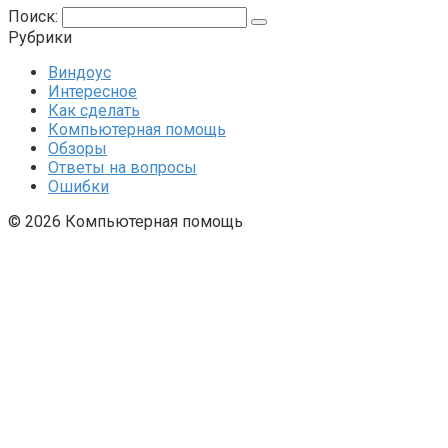
Поиск:
Рубрики
Виндоус
Интересное
Как сделать
Компьютерная помощь
Обзоры
Ответы на вопросы
Ошибки
© 2026 Компьютерная помощь