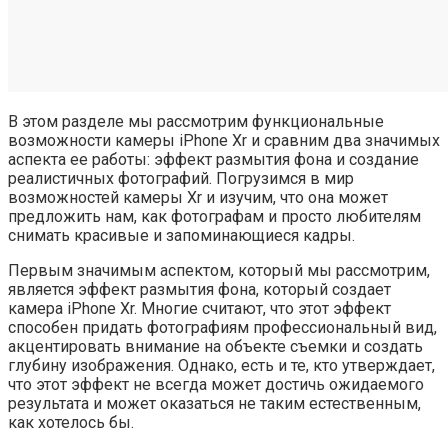
В этом разделе мы рассмотрим функциональные
возможности камеры iPhone Xr и сравним два значимых
аспекта ее работы: эффект размытия фона и создание
реалистичных фотографий. Погрузимся в мир
возможностей камеры Xr и изучим, что она может
предложить нам, как фотографам и просто любителям
снимать красивые и запоминающиеся кадры.
Первым значимым аспектом, который мы рассмотрим,
является эффект размытия фона, который создает
камера iPhone Xr. Многие считают, что этот эффект
способен придать фотографиям профессиональный вид,
акцентировать внимание на объекте съемки и создать
глубину изображения. Однако, есть и те, кто утверждает,
что этот эффект не всегда может достичь ожидаемого
результата и может оказаться не таким естественным,
как хотелось бы.