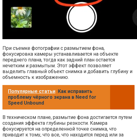
При съемке фотографии с размытием фона,
фокусировка камеры устанавливается на объекте
переднего плана, тогда как задний план остается
нечетким и размытым. Этот эффект позволяет
выделить главный объект снимка и добавить глубину и
объемность к изображению.
Популярные статьи
Как исправить
проблему чёрного экрана в Need for
Speed Unbound
В техническом плане, размытие фона достигается путем
создания эффекта глубины резкости. Камера
фокусируется на определенной точке снимка, что
приводит к тому, что все, что находится перед или за