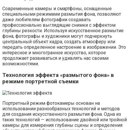
Современные камеры и смартфоны, оснащенные
специальными режимами размытия фона, позволяют
даже любителям фотографии создавать
профессионально выглядящие снимки с эффектом
глубины резкости. Используя искусственное размытие
фона, фотографы и художники могут подчеркнуть
центральный объект кадра, создать атмосферу или
передать определенное настроение в изображении. Это
интересное и многогранное искусство, которое
продолжает развиваться и удивлять нас своими
возможностями.
Технология эффекта «размытого фона» в
режиме портретной съемки
Портретный режим фотокамеры основан на
использовании разнообразных технологий и методов
для создания искусственного размытия фона. Одна из
таких технологий — использование двойной или тройной
камеры для измерения глубины сцены и определения