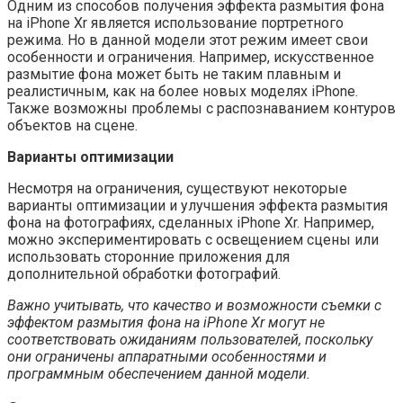
Одним из способов получения эффекта размытия фона
на iPhone Xr является использование портретного
режима. Но в данной модели этот режим имеет свои
особенности и ограничения. Например, искусственное
размытие фона может быть не таким плавным и
реалистичным, как на более новых моделях iPhone.
Также возможны проблемы с распознаванием контуров
объектов на сцене.
Варианты оптимизации
Несмотря на ограничения, существуют некоторые
варианты оптимизации и улучшения эффекта размытия
фона на фотографиях, сделанных iPhone Xr. Например,
можно экспериментировать с освещением сцены или
использовать сторонние приложения для
дополнительной обработки фотографий.
Важно учитывать, что качество и возможности съемки с
эффектом размытия фона на iPhone Xr могут не
соответствовать ожиданиям пользователей, поскольку
они ограничены аппаратными особенностями и
программным обеспечением данной модели.