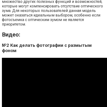
множество других полезных функций и возможностей,
которые могут компенсировать отсутствие оптического
зума. Для некоторых пользователей данная модель
может оказаться идеальным выбором, особенно если
фотосъемка с оптическим зумом не является
приоритетом.
Видео:
№2 Как делать фотографии с размытым
фоном