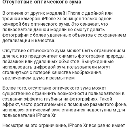
Отсутствие оптического зума
В отличие от других моделей iPhone с двойной или
тройной камерой, iPhone Xr оснащен только одной
камерой без оптического зума. Это означает, что
пользователи данной модели не смогут делать
фотографии с более удаленных объектов с сохранением
детализации и качества.
Отсутствие оптического зума может быть ограничением
для тех, кто предпочитает снимать фотографии природы,
пейзажей или удаленных объектов. Вынужденные
использовать цифровой зум, пользователи могут
столкнуться с потерей качества изображения,
увеличением шума и размытием.
Более того, отсутствие оптического зума может
существенно ограничить возможности пользователей в
создании эффекта глубины на фотографиях. Такой
эффект, часто достигаемый с помощью размытого фона,
используя оптический зум, становится недоступным для
пользователей iPhone Xr.
Несмотря на это ограничение, iPhone Xr все равно имеет