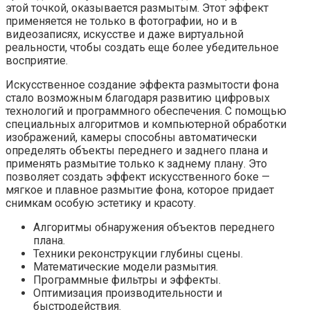
этой точкой, оказывается размытым. Этот эффект
применяется не только в фотографии, но и в
видеозаписях, искусстве и даже виртуальной
реальности, чтобы создать еще более убедительное
восприятие.
Искусственное создание эффекта размытости фона
стало возможным благодаря развитию цифровых
технологий и программного обеспечения. С помощью
специальных алгоритмов и компьютерной обработки
изображений, камеры способны автоматически
определять объекты переднего и заднего плана и
применять размытие только к заднему плану. Это
позволяет создать эффект искусственного боке —
мягкое и плавное размытие фона, которое придает
снимкам особую эстетику и красоту.
Алгоритмы обнаружения объектов переднего
плана.
Техники реконструкции глубины сцены.
Математические модели размытия.
Программные фильтры и эффекты.
Оптимизация производительности и
быстродействия.