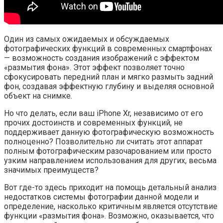
Один из самых ожидаемых и обсуждаемых
фотографических функций в современных смартфонах
— возможность создания изображений с эффектом
«размытия фона». Этот эффект позволяет точно
сфокусировать передний план и мягко размыть задний
фон, создавая эффектную глубину и выделяя основной
объект на снимке.
Но что делать, если ваш iPhone Xr, независимо от его
прочих достоинств и современных функций, не
поддерживает данную фотографическую возможность
полноценно? Позволительно ли считать этот аппарат
полным фотографическим разочарованием или просто
узким направлением использования для других, весьма
значимых преимуществ?
Вот где-то здесь приходит на помощь детальный анализ
недостатков системы фотографии данной модели и
определение, насколько критичным является отсутствие
функции «размытия фона». Возможно, оказывается, что