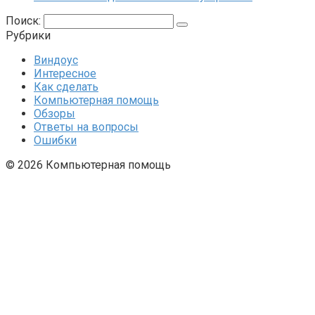
Поиск:
Рубрики
Виндоус
Интересное
Как сделать
Компьютерная помощь
Обзоры
Ответы на вопросы
Ошибки
© 2026 Компьютерная помощь