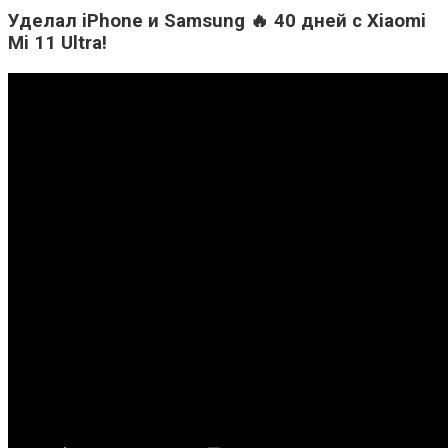
Уделал iPhone и Samsung 🔥 40 дней с Xiaomi
Mi 11 Ultra!