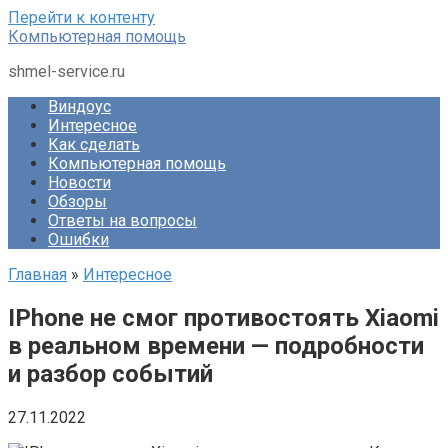
Перейти к контенту
Компьютерная помощь
shmel-service.ru
Виндоус
Интересное
Как сделать
Компьютерная помощь
Новости
Обзоры
Ответы на вопросы
Ошибки
Главная
»
Интересное
IPhone не смог противостоять Xiaomi
в реальном времени — подробности
и разбор событий
27.11.2022