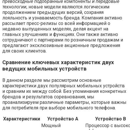
превосходные подобранные компоненты и передовые
технологии
, новые модели являются логическим
продолжением предыдущих версий, сохраняя
лояльность и узнаваемость бренда. Компания активно
рассылает пресс-релизы со всей информацией о
недавно выпущенных моделях, делая акцент на
главных улучшениях и функциях. Они также активно
сотрудничают с партнерами по розничным продажам и
предлагают эксклюзивные акционные предложения
для своих клиентов.
Сравнение ключевых характеристик двух
ведущих мобильных устройств
В данном разделе мы рассмотрим основные
характеристики двух популярных мобильных устройств
и сравним их между собой. Без упоминания конкретных
брендов и результатов соревнования, мы
проанализируем различные параметры, которые важны
для потребителя при выборе мобильного телефона.
Характеристики
Устройство A
Устройство B
Мощный
Процессор с высок