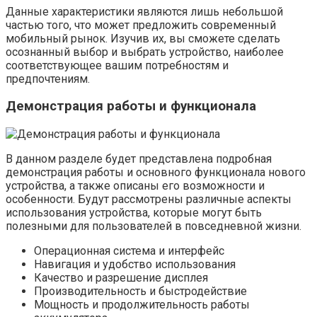
Данные характеристики являются лишь небольшой
частью того, что может предложить современный
мобильный рынок. Изучив их, вы сможете сделать
осознанный выбор и выбрать устройство, наиболее
соответствующее вашим потребностям и
предпочтениям.
Демонстрация работы и функционала
В данном разделе будет представлена подробная
демонстрация работы и основного функционала нового
устройства, а также описаны его возможности и
особенности. Будут рассмотрены различные аспекты
использования устройства, которые могут быть
полезными для пользователей в повседневной жизни.
Операционная система и интерфейс
Навигация и удобство использования
Качество и разрешение дисплея
Производительность и быстродействие
Мощность и продолжительность работы