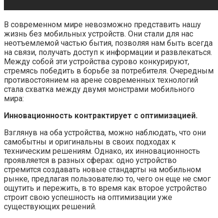
В современном мире невозможно представить нашу
жизнь без мобильных устройств. Они стали для нас
неотъемлемой частью бытия, позволяя нам быть всегда
на связи, получать доступ к информации и развлекаться.
Между собой эти устройства сурово конкурируют,
стремясь победить в борьбе за потребителя. Очередным
противостоянием на арене современных технологий
стала схватка между двумя монстрами мобильного
мира:
Инновационность контрактирует с оптимизацией.
Взглянув на оба устройства, можно наблюдать, что они
самобытны и оригинальны в своих подходах к
техническим решениям. Однако, их инновационность
проявляется в разных сферах: одно устройство
стремится создавать новые стандарты на мобильном
рынке, предлагая пользователю то, чего он еще не смог
ощутить и пережить, в то время как второе устройство
строит свою успешность на оптимизации уже
существующих решений.