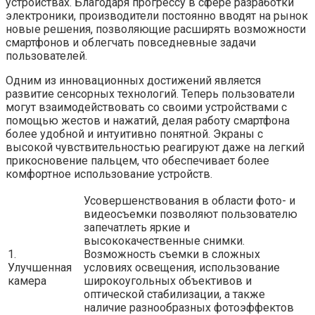
устройствах. Благодаря прогрессу в сфере разработки
электроники, производители постоянно вводят на рынок
новые решения, позволяющие расширять возможности
смартфонов и облегчать повседневные задачи
пользователей.
Одним из инновационных достижений является
развитие сенсорных технологий. Теперь пользователи
могут взаимодействовать со своими устройствами с
помощью жестов и нажатий, делая работу смартфона
более удобной и интуитивно понятной. Экраны с
высокой чувствительностью реагируют даже на легкий
прикосновение пальцем, что обеспечивает более
комфортное использование устройств.
Усовершенствования в области фото- и
видеосъемки позволяют пользователю
запечатлеть яркие и
высококачественные снимки.
1.
Возможность съемки в сложных
Улучшенная
условиях освещения, использование
камера
широкоугольных объективов и
оптической стабилизации, а также
наличие разнообразных фотоэффектов