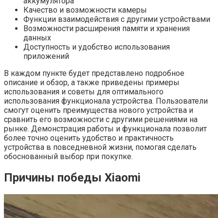
аккумулятора
Качество и возможности камеры
Функции взаимодействия с другими устройствами
Возможности расширения памяти и хранения
данных
Доступность и удобство использования
приложений
В каждом пункте будет представлено подробное
описание и обзор, а также приведены примеры
использования и советы для оптимального
использования функционала устройства. Пользователи
смогут оценить преимущества нового устройства и
сравнить его возможности с другими решениями на
рынке. Демонстрация работы и функционала позволит
более точно оценить удобство и практичность
устройства в повседневной жизни, помогая сделать
обоснованный выбор при покупке.
Причины победы Xiaomi