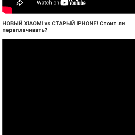
НОВЫЙ XIAOMI vs СТАРЫЙ IPHONE! Стоит ли
переплачивать?