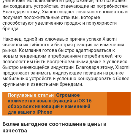
учитывает их пожелания и предложения, что позволяет
им создавать устройства, отвечающие их потребностям.
Благодаря этому, Xiaomi создает лояльность клиентов и
получает положительные отзывы, которые
способствуют увеличению продаж и популярности
бренда.
Наконец, одной из ключевых причин успеха Xiaomi
является их гибкость и быстрая реакция на изменения
рынка. Компания готова быстро адаптироваться к
новым тенденциям и требованиям потребителей, что
позволяет им быть востребованными даже в условиях
быстро меняющейся индустрии. Благодаря этому, Xiaomi
продолжает занимать лидирующие позиции на рынке
мобильных устройств и успешно конкурировать с более
крупными и известными брендами.
Популярные статьи
Огромное
количество новых функций в iOS 16 -
обзор всех инноваций и изменений
для вашего iPhone
Более выгодное соотношение цены и
качества