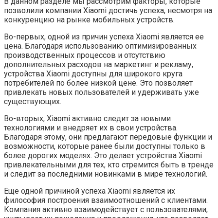
В данном разделе мы рассмотрим факторы, которые
позволили компании Xiaomi достичь успеха, несмотря на
конкуренцию на рынке мобильных устройств.
Во-первых, одной из причин успеха Xiaomi является ее
цена. Благодаря использованию оптимизированных
производственных процессов и отсутствию
дополнительных расходов на маркетинг и рекламу,
устройства Xiaomi доступны для широкого круга
потребителей по более низкой цене. Это позволяет
привлекать новых пользователей и удерживать уже
существующих.
Во-вторых, Xiaomi активно следит за новыми
технологиями и внедряет их в свои устройства.
Благодаря этому, они предлагают передовые функции и
возможности, которые ранее были доступны только в
более дорогих моделях. Это делает устройства Xiaomi
привлекательными для тех, кто стремится быть в тренде
и следит за последними новинками в мире технологий.
Еще одной причиной успеха Xiaomi является их
философия построения взаимоотношений с клиентами.
Компания активно взаимодействует с пользователями,