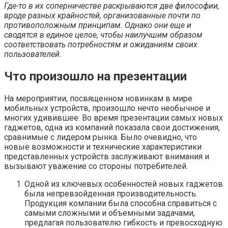
Где-то в их соперничестве раскрываются две философии,
вроде разных крайностей, организованные почти по
противоположным принципам. Однако они еще и
сводятся в единое целое, чтобы наилучшим образом
соответствовать потребностям и ожиданиям своих
пользователей.
Что произошло на презентации
На мероприятии, посвященном новинкам в мире
мобильных устройств, произошло нечто необычное и
многих удивившее. Во время презентации самых новых
гаджетов, одна из компаний показала свои достижения,
сравнимые с лидером рынка. Было очевидно, что
новые возможности и технические характеристики
представленных устройств заслуживают внимания и
вызывают уважение со стороны потребителей.
Одной из ключевых особенностей новых гаджетов
была непревзойденная производительность.
Продукция компании была способна справиться с
самыми сложными и объемными задачами,
предлагая пользователю гибкость и превосходную