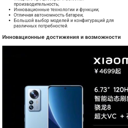
производительность;
Инновационные технологии и функции;
Отличная автономность батареи;
Большой выбор моделей и конфигураций для
различных потребностей.
Инновационные достижения и возможности