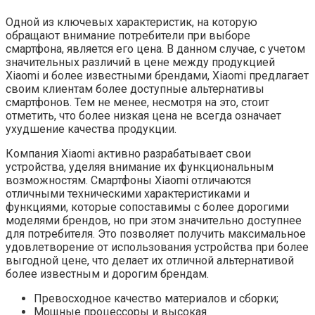
Одной из ключевых характеристик, на которую
обращают внимание потребители при выборе
смартфона, является его цена. В данном случае, с учетом
значительных различий в цене между продукцией
Xiaomi и более известными брендами, Xiaomi предлагает
своим клиентам более доступные альтернативы
смартфонов. Тем не менее, несмотря на это, стоит
отметить, что более низкая цена не всегда означает
ухудшение качества продукции.
Компания Xiaomi активно разрабатывает свои
устройства, уделяя внимание их функциональным
возможностям. Смартфоны Xiaomi отличаются
отличными техническими характеристиками и
функциями, которые сопоставимы с более дорогими
моделями брендов, но при этом значительно доступнее
для потребителя. Это позволяет получить максимальное
удовлетворение от использования устройства при более
выгодной цене, что делает их отличной альтернативой
более известным и дорогим брендам.
Превосходное качество материалов и сборки;
Мощные процессоры и высокая