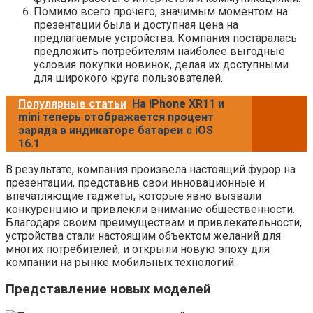
Помимо всего прочего, значимым моментом на
презентации была и доступная цена на
предлагаемые устройства. Компания постаралась
предложить потребителям наиболее выгодные
условия покупки новинок, делая их доступными
для широкого круга пользователей.
Популярные статьи
На iPhone XR11 и
mini теперь отображается процент
заряда в индикаторе батареи с iOS
16.1
В результате, компания произвела настоящий фурор на
презентации, представив свои инновационные и
впечатляющие гаджеты, которые явно вызвали
конкуренцию и привлекли внимание общественности.
Благодаря своим преимуществам и привлекательности,
устройства стали настоящим объектом желаний для
многих потребителей, и открыли новую эпоху для
компании на рынке мобильных технологий.
Представление новых моделей