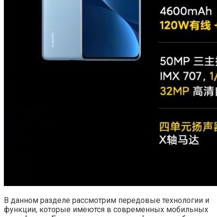
В данном разделе рассмотрим передовые технологии и
функции, которые имеются в современных мобильных