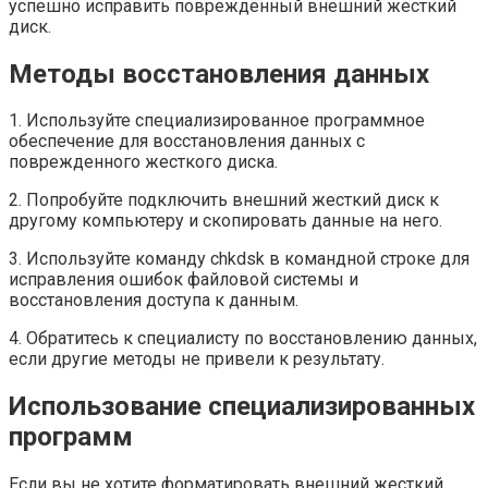
успешно исправить поврежденный внешний жесткий
диск.
Методы восстановления данных
1. Используйте специализированное программное
обеспечение для восстановления данных с
поврежденного жесткого диска.
2. Попробуйте подключить внешний жесткий диск к
другому компьютеру и скопировать данные на него.
3. Используйте команду chkdsk в командной строке для
исправления ошибок файловой системы и
восстановления доступа к данным.
4. Обратитесь к специалисту по восстановлению данных,
если другие методы не привели к результату.
Использование специализированных
программ
Если вы не хотите форматировать внешний жесткий