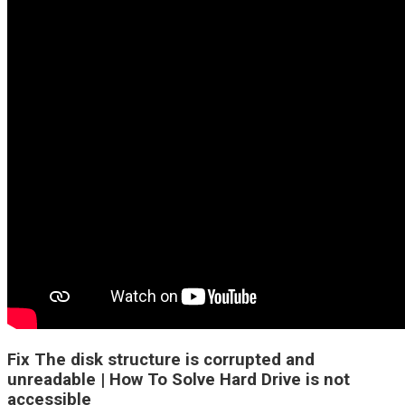
Fix The disk structure is corrupted and
unreadable | How To Solve Hard Drive is not
accessible