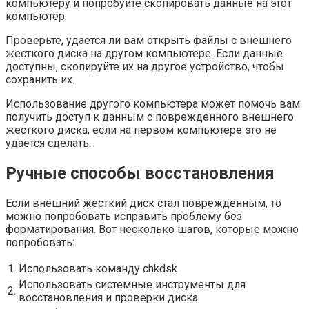
компьютеру и попробуйте скопировать данные на этот
компьютер.
Проверьте, удается ли вам открыть файлы с внешнего
жесткого диска на другом компьютере. Если данные
доступны, скопируйте их на другое устройство, чтобы
сохранить их.
Использование другого компьютера может помочь вам
получить доступ к данным с поврежденного внешнего
жесткого диска, если на первом компьютере это не
удается сделать.
Ручные способы восстановления
Если внешний жесткий диск стал поврежденным, то
можно попробовать исправить проблему без
форматирования. Вот несколько шагов, которые можно
попробовать:
1.
Использовать команду chkdsk
Использовать системные инструменты для
2.
восстановления и проверки диска