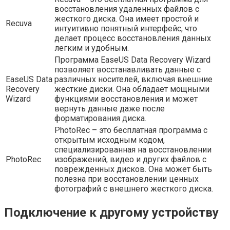
восстановления удаленных файлов с
жесткого диска. Она имеет простой и
Recuva
интуитивно понятный интерфейс, что
делает процесс восстановления данных
легким и удобным.
Программа EaseUS Data Recovery Wizard
позволяет восстанавливать данные с
EaseUS Data
различных носителей, включая внешние
Recovery
жесткие диски. Она обладает мощными
Wizard
функциями восстановления и может
вернуть данные даже после
форматирования диска.
PhotoRec – это бесплатная программа с
открытым исходным кодом,
специализированная на восстановлении
PhotoRec
изображений, видео и других файлов с
поврежденных дисков. Она может быть
полезна при восстановлении ценных
фотографий с внешнего жесткого диска.
Подключение к другому устройству