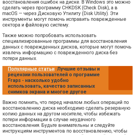
восстановления ошибок на диске. В Windows это можно
сделать через программу CHKDSK (Check Disk), а в
macOS — через Дисковую Утилиту (Disk Utility). Эти
инструменты могут помочь исправить поврежденные
сектора и файловую систему.
Также можно попробовать использовать
специализированные программы для восстановления
данных с поврежденных дисков, которые могут помочь
извлечь информацию с поврежденного диска без
потери данных.
Популярные статьи
Лучшие отзывы и
рецензии пользователей о программе
Fraps - насколько удобно
использовать, качество записанных
снимков экрана и многое другое
Важно помнить, что перед началом любых операций по
восстановлению диска необходимо сделать резервную
копию данных на другом носителе, чтобы избежать
потери информации в случае неудачного
восстановления. Будьте внимательны и следуйте
инструкциям инструментов по восстановлению, чтобы