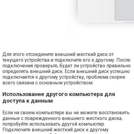
Для этого отсоедините внешний жесткий диск от
текущего устройства и подключите его к другому. После
подключения проверьте, будет ли устройство правильно
определять внешний диск. Если внешний диск успешно
подключается к другому устройству, проблема скорее
всего связана с основным устройством.
Использование другого компьютера для
доступа к данным
Если на своем компьютере вы не можете восстановить
данные с поврежденного внешнего жесткого диска,
попробуйте использовать другой компьютер.
Подключите внешний жесткий диск к другому