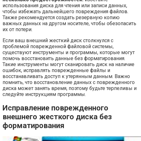
использования диска для чтения или записи данных,
чтобы избежать дальнейшего повреждения файлов.
Также рекомендуется создать резервную копию
важных данных на другом носителе, чтобы обезопасить
их от потери.
Если ваш внешний жесткий диск столкнулся с
проблемой поврежденной файловой системы,
существуют инструменты и программы, которые могут
помочь восстановить данные без форматирования.
Такие инструменты могут сканировать диск на наличие
ошибок, исправлять поврежденные файлы и
восстанавливать доступ к утерянным данным. Важно
помнить, что восстановление данных с поврежденного
диска может занять время, поэтому будьте терпеливы и
следуйте инструкциям программы.
Исправление поврежденного
внешнего жесткого диска без
форматирования