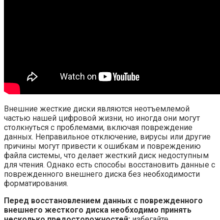
Внешние жесткие диски являются неотъемлемой
частью нашей цифровой жизни, но иногда они могут
столкнуться с проблемами, включая повреждение
данных. Неправильное отключение, вирусы или другие
причины могут привести к ошибкам и повреждению
файла системы, что делает жесткий диск недоступным
для чтения. Однако есть способы восстановить данные с
поврежденного внешнего диска без необходимости
форматирования.
Перед восстановлением данных с поврежденного
внешнего жесткого диска необходимо принять
несколько предосторожностей:
избегайте