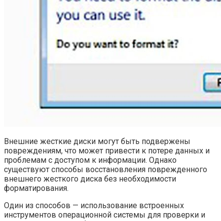
Внешние жесткие диски могут быть подвержены
повреждениям, что может привести к потере данных и
проблемам с доступом к информации. Однако
существуют способы восстановления поврежденного
внешнего жесткого диска без необходимости
форматирования.
Один из способов — использование встроенных
инструментов операционной системы для проверки и