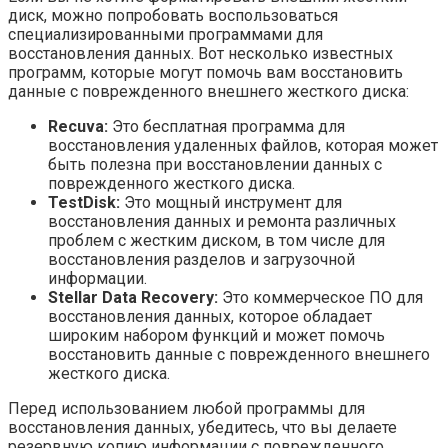
диск, можно попробовать воспользоваться
специализированными программами для
восстановления данных. Вот несколько известных
программ, которые могут помочь вам восстановить
данные с поврежденного внешнего жесткого диска:
Recuva:
Это бесплатная программа для
восстановления удаленных файлов, которая может
быть полезна при восстановлении данных с
поврежденного жесткого диска.
TestDisk:
Это мощный инструмент для
восстановления данных и ремонта различных
проблем с жестким диском, в том числе для
восстановления разделов и загрузочной
информации.
Stellar Data Recovery:
Это коммерческое ПО для
восстановления данных, которое обладает
широким набором функций и может помочь
восстановить данные с поврежденного внешнего
жесткого диска.
Перед использованием любой программы для
восстановления данных, убедитесь, что вы делаете
резервную копию информации с поврежденного