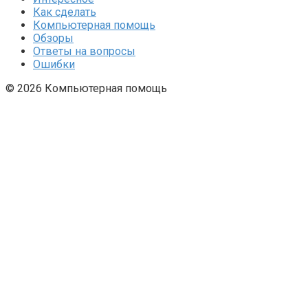
Как сделать
Компьютерная помощь
Обзоры
Ответы на вопросы
Ошибки
© 2026 Компьютерная помощь