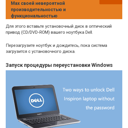
Max своей невероятной
производительностью и
функциональностью
Для этого вставьте установочный диск в оптический
привод (CD/DVD-ROM) вашего ноутбука Dell.
Перезагрузите ноутбук и дождитесь, пока система
загрузится с установочного диска.
Запуск процедуры переустановки Windows