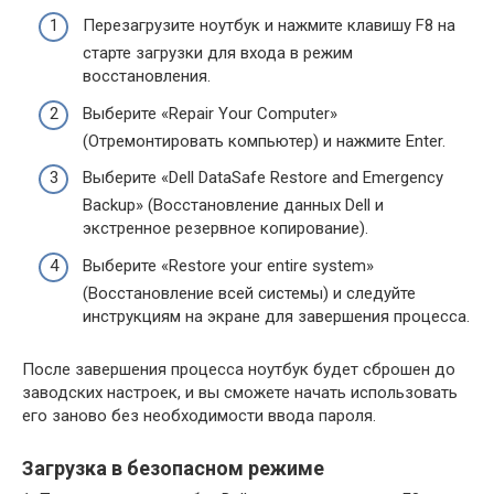
Перезагрузите ноутбук и нажмите клавишу F8 на
старте загрузки для входа в режим
восстановления.
Выберите «Repair Your Computer»
(Отремонтировать компьютер) и нажмите Enter.
Выберите «Dell DataSafe Restore and Emergency
Backup» (Восстановление данных Dell и
экстренное резервное копирование).
Выберите «Restore your entire system»
(Восстановление всей системы) и следуйте
инструкциям на экране для завершения процесса.
После завершения процесса ноутбук будет сброшен до
заводских настроек, и вы сможете начать использовать
его заново без необходимости ввода пароля.
Загрузка в безопасном режиме