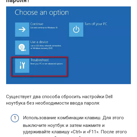
пароля?
Существует два способа сбросить настройки Dell
ноутбука без необходимости ввода пароля:
Использование комбинации клавиш. Для этого
выключите ноутбук и затем нажмите и
удерживайте клавишу «Ctrl» и «F11». После этого