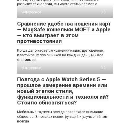
развития технологий, мы часто сталкиваемся с
Интересное
0
Сравнение удобства ношения карт
— MagSafe кошельки MOFT и Apple
— кто выиграет в этом
противостоянии
Когда дело касается хранения наших драгоценных
пластиковых помощников на каждый день, мы все
стремимся
Интересное
0
Полгода с Apple Watch Series 5 —
прошлое измерение времени или
новый эталон стиля,
функциональности и технологий?
Стоило обновляться?
Мобильные гаджеты всегда привлекали внимание
общества. В поисках новых функций и улучшений, мы
всегда