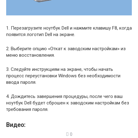
1. Перезагрузите ноутбук Dell и нажмите клавишу F8, когда
появится логотип Dell на экране.
2. Выберите опцию «Откат к заводским настройкам» из
меню восстановления.
3. Следуйте инструкциям на экране, чтобы начать
процесс переустановки Windows без необходимости
ввода пароля.
4. Дождитесь завершения процедуры, после чего ваш
ноутбук Dell будет сброшен к заводским настройкам без
требования пароля.
Видео:
0