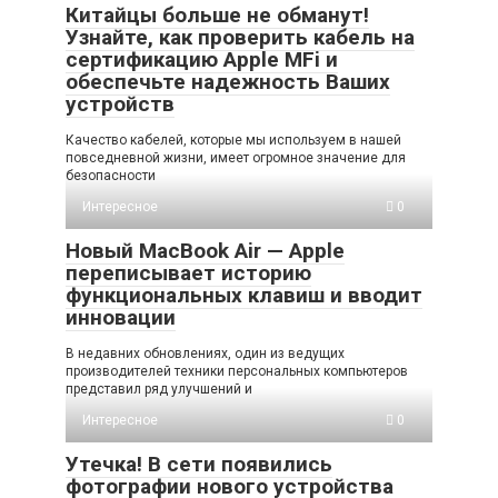
Китайцы больше не обманут!
Узнайте, как проверить кабель на
сертификацию Apple MFi и
обеспечьте надежность Ваших
устройств
Качество кабелей, которые мы используем в нашей
повседневной жизни, имеет огромное значение для
безопасности
Интересное
0
Новый MacBook Air — Apple
переписывает историю
функциональных клавиш и вводит
инновации
В недавних обновлениях, один из ведущих
производителей техники персональных компьютеров
представил ряд улучшений и
Интересное
0
Утечка! В сети появились
фотографии нового устройства