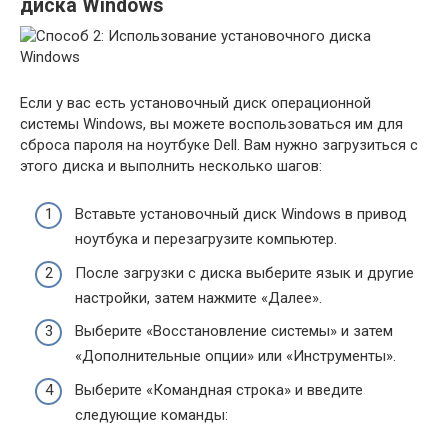
диска Windows
Если у вас есть установочный диск операционной
системы Windows, вы можете воспользоваться им для
сброса пароля на ноутбуке Dell. Вам нужно загрузиться с
этого диска и выполнить несколько шагов:
Вставьте установочный диск Windows в привод
ноутбука и перезагрузите компьютер.
После загрузки с диска выберите язык и другие
настройки, затем нажмите «Далее».
Выберите «Восстановление системы» и затем
«Дополнительные опции» или «Инструменты».
Выберите «Командная строка» и введите
следующие команды: