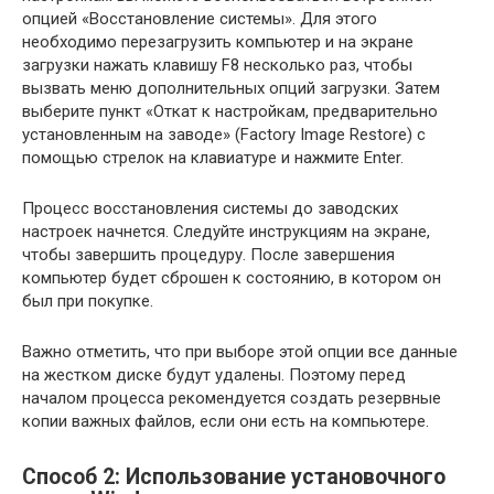
опцией «Восстановление системы». Для этого
необходимо перезагрузить компьютер и на экране
загрузки нажать клавишу F8 несколько раз, чтобы
вызвать меню дополнительных опций загрузки. Затем
выберите пункт «Откат к настройкам, предварительно
установленным на заводе» (Factory Image Restore) с
помощью стрелок на клавиатуре и нажмите Enter.
Процесс восстановления системы до заводских
настроек начнется. Следуйте инструкциям на экране,
чтобы завершить процедуру. После завершения
компьютер будет сброшен к состоянию, в котором он
был при покупке.
Важно отметить, что при выборе этой опции все данные
на жестком диске будут удалены. Поэтому перед
началом процесса рекомендуется создать резервные
копии важных файлов, если они есть на компьютере.
Способ 2: Использование установочного