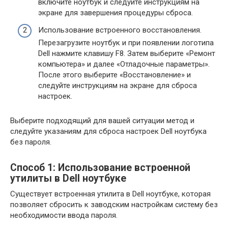
включите ноутбук и следуйте инструкциям на
экране для завершения процедуры сброса.
Использование встроенного восстановления.
Перезагрузите ноутбук и при появлении логотипа
Dell нажмите клавишу F8. Затем выберите «Ремонт
компьютера» и далее «Отладочные параметры».
После этого выберите «Восстановление» и
следуйте инструкциям на экране для сброса
настроек.
Выберите подходящий для вашей ситуации метод и
следуйте указаниям для сброса настроек Dell ноутбука
без пароля.
Способ 1: Использование встроенной
утилиты в Dell ноутбуке
Существует встроенная утилита в Dell ноутбуке, которая
позволяет сбросить к заводским настройкам систему без
необходимости ввода пароля.