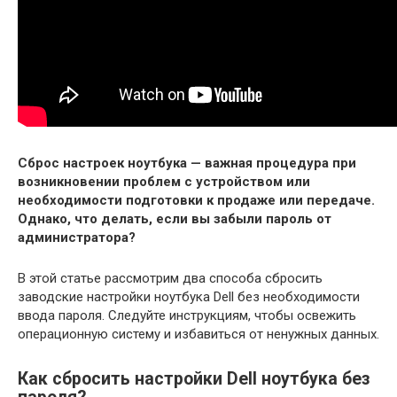
Сброс настроек ноутбука — важная процедура при
возникновении проблем с устройством или
необходимости подготовки к продаже или передаче.
Однако, что делать, если вы забыли пароль от
администратора?
В этой статье рассмотрим два способа сбросить
заводские настройки ноутбука Dell без необходимости
ввода пароля. Следуйте инструкциям, чтобы освежить
операционную систему и избавиться от ненужных данных.
Как сбросить настройки Dell ноутбука без