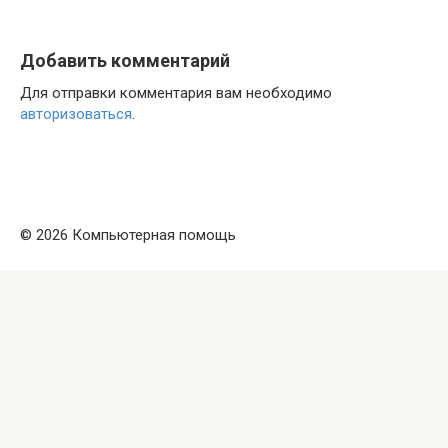
Добавить комментарий
Для отправки комментария вам необходимо
авторизоваться
.
© 2026 Компьютерная помощь