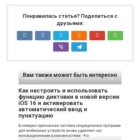
Понравилась статья? Поделиться с
друзьями:
Вам также может быть интересно
Интересное
0
Как настроить и использовать
функцию диктовки в новой версии
iOS 16 и активировать
автоматический ввод и
пунктуацию
Всемирно признанная система операционных программ
для мобильных устройств вновь удивляет нас
инновационными возможностями. Что