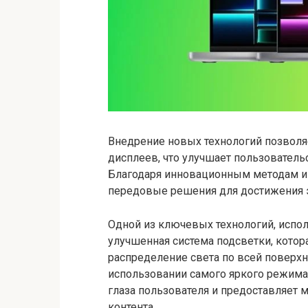
Внедрение новых технологий позволя
дисплеев, что улучшает пользователь
Благодаря инновационным методам и 
передовые решения для достижения э
Одной из ключевых технологий, испо
улучшенная система подсветки, кото
распределение света по всей поверхн
использовании самого яркого режима 
глаза пользователя и предоставляет
контента.