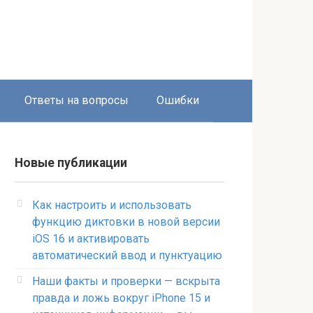
Ответы на вопросы
Ошибки
Новые публикации
Как настроить и использовать
функцию диктовки в новой версии
iOS 16 и активировать
автоматический ввод и пунктуацию
Наши факты и проверки — вскрыта
правда и ложь вокруг iPhone 15 и