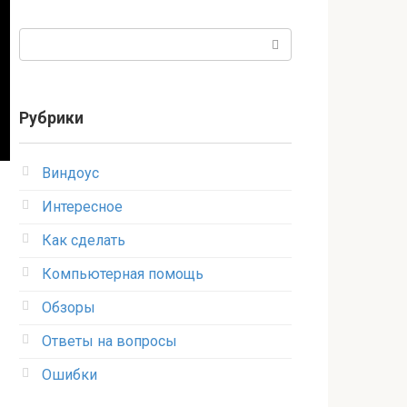
Поиск:
Рубрики
Виндоус
Интересное
Как сделать
Компьютерная помощь
Обзоры
Ответы на вопросы
Ошибки