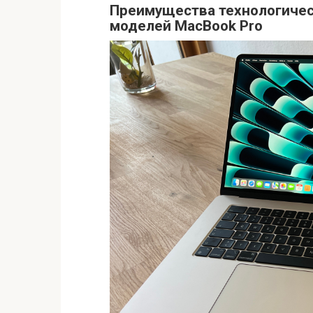
Преимущества технологичес
моделей MacBook Pro