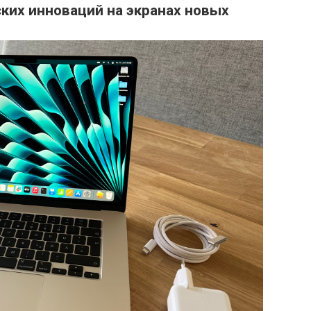
ких инноваций на экранах новых