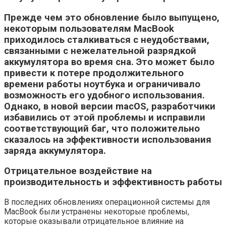
Прежде чем это обновление было выпущено,
некоторым пользователям MacBook
приходилось сталкиваться с неудобствами,
связанными с нежелательной разрядкой
аккумулятора во время сна. Это может было
привести к потере продолжительного
времени работы ноутбука и ограничивало
возможность его удобного использования.
Однако, в новой версии macOS, разработчики
избавились от этой проблемы и исправили
соответствующий баг, что положительно
сказалось на эффективности использования
заряда аккумулятора.
Отрицательное воздействие на
производительность и эффективность работы
В последних обновлениях операционной системы для
MacBook были устранены некоторые проблемы,
которые оказывали отрицательное влияние на