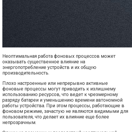
Неоптимальная работа фоновых процессов может
оказывать существенное влияние на
энергопотребление устройств и их общую
производительность.
Плохо настроенные или непрерывно активные
фоновые процессы могут приводить к излишнему
использованию ресурсов, что ведет к чрезмерному
разряду батареи и уменьшению времени автономной
работы устройства. При этом процессы, работающие в
фоновом режиме, зачастую не являются видимыми для
пользователя, что делает их влияние еще более
непрозрачным.