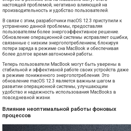
настоящей проблемой, негативно влияющей на
производительность и удобство пользователей.
В связи с этим, разработчики macOS 12.3 приступили к
устранению данной проблемы, предоставляя
пользователям более энергоэффективное решение.
Обновление операционной системы исправляет ошибки,
связанные с низким энергопотреблением, блокируя
потери заряда в режиме сна MacBook и обеспечивая
более долгое время автономной работы.
Теперь пользователи MacBook могут быть уверены в
стабильной и эффективной работе своих устройств даже
в режиме пониженного энергопотребления. Это
обновление macOS 12.3 является важным шагом в
развитии операционной системы, улучшающим
удобство и надежность использования MacBooks в
повседневной жизни.
Влияние неоптимальной работы фоновых
процессов