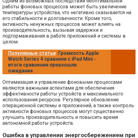
Одним из возможных последствий неоптимальной
работы фоновых процессов может быть увеличение
температуры устройства, что негативно сказывается на
его стабильности и долговечности. Кроме того,
активность ненужных процессов может влиять на
производительность, вызывая задержки и
подтормаживания в работе приложений и системы в
целом.
Популярные статьи
Громкость Apple
Watch Series 4 сравнили с iPad Mini -
итоги сравнения превзошли
ожидания
Оптимизация и управление фоновыми процессами
являются важными аспектами для обеспечения
эффективности работы устройств и максимального
использования ресурсов. Регулярное обновление
операционной системы и приложений, а также контроль
активности фоновых процессов могут существенно
улучшить производительность и повысить время
автономной работы устройств.
Ошибка в управлении энергосбережением при