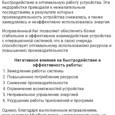
быстродействие и оптимальную работу устройства. Эти
недоработки приводили к нежелательным
последствиям, в результате которых
производительность устройства снижалась, а также
замедлялась и неэффективно использовалась энергия.
Исправленный баг позволяет обеспечить более
стабильное и эффективное взаимодействие устройства
с операционной системой, что в свою очередь
способствует оптимальному использованию ресурсов и
повышению производительности.
Негативное влияние на быстродействие и
эффективность работы:
1. Замедление работы системы
2. Повышенное потребление ресурсов
3. Снижение производительности
4. Ограничение возможностей устройства
5. Неправильное управление энергией
6. Ухудшение работы приложений и программ
Однако, благодаря выполненным исправлениям,