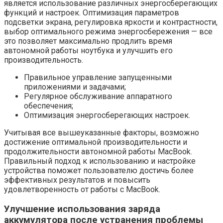
является использование различных энергосберегающих
функций и настроек. Оптимизация параметров
подсветки экрана, регулировка яркости и контрастности,
выбор оптимального режима энергосбережения — все
это позволяет максимально продлить время
автономной работы ноутбука и улучшить его
производительность.
Правильное управление запущенными
приложениями и задачами;
Регулярное обслуживание аппаратного
обеспечения;
Оптимизация энергосберегающих настроек.
Учитывая все вышеуказанные факторы, возможно
достижение оптимальной производительности и
продолжительности автономной работы MacBook.
Правильный подход к использованию и настройке
устройства поможет пользователю достичь более
эффективных результатов и повысить
удовлетворенность от работы с MacBook.
Улучшение использования заряда
аккумулятора после устранения проблемы