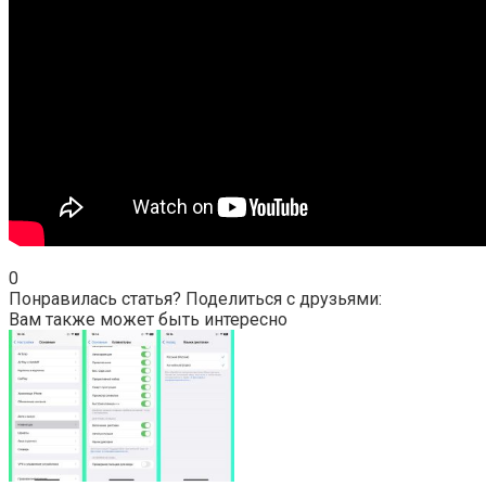
0
Понравилась статья? Поделиться с друзьями:
Вам также может быть интересно