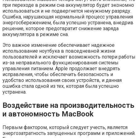
при переходе в режим сна аккумулятор будет экономно
использоваться и не подвергнется ненужному разряду.
Ошибка, нарушающая нормальный процесс управления
энергосбережением, была успешно устранена, внедрив
решение, которое предотвратит снижение заряда
аккумулятора в режиме сна.
Это важное изменение обеспечивает надежное
использование ноутбука в повседневной жизни
пользователей и исключает возможность потери работы
из-за неправильного функционирования системы
управления питанием. Apple продолжает внедрять
исправления, чтобы обеспечить безопасность и
удобство использования своих устройств, и данная
ошибка стала одной из тех, которая была успешно
устранена.
Воздействие на производительность
и автономность MacBook
Первым фактором, который следует учесть, является
энергозатратность запущенных программ и приложений.