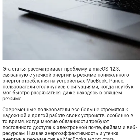
Эта статья рассматривает проблему в macOS 12.3,
связанную с утечкой энергии в режиме пониженного
энергопотребления на устройствах MacBook. Ранее,
пользователи столкнулись с ситуациями, когда ноутбук
мог быстро разряжаться, даже находясь в спящем
режиме.
Современные пользователи все больше стремятся к
надежной и долгой работе своих устройств, особенно в
то время, когда многие обязанности требуют
постоянного доступа к электронной почте, файлам и веб-
ресурсам. Низкая энергоэффективность и утечка
энергии в режиме сна на MacBooks могут стать