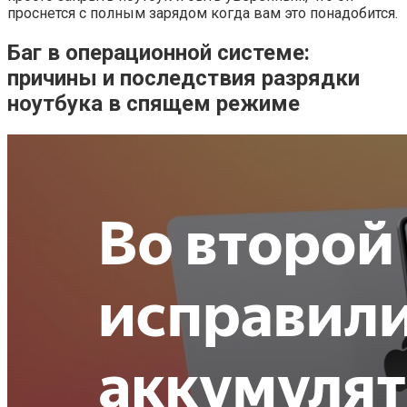
проснется с полным зарядом когда вам это понадобится.
Баг в операционной системе:
причины и последствия разрядки
ноутбука в спящем режиме