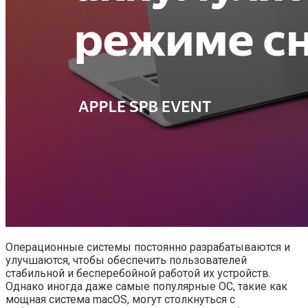
Операционные системы постоянно разрабатываются и
улучшаются, чтобы обеспечить пользователей
стабильной и бесперебойной работой их устройств.
Однако иногда даже самые популярные ОС, такие как
мощная система macOS, могут столкнуться с