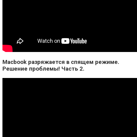
Macbook разряжается в спящем режиме.
Решение проблемы! Часть 2.