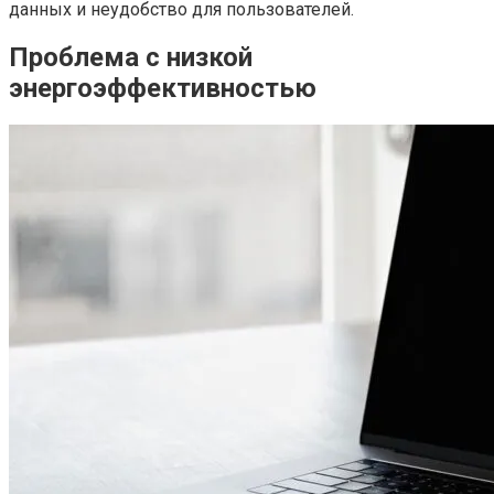
данных и неудобство для пользователей.
Проблема с низкой
энергоэффективностью