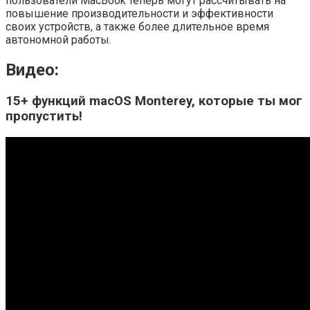
пользователи MacBook теперь могут рассчитывать на
повышение производительности и эффективности
своих устройств, а также более длительное время
автономной работы.
Видео:
15+ функций macOS Monterey, которые ты мог
пропустить!