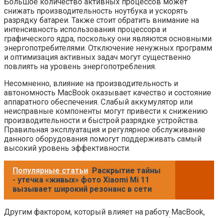
Большое количество активных процессов может
снижать производительность ноутбука и ускорять
разрядку батареи. Также стоит обратить внимание на
интенсивность использования процессора и
графического ядра, поскольку они являются основными
энергопотребителями. Отключение ненужных программ
и оптимизация активных задач могут существенно
повлиять на уровень энергопотребления.
Несомненно, влияние на производительность и
автономность MacBook оказывает качество и состояние
аппаратного обеспечения. Слабый аккумулятор или
неисправные компоненты могут привести к снижению
производительности и быстрой разрядке устройства.
Правильная эксплуатация и регулярное обслуживание
данного оборудования помогут поддерживать самый
высокий уровень эффективности.
Популярные статьи
Раскрытие тайны
- утечка «живых» фото Xiaomi Mi 11
вызывает широкий резонанс в сети
Другим фактором, который влияет на работу MacBook,