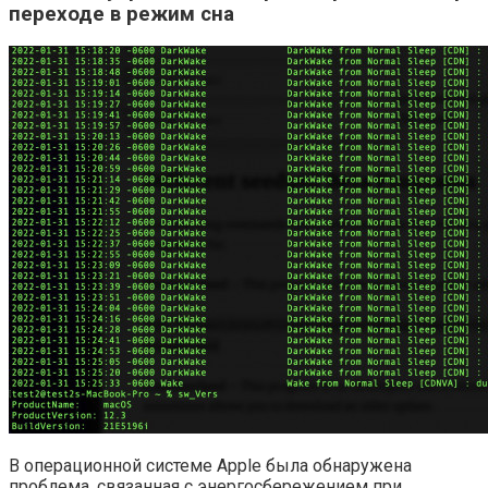
переходе в режим сна
В операционной системе Apple была обнаружена
проблема, связанная с энергосбережением при