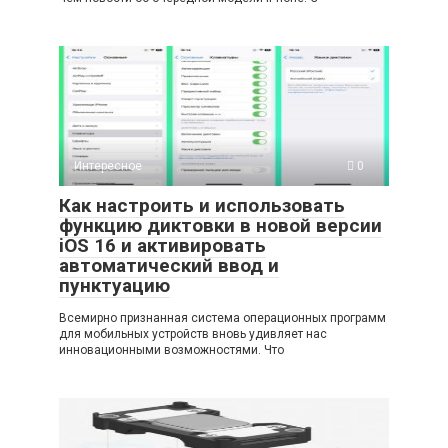
Интересное
0
Как настроить и использовать
функцию диктовки в новой версии
iOS 16 и активировать
автоматический ввод и
пунктуацию
Всемирно признанная система операционных программ
для мобильных устройств вновь удивляет нас
инновационными возможностями. Что