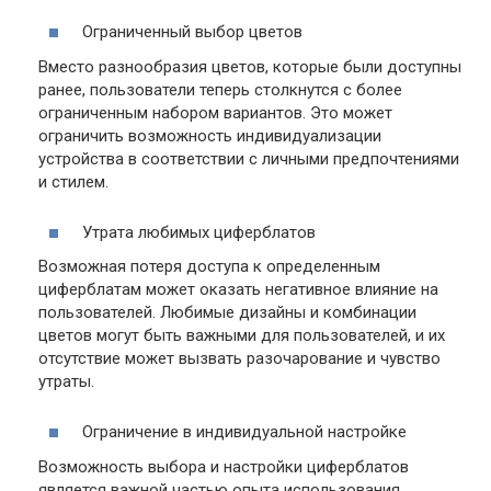
Ограниченный выбор цветов
Вместо разнообразия цветов, которые были доступны
ранее, пользователи теперь столкнутся с более
ограниченным набором вариантов. Это может
ограничить возможность индивидуализации
устройства в соответствии с личными предпочтениями
и стилем.
Утрата любимых циферблатов
Возможная потеря доступа к определенным
циферблатам может оказать негативное влияние на
пользователей. Любимые дизайны и комбинации
цветов могут быть важными для пользователей, и их
отсутствие может вызвать разочарование и чувство
утраты.
Ограничение в индивидуальной настройке
Возможность выбора и настройки циферблатов
является важной частью опыта использования