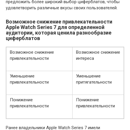
предложить более широкий выбор циферблатов, чтобы
удовлетворить различные вкусы своих пользователей.
Возможное снижение привлекательности
Apple Watch Series 7 для определенной
аудитории, которая ценила разнообразие
циферблатов
Возможное снижение
Возможное снижение
привлекательности
интереса
Уменьшение
Уменьшение
привлекательности
притягательности
Понижение
Понижение
привлекательности
привлекательности
Ранее владельники Apple Watch Series 7 имели