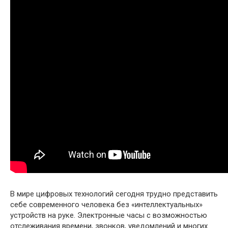
В мире цифровых технологий сегодня трудно представить
себе современного человека без «интеллектуальных»
устройств на руке. Электронные часы с возможностью
отслеживания времени, звонков, уведомлений и многих