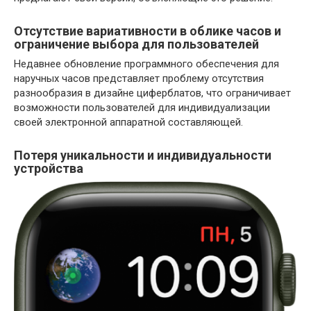
Отсутствие вариативности в облике часов и
ограничение выбора для пользователей
Недавнее обновление программного обеспечения для
наручных часов представляет проблему отсутствия
разнообразия в дизайне циферблатов, что ограничивает
возможности пользователей для индивидуализации
своей электронной аппаратной составляющей.
Потеря уникальности и индивидуальности
устройства