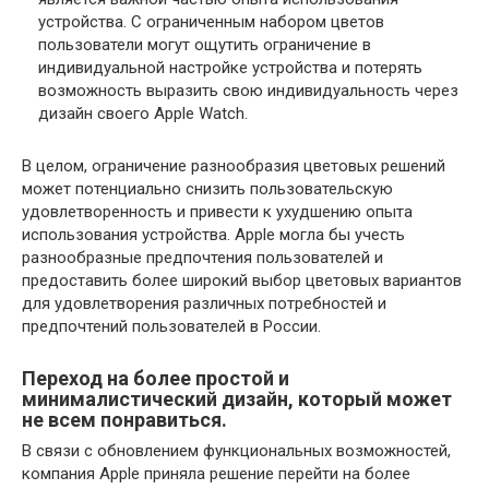
устройства. С ограниченным набором цветов
пользователи могут ощутить ограничение в
индивидуальной настройке устройства и потерять
возможность выразить свою индивидуальность через
дизайн своего Apple Watch.
В целом, ограничение разнообразия цветовых решений
может потенциально снизить пользовательскую
удовлетворенность и привести к ухудшению опыта
использования устройства. Apple могла бы учесть
разнообразные предпочтения пользователей и
предоставить более широкий выбор цветовых вариантов
для удовлетворения различных потребностей и
предпочтений пользователей в России.
Переход на более простой и
минималистический дизайн, который может
не всем понравиться.
В связи с обновлением функциональных возможностей,
компания Apple приняла решение перейти на более