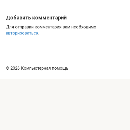
Добавить комментарий
Для отправки комментария вам необходимо
авторизоваться
.
© 2026 Компьютерная помощь