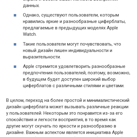
данных.
Однако, существуют пользователи, которым
нравились яркие и разнообразные циферблаты,
предлагаемые в предыдущих моделях Apple
Watch.
Такие пользователи могут почувствовать, что
новый дизайн лишен индивидуальности и
выразительности.
Apple стремится удовлетворить разнообразные
предпочтения пользователей, поэтому, возможно,
в будущем будет доступен широкий выбор
циферблатов с различными стилями и цветами.
В целом, переход на более простой и минималистический
дизайн циферблата может вызывать различные реакции
у пользователей. Некоторым это понравится из-за его
спокойствия и легкости восприятия, в то время как
другие могут скучать по яркости и разнообразию в
дизайне. Важным аспектом является инициатива Apple