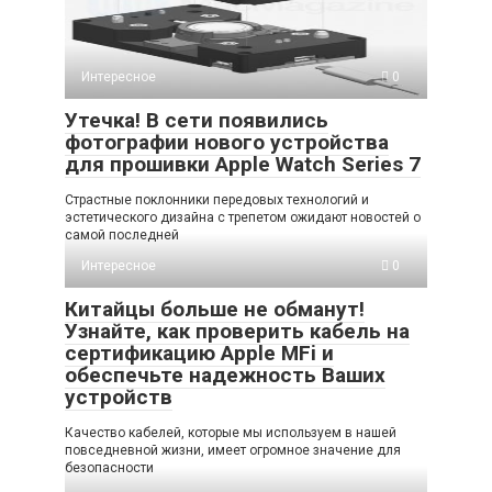
Интересное
0
Утечка! В сети появились
фотографии нового устройства
для прошивки Apple Watch Series 7
Страстные поклонники передовых технологий и
эстетического дизайна с трепетом ожидают новостей о
самой последней
Интересное
0
Китайцы больше не обманут!
Узнайте, как проверить кабель на
сертификацию Apple MFi и
обеспечьте надежность Ваших
устройств
Качество кабелей, которые мы используем в нашей
повседневной жизни, имеет огромное значение для
безопасности