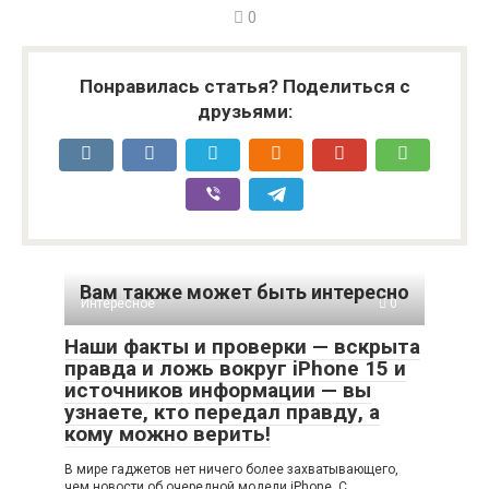
0
Понравилась статья? Поделиться с
друзьями:
Вам также может быть интересно
Интересное
0
Наши факты и проверки — вскрыта
правда и ложь вокруг iPhone 15 и
источников информации — вы
узнаете, кто передал правду, а
кому можно верить!
В мире гаджетов нет ничего более захватывающего,
чем новости об очередной модели iPhone. С