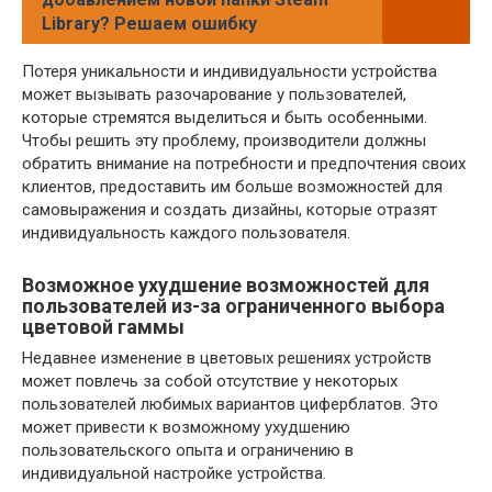
Library? Решаем ошибку
Потеря уникальности и индивидуальности устройства
может вызывать разочарование у пользователей,
которые стремятся выделиться и быть особенными.
Чтобы решить эту проблему, производители должны
обратить внимание на потребности и предпочтения своих
клиентов, предоставить им больше возможностей для
самовыражения и создать дизайны, которые отразят
индивидуальность каждого пользователя.
Возможное ухудшение возможностей для
пользователей из-за ограниченного выбора
цветовой гаммы
Недавнее изменение в цветовых решениях устройств
может повлечь за собой отсутствие у некоторых
пользователей любимых вариантов циферблатов. Это
может привести к возможному ухудшению
пользовательского опыта и ограничению в
индивидуальной настройке устройства.