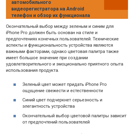
автомобильного
видеорегистратора на Android
телефон и обзор их функционала
Окончательный выбор между зеленым и синим для
iPhone Pro должен быть основан на стиле и
предпочтениях конечных пользователей. Технические
аспекты и функциональность устройства являются
важными факторами, однако цветовая палитра также
имеет большое значение при создании
удовлетворительного и эмоционально приятного опыта
использования продукта.
Зеленый цвет может придать iPhone Pro
ощущение свежести и естественности
Синий цвет подчеркнет серьезность и
элегантность устройства
Окончательный выбор цветовой палитры зависит
от предпочтений пользователей