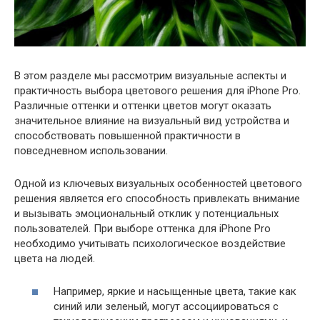
В этом разделе мы рассмотрим визуальные аспекты и
практичность выбора цветового решения для iPhone Pro.
Различные оттенки и оттенки цветов могут оказать
значительное влияние на визуальный вид устройства и
способствовать повышенной практичности в
повседневном использовании.
Одной из ключевых визуальных особенностей цветового
решения является его способность привлекать внимание
и вызывать эмоциональный отклик у потенциальных
пользователей. При выборе оттенка для iPhone Pro
необходимо учитывать психологическое воздействие
цвета на людей.
Например, яркие и насыщенные цвета, такие как
синий или зеленый, могут ассоциироваться с