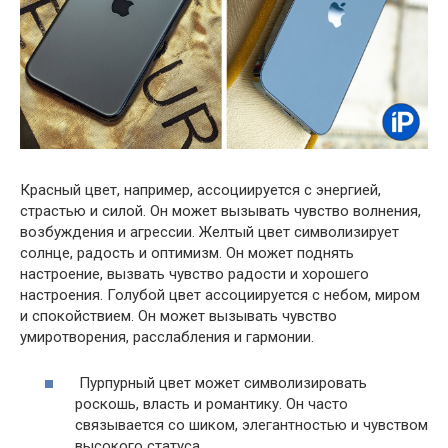
Красный цвет, например, ассоциируется с энергией,
страстью и силой. Он может вызывать чувство волнения,
возбуждения и агрессии. Желтый цвет символизирует
солнце, радость и оптимизм. Он может поднять
настроение, вызвать чувство радости и хорошего
настроения. Голубой цвет ассоциируется с небом, миром
и спокойствием. Он может вызывать чувство
умиротворения, расслабления и гармонии.
Пурпурный цвет может символизировать
роскошь, власть и романтику. Он часто
связывается со шиком, элегантностью и чувством
высокого статуса.