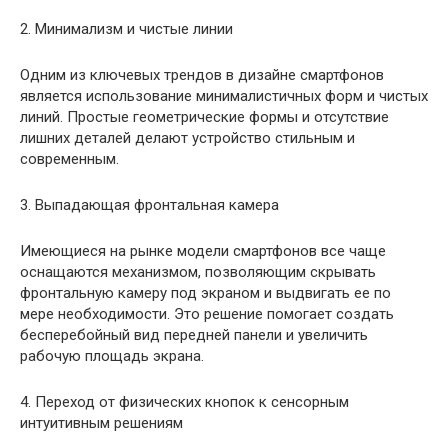
2. Минимализм и чистые линии
Одним из ключевых трендов в дизайне смартфонов
является использование минималистичных форм и чистых
линий. Простые геометрические формы и отсутствие
лишних деталей делают устройство стильным и
современным.
3. Выпадающая фронтальная камера
Имеющиеся на рынке модели смартфонов все чаще
оснащаются механизмом, позволяющим скрывать
фронтальную камеру под экраном и выдвигать ее по
мере необходимости. Это решение помогает создать
бесперебойный вид передней панели и увеличить
рабочую площадь экрана.
4. Переход от физических кнопок к сенсорным
интуитивным решениям