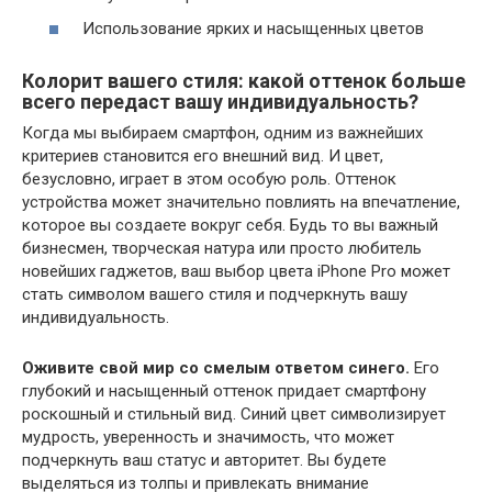
Использование ярких и насыщенных цветов
Колорит вашего стиля: какой оттенок больше
всего передаст вашу индивидуальность?
Когда мы выбираем смартфон, одним из важнейших
критериев становится его внешний вид. И цвет,
безусловно, играет в этом особую роль. Оттенок
устройства может значительно повлиять на впечатление,
которое вы создаете вокруг себя. Будь то вы важный
бизнесмен, творческая натура или просто любитель
новейших гаджетов, ваш выбор цвета iPhone Pro может
стать символом вашего стиля и подчеркнуть вашу
индивидуальность.
Оживите свой мир со смелым ответом синего.
Его
глубокий и насыщенный оттенок придает смартфону
роскошный и стильный вид. Синий цвет символизирует
мудрость, уверенность и значимость, что может
подчеркнуть ваш статус и авторитет. Вы будете
выделяться из толпы и привлекать внимание