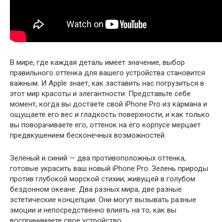
В мире, где каждая деталь имеет значение, выбор
правильного оттенка для вашего устройства становится
важным. И Apple знает, как заставить нас погрузиться в
этот мир красоты и элегантности. Представьте себе
момент, когда вы достаете свой iPhone Pro из кармана и
ощущаете его вес и гладкость поверхности, и как только
вы поворачиваете его, оттенок на его корпусе мерцает
предвкушением бесконечных возможностей.
Зелёный и синий — два противоположных оттенка,
готовые украсить ваш новый iPhone Pro. Зелень природы
против глубокой морской стихии, живущей в голубом
бездонном океане. Два разных мира, две разные
эстетические концепции. Они могут вызывать разные
эмоции и непосредственно влиять на то, как вы
воспринимаете свое устройство.