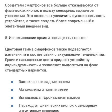
Создатели смартфонов все больше отказываются от
физических кнопок в пользу сенсорных вариантов
управления. Это позволяет увеличить функциональность
устройства, а также создать более современный и
элегантный внешний вид.
5. Использование ярких и насыщенных цветов
Цветовая гамма смартфонов также подвергается
изменениям в соответствии с актуальными тенденциями.
Яркие и насыщенные цвета придают устройству
индивидуальность и позволяют выделиться на фоне
стандартных вариантов.
Застекленные задние панели
Минимализм и чистые линии
Выпадающая фронтальная камера
Переход от физических кнопок к сенсорным
интуитивным решениям