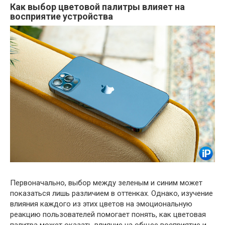
Как выбор цветовой палитры влияет на
восприятие устройства
Первоначально, выбор между зеленым и синим может
показаться лишь различием в оттенках. Однако, изучение
влияния каждого из этих цветов на эмоциональную
реакцию пользователей помогает понять, как цветовая