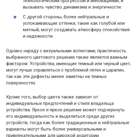
технологическим прогрессом и инновациями, и
вызывать чувство динамизма и энергичности.
С другой стороны, более нейтральные и
успокаивающие оттенки, такие как голубой или
мятный, могут создавать атмосферу спокойствия
и надежности.
Однако наряду с визуальными аспектами, практичность
выбранного цветового решения также является важным
фактором. Устройства, имеющие темный или черный цвет,
могут лучше справляться с проблемой пятен и царапин,
так как эти дефекты менее заметны на темных
поверхностях.
Кроме того, выбор цвета также зависит от
индивидуальных предпочтений и стиля владельца
устройства. Яркое и яркое решение может подчеркнуть
его индивидуальность и выделиться среди других
устройств, тогда как более традиционные и нейтральные
варианты могут быть более универсальными и
привлекательными для широкой аудитории.