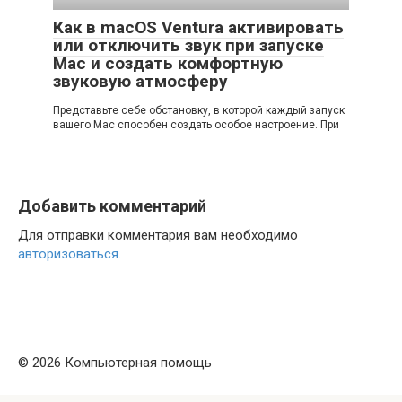
Как в macOS Ventura активировать
или отключить звук при запуске
Mac и создать комфортную
звуковую атмосферу
Представьте себе обстановку, в которой каждый запуск
вашего Mac способен создать особое настроение. При
Добавить комментарий
Для отправки комментария вам необходимо
авторизоваться
.
© 2026 Компьютерная помощь