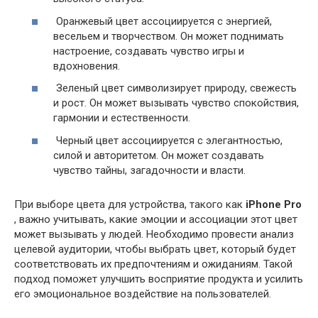
Оранжевый цвет ассоциируется с энергией,
весельем и творчеством. Он может поднимать
настроение, создавать чувство игры и
вдохновения.
Зеленый цвет символизирует природу, свежесть
и рост. Он может вызывать чувство спокойствия,
гармонии и естественности.
Черный цвет ассоциируется с элегантностью,
силой и авторитетом. Он может создавать
чувство тайны, загадочности и власти.
При выборе цвета для устройства, такого как
iPhone Pro
, важно учитывать, какие эмоции и ассоциации этот цвет
может вызывать у людей. Необходимо провести анализ
целевой аудитории, чтобы выбрать цвет, который будет
соответствовать их предпочтениям и ожиданиям. Такой
подход поможет улучшить восприятие продукта и усилить
его эмоциональное воздействие на пользователей.