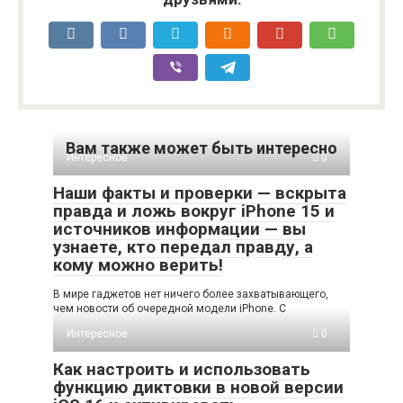
Вам также может быть интересно
Интересное
0
Наши факты и проверки — вскрыта
правда и ложь вокруг iPhone 15 и
источников информации — вы
узнаете, кто передал правду, а
кому можно верить!
В мире гаджетов нет ничего более захватывающего,
чем новости об очередной модели iPhone. С
Интересное
0
Как настроить и использовать
функцию диктовки в новой версии