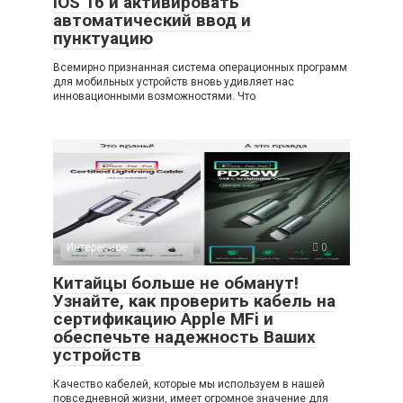
iOS 16 и активировать
автоматический ввод и
пунктуацию
Всемирно признанная система операционных программ
для мобильных устройств вновь удивляет нас
инновационными возможностями. Что
Интересное
0
Китайцы больше не обманут!
Узнайте, как проверить кабель на
сертификацию Apple MFi и
обеспечьте надежность Ваших
устройств
Качество кабелей, которые мы используем в нашей
повседневной жизни, имеет огромное значение для