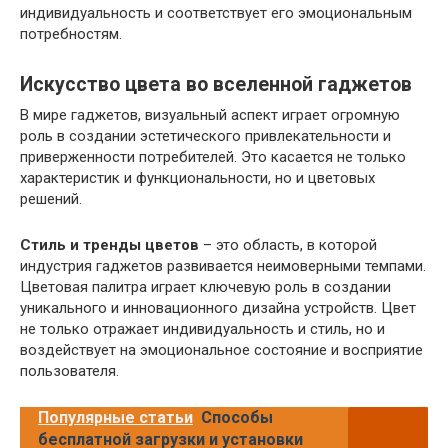
индивидуальность и соответствует его эмоциональным
потребностям.
Искусство цвета во вселенной гаджетов
В мире гаджетов, визуальный аспект играет огромную
роль в создании эстетического привлекательности и
приверженности потребителей. Это касается не только
характеристик и функциональности, но и цветовых
решений.
Стиль и тренды цветов
– это область, в которой
индустрия гаджетов развивается неимоверными темпами.
Цветовая палитра играет ключевую роль в создании
уникального и инновационного дизайна устройств. Цвет
не только отражает индивидуальность и стиль, но и
воздействует на эмоциональное состояние и восприятие
пользователя.
Популярные статьи
Способы
бесплатной загрузки и установки