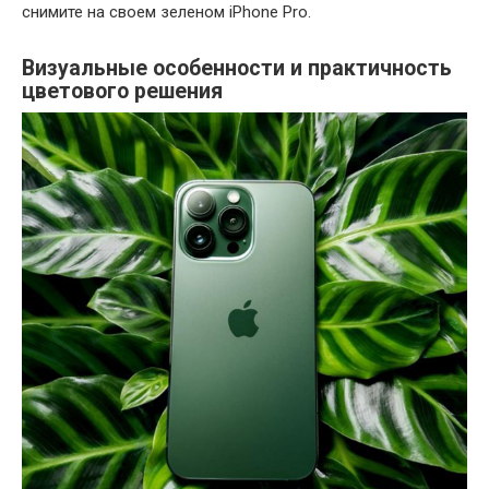
снимите на своем зеленом iPhone Pro.
Визуальные особенности и практичность
цветового решения