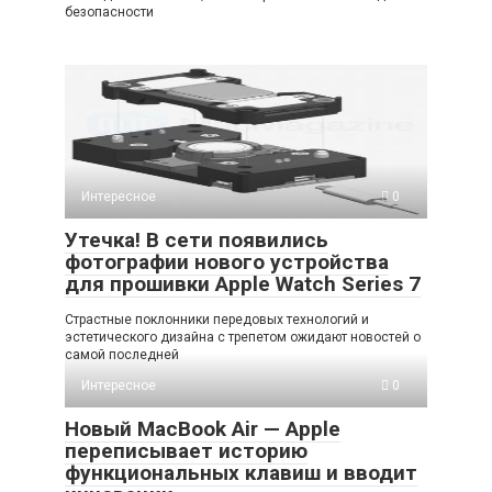
безопасности
Интересное
0
Утечка! В сети появились
фотографии нового устройства
для прошивки Apple Watch Series 7
Страстные поклонники передовых технологий и
эстетического дизайна с трепетом ожидают новостей о
самой последней
Интересное
0
Новый MacBook Air — Apple
переписывает историю
функциональных клавиш и вводит