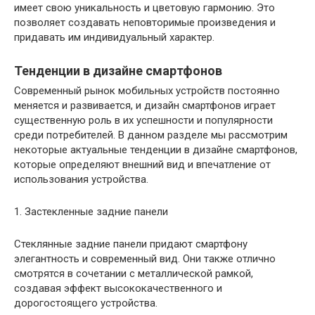
имеет свою уникальность и цветовую гармонию. Это
позволяет создавать неповторимые произведения и
придавать им индивидуальный характер.
Тенденции в дизайне смартфонов
Современный рынок мобильных устройств постоянно
меняется и развивается, и дизайн смартфонов играет
существенную роль в их успешности и популярности
среди потребителей. В данном разделе мы рассмотрим
некоторые актуальные тенденции в дизайне смартфонов,
которые определяют внешний вид и впечатление от
использования устройства.
1. Застекленные задние панели
Стеклянные задние панели придают смартфону
элегантность и современный вид. Они также отлично
смотрятся в сочетании с металлической рамкой,
создавая эффект высококачественного и
дорогостоящего устройства.