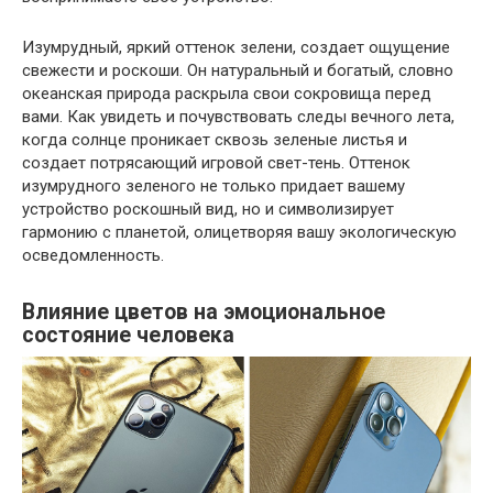
Изумрудный, яркий оттенок зелени, создает ощущение
свежести и роскоши. Он натуральный и богатый, словно
океанская природа раскрыла свои сокровища перед
вами. Как увидеть и почувствовать следы вечного лета,
когда солнце проникает сквозь зеленые листья и
создает потрясающий игровой свет-тень. Оттенок
изумрудного зеленого не только придает вашему
устройство роскошный вид, но и символизирует
гармонию с планетой, олицетворяя вашу экологическую
осведомленность.
Влияние цветов на эмоциональное
состояние человека