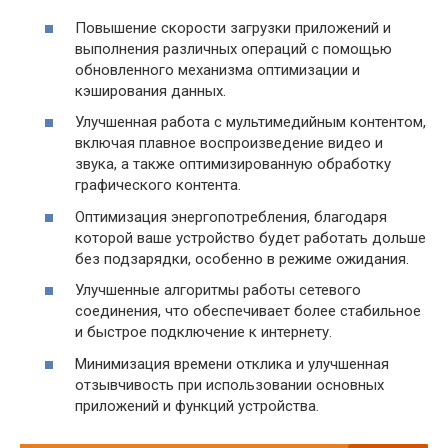
Повышение скорости загрузки приложений и
выполнения различных операций с помощью
обновленного механизма оптимизации и
кэширования данных.
Улучшенная работа с мультимедийным контентом,
включая плавное воспроизведение видео и
звука, а также оптимизированную обработку
графического контента.
Оптимизация энергопотребления, благодаря
которой ваше устройство будет работать дольше
без подзарядки, особенно в режиме ожидания.
Улучшенные алгоритмы работы сетевого
соединения, что обеспечивает более стабильное
и быстрое подключение к интернету.
Минимизация времени отклика и улучшенная
отзывчивость при использовании основных
приложений и функций устройства.