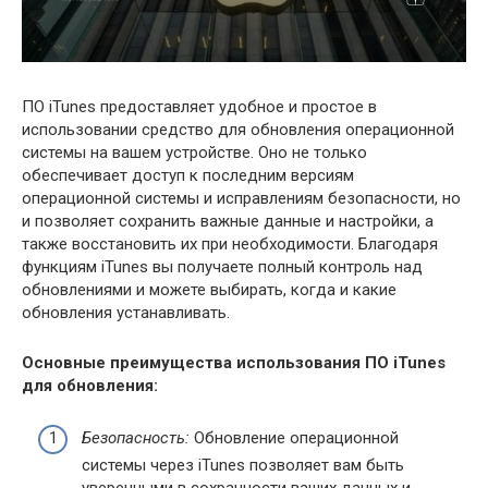
ПО iTunes предоставляет удобное и простое в
использовании средство для обновления операционной
системы на вашем устройстве. Оно не только
обеспечивает доступ к последним версиям
операционной системы и исправлениям безопасности, но
и позволяет сохранить важные данные и настройки, а
также восстановить их при необходимости. Благодаря
функциям iTunes вы получаете полный контроль над
обновлениями и можете выбирать, когда и какие
обновления устанавливать.
Основные преимущества использования ПО iTunes
для обновления:
Безопасность:
Обновление операционной
системы через iTunes позволяет вам быть