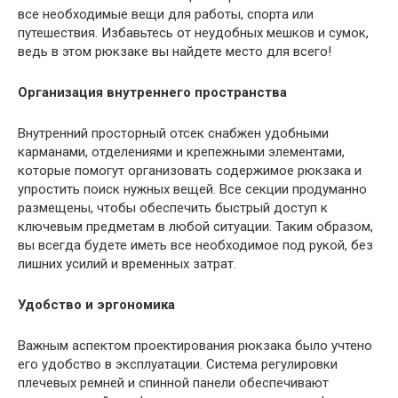
все необходимые вещи для работы, спорта или
путешествия. Избавьтесь от неудобных мешков и сумок,
ведь в этом рюкзаке вы найдете место для всего!
Организация внутреннего пространства
Внутренний просторный отсек снабжен удобными
карманами, отделениями и крепежными элементами,
которые помогут организовать содержимое рюкзака и
упростить поиск нужных вещей. Все секции продуманно
размещены, чтобы обеспечить быстрый доступ к
ключевым предметам в любой ситуации. Таким образом,
вы всегда будете иметь все необходимое под рукой, без
лишних усилий и временных затрат.
Удобство и эргономика
Важным аспектом проектирования рюкзака было учтено
его удобство в эксплуатации. Система регулировки
плечевых ремней и спинной панели обеспечивают