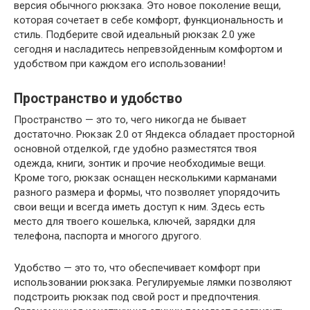
версия обычного рюкзака. Это новое поколение вещи,
которая сочетает в себе комфорт, функциональность и
стиль. Подберите свой идеальный рюкзак 2.0 уже
сегодня и насладитесь непревзойденным комфортом и
удобством при каждом его использовании!
Пространство и удобство
Пространство — это то, чего никогда не бывает
достаточно. Рюкзак 2.0 от Яндекса обладает просторной
основной отделкой, где удобно разместятся твоя
одежда, книги, зонтик и прочие необходимые вещи.
Кроме того, рюкзак оснащен несколькими карманами
разного размера и формы, что позволяет упорядочить
свои вещи и всегда иметь доступ к ним. Здесь есть
место для твоего кошелька, ключей, зарядки для
телефона, паспорта и многого другого.
Удобство — это то, что обеспечивает комфорт при
использовании рюкзака. Регулируемые лямки позволяют
подстроить рюкзак под свой рост и предпочтения.