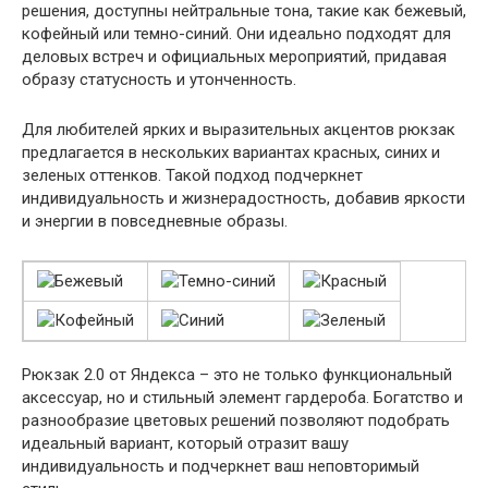
решения, доступны нейтральные тона, такие как бежевый,
кофейный или темно-синий. Они идеально подходят для
деловых встреч и официальных мероприятий, придавая
образу статусность и утонченность.
Для любителей ярких и выразительных акцентов рюкзак
предлагается в нескольких вариантах красных, синих и
зеленых оттенков. Такой подход подчеркнет
индивидуальность и жизнерадостность, добавив яркости
и энергии в повседневные образы.
Рюкзак 2.0 от Яндекса – это не только функциональный
аксессуар, но и стильный элемент гардероба. Богатство и
разнообразие цветовых решений позволяют подобрать
идеальный вариант, который отразит вашу
индивидуальность и подчеркнет ваш неповторимый