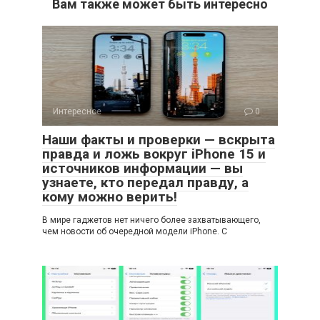
Вам также может быть интересно
Интересное
0
Наши факты и проверки — вскрыта
правда и ложь вокруг iPhone 15 и
источников информации — вы
узнаете, кто передал правду, а
кому можно верить!
В мире гаджетов нет ничего более захватывающего,
чем новости об очередной модели iPhone. С