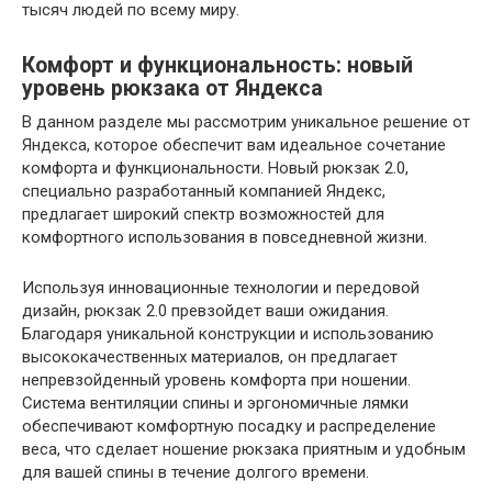
тысяч людей по всему миру.
Комфорт и функциональность: новый
уровень рюкзака от Яндекса
В данном разделе мы рассмотрим уникальное решение от
Яндекса, которое обеспечит вам идеальное сочетание
комфорта и функциональности. Новый рюкзак 2.0,
специально разработанный компанией Яндекс,
предлагает широкий спектр возможностей для
комфортного использования в повседневной жизни.
Используя инновационные технологии и передовой
дизайн, рюкзак 2.0 превзойдет ваши ожидания.
Благодаря уникальной конструкции и использованию
высококачественных материалов, он предлагает
непревзойденный уровень комфорта при ношении.
Система вентиляции спины и эргономичные лямки
обеспечивают комфортную посадку и распределение
веса, что сделает ношение рюкзака приятным и удобным
для вашей спины в течение долгого времени.