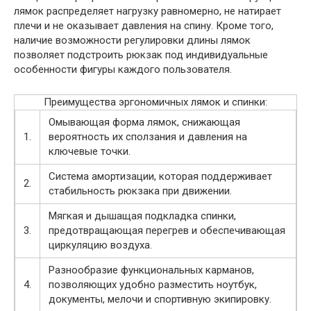
лямок распределяет нагрузку равномерно, не натирает
плечи и не оказывает давления на спину. Кроме того,
наличие возможности регулировки длины лямок
позволяет подстроить рюкзак под индивидуальные
особенности фигуры каждого пользователя.
Преимущества эргономичных лямок и спинки:
Омывающая форма лямок, снижающая
1.
вероятность их сползания и давления на
ключевые точки.
Система амортизации, которая поддерживает
2.
стабильность рюкзака при движении.
Мягкая и дышащая подкладка спинки,
3.
предотвращающая перегрев и обеспечивающая
циркуляцию воздуха.
Разнообразие функциональных карманов,
4.
позволяющих удобно разместить ноутбук,
документы, мелочи и спортивную экипировку.