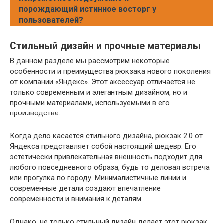
порождающий истинное восторг у
пользователей?
Стильный дизайн и прочные материалы
В данном разделе мы рассмотрим некоторые
особенности и преимущества рюкзака нового поколения
от компании «Яндекс». Этот аксессуар отличается не
только современным и элегантным дизайном, но и
прочными материалами, используемыми в его
производстве.
Когда дело касается стильного дизайна, рюкзак 2.0 от
Яндекса представляет собой настоящий шедевр. Его
эстетически привлекательная внешность подходит для
любого повседневного образа, будь то деловая встреча
или прогулка по городу. Минималистичные линии и
современные детали создают впечатление
современности и внимания к деталям.
Однако, не только стильный дизайн делает этот рюкзак