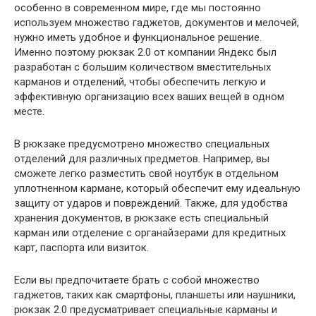
особенно в современном мире, где мы постоянно
используем множество гаджетов, документов и мелочей,
нужно иметь удобное и функциональное решение.
Именно поэтому рюкзак 2.0 от компании Яндекс был
разработан с большим количеством вместительных
карманов и отделений, чтобы обеспечить легкую и
эффективную организацию всех ваших вещей в одном
месте.
В рюкзаке предусмотрено множество специальных
отделений для различных предметов. Например, вы
сможете легко разместить свой ноутбук в отдельном
уплотненном кармане, который обеспечит ему идеальную
защиту от ударов и повреждений. Также, для удобства
хранения документов, в рюкзаке есть специальный
карман или отделение с органайзерами для кредитных
карт, паспорта или визиток.
Если вы предпочитаете брать с собой множество
гаджетов, таких как смартфоны, планшеты или наушники,
рюкзак 2.0 предусматривает специальные карманы и