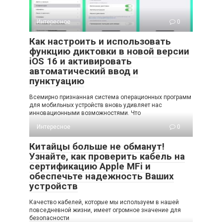
Интересное
0
Как настроить и использовать
функцию диктовки в новой версии
iOS 16 и активировать
автоматический ввод и
пунктуацию
Всемирно признанная система операционных программ
для мобильных устройств вновь удивляет нас
инновационными возможностями. Что
Интересное
0
Китайцы больше не обманут!
Узнайте, как проверить кабель на
сертификацию Apple MFi и
обеспечьте надежность Ваших
устройств
Качество кабелей, которые мы используем в нашей
повседневной жизни, имеет огромное значение для
безопасности