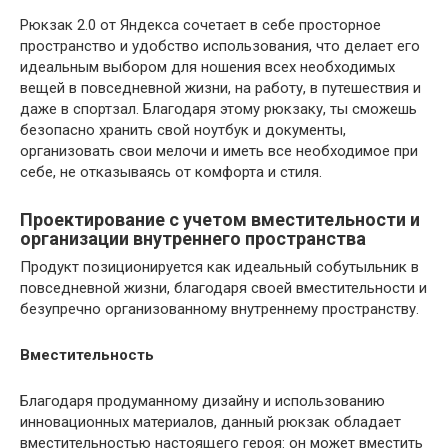
Рюкзак 2.0 от Яндекса сочетает в себе просторное
пространство и удобство использования, что делает его
идеальным выбором для ношения всех необходимых
вещей в повседневной жизни, на работу, в путешествия и
даже в спортзал. Благодаря этому рюкзаку, ты сможешь
безопасно хранить свой ноутбук и документы,
организовать свои мелочи и иметь все необходимое при
себе, не отказываясь от комфорта и стиля.
Проектирование с учетом вместительности и
организации внутреннего пространства
Продукт позиционируется как идеальный собутыльник в
повседневной жизни, благодаря своей вместительности и
безупречно организованному внутреннему пространству.
Вместительность
Благодаря продуманному дизайну и использованию
инновационных материалов, данный рюкзак обладает
вместительностью настоящего героя: он может вместить