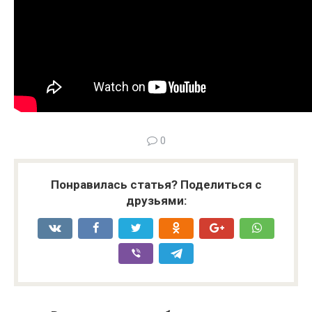
0
Понравилась статья? Поделиться с
друзьями: