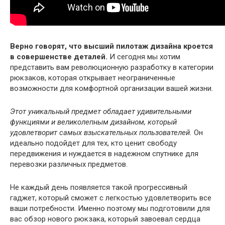
Верно говорят, что высший пилотаж дизайна кроется
в совершенстве деталей.
И сегодня мы хотим
представить вам революционную разработку в категории
рюкзаков, которая открывает неограниченные
возможности для комфортной организации вашей жизни.
Этот уникальный предмет обладает удивительными
функциями и великолепным дизайном, который
удовлетворит самых взыскательных пользователей.
Он
идеально подойдет для тех, кто ценит свободу
передвижения и нуждается в надежном спутнике для
перевозки различных предметов.
Не каждый день появляется такой прогрессивный
гаджет, который сможет с легкостью удовлетворить все
ваши потребности. Именно поэтому мы подготовили для
вас обзор нового рюкзака, который завоевал сердца