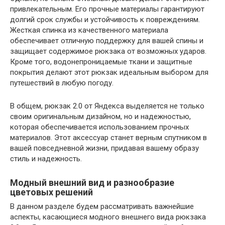
привлекательным. Его прочные материалы гарантируют
долгий срок службы и устойчивость к повреждениям.
Жесткая спинка из качественного материала
обеспечивает отличную поддержку для вашей спины и
защищает содержимое рюкзака от возможных ударов.
Кроме того, водонепроницаемые ткани и защитные
покрытия делают этот рюкзак идеальным выбором для
путешествий в любую погоду.
В общем, рюкзак 2.0 от Яндекса выделяется не только
своим оригинальным дизайном, но и надежностью,
которая обеспечивается использованием прочных
материалов. Этот аксессуар станет верным спутником в
вашей повседневной жизни, придавая вашему образу
стиль и надежность.
Модный внешний вид и разнообразие
цветовых решений
В данном разделе будем рассматривать важнейшие
аспекты, касающиеся модного внешнего вида рюкзака