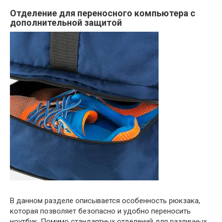
Отделение для переносного компьютера с
дополнительной защитой
В данном разделе описывается особенность рюкзака,
которая позволяет безопасно и удобно переносить
ноутбук. Помимо стандартных отделений для различных