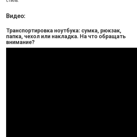
стиль.
Видео:
Транспортировка ноутбука: сумка, рюкзак,
папка, чехол или накладка. На что обращать
внимание?