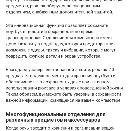
предметов, рюкзак оборудован специальным
отделением, снабженным дополнительной защитой.
Эта инновационная функция позволяет сохранить
ноутбук в целости и сохранности во время
транспортировки. Отделение для компьютера имеет
дополнительную подкладку, которая предотвращает
возможные удары, тряску и вибрации, которые могут
повредить хрупкие детали и экран устройства.
Благодаря усовершенствованной защите, рюкзак 2.0
предлагает надежное место для хранения ноутбука и
обеспечивает его сохранность даже при активном
использовании рюкзака в условиях повседневной жизни.
Таким образом, вы можете быть уверены в сохранности
важной информации, хранящейся на вашем компьютере.
Многофункциональные отделения для
различных предметов и аксессуаров
Когда речь заходит о хранении и организации вещей,