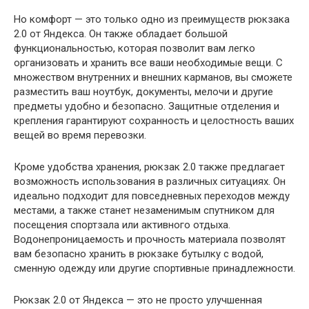
Но комфорт — это только одно из преимуществ рюкзака
2.0 от Яндекса. Он также обладает большой
функциональностью, которая позволит вам легко
организовать и хранить все ваши необходимые вещи. С
множеством внутренних и внешних карманов, вы сможете
разместить ваш ноутбук, документы, мелочи и другие
предметы удобно и безопасно. Защитные отделения и
крепления гарантируют сохранность и целостность ваших
вещей во время перевозки.
Кроме удобства хранения, рюкзак 2.0 также предлагает
возможность использования в различных ситуациях. Он
идеально подходит для повседневных переходов между
местами, а также станет незаменимым спутником для
посещения спортзала или активного отдыха.
Водонепроницаемость и прочность материала позволят
вам безопасно хранить в рюкзаке бутылку с водой,
сменную одежду или другие спортивные принадлежности.
Рюкзак 2.0 от Яндекса — это не просто улучшенная