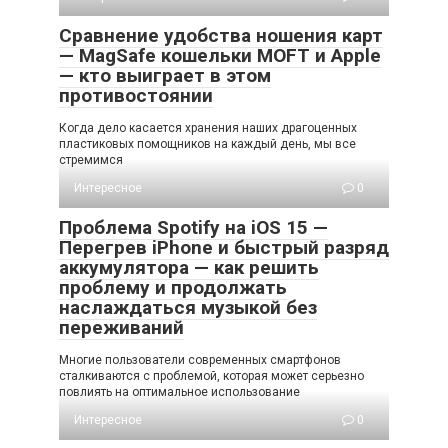
Сравнение удобства ношения карт
— MagSafe кошельки MOFT и Apple
— кто выиграет в этом
противостоянии
Когда дело касается хранения наших драгоценных
пластиковых помощников на каждый день, мы все
стремимся
Интересное
0
Проблема Spotify на iOS 15 —
Перегрев iPhone и быстрый разряд
аккумулятора — как решить
проблему и продолжать
наслаждаться музыкой без
переживаний
Многие пользователи современных смартфонов
сталкиваются с проблемой, которая может серьезно
повлиять на оптимальное использование
Интересное
0