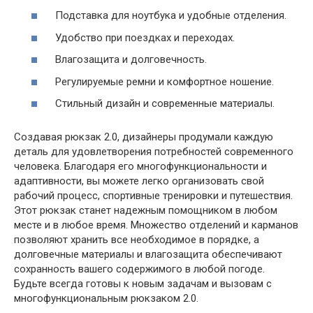
Подставка для ноутбука и удобные отделения.
Удобство при поездках и переходах.
Влагозащита и долговечность.
Регулируемые ремни и комфортное ношение.
Стильный дизайн и современные материалы.
Создавая рюкзак 2.0, дизайнеры продумали каждую
деталь для удовлетворения потребностей современного
человека. Благодаря его многофункциональности и
адаптивности, вы можете легко организовать свой
рабочий процесс, спортивные тренировки и путешествия.
Этот рюкзак станет надежным помощником в любом
месте и в любое время. Множество отделений и карманов
позволяют хранить все необходимое в порядке, а
долговечные материалы и влагозащита обеспечивают
сохранность вашего содержимого в любой погоде.
Будьте всегда готовы к новым задачам и вызовам с
многофункциональным рюкзаком 2.0.