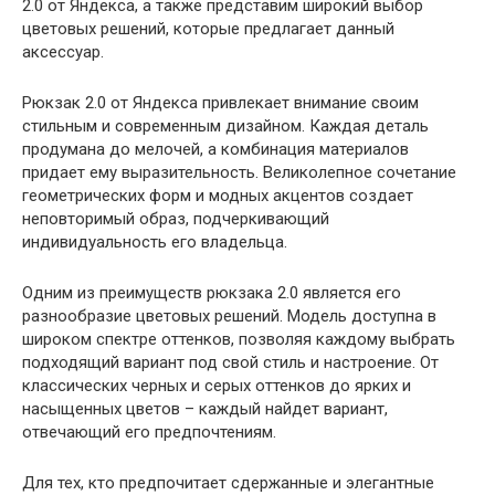
2.0 от Яндекса, а также представим широкий выбор
цветовых решений, которые предлагает данный
аксессуар.
Рюкзак 2.0 от Яндекса привлекает внимание своим
стильным и современным дизайном. Каждая деталь
продумана до мелочей, а комбинация материалов
придает ему выразительность. Великолепное сочетание
геометрических форм и модных акцентов создает
неповторимый образ, подчеркивающий
индивидуальность его владельца.
Одним из преимуществ рюкзака 2.0 является его
разнообразие цветовых решений. Модель доступна в
широком спектре оттенков, позволяя каждому выбрать
подходящий вариант под свой стиль и настроение. От
классических черных и серых оттенков до ярких и
насыщенных цветов – каждый найдет вариант,
отвечающий его предпочтениям.
Для тех, кто предпочитает сдержанные и элегантные