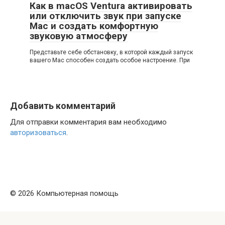
Как в macOS Ventura активировать
или отключить звук при запуске
Mac и создать комфортную
звуковую атмосферу
Представьте себе обстановку, в которой каждый запуск
вашего Mac способен создать особое настроение. При
Добавить комментарий
Для отправки комментария вам необходимо
авторизоваться
.
© 2026 Компьютерная помощь