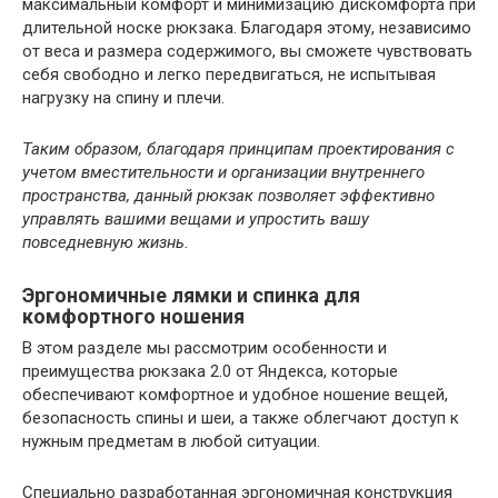
максимальный комфорт и минимизацию дискомфорта при
длительной носке рюкзака. Благодаря этому, независимо
от веса и размера содержимого, вы сможете чувствовать
себя свободно и легко передвигаться, не испытывая
нагрузку на спину и плечи.
Таким образом, благодаря принципам проектирования с
учетом вместительности и организации внутреннего
пространства, данный рюкзак позволяет эффективно
управлять вашими вещами и упростить вашу
повседневную жизнь.
Эргономичные лямки и спинка для
комфортного ношения
В этом разделе мы рассмотрим особенности и
преимущества рюкзака 2.0 от Яндекса, которые
обеспечивают комфортное и удобное ношение вещей,
безопасность спины и шеи, а также облегчают доступ к
нужным предметам в любой ситуации.
Специально разработанная эргономичная конструкция