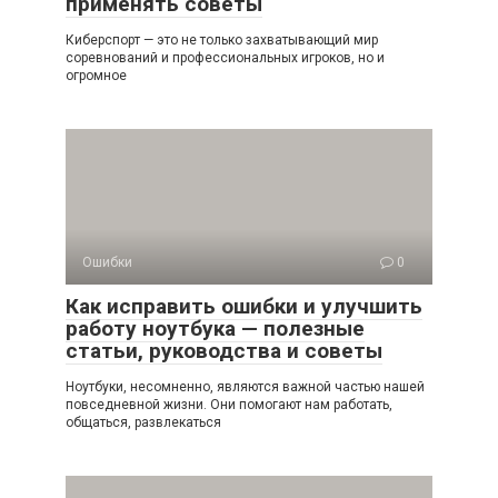
применять советы
Киберспорт — это не только захватывающий мир
соревнований и профессиональных игроков, но и
огромное
Ошибки
0
Как исправить ошибки и улучшить
работу ноутбука — полезные
статьи, руководства и советы
Ноутбуки, несомненно, являются важной частью нашей
повседневной жизни. Они помогают нам работать,
общаться, развлекаться