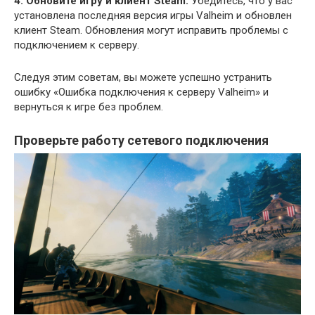
4. Обновите игру и клиент Steam:
Убедитесь, что у вас
установлена последняя версия игры Valheim и обновлен
клиент Steam. Обновления могут исправить проблемы с
подключением к серверу.
Следуя этим советам, вы можете успешно устранить
ошибку «Ошибка подключения к серверу Valheim» и
вернуться к игре без проблем.
Проверьте работу сетевого подключения