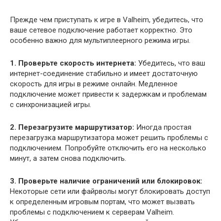
Прежде чем приступать к игре в Valheim, убедитесь, что
ваше сетевое подключение работает корректно. Это
особенно важно для мультиплеерного режима игры.
1. Проверьте скорость интернета:
Убедитесь, что ваш
интернет-соединение стабильно и имеет достаточную
скорость для игры в режиме онлайн. Медленное
подключение может привести к задержкам и проблемам
с синхронизацией игры.
2. Перезагрузите маршрутизатор:
Иногда простая
перезагрузка маршрутизатора может решить проблемы с
подключением. Попробуйте отключить его на несколько
минут, а затем снова подключить.
3. Проверьте наличие ограничений или блокировок:
Некоторые сети или файрволы могут блокировать доступ
к определенным игровым портам, что может вызвать
проблемы с подключением к серверам Valheim.