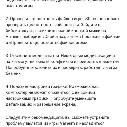
вылетам игры.
2. Проверьте целостность файлов игры: Steam позволяет
проверить целостность файлов игры. Зайдите в
библиотеку игр, кликните правой кнопкой мыши на
Valheim, выберите «Свойства», затем «Локальные файлы»
и «Проверить целостность файлов игры».
3. Отключите моды и патчи: Некоторые модификации и
патчи могут вызывать конфликты и приводить к вылетам.
Попробуйте отключить их и проверить, работает ли игра
без них.
4. Понизьте настройки графики: Возможно, ваш
компьютер не может справиться с высокими
настройками графики. Попробуйте уменьшить
детализацию и разрешение экрана.
Следуя этим рекомендациям, вы сможете устранить
проблему вылетов из игры Valheim и насладиться