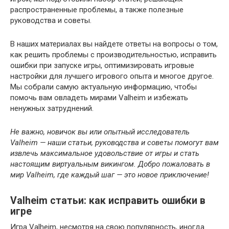
распространенные проблемы, а также полезные
руководства и советы.
В наших материалах вы найдете ответы на вопросы о том,
как решить проблемы с производительностью, исправить
ошибки при запуске игры, оптимизировать игровые
настройки для лучшего игрового опыта и многое другое.
Мы собрали самую актуальную информацию, чтобы
помочь вам овладеть мирами Valheim и избежать
ненужных затруднений.
Не важно, новичок вы или опытный исследователь
Valheim — наши статьи, руководства и советы помогут вам
извлечь максимальное удовольствие от игры и стать
настоящим виртуальным викингом. Добро пожаловать в
мир Valheim, где каждый шаг — это новое приключение!
Valheim статьи: как исправить ошибки в
игре
Игра Valheim, несмотря на свою популярность, иногда