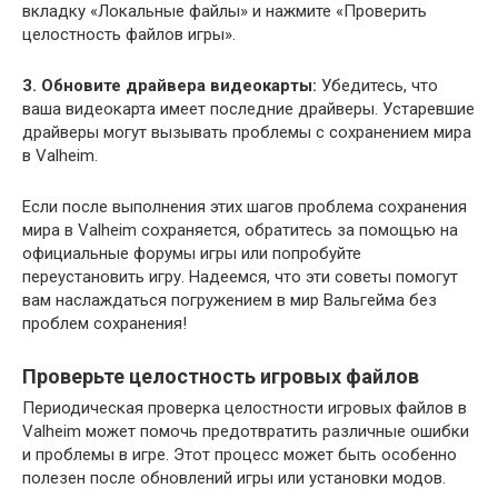
вкладку «Локальные файлы» и нажмите «Проверить
целостность файлов игры».
3. Обновите драйвера видеокарты:
Убедитесь, что
ваша видеокарта имеет последние драйверы. Устаревшие
драйверы могут вызывать проблемы с сохранением мира
в Valheim.
Если после выполнения этих шагов проблема сохранения
мира в Valheim сохраняется, обратитесь за помощью на
официальные форумы игры или попробуйте
переустановить игру. Надеемся, что эти советы помогут
вам наслаждаться погружением в мир Вальгейма без
проблем сохранения!
Проверьте целостность игровых файлов
Периодическая проверка целостности игровых файлов в
Valheim может помочь предотвратить различные ошибки
и проблемы в игре. Этот процесс может быть особенно
полезен после обновлений игры или установки модов.