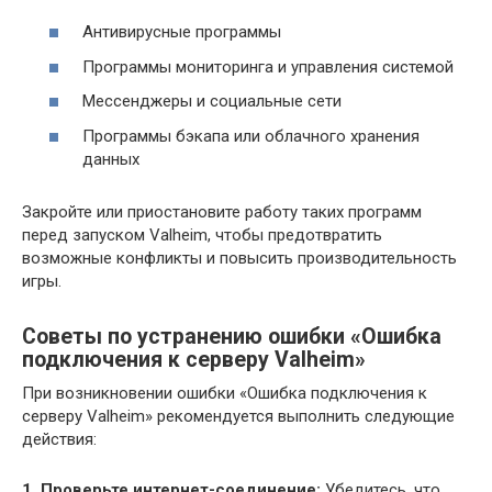
Антивирусные программы
Программы мониторинга и управления системой
Мессенджеры и социальные сети
Программы бэкапа или облачного хранения
данных
Закройте или приостановите работу таких программ
перед запуском Valheim, чтобы предотвратить
возможные конфликты и повысить производительность
игры.
Советы по устранению ошибки «Ошибка
подключения к серверу Valheim»
При возникновении ошибки «Ошибка подключения к
серверу Valheim» рекомендуется выполнить следующие
действия:
1. Проверьте интернет-соединение:
Убедитесь, что