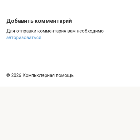
Добавить комментарий
Для отправки комментария вам необходимо
авторизоваться
.
© 2026 Компьютерная помощь