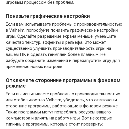
игровым процессом без проблем.
Понизьте графические настройки
Если вам испытываете проблемы с производительностью
в Valheim, попробуйте понизить графические настройки
игры. Сделайте разрешение экрана меньше, уменьшите
качество текстур, эффекты и рельефа. Это может
существенно улучшить производительность игры на
вашем ПК и сделать геймплей более плавным. Не
забудьте сохранить изменения и перезапустить игру для
применения новых настроек.
Отключите сторонние программы в фоновом
режиме
Если вы испытываете проблемы с производительностью
или стабильностью Valheim, убедитесь, что отключены
сторонние программы, работающие в фоновом режиме.
Такие программы могут потреблять ресурсы вашего
компьютера и влиять на работу игры. Вот некоторые
типичные программы, которые стоит проверить: