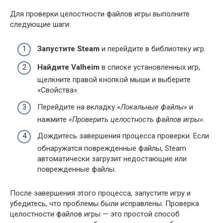
Для проверки целостности файлов игры выполните
следующие шаги:
Запустите Steam
и перейдите в библиотеку игр.
Найдите Valheim
в списке установленных игр,
щелкните правой кнопкой мыши и выберите
«Свойства».
Перейдите на вкладку
«Локальные файлы»
и
нажмите
«Проверить целостность файлов игры»
.
Дождитесь завершения процесса проверки. Если
обнаружатся поврежденные файлы, Steam
автоматически загрузит недостающие или
поврежденные файлы.
После завершения этого процесса, запустите игру и
убедитесь, что проблемы были исправлены. Проверка
целостности файлов игры — это простой способ