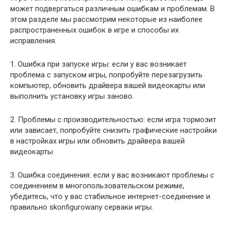
может подвергаться различным ошибкам и проблемам. В
этом разделе мы рассмотрим некоторые из наиболее
распространенных ошибок в игре и способы их
исправления.
1. Ошибка при запуске игры: если у вас возникает
проблема с запуском игры, попробуйте перезагрузить
компьютер, обновить драйвера вашей видеокарты или
выполнить установку игры заново.
2. Проблемы с производительностью: если игра тормозит
или зависает, попробуйте снизить графические настройки
в настройках игры или обновить драйвера вашей
видеокарты.
3. Ошибка соединения: если у вас возникают проблемы с
соединением в многопользовательском режиме,
убедитесь, что у вас стабильное интернет-соединение и
правильно skonfigurowany серваки игры.