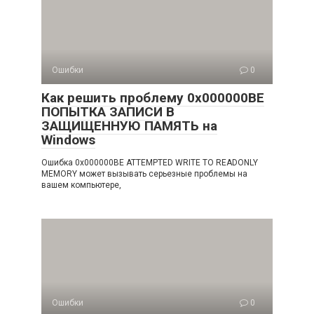
Ошибки
0
Как решить проблему 0x000000BE
ПОПЫТКА ЗАПИСИ В
ЗАЩИЩЕННУЮ ПАМЯТЬ на
Windows
Ошибка 0x000000BE ATTEMPTED WRITE TO READONLY
MEMORY может вызывать серьезные проблемы на
вашем компьютере,
Ошибки
0