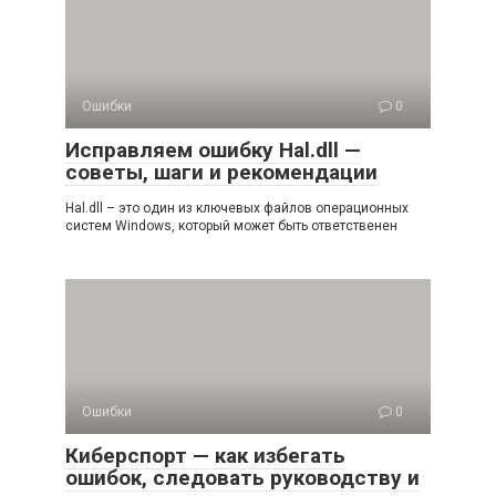
Ошибки
0
Исправляем ошибку Hal.dll —
советы, шаги и рекомендации
Hal.dll – это один из ключевых файлов операционных
систем Windows, который может быть ответственен
Ошибки
0
Киберспорт — как избегать
ошибок, следовать руководству и