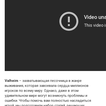
Valheim
– захватывающая песочница в жанре
выживания, которая завоевала сердца миллионов
игроков по всему миру. Однако, даже в этом
удивительном мире могут возникнуть проблемы и
ошибки. Чтобы помочь вам полностью насладиться
игрой, мы подготовили набор статей, решающих