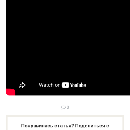
0
Понравилась статья? Поделиться с