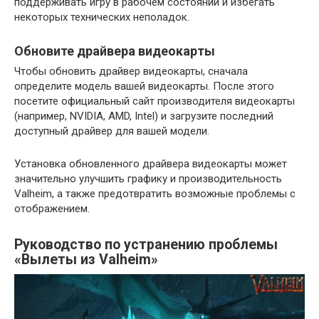
поддерживать игру в рабочем состоянии и избегать
некоторых технических неполадок.
Обновите драйвера видеокарты
Чтобы обновить драйвер видеокарты, сначала
определите модель вашей видеокарты. После этого
посетите официальный сайт производителя видеокарты
(например, NVIDIA, AMD, Intel) и загрузите последний
доступный драйвер для вашей модели.
Установка обновленного драйвера видеокарты может
значительно улучшить графику и производительность
Valheim, а также предотвратить возможные проблемы с
отображением.
Руководство по устранению проблемы
«Вылеты из Valheim»