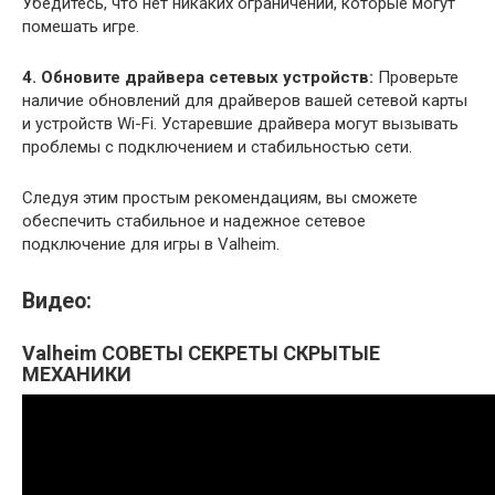
Убедитесь, что нет никаких ограничений, которые могут
помешать игре.
4. Обновите драйвера сетевых устройств:
Проверьте
наличие обновлений для драйверов вашей сетевой карты
и устройств Wi-Fi. Устаревшие драйвера могут вызывать
проблемы с подключением и стабильностью сети.
Следуя этим простым рекомендациям, вы сможете
обеспечить стабильное и надежное сетевое
подключение для игры в Valheim.
Видео:
Valheim СОВЕТЫ СЕКРЕТЫ СКРЫТЫЕ
МЕХАНИКИ