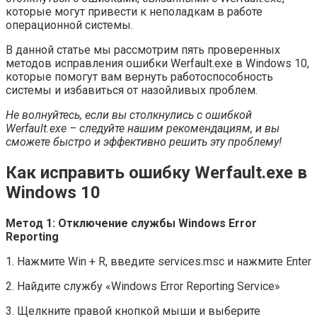
которые могут привести к неполадкам в работе
операционной системы.
В данной статье мы рассмотрим пять проверенных
методов исправления ошибки Werfault.exe в Windows 10,
которые помогут вам вернуть работоспособность
системы и избавиться от назойливых проблем.
Не волнуйтесь, если вы столкнулись с ошибкой
Werfault.exe – следуйте нашим рекомендациям, и вы
сможете быстро и эффективно решить эту проблему!
Как исправить ошибку Werfault.exe в
Windows 10
Метод 1: Отключение службы Windows Error
Reporting
1. Нажмите Win + R, введите services.msc и нажмите Enter
2. Найдите службу «Windows Error Reporting Service»
3. Щелкните правой кнопкой мыши и выберите