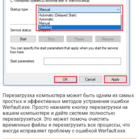
Перезагрузка компьютера может быть одним из самых
простых и эффективных методов устранения ошибки
Werfault.exe. Просто нажмите кнопку перезагрузки на
вашем компьютере и дайте системе полностью
перезагрузиться. Это может помочь очистить
временные файлы и перезагрузить все процессы, что
иногда исправляет проблему с ошибкой Werfault.exe.