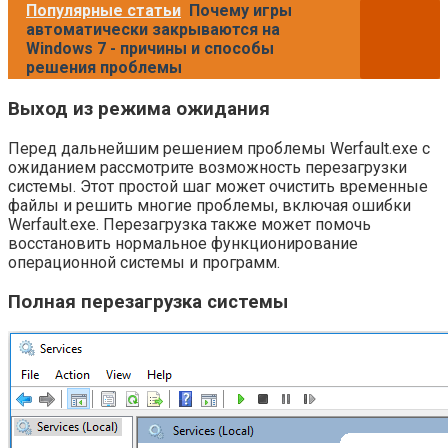
Популярные статьи
Почему игры
автоматически закрываются на
Windows 7 - причины и способы
решения проблемы
Выход из режима ожидания
Перед дальнейшим решением проблемы Werfault.exe с
ожиданием рассмотрите возможность перезагрузки
системы. Этот простой шаг может очистить временные
файлы и решить многие проблемы, включая ошибки
Werfault.exe. Перезагрузка также может помочь
восстановить нормальное функционирование
операционной системы и программ.
Полная перезагрузка системы