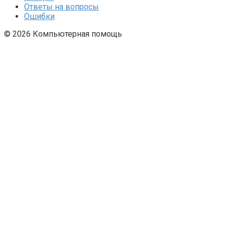
Ответы на вопросы
Ошибки
© 2026 Компьютерная помощь