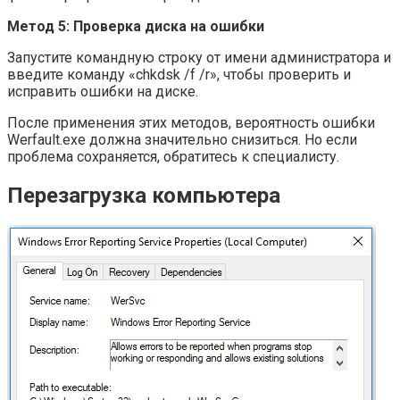
Метод 5: Проверка диска на ошибки
Запустите командную строку от имени администратора и
введите команду «chkdsk /f /r», чтобы проверить и
исправить ошибки на диске.
После применения этих методов, вероятность ошибки
Werfault.exe должна значительно снизиться. Но если
проблема сохраняется, обратитесь к специалисту.
Перезагрузка компьютера