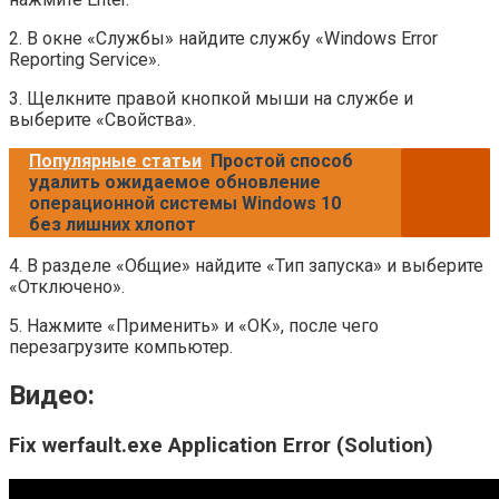
2. В окне «Службы» найдите службу «Windows Error
Reporting Service».
3. Щелкните правой кнопкой мыши на службе и
выберите «Свойства».
Популярные статьи
Простой способ
удалить ожидаемое обновление
операционной системы Windows 10
без лишних хлопот
4. В разделе «Общие» найдите «Тип запуска» и выберите
«Отключено».
5. Нажмите «Применить» и «ОК», после чего
перезагрузите компьютер.
Видео:
Fix werfault.exe Application Error (Solution)