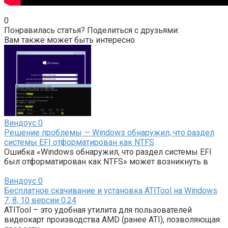
0
Понравилась статья? Поделиться с друзьями:
Вам также может быть интересно
Виндоус
0
Решение проблемы — Windows обнаружил, что раздел
системы EFI отформатирован как NTFS
Ошибка «Windows обнаружил, что раздел системы EFI
был отформатирован как NTFS» может возникнуть в
Виндоус
0
Бесплатное скачивание и установка ATITool на Windows
7, 8, 10 версии 0.24
ATITool – это удобная утилита для пользователей
видеокарт производства AMD (ранее ATI), позволяющая