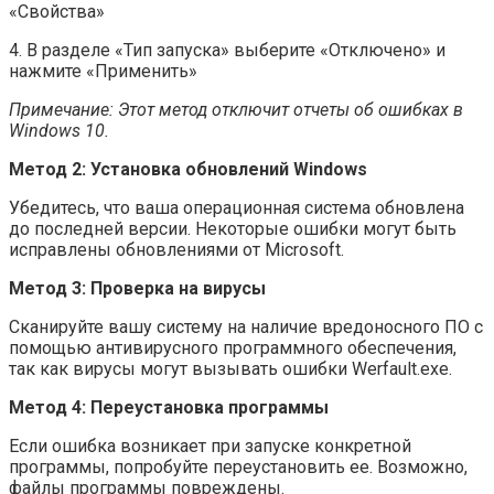
«Свойства»
4. В разделе «Тип запуска» выберите «Отключено» и
нажмите «Применить»
Примечание: Этот метод отключит отчеты об ошибках в
Windows 10.
Метод 2: Установка обновлений Windows
Убедитесь, что ваша операционная система обновлена
до последней версии. Некоторые ошибки могут быть
исправлены обновлениями от Microsoft.
Метод 3: Проверка на вирусы
Сканируйте вашу систему на наличие вредоносного ПО с
помощью антивирусного программного обеспечения,
так как вирусы могут вызывать ошибки Werfault.exe.
Метод 4: Переустановка программы
Если ошибка возникает при запуске конкретной
программы, попробуйте переустановить ее. Возможно,
файлы программы повреждены.