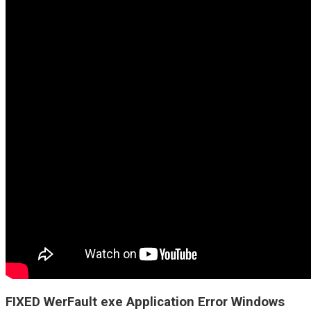
FIXED WerFault exe Application Error Windows