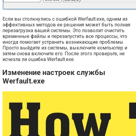
Если вы столкнулись с ошибкой Werfault.exe, одним из
эффективных методов ее решения может быть полная
перезагрузка вашей системы. Это позволит очистить
временные файлы и перезапустить все процессы, что
иногда помогает устранить возникающие проблемы.
Просто выйдите из системы, выключите компьютер и
затем снова включите его. После этого проверьте, не
исчезла ли ошибка Werfault.exe.
Изменение настроек службы
Werfault.exe