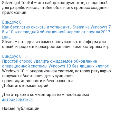
Silverlight Toolkit – это набор инструментов, созданный
для разработчиков, чтобы облегчить процесс создания
приложений
Виндоус
0
Как бесплатно скачать и установить Steam на Windows 7,
8 и 10 в последней обновленной версии от апреля 2017
года
Steam – это одна из самых популярных платформ для
онлайн-продажи и распространения компьютерных игр.
Виндоус
0
Простой способ удалить ожидаемое обновление
операционной системы Windows 10 без лишних хлопот
Windows 10 — операционная система, которая регулярно
получает обновления для улучшения
производительности и безопасности.
Добавить комментарий
Для отправки комментария вам необходимо
авторизоваться
.
Новые публикации