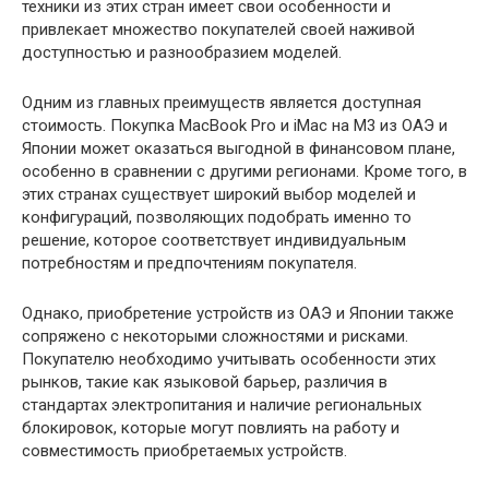
техники из этих стран имеет свои особенности и
привлекает множество покупателей своей наживой
доступностью и разнообразием моделей.
Одним из главных преимуществ является доступная
стоимость. Покупка MacBook Pro и iMac на M3 из ОАЭ и
Японии может оказаться выгодной в финансовом плане,
особенно в сравнении с другими регионами. Кроме того, в
этих странах существует широкий выбор моделей и
конфигураций, позволяющих подобрать именно то
решение, которое соответствует индивидуальным
потребностям и предпочтениям покупателя.
Однако, приобретение устройств из ОАЭ и Японии также
сопряжено с некоторыми сложностями и рисками.
Покупателю необходимо учитывать особенности этих
рынков, такие как языковой барьер, различия в
стандартах электропитания и наличие региональных
блокировок, которые могут повлиять на работу и
совместимость приобретаемых устройств.