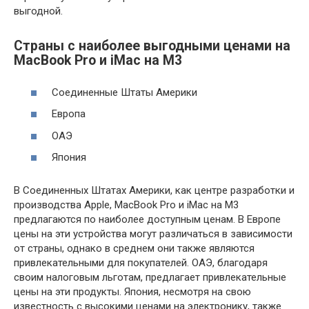
выгодной.
Страны с наиболее выгодными ценами на
MacBook Pro и iMac на M3
Соединенные Штаты Америки
Европа
ОАЭ
Япония
В Соединенных Штатах Америки, как центре разработки и
производства Apple, MacBook Pro и iMac на M3
предлагаются по наиболее доступным ценам. В Европе
цены на эти устройства могут различаться в зависимости
от страны, однако в среднем они также являются
привлекательными для покупателей. ОАЭ, благодаря
своим налоговым льготам, предлагает привлекательные
цены на эти продукты. Япония, несмотря на свою
известность с высокими ценами на электронику, также