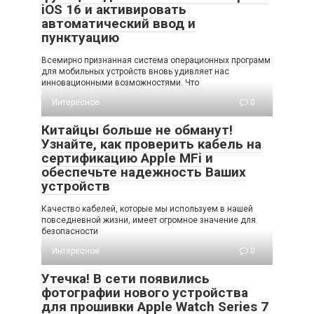
iOS 16 и активировать
автоматический ввод и
пунктуацию
Всемирно признанная система операционных программ
для мобильных устройств вновь удивляет нас
инновационными возможностями. Что
Интересное
0
Китайцы больше не обманут!
Узнайте, как проверить кабель на
сертификацию Apple MFi и
обеспечьте надежность Ваших
устройств
Качество кабелей, которые мы используем в нашей
повседневной жизни, имеет огромное значение для
безопасности
Интересное
0
Утечка! В сети появились
фотографии нового устройства
для прошивки Apple Watch Series 7