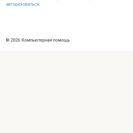
авторизоваться
.
© 2026 Компьютерная помощь