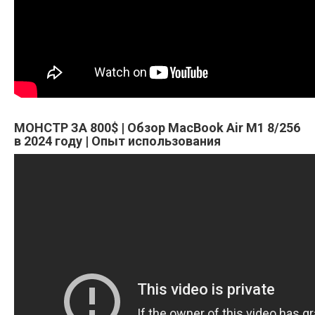
МОНСТР ЗА 800$ | Обзор MacBook Air M1 8/256
в 2024 году | Опыт использования