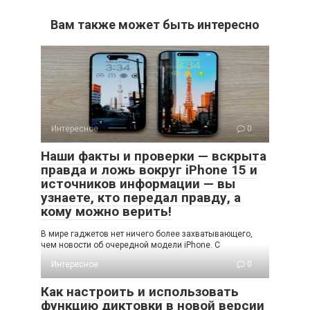
Вам также может быть интересно
Интересное
0
Наши факты и проверки — вскрыта
правда и ложь вокруг iPhone 15 и
источников информации — вы
узнаете, кто передал правду, а
кому можно верить!
В мире гаджетов нет ничего более захватывающего,
чем новости об очередной модели iPhone. С
Интересное
0
Как настроить и использовать
функцию диктовки в новой версии