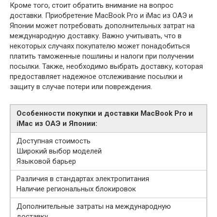
Кроме того, стоит обратить внимание на вопрос
доставки. Приобретение MacBook Pro и iMac из ОАЭ и
Японии может потребовать дополнительных затрат на
международную доставку. Важно учитывать, что в
некоторых случаях покупателю может понадобиться
платить таможенные пошлины и налоги при получении
посылки. Также, необходимо выбрать доставку, которая
предоставляет надежное отслеживание посылки и
защиту в случае потери или повреждения.
Особенности покупки и доставки MacBook Pro и
iMac из ОАЭ и Японии:
Доступная стоимость
Широкий выбор моделей
Языковой барьер
Различия в стандартах электропитания
Наличие региональных блокировок
Дополнительные затраты на международную
доставку