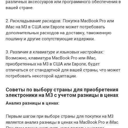
различных аксессуаров или программного обеспечения в
вашей стране.
2.
Раскладывание расходов:
Покупка MacBook Pro или
iMac на M3 в США или Европе может потребовать
дополнительных расходов на доставку, таможенную
пошлину и другие сопутствующие издержки.
3.
Различия в клавиатуре и языковых настройках:
Возможно, клавиатура MacBook Pro или iMac,
приобретенных на M3 в США или Европе, будет
отличаться от стандартной для вашей страны, что может
потребовать некоторой адаптации.
Советы по выбору страны для приобретения
электроники на M3 с учетом разницы в ценах
Анализ разницы в ценах:
Первым шагом при выборе страны для покупки на M3
является анализ разницы в ценах на MacBook Pro и iMac.