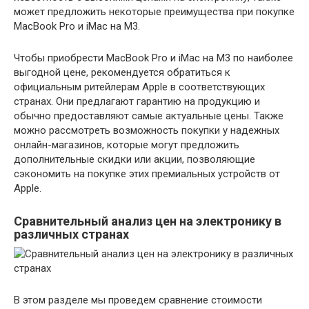
может предложить некоторые преимущества при покупке
MacBook Pro и iMac на M3.
Чтобы приобрести MacBook Pro и iMac на M3 по наиболее
выгодной цене, рекомендуется обратиться к
официальным ритейлерам Apple в соответствующих
странах. Они предлагают гарантию на продукцию и
обычно предоставляют самые актуальные цены. Также
можно рассмотреть возможность покупки у надежных
онлайн-магазинов, которые могут предложить
дополнительные скидки или акции, позволяющие
сэкономить на покупке этих премиальных устройств от
Apple.
Сравнительный анализ цен на электронику в
различных странах
В этом разделе мы проведем сравнение стоимости