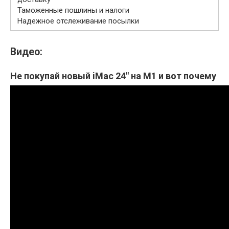
Таможенные пошлины и налоги
Надежное отслеживание посылки
Видео:
Не покупай новый iMac 24" на М1 и вот почему