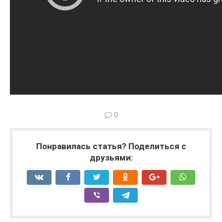
0
Понравилась статья? Поделиться с
друзьями: