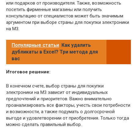
или подарков от производителя. Также, возможность
посетить фирменные магазины или получить
консультацию от специалистов может быть значимым
аргументом при выборе страны для покупки электроники
на M3.
Популярные статьи
Как удалить
дубликаты в Excel? Три метода для
вас
Итоговое решение:
В конечном счете, выбор страны для покупки
электроники на M3 зависит от индивидуальных
предпочтений и приоритетов. Важно внимательно
проанализировать все факторы, учесть свои потребности
и возможности, а также подумать о долгосрочной
выгоде и удовлетворении от приобретения. Только тогда
можно сделать правильный выбор.