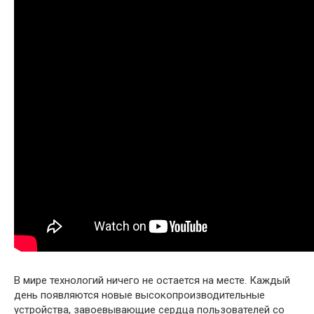
В мире технологий ничего не остается на месте. Каждый
день появляются новые высокопроизводительные
устройства, завоевывающие сердца пользователей со