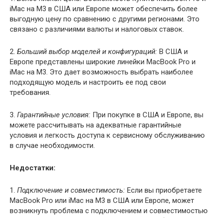
iMac на M3 в США или Европе может обеспечить более
выгодную цену по сравнению с другими регионами. Это
связано с различиями валюты и налоговых ставок.
2.
Больший выбор моделей и конфигураций:
В США и
Европе представлены широкие линейки MacBook Pro и
iMac на M3. Это дает возможность выбрать наиболее
подходящую модель и настроить ее под свои
требования.
3.
Гарантийные условия:
При покупке в США и Европе, вы
можете рассчитывать на адекватные гарантийные
условия и легкость доступа к сервисному обслуживанию
в случае необходимости.
Недостатки:
1.
Подключение и совместимость:
Если вы приобретаете
MacBook Pro или iMac на M3 в США или Европе, может
возникнуть проблема с подключением и совместимостью