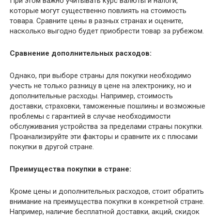
При этом важно учитывать курс валюты и налоги,
которые могут существенно повлиять на стоимость
товара. Сравните цены в разных странах и оцените,
насколько выгодно будет приобрести товар за рубежом.
Сравнение дополнительных расходов:
Однако, при выборе страны для покупки необходимо
учесть не только разницу в цене на электронику, но и
дополнительные расходы. Например, стоимость
доставки, страховки, таможенные пошлины и возможные
проблемы с гарантией в случае необходимости
обслуживания устройства за пределами страны покупки.
Проанализируйте эти факторы и сравните их с плюсами
покупки в другой стране.
Преимущества покупки в стране:
Кроме цены и дополнительных расходов, стоит обратить
внимание на преимущества покупки в конкретной стране.
Например, наличие бесплатной доставки, акций, скидок