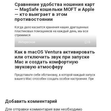
Сравнение удобства ношения карт
— MagSafe кошельки MOFT и Apple
— кто выиграет в этом
противостоянии
Когда дело касается хранения наших драгоценных
пластиковых помощников на каждый день, мы все
стремимся
Интересное
0
Как в macOS Ventura активировать
или отключить звук при запуске
Mac и создать комфортную
звуковую атмосферу
Представьте себе обстановку, в которой каждый запуск
вашего Mac способен создать особое настроение. При
Добавить комментарий
Для отправки комментария вам необходимо