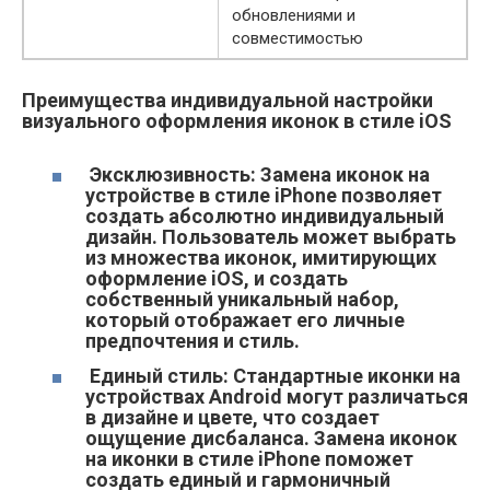
обновлениями и
совместимостью
Преимущества индивидуальной настройки
визуального оформления иконок в стиле iOS
Эксклюзивность: Замена иконок на
устройстве в стиле iPhone позволяет
создать абсолютно индивидуальный
дизайн. Пользователь может выбрать
из множества иконок, имитирующих
оформление iOS, и создать
собственный уникальный набор,
который отображает его личные
предпочтения и стиль.
Единый стиль: Стандартные иконки на
устройствах Android могут различаться
в дизайне и цвете, что создает
ощущение дисбаланса. Замена иконок
на иконки в стиле iPhone поможет
создать единый и гармоничный