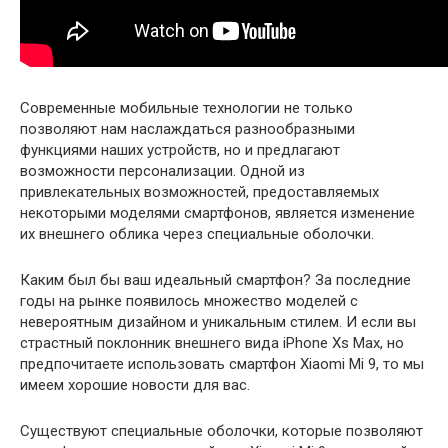
Современные мобильные технологии не только
позволяют нам наслаждаться разнообразными
функциями наших устройств, но и предлагают
возможности персонализации. Одной из
привлекательных возможностей, предоставляемых
некоторыми моделями смартфонов, является изменение
их внешнего облика через специальные оболочки.
Каким был бы ваш идеальный смартфон? За последние
годы на рынке появилось множество моделей с
невероятным дизайном и уникальным стилем. И если вы
страстный поклонник внешнего вида iPhone Xs Max, но
предпочитаете использовать смартфон Xiaomi Mi 9, то мы
имеем хорошие новости для вас.
Существуют специальные оболочки, которые позволяют