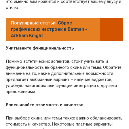
что именно вам нравится и соответствует вашему вкусу и
стилю.
Популярные статьи
Сброс
графических настроек в Batman -
Arkham Knight
Учитывайте функциональность
Помимо эстетических аспектов, стоит учитывать и
функциональность выбранного скина или темы. Обратите
внимание на то, какие дополнительные возможности
предлагает выбранный вариант – наличие виджетов,
удобную навигацию или функции интеграции с другими
приложениями.
Взвешивайте стоимость и качество
При выборе скина или темы также важно сбалансировать
стоимость и качество. Некоторые платные варианты