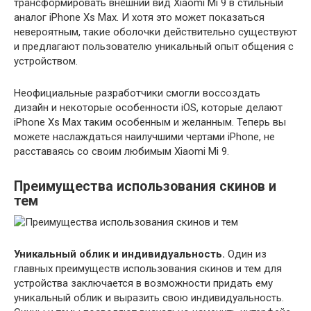
трансформировать внешний вид Xiaomi Mi 9 в стильный
аналог iPhone Xs Max. И хотя это может показаться
невероятным, такие оболочки действительно существуют
и предлагают пользователю уникальный опыт общения с
устройством.
Неофициальные разработчики смогли воссоздать
дизайн и некоторые особенности iOS, которые делают
iPhone Xs Max таким особенным и желанным. Теперь вы
можете наслаждаться наилучшими чертами iPhone, не
расставаясь со своим любимым Xiaomi Mi 9.
Преимущества использования скинов и
тем
Уникальный облик и индивидуальность.
Один из
главных преимуществ использования скинов и тем для
устройства заключается в возможности придать ему
уникальный облик и выразить свою индивидуальность.