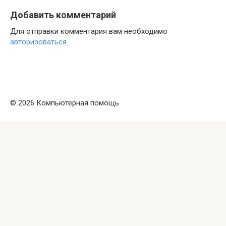
Добавить комментарий
Для отправки комментария вам необходимо
авторизоваться
.
© 2026 Компьютерная помощь