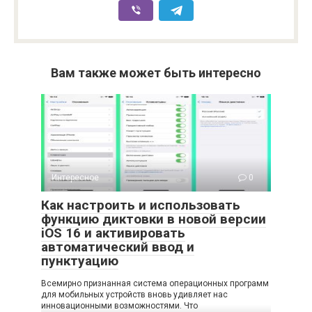
Вам также может быть интересно
Интересное
0
Как настроить и использовать
функцию диктовки в новой версии
iOS 16 и активировать
автоматический ввод и
пунктуацию
Всемирно признанная система операционных программ
для мобильных устройств вновь удивляет нас
инновационными возможностями. Что