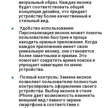
визуальный образ. Каждая иконка
будет соответствовать общей
концепции дизайна, что придает
устройству более качественный и
стильный вид.
Удобство использования:
Персонализация иконок может помочь
пользователю быстрее и проще
находить нужные приложения. Когда
каждое приложение имеет свою
уникальную иконку, они становятся
более заметными и яркими. Это
помогает сократить время поиска и
упрощает навигацию по меню
устройства.
Полный контроль: Замена иконок
позволяет пользователю полностью
контролировать оформление своего
устройства. Выбор иконок в стиле
iPhone дает возможность изменять
внешний вид главного экрана
смартфона в соответствии с