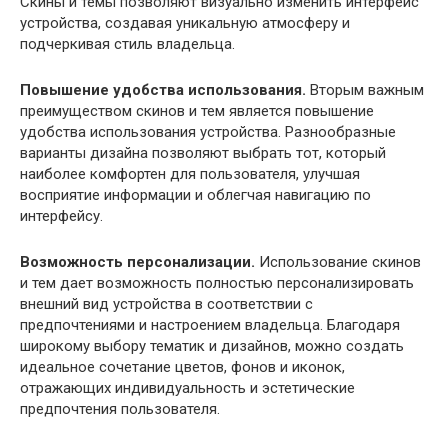
Скины и темы позволяют визуально изменить интерфейс
устройства, создавая уникальную атмосферу и
подчеркивая стиль владельца.
Повышение удобства использования.
Вторым важным
преимуществом скинов и тем является повышение
удобства использования устройства. Разнообразные
варианты дизайна позволяют выбрать тот, который
наиболее комфортен для пользователя, улучшая
восприятие информации и облегчая навигацию по
интерфейсу.
Возможность персонализации.
Использование скинов
и тем дает возможность полностью персонализировать
внешний вид устройства в соответствии с
предпочтениями и настроением владельца. Благодаря
широкому выбору тематик и дизайнов, можно создать
идеальное сочетание цветов, фонов и иконок,
отражающих индивидуальность и эстетические
предпочтения пользователя.