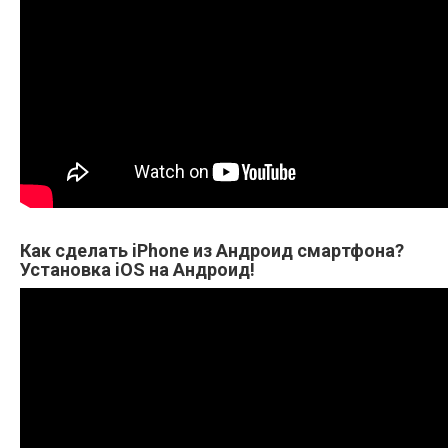
Как сделать iPhone из Андроид смартфона?
Установка iOS на Андроид!