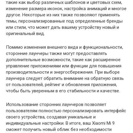
такие как выбор различных шаблонов и цветовых схем,
изменение размера иконок, настройка анимаций и многое
другое. Некоторые из них также позволяют применять
темы, персонализированные под определенные бренды
или стили, что может дать вашему устройству новый и
оригинальный вид.
Помимо изменения внешнего вида и функциональности,
сторонние лаунчеры также могут предоставлять
дополнительные возможности, такие как расширенное
управление приложениями или функции для повышения
производительности и энергосбережения. При выборе
лаунчера следует обратить внимание на обратную связь
от пользователей, рейтинг и обновления приложения,
чтобы быть уверенным в его стабильности и качестве.
Использование сторонних лаунчеров позволяет
пользователям полностью персонализировать интерфейс
своего устройства, создавая уникальные и
индивидуальные настройки. В итоге, ваш Xiaomi Mi 9
сможет получить новый облик без необходимости