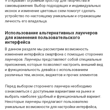
9 открывает огромный простор для творчества и
самовыражения. Выбор подходящих и индивидуальных
иконок и изменение цветовых схем помогут сделать
устройство по-настоящему уникальным и отражающим
личность его владельца.
Использование альтернативных лаунчеров
для изменения пользовательского
интерфейса
В данном разделе мы рассмотрим возможность
изменения интерфейса смартфона с помощью сторонних
лаунчеров. Лаунчеры представляют собой специальные
приложения, которые позволяют настроить внешний вид
и функциональность девайса с использованием
различных тем, иконок, виджетов и прочих элементов.
Перед выбором стороннего лаунчера необходимо
ознакомиться с доступными вариантами на рынке и
выбрать наиболее удобный и функциональный вариант.
Некоторые лаунчеры предлагают пользователю
уникальные возможности для настройки интерфейса,