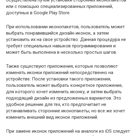
или с помощью специализированных приложений,
доступных в Google Play Store.
При использовании иконопакетов, пользователь может
выбрать понравившийся дизайн иконок, а затем
установить их на свое устройство. Данная процедура не
требует специальных навыков программирования и
может быть выполнена в несколько простых шагов.
Также существуют приложения, которые позволяют
изменять иконки приложений непосредственно на
устройстве. После установки такого приложения,
пользователь может выбрать конкретное приложение,
для которого хочет изменить иконку, и затем выбрать
подходящий дизайн из предложенных вариантов. Это
удобное решение для тех, кто предпочитает не
устанавливать сторонние иконопакеты, но все же хочет
изменить внешний вид иконок приложений.
При замене иконок приложений на аналоги из iOS следует