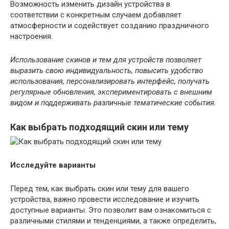
Возможность изменить дизайн устройства в
соответствии с конкретным случаем добавляет
атмосферности и содействует созданию праздничного
настроения.
Использование скинов и тем для устройств позволяет
выразить свою индивидуальность, повысить удобство
использования, персонализировать интерфейс, получать
регулярные обновления, экспериментировать с внешним
видом и поддерживать различные тематические события.
Как выбрать подходящий скин или тему
Исследуйте варианты
Перед тем, как выбрать скин или тему для вашего
устройства, важно провести исследование и изучить
доступные варианты. Это позволит вам ознакомиться с
различными стилями и тенденциями, а также определить,