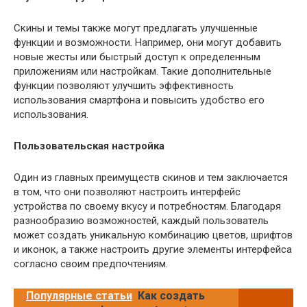
Скины и темы также могут предлагать улучшенные
функции и возможности. Например, они могут добавить
новые жесты или быстрый доступ к определенным
приложениям или настройкам. Такие дополнительные
функции позволяют улучшить эффективность
использования смартфона и повысить удобство его
использования.
Пользовательская настройка
Один из главных преимуществ скинов и тем заключается
в том, что они позволяют настроить интерфейс
устройства по своему вкусу и потребностям. Благодаря
разнообразию возможностей, каждый пользователь
может создать уникальную комбинацию цветов, шрифтов
и иконок, а также настроить другие элементы интерфейса
согласно своим предпочтениям.
Популярные статьи
Как создать