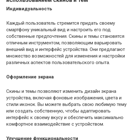
Индивидуальность
Каждый пользователь стремится придать своему
смартфону уникальный вид и настроить его под
собственные предпочтения. Скины и темы становятся
отличным инструментом, позволяющим варьировать
внешний вид и интерфейс устройства. Они предлагают
множество возможностей для изменения и настройки
различных аспектов пользовательского опыта.
Оформление экрана
Скины и темы позволяют изменить дизайн экрана
устройства, включая фоновые изображения, цвета и
стили иконок. Вы можете выбрать свою любимую тему
или создать собственную, чтобы адаптировать
интерфейс к своему вкусу и обеспечить максимально
комфортное взаимодействие с устройством.
Улучшение функциональности