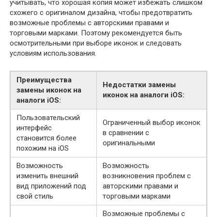
учитывать, что хорошая копия может избежать слишком
схожего с оригиналом дизайна, чтобы предотвратить
возможные проблемы с авторскими правами и
торговыми марками. Поэтому рекомендуется быть
осмотрительными при выборе иконок и следовать
условиям использования.
Преимущества
Недостатки замены
замены иконок на
иконок на аналоги iOS:
аналоги iOS:
Пользовательский
Ограниченный выбор иконок
интерфейс
в сравнении с
становится более
оригинальными
похожим на iOS
Возможность
Возможность
изменить внешний
возникновения проблем с
вид приложений под
авторскими правами и
свой стиль
торговыми марками
Возможные проблемы с