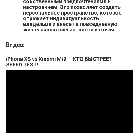
собственными предпочтениями и
настроением. Это позволяет создать
персональное пространство, которое
отражает индивидуальность
владельца и внесет в повседневную
жизнь каплю элегантности и стиля.
Видео:
iPhone XS vs Xiaomi Mi9 — КТО БЫСТРЕЕ?
SPEED TEST!