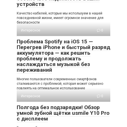
устройств
Качество кабелей, которые мы используем в нашей
повседневной жизни, имеет огромное значение для
безопасности
Интересное
0
Проблема Spotify на iOS 15 —
Перегрев iPhone и быстрый разряд
аккумулятора — как решить
проблему и продолжать
наслаждаться музыкой без
переживаний
Многие пользователи современных смартфонов
сталкиваются с проблемой, которая может серьезно
повлиять на оптимальное использование
Интересное
0
Полгода без подзарядки! Обзор
умной зубной щётки usmile Y10 Pro
с дисплеем