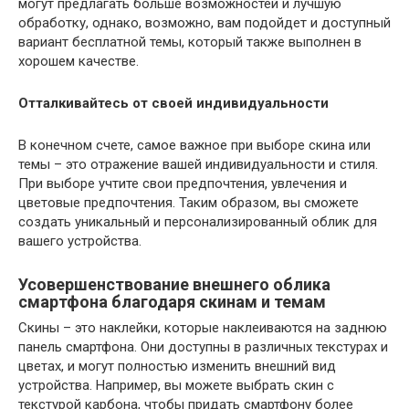
могут предлагать больше возможностей и лучшую
обработку, однако, возможно, вам подойдет и доступный
вариант бесплатной темы, который также выполнен в
хорошем качестве.
Отталкивайтесь от своей индивидуальности
В конечном счете, самое важное при выборе скина или
темы – это отражение вашей индивидуальности и стиля.
При выборе учтите свои предпочтения, увлечения и
цветовые предпочтения. Таким образом, вы сможете
создать уникальный и персонализированный облик для
вашего устройства.
Усовершенствование внешнего облика
смартфона благодаря скинам и темам
Скины – это наклейки, которые наклеиваются на заднюю
панель смартфона. Они доступны в различных текстурах и
цветах, и могут полностью изменить внешний вид
устройства. Например, вы можете выбрать скин с
текстурой карбона, чтобы придать смартфону более