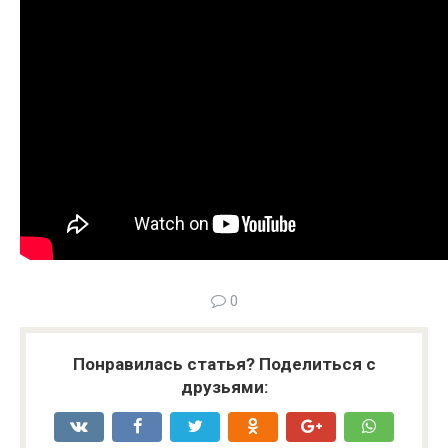
0
Понравилась статья? Поделиться с
друзьями: