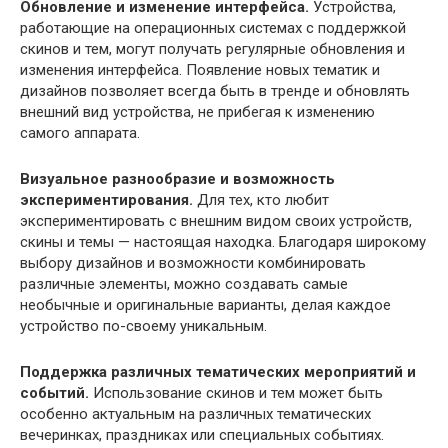
Обновление и изменение интерфейса.
Устройства,
работающие на операционных системах с поддержкой
скинов и тем, могут получать регулярные обновления и
изменения интерфейса. Появление новых тематик и
дизайнов позволяет всегда быть в тренде и обновлять
внешний вид устройства, не прибегая к изменению
самого аппарата.
Визуальное разнообразие и возможность
экспериментирования.
Для тех, кто любит
экспериментировать с внешним видом своих устройств,
скины и темы — настоящая находка. Благодаря широкому
выбору дизайнов и возможности комбинировать
различные элементы, можно создавать самые
необычные и оригинальные варианты, делая каждое
устройство по-своему уникальным.
Поддержка различных тематических мероприятий и
событий.
Использование скинов и тем может быть
особенно актуальным на различных тематических
вечеринках, праздниках или специальных событиях.