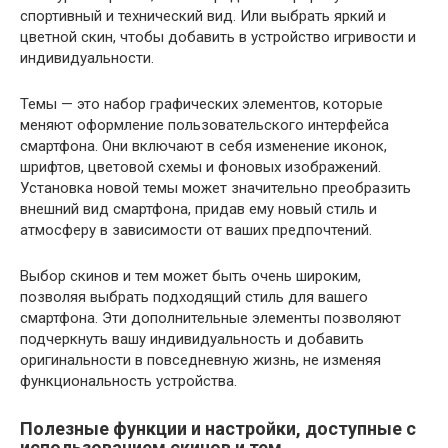
спортивный и технический вид. Или выбрать яркий и
цветной скин, чтобы добавить в устройство игривости и
индивидуальности.
Темы — это набор графических элементов, которые
меняют оформление пользовательского интерфейса
смартфона. Они включают в себя изменение иконок,
шрифтов, цветовой схемы и фоновых изображений.
Установка новой темы может значительно преобразить
внешний вид смартфона, придав ему новый стиль и
атмосферу в зависимости от ваших предпочтений.
Выбор скинов и тем может быть очень широким,
позволяя выбрать подходящий стиль для вашего
смартфона. Эти дополнительные элементы позволяют
подчеркнуть вашу индивидуальность и добавить
оригинальности в повседневную жизнь, не изменяя
функциональность устройства.
Полезные функции и настройки, доступные с
использованием скинов и тем