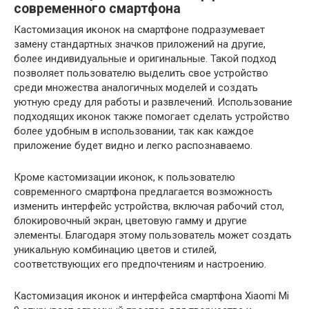
современного смартфона
Кастомизация иконок на смартфоне подразумевает
замену стандартных значков приложений на другие,
более индивидуальные и оригинальные. Такой подход
позволяет пользователю выделить свое устройство
среди множества аналогичных моделей и создать
уютную среду для работы и развлечений. Использование
подходящих иконок также помогает сделать устройство
более удобным в использовании, так как каждое
приложение будет видно и легко распознаваемо.
Кроме кастомизации иконок, к пользователю
современного смартфона предлагается возможность
изменить интерфейс устройства, включая рабочий стол,
блокировочный экран, цветовую гамму и другие
элементы. Благодаря этому пользователь может создать
уникальную комбинацию цветов и стилей,
соответствующих его предпочтениям и настроению.
Кастомизация иконок и интерфейса смартфона Xiaomi Mi