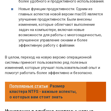
более удобного и продуктивного использования.
Новые функции продуктивности. Одним из
главных аспектов новой версии macOS является
улучшение продуктивности. Были внесены
изменения, которые облегчают выполнение
задач на компьютере, включая новые
возможности для работы с многозадачностью,
улучшенное управление окнами и более
эффективную работу с файлами.
В целом, переход на новую версию операционной
системы принесет пользователю ряд полезных
изменений, которые улучшат пользовательский опыт и
помогут работать более эффективно и безопасно.
Популярные статьи
Размер
кластера NTFS - важные аспекты,
о которых вам стоит знать