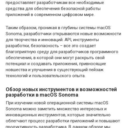
предоставляет разработчикам все необходимые
средства для обеспечения безопасной работы
приложений в современном цифровом мире.
Таким образом, проникая в глубины системы macOS
Sonoma, разработчики открываются новые возможности
для творчества и инноваций. API, инструменты
разработки, безопасность – все это создает
благоприятную среду для разработчиков программного
обеспечения, в которой они могут раскрыть свой
потенциал и создавать приложения, привносящие
новшества и улучшения в существующий пейзаж
технологий и пользовательского опыта.
Обзор новых инструментов и возможностей
разработки в macOS Sonoma
При изучении новой операционной системы macOS
Sonoma можно заметить множество интересных и
инновационных инструментов, которые значительно
облегчают процесс разработки приложений и повышают
продуктивность разработчика. В данном обзоре мы