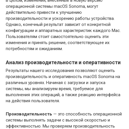
В целом, изменения, внесенные в новую версию
операционной системы macOS Sonoma, могут
действительно привести к улучшению
производительности и ускорению работы устройства.
Однако, конечный результат зависит от конкретной
конфигурации и аппаратных характеристик каждого Mac.
Пользователям стоит самостоятельно оценить эти
изменения и принять решение, соответствующее их
потребностям и ожиданиям.
Анализ производительности и оперативности
Результаты нашего исследования позволяют оценить
производительность и оперативность macOS Sonoma на
различных уровнях. Начиная с загрузки и запуска
системы, мы анализируем время, требуемое для
выполнения этих операций, а также реакцию интерфейса
на действия пользователя.
Производительность
— это способность операционной
системы выполнять задачи с высокой скоростью и
эффективностью. Мы проверяем производительность