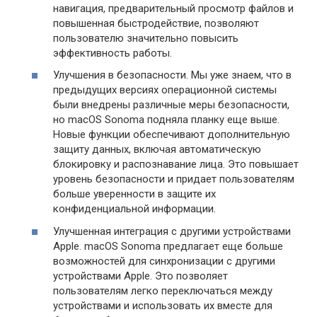
навигация, предварительный просмотр файлов и
повышенная быстродействие, позволяют
пользователю значительно повысить
эффективность работы.
Улучшения в безопасности. Мы уже знаем, что в
предыдущих версиях операционной системы
были внедрены различные меры безопасности,
но macOS Sonoma подняла планку еще выше.
Новые функции обеспечивают дополнительную
защиту данных, включая автоматическую
блокировку и распознавание лица. Это повышает
уровень безопасности и придает пользователям
больше уверенности в защите их
конфиденциальной информации.
Улучшенная интеграция с другими устройствами
Apple. macOS Sonoma предлагает еще больше
возможностей для синхронизации с другими
устройствами Apple. Это позволяет
пользователям легко переключаться между
устройствами и использовать их вместе для