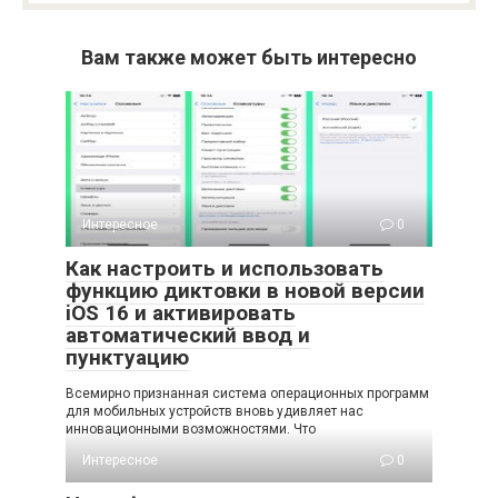
Вам также может быть интересно
Интересное
0
Как настроить и использовать
функцию диктовки в новой версии
iOS 16 и активировать
автоматический ввод и
пунктуацию
Всемирно признанная система операционных программ
для мобильных устройств вновь удивляет нас
инновационными возможностями. Что
Интересное
0