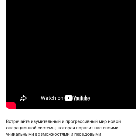
Встречайте изумительный и прогрессивный мир новой
операционной системы, которая поразит вас своими
уникальными возможностями и передовыми