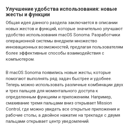
Улучшение удобства использования: новые
жесты и функции
Общая идея данного раздела заключается в описании
новых жестов и функций, которые значительно улучшают
удобство использования macOS Sonoma. Разработчики
операционной системы внедрили множество
инновационных возможностей, предлагая пользователям
более эффективные способы взаимодействия с
компьютером.
В macOS Sonoma появились новые жесты, которые
помогают выполнять ряд задач быстрее и удобнее.
Теперь можно использовать различные комбинации двух
и трех пальцев для моментального доступа к
определенным функциям и приложениям. Например,
смахивание тремя пальцами вниз открывает Mission
Control, где можно увидеть все открытые приложения и
рабочие столы, а двойное нажатие на трекпаде с двумя
пальцами открывает центр уведомлений.