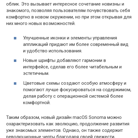
облик. Это вызывает интересное сочетание новизны и
знакомого, позволяя пользователям почувствовать себя
комфортно в новом окружении, но при этом открывая для
них много новых возможностей.
Улучшенные иконки и элементы управления
аппликаций придают им более современный вид
и удобство использования.
Новые шрифты добавляют гармонии в
интерфейсе, сделав его более читабельным и
эстетичным.
Цветовые схемы создают особую атмосферу и
помогают лучше фокусироваться на содержимом,
делая работу с операционной системой более
комфортной.
Таким образом, новый дизайн macOS Sonoma можно
охарактеризовать как эволюцию, продолжение развития
уже знакомых элементов. Однако, он также содержит
революционные черты благодаря своей свежести,