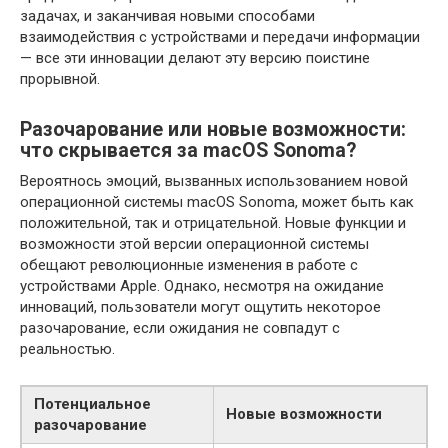
задачах, и заканчивая новыми способами
взаимодействия с устройствами и передачи информации
— все эти инновации делают эту версию поистине
прорывной.
Разочарование или новые возможности:
что скрывается за macOS Sonoma?
Вероятнось эмоций, вызванных использованием новой
операционной системы macOS Sonoma, может быть как
положительной, так и отрицательной. Новые функции и
возможности этой версии операционной системы
обещают революционные изменения в работе с
устройствами Apple. Однако, несмотря на ожидание
инноваций, пользователи могут ощутить некоторое
разочарование, если ожидания не совпадут с
реальностью.
Потенциальное
Новые возможности
разочарование