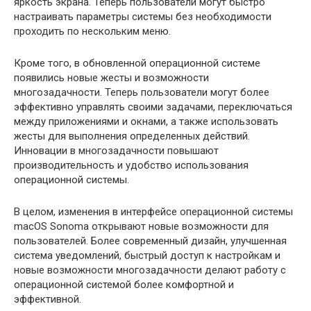
яркость экрана. Теперь пользователи могут быстро
настраивать параметры системы без необходимости
проходить по нескольким меню.
Кроме того, в обновленной операционной системе
появились новые жесты и возможности
многозадачности. Теперь пользователи могут более
эффективно управлять своими задачами, переключаться
между приложениями и окнами, а также использовать
жесты для выполнения определенных действий.
Инновации в многозадачности повышают
производительность и удобство использования
операционной системы.
В целом, изменения в интерфейсе операционной системы
macOS Sonoma открывают новые возможности для
пользователей. Более современный дизайн, улучшенная
система уведомлений, быстрый доступ к настройкам и
новые возможности многозадачности делают работу с
операционной системой более комфортной и
эффективной.