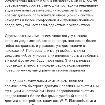
обновленный дизайн и стиль интерфейса. Он стал более
современным, соответствующим последним тенденциям
в дизайне пользовательских интерфейсов. Благодаря
новому дизайну, пользователи операционной системы
находятся в более комфортной и интуитивно понятной
среде, что улучшает взаимодействие с устройством.
Другим важным изменением является улучшенная
система уведомлений, которая теперь позволяет более
гибко настраивать и управлять уведомлениями от
приложений. Пользователи могут выбирать типы
уведомлений, регулировать их интенсивность и выбирать,
в какой форме они будут поступать. Это увеличивает
производительность и концентрацию пользователя,
позволяя ему лучше управлять своими задачами.
Еще одним значительным изменением является
возможность быстрого доступа к различным системным
функциям и настройкам. Новая операционная система
предоставляет более быстрый и удобный способ
доступа к настройкам, таким как Wi-Fi, Bluetooth, звук и