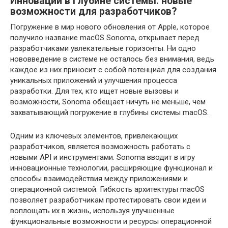
Инновации в глубине системы: новые
возможности для разработчиков?
Погружение в мир нового обновления от Apple, которое
получило название macOS Sonoma, открывает перед
разработчиками увлекательные горизонты. Ни одно
нововведение в системе не осталось без внимания, ведь
каждое из них приносит с собой потенциал для создания
уникальных приложений и улучшения процесса
разработки. Для тех, кто ищет новые вызовы и
возможности, Sonoma обещает ничуть не меньше, чем
захватывающий погружение в глубины системы macOS.
Одним из ключевых элементов, привлекающих
разработчиков, является возможность работать с
новыми API и инструментами. Sonoma вводит в игру
инновационные технологии, расширяющие функционал и
способы взаимодействия между приложениями и
операционной системой. Гибкость архитектуры macOS
позволяет разработчикам протестировать свои идеи и
воплощать их в жизнь, используя улучшенные
функциональные возможности и ресурсы операционной