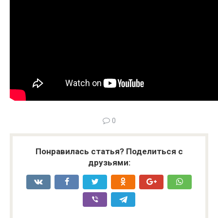
0
Понравилась статья? Поделиться с
друзьями: