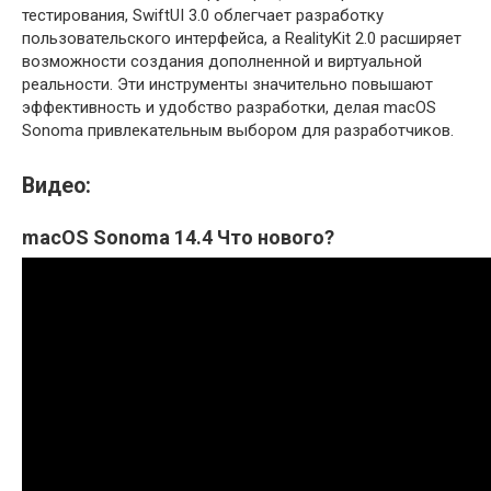
тестирования, SwiftUI 3.0 облегчает разработку
пользовательского интерфейса, а RealityKit 2.0 расширяет
возможности создания дополненной и виртуальной
реальности. Эти инструменты значительно повышают
эффективность и удобство разработки, делая macOS
Sonoma привлекательным выбором для разработчиков.
Видео:
macOS Sonoma 14.4 Что нового?