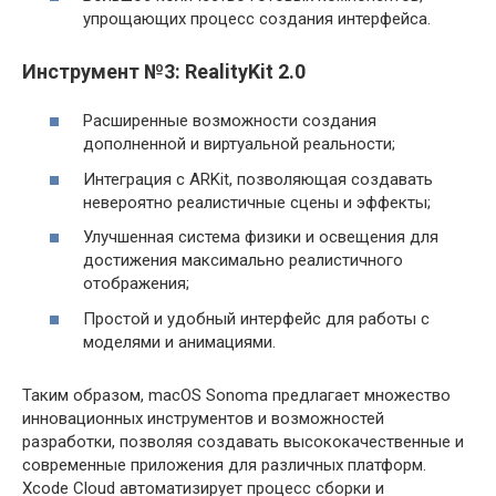
упрощающих процесс создания интерфейса.
Инструмент №3: RealityKit 2.0
Расширенные возможности создания
дополненной и виртуальной реальности;
Интеграция с ARKit, позволяющая создавать
невероятно реалистичные сцены и эффекты;
Улучшенная система физики и освещения для
достижения максимально реалистичного
отображения;
Простой и удобный интерфейс для работы с
моделями и анимациями.
Таким образом, macOS Sonoma предлагает множество
инновационных инструментов и возможностей
разработки, позволяя создавать высококачественные и
современные приложения для различных платформ.
Xcode Cloud автоматизирует процесс сборки и