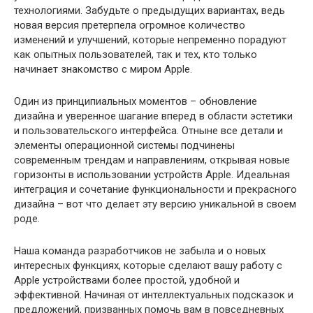
технологиями. Забудьте о предыдущих вариантах, ведь
новая версия претерпела огромное количество
изменений и улучшений, которые непременно порадуют
как опытных пользователей, так и тех, кто только
начинает знакомство с миром Apple.
Один из принципиальных моментов – обновление
дизайна и уверенное шагание вперед в области эстетики
и пользовательского интерфейса. Отныне все детали и
элементы операционной системы подчинены
современным трендам и направлениям, открывая новые
горизонты в использовании устройств Apple. Идеальная
интеграция и сочетание функциональности и прекрасного
дизайна – вот что делает эту версию уникальной в своем
роде.
Наша команда разработчиков не забыла и о новых
интересных функциях, которые сделают вашу работу с
Apple устройствами более простой, удобной и
эффективной. Начиная от интеллектуальных подсказок и
предложений, призванных помочь вам в повседневных