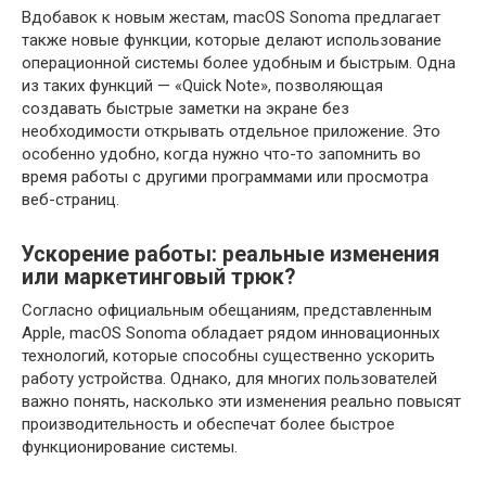
Вдобавок к новым жестам, macOS Sonoma предлагает
также новые функции, которые делают использование
операционной системы более удобным и быстрым. Одна
из таких функций — «Quick Note», позволяющая
создавать быстрые заметки на экране без
необходимости открывать отдельное приложение. Это
особенно удобно, когда нужно что-то запомнить во
время работы с другими программами или просмотра
веб-страниц.
Ускорение работы: реальные изменения
или маркетинговый трюк?
Согласно официальным обещаниям, представленным
Apple, macOS Sonoma обладает рядом инновационных
технологий, которые способны существенно ускорить
работу устройства. Однако, для многих пользователей
важно понять, насколько эти изменения реально повысят
производительность и обеспечат более быстрое
функционирование системы.