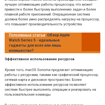
лучшую оптимизацию работы процессора, что может
привести к более быстрому выполнению задач и более
плавной работе приложений. Операционная система
должна более умно распределять нагрузку на процессор,
что повышает производительность устройства.
Популярные статьи
Обзор Apple
Watch Series 5 - идеальные
гаджеты для всех или лишь
излишество?
Эффективное использование ресурсов
Кроме того, macOS Sonoma предлагает оптимизацию
работы с ресурсами, такими как графический процессор,
сетевая карта и дисковое пространство. Более
эффективное использование ресурсов позволяет
системе быстрее выполнять операции и реагировать на
пользовательские команды.