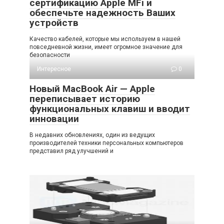
сертификацию Apple MFi и
обеспечьте надежность Ваших
устройств
Качество кабелей, которые мы используем в нашей
повседневной жизни, имеет огромное значение для
безопасности
Интересное
0
Новый MacBook Air — Apple
переписывает историю
функциональных клавиш и вводит
инновации
В недавних обновлениях, один из ведущих
производителей техники персональных компьютеров
представил ряд улучшений и