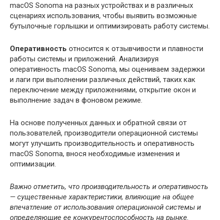
macOS Sonoma на разных устройствах и в различных
сценариях использования, чтобы выявить возможные
бутылочные горлышки и оптимизировать работу системы.
Оперативность
относится к отзывчивости и плавности
работы системы и приложений. Анализируя
оперативность macOS Sonoma, мы оцениваем задержки
и лаги при выполнении различных действий, таких как
переключение между приложениями, открытие окон и
выполнение задач в фоновом режиме.
На основе полученных данных и обратной связи от
пользователей, производители операционной системы
могут улучшить производительность и оперативность
macOS Sonoma, внося необходимые изменения и
оптимизации.
Важно отметить, что производительность и оперативность
— существенные характеристики, влияющие на общее
впечатление от использования операционной системы и
определяющие ее конкурентоспособность на рынке.