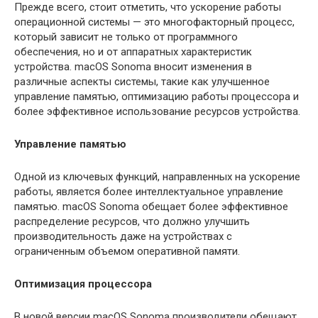
Прежде всего, стоит отметить, что ускорение работы
операционной системы — это многофакторный процесс,
который зависит не только от программного
обеспечения, но и от аппаратных характеристик
устройства. macOS Sonoma вносит изменения в
различные аспекты системы, такие как улучшенное
управление памятью, оптимизацию работы процессора и
более эффективное использование ресурсов устройства.
Управление памятью
Одной из ключевых функций, направленных на ускорение
работы, является более интеллектуальное управление
памятью. macOS Sonoma обещает более эффективное
распределение ресурсов, что должно улучшить
производительность даже на устройствах с
ограниченным объемом оперативной памяти.
Оптимизация процессора
В новой версии macOS Sonoma производители обещают