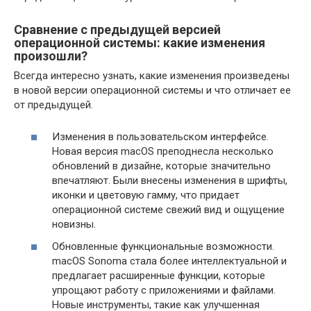
Сравнение с предыдущей версией
операционной системы: какие изменения
произошли?
Всегда интересно узнать, какие изменения произведены
в новой версии операционной системы и что отличает ее
от предыдущей.
Изменения в пользовательском интерфейсе.
Новая версия macOS преподнесла несколько
обновлений в дизайне, которые значительно
впечатляют. Были внесены изменения в шрифты,
иконки и цветовую гамму, что придает
операционной системе свежий вид и ощущение
новизны.
Обновленные функциональные возможности.
macOS Sonoma стала более интеллектуальной и
предлагает расширенные функции, которые
упрощают работу с приложениями и файлами.
Новые инструменты, такие как улучшенная