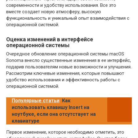
современности и удобству использования. Все это
вместе создает новую атмосферу, высокую
функциональность и уникальный опыт взаимодействия с
операционной системой.
Оценка изменений в интерфейсе
операционной системы
Очередное обновление операционной системы macOS
Sonoma внесло существенные изменения в ее интерфейс,
подарив пользователям новые возможности и улучшения.
Рассмотрим ключевые изменения, которые повышают
удобство использования и эффективность работы с
операционной системой.
Популярные статьи
Как
использовать клавишу Insert на
ноутбуке, если она отсутствует на
клавиатуре
Первое изменение, которое необходимо отметить, это