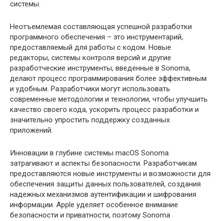
системы.
Неотъемлемая составляющая успешной разработки
программного обеспечения – это инструментарий,
предоставляемый для работы с кодом. Новые
редакторы, системы контроля версий и другие
разработческие инструменты, введенные в Sonoma,
делают процесс программирования более эффективным
и удобным. Разработчики могут использовать
современные методологии и технологии, чтобы улучшить
качество своего кода, ускорить процесс разработки и
значительно упростить поддержку созданных
приложений.
Инновации в глубине системы macOS Sonoma
затрагивают и аспекты безопасности. Разработчикам
предоставляются новые инструменты и возможности для
обеспечения защиты данных пользователей, создания
надежных механизмов аутентификации и шифрования
информации. Apple уделяет особенное внимание
безопасности и приватности, поэтому Sonoma