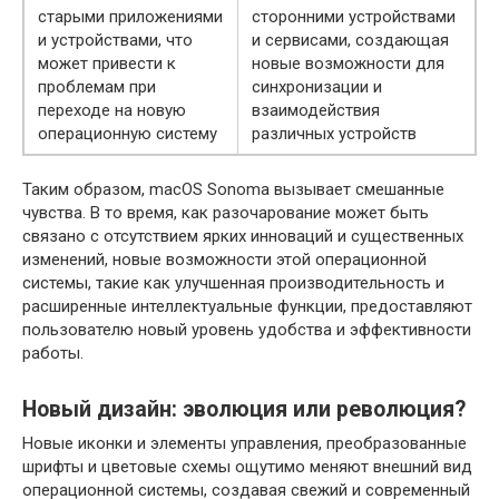
старыми приложениями
сторонними устройствами
и устройствами, что
и сервисами, создающая
может привести к
новые возможности для
проблемам при
синхронизации и
переходе на новую
взаимодействия
операционную систему
различных устройств
Таким образом, macOS Sonoma вызывает смешанные
чувства. В то время, как разочарование может быть
связано с отсутствием ярких инноваций и существенных
изменений, новые возможности этой операционной
системы, такие как улучшенная производительность и
расширенные интеллектуальные функции, предоставляют
пользователю новый уровень удобства и эффективности
работы.
Новый дизайн: эволюция или революция?
Новые иконки и элементы управления, преобразованные
шрифты и цветовые схемы ощутимо меняют внешний вид
операционной системы, создавая свежий и современный