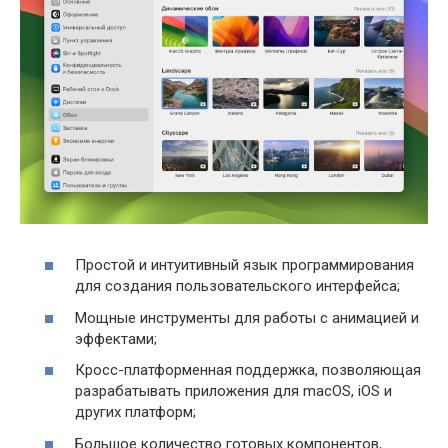
Простой и интуитивный язык программирования
для создания пользовательского интерфейса;
Мощные инструменты для работы с анимацией и
эффектами;
Кросс-платформенная поддержка, позволяющая
разрабатывать приложения для macOS, iOS и
других платформ;
Большое количество готовых компонентов,