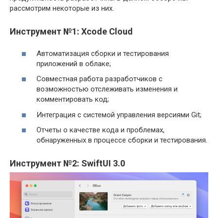
рассмотрим некоторые из них.
Инструмент №1: Xcode Cloud
Автоматизация сборки и тестирования
приложений в облаке;
Совместная работа разработчиков с
возможностью отслеживать изменения и
комментировать код;
Интеграция с системой управления версиями Git;
Отчеты о качестве кода и проблемах,
обнаруженных в процессе сборки и тестирования.
Инструмент №2: SwiftUI 3.0