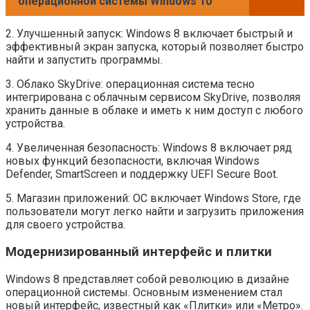
операционной системы Windows 10
2. Улучшенный запуск: Windows 8 включает быстрый и
эффективный экран запуска, который позволяет быстро
найти и запустить программы.
3. Облако SkyDrive: операционная система тесно
интегрирована с облачным сервисом SkyDrive, позволяя
хранить данные в облаке и иметь к ним доступ с любого
устройства.
4. Увеличенная безопасность: Windows 8 включает ряд
новых функций безопасности, включая Windows
Defender, SmartScreen и поддержку UEFI Secure Boot.
5. Магазин приложений: ОС включает Windows Store, где
пользователи могут легко найти и загрузить приложения
для своего устройства.
Модернизированный интерфейс и плитки
Windows 8 представляет собой революцию в дизайне
операционной системы. Основным изменением стал
новый интерфейс, известный как «Плитки» или «Метро».