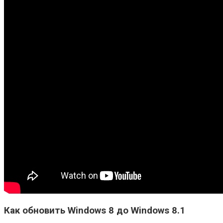
Как обновить Windows 8 до Windows 8.1