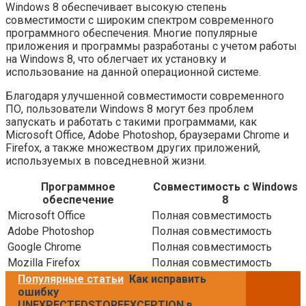
Windows 8 обеспечивает высокую степень
совместимости с широким спектром современного
программного обеспечения. Многие популярные
приложения и программы разработаны с учетом работы
на Windows 8, что облегчает их установку и
использование на данной операционной системе.
Благодаря улучшенной совместимости современного
ПО, пользователи Windows 8 могут без проблем
запускать и работать с такими программами, как
Microsoft Office, Adobe Photoshop, браузерами Chrome и
Firefox, а также множеством других приложений,
используемых в повседневной жизни.
Программное
Совместимость с Windows
обеспечение
8
Microsoft Office
Полная совместимость
Adobe Photoshop
Полная совместимость
Google Chrome
Полная совместимость
Mozilla Firefox
Полная совместимость
Популярные статьи
Как исправить
ошибку
UNEXPECTEDSTOREEXCEPTION в