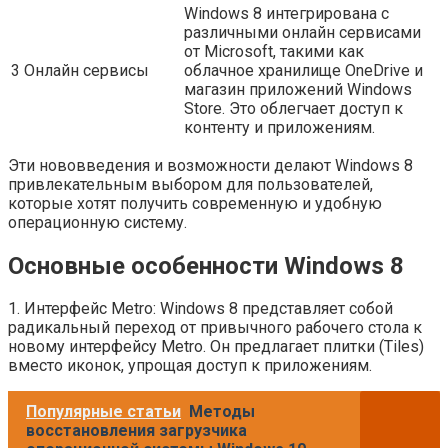
Windows 8 интегрирована с
различными онлайн сервисами
от Microsoft, такими как
3
Онлайн сервисы
облачное хранилище OneDrive и
магазин приложений Windows
Store. Это облегчает доступ к
контенту и приложениям.
Эти нововведения и возможности делают Windows 8
привлекательным выбором для пользователей,
которые хотят получить современную и удобную
операционную систему.
Основные особенности Windows 8
1. Интерфейс Metro: Windows 8 представляет собой
радикальный переход от привычного рабочего стола к
новому интерфейсу Metro. Он предлагает плитки (Tiles)
вместо иконок, упрощая доступ к приложениям.
Популярные статьи
Методы
восстановления загрузчика