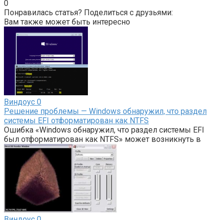
0
Понравилась статья? Поделиться с друзьями:
Вам также может быть интересно
Виндоус
0
Решение проблемы — Windows обнаружил, что раздел
системы EFI отформатирован как NTFS
Ошибка «Windows обнаружил, что раздел системы EFI
был отформатирован как NTFS» может возникнуть в
Виндоус
0