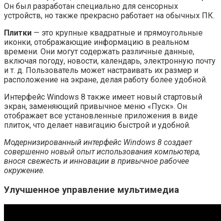
Он был разработан специально для сенсорных
устройств, но также прекрасно работает на обычных ПК.
Плитки
— это крупные квадратные и прямоугольные
иконки, отображающие информацию в реальном
времени. Они могут содержать различные данные,
включая погоду, новости, календарь, электронную почту
и т. д. Пользователь может настраивать их размер и
расположение на экране, делая работу более удобной.
Интерфейс Windows 8 также имеет новый стартовый
экран, заменяющий привычное меню «Пуск». Он
отображает все установленные приложения в виде
плиток, что делает навигацию быстрой и удобной.
Модернизированный интерфейс Windows 8 создает
совершенно новый опыт использования компьютера,
внося свежесть и инновации в привычное рабочее
окружение.
Улучшенное управление мультимедиа