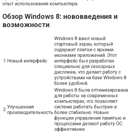
опыт использования компьютера.
Обзор Windows 8: нововведения и
возможности
Windows 8 ввел новый
стартовый экран, который
содержит плитки с яркими
иконками приложений. Этот
1
Новый интерфейс
интерфейс был разработан
специально для сенсорных
дисплеев, что делает работу с
устройствами на базе Windows 8
более удобной.
Windows 8 была оптимизирована
для работы на современных
компьютерах, что позволяет
Улучшенная
системе работать быстрее и
2
производительность
более стабильно. Новые
функции управления памятью и
процессами делают работу ОС
эффективнее.