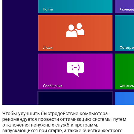
Чтобы улучшить быстродействие компьютера,
рекомендуется провести оптимизацию системы путем
отключения ненужных служб и программ,
запускающихся при старте, а также очистки жесткого