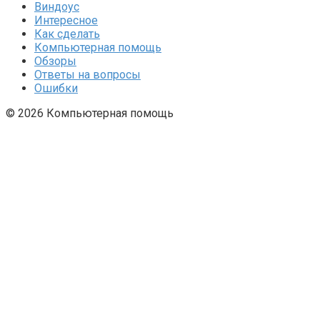
Виндоус
Интересное
Как сделать
Компьютерная помощь
Обзоры
Ответы на вопросы
Ошибки
© 2026 Компьютерная помощь