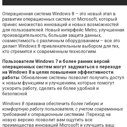
Операционная система Windows 8 – это новый этап в
развитии операционных систем от Microsoft, который
принес множество инноваций и новых возможностей
для пользователей. Новый интерфейс Metro, улучшенная
производительность, большая защита данных,
совместимость с различным оборудованием – все это
делает Windows 8 привлекательным выбором для тех,
кто стремится к современным технологиям.
Пользователи Windows 7 и более ранних версий
операционных систем могут задуматься о переходе
на Windows 8 в целях повышения эффективности
работы
. Обновление системы позволит получить доступ
к новым функциям и улучшениям, которые помогут
ускорить работу, сделать её более удобной и
безопасной.
Windows 8 призвана обеспечить более гибкую и
комфортную работу пользователя, с учетом современных
требований к операционным системам
. Переход на
новую версию позволит вам ощутить все
преимущества инноваций Microsoft и улучшить ваш