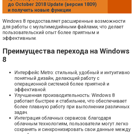
до October 2018 Update (версия 1809)
и получить новые функции
Windows 8 предоставляет расширенные возможности
для работы с мультимедийными файлами, что делает
пользовательский опыт более приятным и
эффективным.
Преимущества перехода на Windows
8
Интерфейс Metro: стильный, удобный и интуитивно
понятный дизайн, делающий работу с
операционной системой более приятной и
эффективной.
Улучшенная производительность: Windows 8
работает быстрее и стабильнее, что обеспечивает
более плавную работу при выполнении различных
задач.
Интеграция облачных сервисов: благодаря
облачным технологиям, пользователи могут легко
сохранять и синхронизировать свои данные между