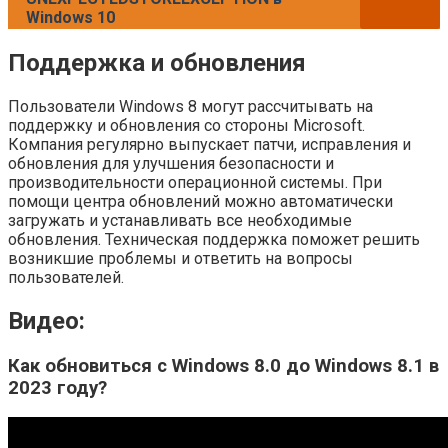
Windows 10
Поддержка и обновления
Пользователи Windows 8 могут рассчитывать на
поддержку и обновления со стороны Microsoft.
Компания регулярно выпускает патчи, исправления и
обновления для улучшения безопасности и
производительности операционной системы. При
помощи центра обновлений можно автоматически
загружать и устанавливать все необходимые
обновления. Техническая поддержка поможет решить
возникшие проблемы и ответить на вопросы
пользователей.
Видео:
Как обновиться с Windows 8.0 до Windows 8.1 в
2023 году?