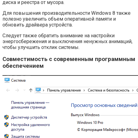
диска и реестра от мусора.
Для повышения производительности Windows 8 также
полезно увеличить объем оперативной памяти и
обновить драйвера устройств.
Следует также обратить внимание на настройки
энергосбережения и выключения ненужных анимаций,
чтобы улучшить отклик системы.
Совместимость с современным программным
обеспечением