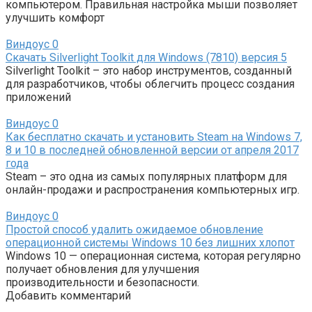
компьютером. Правильная настройка мыши позволяет
улучшить комфорт
Виндоус
0
Скачать Silverlight Toolkit для Windows (7810) версия 5
Silverlight Toolkit – это набор инструментов, созданный
для разработчиков, чтобы облегчить процесс создания
приложений
Виндоус
0
Как бесплатно скачать и установить Steam на Windows 7,
8 и 10 в последней обновленной версии от апреля 2017
года
Steam – это одна из самых популярных платформ для
онлайн-продажи и распространения компьютерных игр.
Виндоус
0
Простой способ удалить ожидаемое обновление
операционной системы Windows 10 без лишних хлопот
Windows 10 — операционная система, которая регулярно
получает обновления для улучшения
производительности и безопасности.
Добавить комментарий