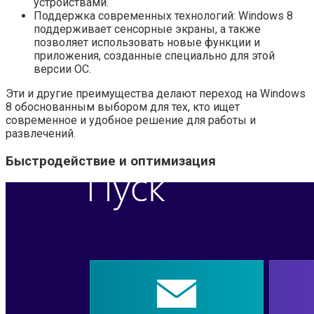
устройствами.
Поддержка современных технологий: Windows 8
поддерживает сенсорные экраны, а также
позволяет использовать новые функции и
приложения, созданные специально для этой
версии ОС.
Эти и другие преимущества делают переход на Windows
8 обоснованным выбором для тех, кто ищет
современное и удобное решение для работы и
развлечений.
Быстродействие и оптимизация