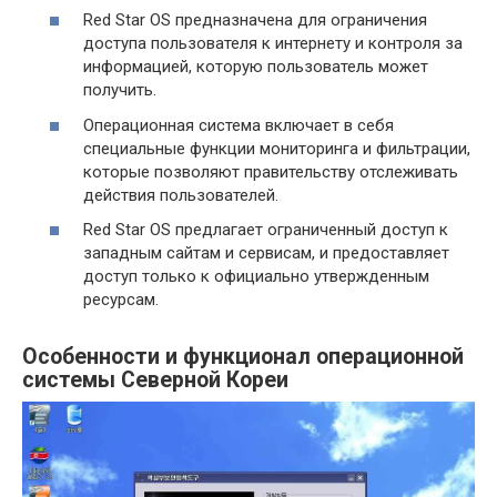
Red Star OS предназначена для ограничения
доступа пользователя к интернету и контроля за
информацией, которую пользователь может
получить.
Операционная система включает в себя
специальные функции мониторинга и фильтрации,
которые позволяют правительству отслеживать
действия пользователей.
Red Star OS предлагает ограниченный доступ к
западным сайтам и сервисам, и предоставляет
доступ только к официально утвержденным
ресурсам.
Особенности и функционал операционной
системы Северной Кореи