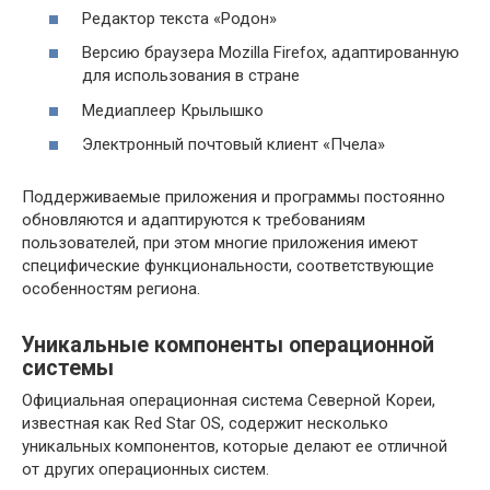
Редактор текста «Родон»
Версию браузера Mozilla Firefox, адаптированную
для использования в стране
Медиаплеер Крылышко
Электронный почтовый клиент «Пчела»
Поддерживаемые приложения и программы постоянно
обновляются и адаптируются к требованиям
пользователей, при этом многие приложения имеют
специфические функциональности, соответствующие
особенностям региона.
Уникальные компоненты операционной
системы
Официальная операционная система Северной Кореи,
известная как Red Star OS, содержит несколько
уникальных компонентов, которые делают ее отличной
от других операционных систем.