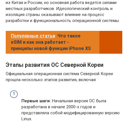
из Китая и России, но основная работа ведется силами
местных разработчиков. Идеологический контроль и
изоляция страны оказывают влияние на процесс
разработки и функциональность операционной системы.
Популярные статьи
Что такое
eSIM и как она работает -
принципы новой функции iPhone XS
Этапы развития ОС Северной Кореи
Официальная операционная система Северной Кореи
прошла несколько этапов развития, включая:
Первые шаги:
Начальная версия ОС была
разработана в начале 2000-х годов и
представляла собой модифицированную версию
Linux.