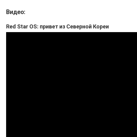
Видео:
Red Star OS: привет из Северной Кореи