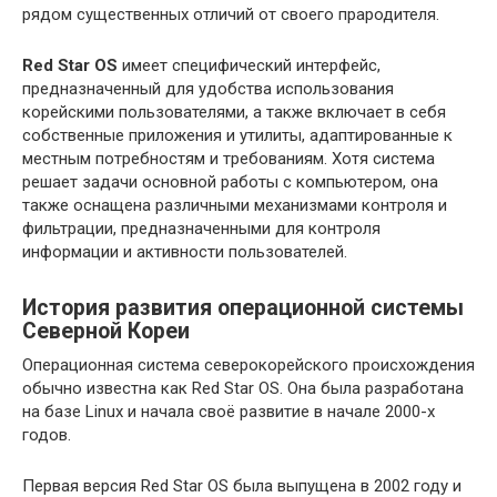
рядом существенных отличий от своего прародителя.
Red Star OS
имеет специфический интерфейс,
предназначенный для удобства использования
корейскими пользователями, а также включает в себя
собственные приложения и утилиты, адаптированные к
местным потребностям и требованиям. Хотя система
решает задачи основной работы с компьютером, она
также оснащена различными механизмами контроля и
фильтрации, предназначенными для контроля
информации и активности пользователей.
История развития операционной системы
Северной Кореи
Операционная система северокорейского происхождения
обычно известна как Red Star OS. Она была разработана
на базе Linux и начала своё развитие в начале 2000-х
годов.
Первая версия Red Star OS была выпущена в 2002 году и