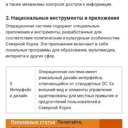
а также механизмы контроля доступа к информации.
2. Национальные инструменты и приложения
Операционная система содержит специальные
приложения и инструменты, разработанные для
соответствия политическим и культурным особенностям
Северной Кореи. Эти приложения включают в себя
локальные программы для образования, мультимедиа,
интернета и других сфер.
Операционная система имеет
уникальный дизайн интерфейса,
3.
отличающийся от стандартных ОС. Ее
Интерфейс
внешний вид и элементы управления
и дизайн
адаптированы для местных привычек и
предпочтений пользователей в
Северной Корее.
Популярные статьи
Почитайте,