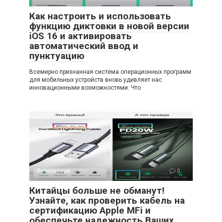
Как настроить и использовать
функцию диктовки в новой версии
iOS 16 и активировать
автоматический ввод и
пунктуацию
Всемирно признанная система операционных программ
для мобильных устройств вновь удивляет нас
инновационными возможностями. Что
Интересное
0
Китайцы больше не обманут!
Узнайте, как проверить кабель на
сертификацию Apple MFi и
обеспечьте надежность Ваших