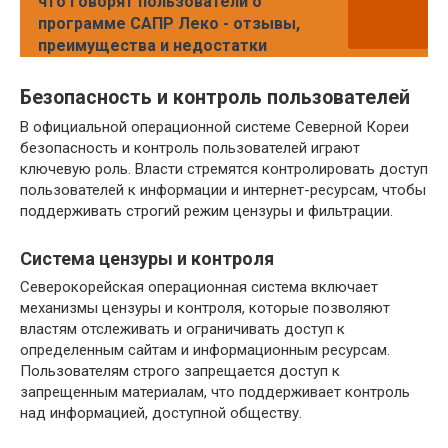
что говорят пользователи о
программе САПР Леко - отзывы,
преимущества и недостатки
Безопасность и контроль пользователей
В официальной операционной системе Северной Кореи
безопасность и контроль пользователей играют
ключевую роль. Власти стремятся контролировать доступ
пользователей к информации и интернет-ресурсам, чтобы
поддерживать строгий режим цензуры и фильтрации.
Система цензуры и контроля
Северокорейская операционная система включает
механизмы цензуры и контроля, которые позволяют
властям отслеживать и ограничивать доступ к
определенным сайтам и информационным ресурсам.
Пользователям строго запрещается доступ к
запрещенным материалам, что поддерживает контроль
над информацией, доступной обществу.