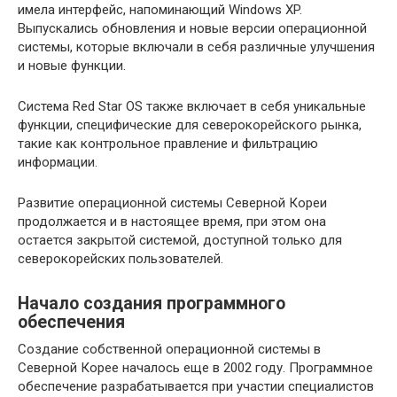
имела интерфейс, напоминающий Windows XP.
Выпускались обновления и новые версии операционной
системы, которые включали в себя различные улучшения
и новые функции.
Система Red Star OS также включает в себя уникальные
функции, специфические для северокорейского рынка,
такие как контрольное правление и фильтрацию
информации.
Развитие операционной системы Северной Кореи
продолжается и в настоящее время, при этом она
остается закрытой системой, доступной только для
северокорейских пользователей.
Начало создания программного
обеспечения
Создание собственной операционной системы в
Северной Корее началось еще в 2002 году. Программное
обеспечение разрабатывается при участии специалистов