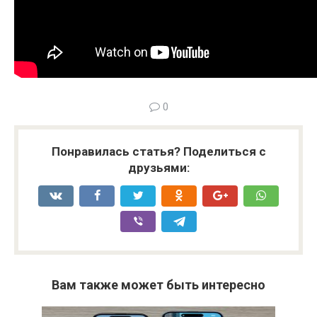
0
Понравилась статья? Поделиться с
друзьями:
Вам также может быть интересно