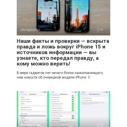
Интересное
0
Наши факты и проверки — вскрыта
правда и ложь вокруг iPhone 15 и
источников информации — вы
узнаете, кто передал правду, а
кому можно верить!
В мире гаджетов нет ничего более захватывающего,
чем новости об очередной модели iPhone. С
Интересное
0