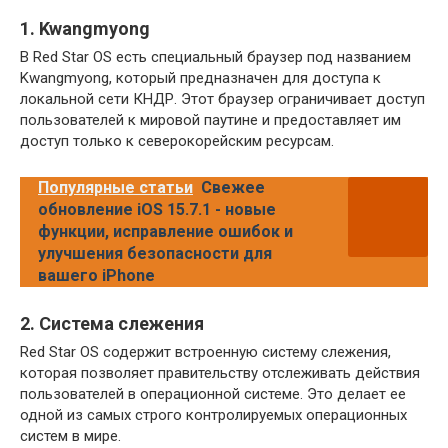
1. Kwangmyong
В Red Star OS есть специальный браузер под названием
Kwangmyong, который предназначен для доступа к
локальной сети КНДР. Этот браузер ограничивает доступ
пользователей к мировой паутине и предоставляет им
доступ только к северокорейским ресурсам.
Популярные статьи
Свежее
обновление iOS 15.7.1 - новые
функции, исправление ошибок и
улучшения безопасности для
вашего iPhone
2. Система слежения
Red Star OS содержит встроенную систему слежения,
которая позволяет правительству отслеживать действия
пользователей в операционной системе. Это делает ее
одной из самых строго контролируемых операционных
систем в мире.