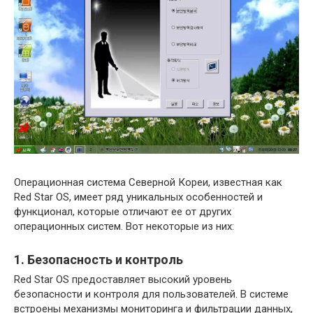
Операционная система Северной Кореи, известная как
Red Star OS, имеет ряд уникальных особенностей и
функционал, которые отличают ее от других
операционных систем. Вот некоторые из них:
1. Безопасность и контроль
Red Star OS предоставляет высокий уровень
безопасности и контроля для пользователей. В системе
встроены механизмы мониторинга и фильтрации данных,