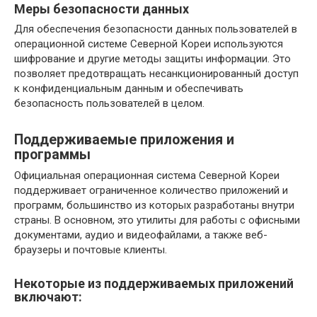
Меры безопасности данных
Для обеспечения безопасности данных пользователей в
операционной системе Северной Кореи используются
шифрование и другие методы защиты информации. Это
позволяет предотвращать несанкционированный доступ
к конфиденциальным данным и обеспечивать
безопасность пользователей в целом.
Поддерживаемые приложения и
программы
Официальная операционная система Северной Кореи
поддерживает ограниченное количество приложений и
программ, большинство из которых разработаны внутри
страны. В основном, это утилиты для работы с офисными
документами, аудио и видеофайлами, а также веб-
браузеры и почтовые клиенты.
Некоторые из поддерживаемых приложений
включают: