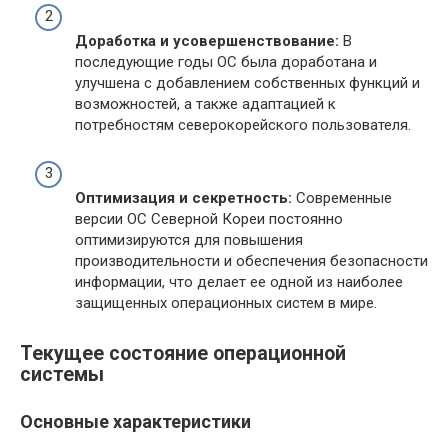
Доработка и усовершенствование:
В
последующие годы ОС была доработана и
улучшена с добавлением собственных функций и
возможностей, а также адаптацией к
потребностям северокорейского пользователя.
Оптимизация и секретность:
Современные
версии ОС Северной Кореи постоянно
оптимизируются для повышения
производительности и обеспечения безопасности
информации, что делает ее одной из наиболее
защищенных операционных систем в мире.
Текущее состояние операционной
системы
Основные характеристики