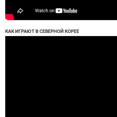
КАК ИГРАЮТ В СЕВЕРНОЙ КОРЕЕ