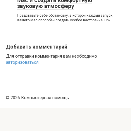
Mac и создать комфортную
звуковую атмосферу
Представьте себе обстановку, в которой каждый запуск
вашего Mac способен создать особое настроение. При
Добавить комментарий
Для отправки комментария вам необходимо
авторизоваться
.
© 2026 Компьютерная помощь