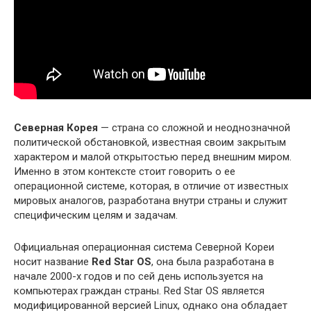
Северная Корея
— страна со сложной и неоднозначной
политической обстановкой, известная своим закрытым
характером и малой открытостью перед внешним миром.
Именно в этом контексте стоит говорить о ее
операционной системе, которая, в отличие от известных
мировых аналогов, разработана внутри страны и служит
специфическим целям и задачам.
Официальная операционная система Северной Кореи
носит название
Red Star OS
, она была разработана в
начале 2000-х годов и по сей день используется на
компьютерах граждан страны. Red Star OS является
модифицированной версией Linux, однако она обладает