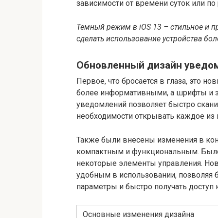
зависимости от времени суток или по
Темный режим в iOS 13 – стильное и п
сделать использование устройства бо
Обновленный дизайн уведом
Первое, что бросается в глаза, это н
более информативными, а шрифты и 
уведомлений позволяет быстро скани
необходимости открывать каждое из 
Также были внесены изменения в кон
компактным и функциональным. Было
некоторые элементы управления. Нов
удобным в использовании, позволяя 
параметры и быстро получать доступ
Основные изменения дизайна