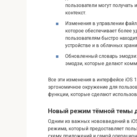
пользователи могут получать и
контекст.
Изменения в управлении файл
которое обеспечивает более у
пользователям быстро находит
устройстве и в облачных хран
Обновленный словарь эмодзи:
эмодзи, которые делают комм
Все эти изменения в интерфейсе iOS 
эргономичное окружение для пользов
функции, которые сделают использов
Новый режим тёмной темы 
Одним из важных нововведений в iOS
режима, который предоставляет пол
схему приложений и самой операцион