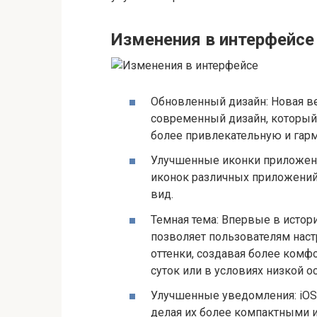
Изменения в интерфейсе
Обновленный дизайн: Новая в
современный дизайн, который 
более привлекательную и гар
Улучшенные иконки приложени
иконок различных приложений
вид.
Темная тема: Впервые в истори
позволяет пользователям наст
оттенки, создавая более комф
суток или в условиях низкой о
Улучшенные уведомления: iOS
делая их более компактными 