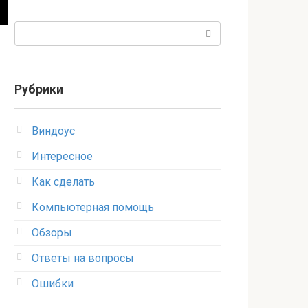
Поиск:
Рубрики
Виндоус
Интересное
Как сделать
Компьютерная помощь
Обзоры
Ответы на вопросы
Ошибки