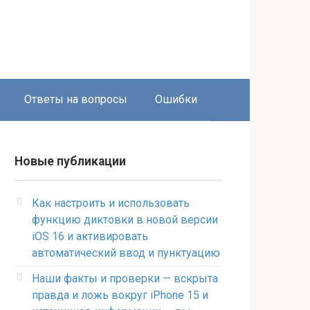
Ответы на вопросы
Ошибки
Новые публикации
Как настроить и использовать
функцию диктовки в новой версии
iOS 16 и активировать
автоматический ввод и пунктуацию
Наши факты и проверки — вскрыта
правда и ложь вокруг iPhone 15 и