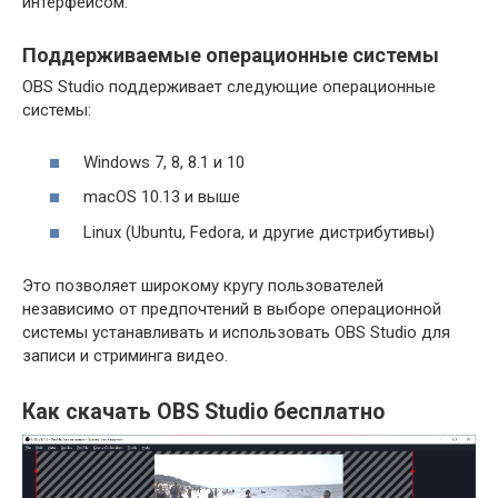
интерфейсом.
Поддерживаемые операционные системы
OBS Studio поддерживает следующие операционные
системы:
Windows 7, 8, 8.1 и 10
macOS 10.13 и выше
Linux (Ubuntu, Fedora, и другие дистрибутивы)
Это позволяет широкому кругу пользователей
независимо от предпочтений в выборе операционной
системы устанавливать и использовать OBS Studio для
записи и стриминга видео.
Как скачать OBS Studio бесплатно