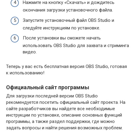
Нажмите на кнопку «Скачать» и дождитесь
окончания загрузки установочного файла.
Запустите установочный файл OBS Studio и
следуйте инструкциям по установке.
После установки вы сможете начать
использовать OBS Studio для захвата и стриминга
видео.
Теперь у вас есть бесплатная версия OBS Studio, готовая
к использованию!
Официальный сайт программы
Для загрузки последней версии OBS Studio
рекомендуется посетить официальный сайт проекта. На
сайте разработчиков вы найдете все необходимые
инструкции по установке, описание основных функций
программы, а также раздел поддержки, где можно
задать вопросы и найти решения возможных проблем.