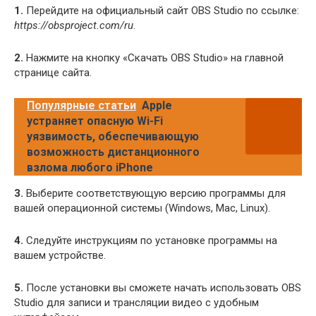
1.
Перейдите на официальный сайт OBS Studio по ссылке:
https://obsproject.com/ru
.
2.
Нажмите на кнопку «Скачать OBS Studio» на главной
странице сайта.
Популярные статьи
Apple
устраняет опасную Wi-Fi
уязвимость, обеспечивающую
возможность дистанционного
взлома любого iPhone
3.
Выберите соответствующую версию программы для
вашей операционной системы (Windows, Mac, Linux).
4.
Следуйте инструкциям по установке программы на
вашем устройстве.
5.
После установки вы сможете начать использовать OBS
Studio для записи и трансляции видео с удобным