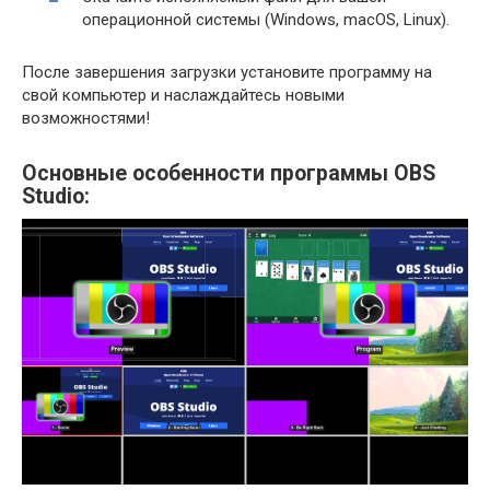
операционной системы (Windows, macOS, Linux).
После завершения загрузки установите программу на
свой компьютер и наслаждайтесь новыми
возможностями!
Основные особенности программы OBS
Studio: