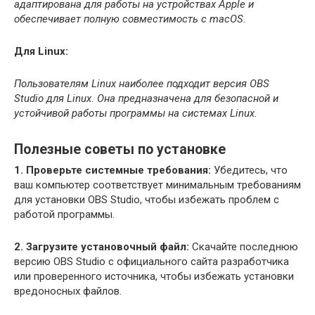
адаптирована для работы на устройствах Apple и
обеспечивает полную совместимость с macOS.
Для Linux:
Пользователям Linux наиболее подходит версия OBS
Studio для Linux. Она предназначена для безопасной и
устойчивой работы программы на системах Linux.
Полезные советы по установке
1. Проверьте системные требования:
Убедитесь, что
ваш компьютер соответствует минимальным требованиям
для установки OBS Studio, чтобы избежать проблем с
работой программы.
2. Загрузите установочный файл:
Скачайте последнюю
версию OBS Studio с официального сайта разработчика
или проверенного источника, чтобы избежать установки
вредоносных файлов.