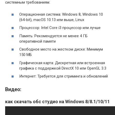
системным требованиям:
Операционная система: Windows 8, Windows 10
(64-bit), macOS 10.13 или выше, Linux
Процессор: Intel Core i3 процессор или лучше
Память: Рекомендуется не менее 4 ГБ
оперативной памяти
Свободное место на жестком диске: Минимум
150 МБ
Графическая карта: Дискретная или встроенная
графика с поддержкой DirectX 10 или OpenGL 3.3
Интернет: Требуется для стриминга и обновлений
Видео:
как скачать обс студио на Windows 8/8.1/10/11