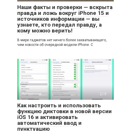
Наши факты и проверки — вскрыта
правда и ложь вокруг iPhone 15 и
источников информации — вы
узнаете, кто передал правду, а
кому можно верить!
В мире гаджетов нет ничего более захватывающего,
чем новости об очередной модели iPhone. С
Интересное
0
Как настроить и использовать
функцию диктовки в новой версии
iOS 16 и активировать
автоматический ввод и
пунктуацию