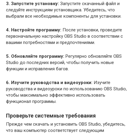
3. Запустите установку:
Запустите скачанный файл и
следуйте инструкциям установщика. Убедитесь, что
выбрали все необходимые компоненты для установки.
4. Настройте программу:
После установки, проведите
первоначальную настройку OBS Studio в соответствии с
вашими потребностями и предпочтениями.
5. Обновляйте программу:
Регулярно обновляйте OBS
Studio до последних версий, чтобы получить новые
функции и исправления багов.
6. Изучите руководства и видеоуроки:
Изучите
руководства и видеоуроки по использованию OBS Studio,
чтобы максимально эффективно использовать
функционал программы.
Проверьте системные требования
Прежде чем скачать и установить OBS Studio, убедитесь,
что ваш компьютер соответствует следующим