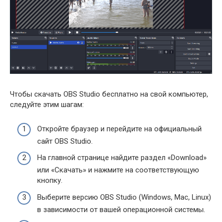
Чтобы скачать OBS Studio бесплатно на свой компьютер,
следуйте этим шагам:
Откройте браузер и перейдите на официальный
сайт OBS Studio.
На главной странице найдите раздел «Download»
или «Скачать» и нажмите на соответствующую
кнопку.
Выберите версию OBS Studio (Windows, Mac, Linux)
в зависимости от вашей операционной системы.