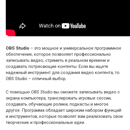
OBS Studio
– это мощное и универсальное программное
обеспечение, которое позволяет профессионально
записывать видео, стримить в реальном времени и
создавать потрясающие контенты. Если вы ищете
надежный инструмент для создания видео контента, то
OBS Studio – отличный выбор.
С помощью
OBS Studio
вы сможете записывать видео с
экрана компьютера, транслировать игровые сессии,
создавать обучающие ролики, подкасты и многое
другое. Программа обладает широким набором функций
и инструментов, которые позволят вам реализовать свои
творческие и профессиональные идеи.