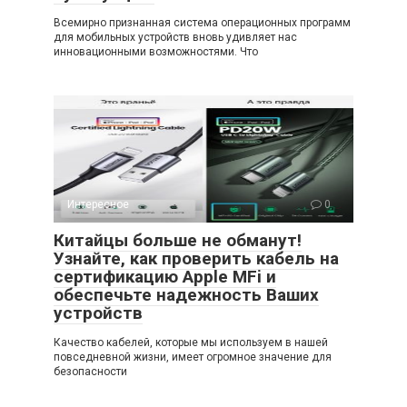
Всемирно признанная система операционных программ
для мобильных устройств вновь удивляет нас
инновационными возможностями. Что
Интересное
0
Китайцы больше не обманут!
Узнайте, как проверить кабель на
сертификацию Apple MFi и
обеспечьте надежность Ваших
устройств
Качество кабелей, которые мы используем в нашей
повседневной жизни, имеет огромное значение для
безопасности