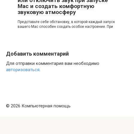
или отключить звук при запуске
Mac и создать комфортную
звуковую атмосферу
Представьте себе обстановку, в которой каждый запуск
вашего Mac способен создать особое настроение. При
Добавить комментарий
Для отправки комментария вам необходимо
авторизоваться
.
© 2026 Компьютерная помощь