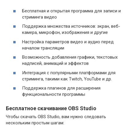
Бесплатная и открытая программа для записи и
стриминга видео
Поддержка множества источников: экран, веб-
камера, микрофон, изображения и другие
Настройка параметров видео и аудио перед
началом трансляции
Возможность добавления графики, текстовых
надписей, анимаций и эффектов
Интеграция с популярными платформами для
стриминга, такими как Twitch, YouTube и др.
Поддержка плагинов для расширения
функциональности программы
Бесплатное скачивание OBS Studio
Чтобы скачать OBS Studio, вам нужно следовать
нескольким простым шагам: