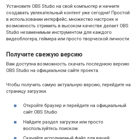
Установите OBS Studio на свой компьютер и начните
создавать увлекательный контент уже сегодня! Простой
в использовании интерфейс, множество настроек и
возможность стримить в высоком качестве делает OBS
Studio незаменимым инструментом для каждого
видеоблогера, геймера или просто творческой личности.
Получите свежую версию
Вам доступна возможность скачать последнюю версию
OBS Studio на официальном сайте проекта.
Чтобы получить самую актуальную версию, перейдите на
страницу загрузки.
Откройте браузер и перейдите на официальный
сайт OBS Studio.
Найдите раздел загрузки или просто
воспользуйтесь поиском.
Скачайте исполняемый файл для вашей