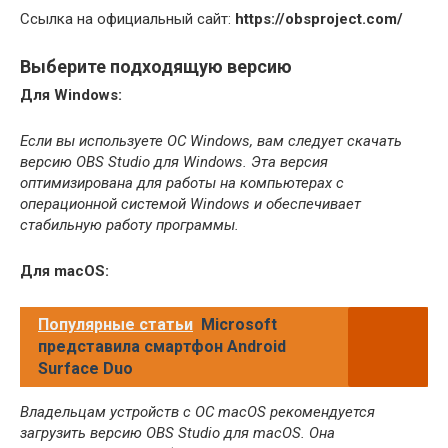
Ссылка на официальный сайт:
https://obsproject.com/
Выберите подходящую версию
Для Windows:
Если вы используете ОС Windows, вам следует скачать
версию OBS Studio для Windows. Эта версия
оптимизирована для работы на компьютерах с
операционной системой Windows и обеспечивает
стабильную работу программы.
Для macOS:
Популярные статьи
Microsoft
представила смартфон Android
Surface Duo
Владельцам устройств с ОС macOS рекомендуется
загрузить версию OBS Studio для macOS. Она