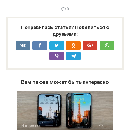
0
Понравилась статья? Поделиться с
друзьями:
Вам также может быть интересно
Интересное
0