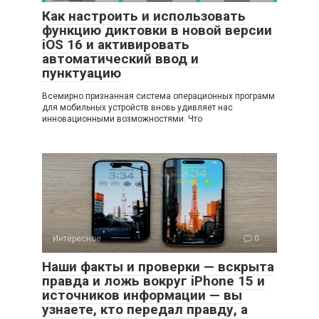
Как настроить и использовать
функцию диктовки в новой версии
iOS 16 и активировать
автоматический ввод и
пунктуацию
Всемирно признанная система операционных программ
для мобильных устройств вновь удивляет нас
инновационными возможностями. Что
Интересное
0
Наши факты и проверки — вскрыта
правда и ложь вокруг iPhone 15 и
источников информации — вы
узнаете, кто передал правду, а