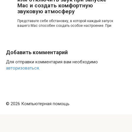
Mac и создать комфортную
звуковую атмосферу
Представьте себе обстановку, в которой каждый запуск
вашего Mac способен создать особое настроение. При
Добавить комментарий
Для отправки комментария вам необходимо
авторизоваться
.
© 2026 Компьютерная помощь