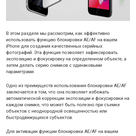
В этом разделе мы рассмотрим, как эффективно
использовать функцию блокировки AE/AF на вашем
iPhone для создания качественных серийных
фотографий. Эта функция позволяет зафиксировать
экспозицию и фокусировку на определенном объекте, а
затем делать серию снимков с одинаковыми
параметрами.
Одно из преимуществ использования блокировки AE/AF
заключается в том, что она позволяет избежать
автоматической коррекции экспозиции и фокусировки на
каждом снимке, что может быть полезно при съемке
объектов с неоднородной освещенностью или
быстродвижущихся субъектов.
Для активации функции блокировки AE/AF на вашем