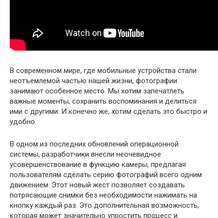
В современном мире, где мобильные устройства стали
неотъемлемой частью нашей жизни, фотографии
занимают особенное место. Мы хотим запечатлеть
важные моменты, сохранить воспоминания и делиться
ими с другими. И конечно же, хотим сделать это быстро и
удобно.
В одном из последних обновлений операционной
системы, разработчики внесли неочевидное
усовершенствование в функцию камеры, предлагая
пользователям сделать серию фотографий всего одним
движением. Этот новый жест позволяет создавать
потрясающие снимки без необходимости нажимать на
кнопку каждый раз. Это дополнительная возможность,
которая может значительно упростить процесс и