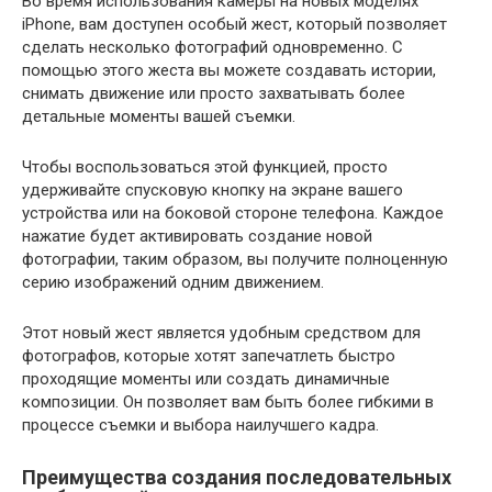
Во время использования камеры на новых моделях
iPhone, вам доступен особый жест, который позволяет
сделать несколько фотографий одновременно. С
помощью этого жеста вы можете создавать истории,
снимать движение или просто захватывать более
детальные моменты вашей съемки.
Чтобы воспользоваться этой функцией, просто
удерживайте спусковую кнопку на экране вашего
устройства или на боковой стороне телефона. Каждое
нажатие будет активировать создание новой
фотографии, таким образом, вы получите полноценную
серию изображений одним движением.
Этот новый жест является удобным средством для
фотографов, которые хотят запечатлеть быстро
проходящие моменты или создать динамичные
композиции. Он позволяет вам быть более гибкими в
процессе съемки и выбора наилучшего кадра.
Преимущества создания последовательных