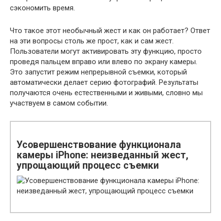
сэкономить время.
Что такое этот необычный жест и как он работает? Ответ
на эти вопросы столь же прост, как и сам жест.
Пользователи могут активировать эту функцию, просто
проведя пальцем вправо или влево по экрану камеры.
Это запустит режим непрерывной съемки, который
автоматически делает серию фотографий. Результаты
получаются очень естественными и живыми, словно мы
участвуем в самом событии.
Усовершенствование функционала
камеры iPhone: неизведанный жест,
упрощающий процесс съемки