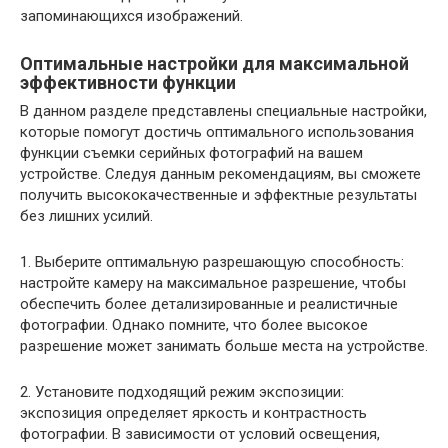
запоминающихся изображений.
Оптимальные настройки для максимальной
эффективности функции
В данном разделе представлены специальные настройки,
которые помогут достичь оптимального использования
функции съемки серийных фотографий на вашем
устройстве. Следуя данным рекомендациям, вы сможете
получить высококачественные и эффектные результаты
без лишних усилий.
1. Выберите оптимальную разрешающую способность:
настройте камеру на максимальное разрешение, чтобы
обеспечить более детализированные и реалистичные
фотографии. Однако помните, что более высокое
разрешение может занимать больше места на устройстве.
2. Установите подходящий режим экспозиции:
экспозиция определяет яркость и контрастность
фотографии. В зависимости от условий освещения,