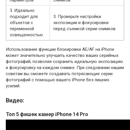
параметров
снимков
3. Идеально
подходит для
3. Проверьте настройки
объектов с
экспозиции и фокусировки
переменной
перед съемкой серии снимков
освещенностью
Использование функции блокировки AE/AF на iPhone
может значительно улучшить качество ваших серийных
фотографий, позволяя сохранить идеальную экспозицию
и фокусировку на каждом снимке. При следовании нашим
советам вы сможете создавать потрясающие серии
фотографий с помощью вашего iPhone без лишних
усилий.
Видео:
Топ 5 фишек камер iPhone 14 Pro