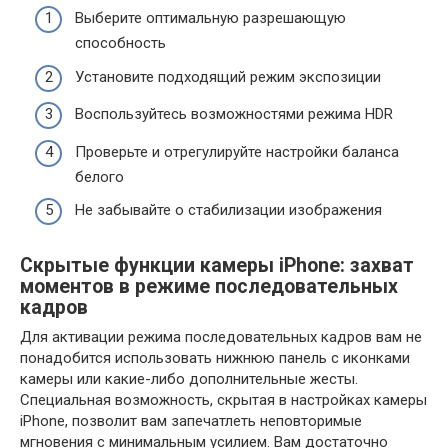
Выберите оптимальную разрешающую
способность
Установите подходящий режим экспозиции
Воспользуйтесь возможностями режима HDR
Проверьте и отрегулируйте настройки баланса
белого
Не забывайте о стабилизации изображения
Скрытые функции камеры iPhone: захват
моментов в режиме последовательных
кадров
Для активации режима последовательных кадров вам не
понадобится использовать нижнюю панель с иконками
камеры или какие-либо дополнительные жесты.
Специальная возможность, скрытая в настройках камеры
iPhone, позволит вам запечатлеть неповторимые
мгновения с минимальным усилием. Вам достаточно