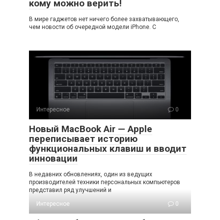
кому можно верить!
В мире гаджетов нет ничего более захватывающего,
чем новости об очередной модели iPhone. С
Интересное
0
Новый MacBook Air — Apple
переписывает историю
функциональных клавиш и вводит
инновации
В недавних обновлениях, один из ведущих
производителей техники персональных компьютеров
представил ряд улучшений и
Интересное
0