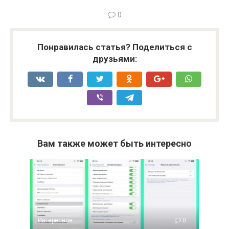
0
Понравилась статья? Поделиться с
друзьями:
Вам также может быть интересно
Интересное
0