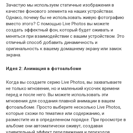
Зачастую мы используем статичные изображения в
качестве фонового элемента на наших устройствах.
Однако, почему бы не использовать живую фотографию
вместо этого? С помощью Live Photos вы можете
создать эффектный фон, который будет оживать и
меняться при взаимодействии с вашим устройством. Это
отличный способ добавить динамичность и
оригинальность к вашему домашнему экрану или замок
экрана.
Идея 2: Анимация в фотоальбоме
Когда вы создаете серию Live Photos, вы захватываете
не только мгновение, но и маленький кусочек времени
перед и после него. Вы можете использовать эти
мгновения для создания плавной анимации в вашем
фотоальбоме. Просто выберите несколько Live Photos,
которые схожи по тематике или содержанию, и
разместите их в определенном порядке. При просмотре в
альбоме они автоматически оживут, создавая
удивительный эффект передвижения и переходов.