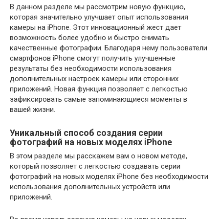
В данном разделе мы рассмотрим новую функцию,
которая значительно улучшает опыт использования
камеры на iPhone. Этот инновационный жест дает
возможность более удобно и быстро снимать
качественные фотографии. Благодаря нему пользователи
смартфонов iPhone смогут получить улучшенные
результаты без необходимости использования
дополнительных настроек камеры или сторонних
приложений. Новая функция позволяет с легкостью
зафиксировать самые запоминающиеся моменты в
вашей жизни.
Уникальный способ создания серии
фотографий на новых моделях iPhone
В этом разделе мы расскажем вам о новом методе,
который позволяет с легкостью создавать серии
фотографий на новых моделях iPhone без необходимости
использования дополнительных устройств или
приложений.