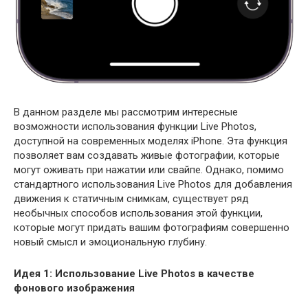
В данном разделе мы рассмотрим интересные
возможности использования функции Live Photos,
доступной на современных моделях iPhone. Эта функция
позволяет вам создавать живые фотографии, которые
могут оживать при нажатии или свайпе. Однако, помимо
стандартного использования Live Photos для добавления
движения к статичным снимкам, существует ряд
необычных способов использования этой функции,
которые могут придать вашим фотографиям совершенно
новый смысл и эмоциональную глубину.
Идея 1: Использование Live Photos в качестве
фонового изображения