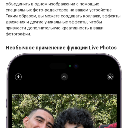
объединить в одном изображении с помощью
специальных фото-редакторов на вашем устройстве.
Таким образом, вы можете создавать коллажи, эффекты
движения и другие уникальные эффекты, чтобы
привнести дополнительную креативность в ваши
фотографии.
Необычное применение функции Live Photos