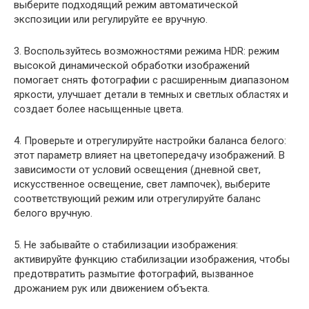
выберите подходящий режим автоматической
экспозиции или регулируйте ее вручную.
3. Воспользуйтесь возможностями режима HDR: режим
высокой динамической обработки изображений
помогает снять фотографии с расширенным диапазоном
яркости, улучшает детали в темных и светлых областях и
создает более насыщенные цвета.
4. Проверьте и отрегулируйте настройки баланса белого:
этот параметр влияет на цветопередачу изображений. В
зависимости от условий освещения (дневной свет,
искусственное освещение, свет лампочек), выберите
соответствующий режим или отрегулируйте баланс
белого вручную.
5. Не забывайте о стабилизации изображения:
активируйте функцию стабилизации изображения, чтобы
предотвратить размытие фотографий, вызванное
дрожанием рук или движением объекта.