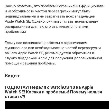
Важно отметить, что проблемы ограничения функционала
и необходимости частой перезагрузки могут быть
индивидуальными и не затрагивать всех владельцев
Apple Watch SE. Однако, они могут стать значительным
раздражением для тех, кто сталкивается с этими
проблемами.
Если у вас возникают проблемы с ограничением
функционала или необходимостью частой перезагрузки
вашего Apple Watch SE, рекомендуется обратиться в
службу поддержки Apple для получения дополнительной
помощи и решения проблемы.
Видео:
ГОДНОТА?! Неделя с WatchOS 10 на Apple
Watch SE! Косяки и проблемы! Почему нельзя
ставить?!