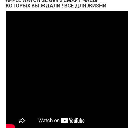
APPLE WATCH SE Gen 2 СМАРТ ЧАСЫ
КОТОРЫХ ВЫ ЖДАЛИ ! ВСЕ ДЛЯ ЖИЗНИ