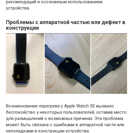
рекомендаций и осознанным использованием
устройства.
Проблемы с аппаратной частью или дефект в
конструкции
Возникновение перегрева у Apple Watch SE вызвало
беспокойство у некоторых пользователей, оставив место
для размышлений о возможных причинах. Эта проблема
может быть связана с ошибками в аппаратной части или
неполадками в конструкции устройства.