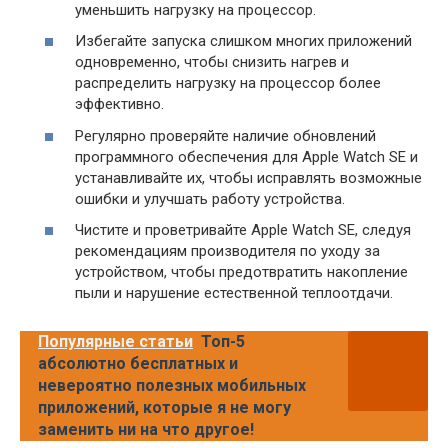
уменьшить нагрузку на процессор.
Избегайте запуска слишком многих приложений
одновременно, чтобы снизить нагрев и
распределить нагрузку на процессор более
эффективно.
Регулярно проверяйте наличие обновлений
программного обеспечения для Apple Watch SE и
устанавливайте их, чтобы исправлять возможные
ошибки и улучшать работу устройства.
Чистите и проветривайте Apple Watch SE, следуя
рекомендациям производителя по уходу за
устройством, чтобы предотвратить накопление
пыли и нарушение естественной теплоотдачи.
Популярные статьи
Топ-5
абсолютно бесплатных и
невероятно полезных мобильных
приложений, которые я не могу
заменить ни на что другое!