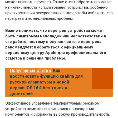
может вызвать перегрев. Также стоит обратить внимание
на интенсивность использования устройства, особенно
при выполнении ресурсоемких задач, чтобы избежать его
перегрева и потенциальных проблем.
Важно понимать, что перегрев устройства может
быть симптомом неполадок или несоответствий в
его работе, поэтому в случае частого перегрева
рекомендуется обратиться к официальному
сервисному центру Apple для профессионального
осмотра и решения проблемы.
Популярные статьи
Как
восстановить функцию свайпа для
русской клавиатуры в новой
версии iOS 16.4 без точек и
двоеточий
Эффективное управление температурным режимом
устройства поможет снизить риск повреждения
компонентов и сохранить высокую производительность,