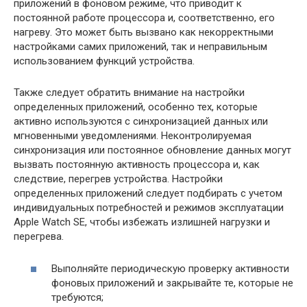
приложений в фоновом режиме, что приводит к
постоянной работе процессора и, соответственно, его
нагреву. Это может быть вызвано как некорректными
настройками самих приложений, так и неправильным
использованием функций устройства.
Также следует обратить внимание на настройки
определенных приложений, особенно тех, которые
активно используются с синхронизацией данных или
мгновенными уведомлениями. Неконтролируемая
синхронизация или постоянное обновление данных могут
вызвать постоянную активность процессора и, как
следствие, перегрев устройства. Настройки
определенных приложений следует подбирать с учетом
индивидуальных потребностей и режимов эксплуатации
Apple Watch SE, чтобы избежать излишней нагрузки и
перегрева.
Выполняйте периодическую проверку активности
фоновых приложений и закрывайте те, которые не
требуются;