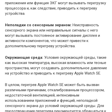
приложения или функция ЭКГ могут вызывать перегрузку
процессора и, как следствие, приводить к перегреву
устройства.
Неполадки со сенсорным экраном:
Неисправность
сенсорного экрана или неправильные сигналы с него
могут вызывать постоянное активирование дисплея и
активности компонентов, что может привести к
дополнительному перегреву устройства.
Окружающая среда:
Условия окружающей среды, такие
как высокая температура, высокая влажность или тесные
пространства, могут создавать дополнительное давление
на устройство и приводить к перегреву Apple Watch SE.
В целом, перегрев Apple Watch SE может быть вызван
различными причинами, откалиброванным процессором,
недостаточной вентиляцией, интенсивным
использованием приложений и функций, неполадкой
сенсорного экрана до условий окружающей среды. Для
предотвращения перегрева рекомендуется обращаться к