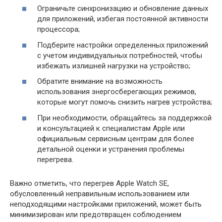
Ограничьте синхронизацию и обновление данных
для приложений, избегая постоянной активности
процессора;
Подберите настройки определенных приложений
с учетом индивидуальных потребностей, чтобы
избежать излишней нагрузки на устройство;
Обратите внимание на возможность
использования энергосберегающих режимов,
которые могут помочь снизить нагрев устройства;
При необходимости, обращайтесь за поддержкой
и консультацией к специалистам Apple или
официальным сервисным центрам для более
детальной оценки и устранения проблемы
перегрева.
Важно отметить, что перегрев Apple Watch SE,
обусловленный неправильным использованием или
неподходящими настройками приложений, может быть
минимизирован или предотвращен соблюдением