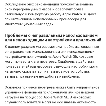
Соблюдение этих рекомендаций поможет уменьшить
риск перегрева умных часов и обеспечит более
стабильную и комфортную работу Apple Watch SE даже
при интенсивном использовании процессора для
многофункциональных задач.
Проблемы с неправильным использованием
или неподходящими настройками приложений
В данном разделе мы рассмотрим проблемы, связанные
с неправильным использованием или неподходящими
настройками приложений на Apple Watch SE, которые
могут привести к его перегреву. Ошибочные действия
пользователей или несоответствующие настройки могут
негативно сказываться на температуре устройства,
вызывая различные неудобства и проблемы.
Основной причиной перегрева может быть неправильное
управление фоновыми приложениями или чрезмерная
нагрузка на процессор Apple Watch SE. В некоторых
случаях пользователи могут не осознавать активность