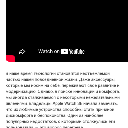
В наше время технологии становятся неотъемлемой
частью нашей повседневной жизни. Даже аксессуары,
которые мы носим на себе, переживают своё развитие и
модернизацию. Однако, в поиске инноваций и комфорта,
мы иногда сталкиваемся с некоторыми нежелательными
явлениями. Владельцы Apple Watch SE начали замечать,
что их любимые устройства способны стать причиной
дискомфорта и беспокойства. Один из наиболее
популярных недостатков, с которыми столкнулись эти
пользователи, — это вопрос перегрева.