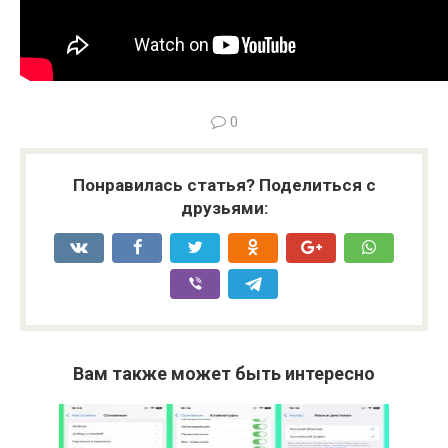
0
Понравилась статья? Поделиться с
друзьями:
Вам также может быть интересно