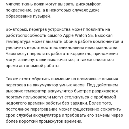
мягкую ткань кожи могут вызвать дискомфорт,
покраснение, зуд, а в некоторых случаях даже
образование пузырей.
Во-вторых, перегрев устройства может повлиять на
работоспособность самого Apple Watch SE. Высокая
температура может вызвать сбои в работе компонентов и
увеличить вероятность возникновения неисправностей.
Часы могут перестать работать корректно, приложения
могут зависнуть или выключаться, а также снизиться
время автономной работы.
Также стоит обратить внимание на возможные влияния
перегрева на аккумулятор умных часов. Под действием
высоких температур аккумулятор быстрее разряжается,
поэтому пользователи могут столкнуться с проблемой
недолгого времени работы без зарядки. Более того,
постоянное перегревание может существенно сократить
срок службы аккумулятора и требовать его замены через
более короткий промежуток времени.