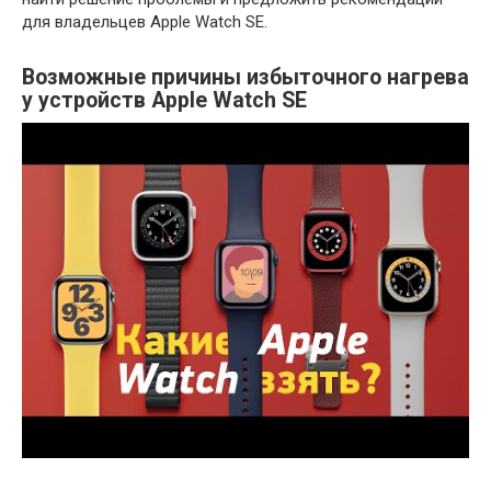
для владельцев Apple Watch SE.
Возможные причины избыточного нагрева
у устройств Apple Watch SE