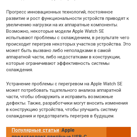
Прогресс инновационных технологий, постоянное
развитие и рост функциональности устройств приводят к
увеличению нагрузки на их аппаратные компоненты.
Возможно, некоторые модели Apple Watch SE
испытывают проблемы с охлаждением, в результате чего
происходит перегрев некоторых участков устройства. Это
может быть вызвано либо неполадками в самой
аппаратной части, либо недостатками в конструкции,
которые ограничивают эффективность системы
охлаждения.
Устранение проблемы с перегревом на Apple Watch SE
может потребовать тщательного анализа аппаратной
части, чтобы обнаружить и исправить возможные
дефекты. Также, разработчики могут вносить изменения
в конструкцию устройства, чтобы улучшить систему
охлаждения и предотвратить перегрев в будущем.
Популярные статьи
Apple
представляет плетёные USB-C