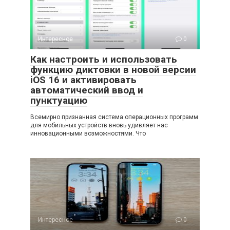
Интересное
0
Как настроить и использовать
функцию диктовки в новой версии
iOS 16 и активировать
автоматический ввод и
пунктуацию
Всемирно признанная система операционных программ
для мобильных устройств вновь удивляет нас
инновационными возможностями. Что
Интересное
0