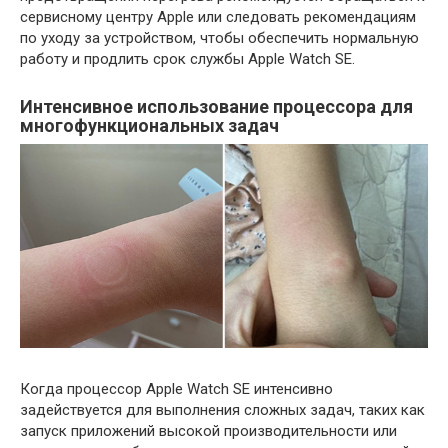
сервисному центру Apple или следовать рекомендациям
по уходу за устройством, чтобы обеспечить нормальную
работу и продлить срок службы Apple Watch SE.
Интенсивное использование процессора для
многофункциональных задач
Когда процессор Apple Watch SE интенсивно
задействуется для выполнения сложных задач, таких как
запуск приложений высокой производительности или