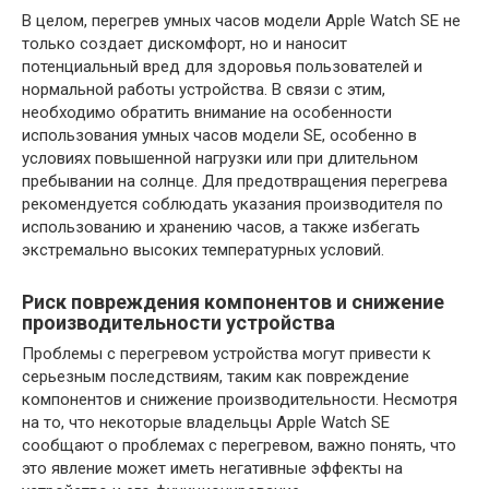
В целом, перегрев умных часов модели Apple Watch SE не
только создает дискомфорт, но и наносит
потенциальный вред для здоровья пользователей и
нормальной работы устройства. В связи с этим,
необходимо обратить внимание на особенности
использования умных часов модели SE, особенно в
условиях повышенной нагрузки или при длительном
пребывании на солнце. Для предотвращения перегрева
рекомендуется соблюдать указания производителя по
использованию и хранению часов, а также избегать
экстремально высоких температурных условий.
Риск повреждения компонентов и снижение
производительности устройства
Проблемы с перегревом устройства могут привести к
серьезным последствиям, таким как повреждение
компонентов и снижение производительности. Несмотря
на то, что некоторые владельцы Apple Watch SE
сообщают о проблемах с перегревом, важно понять, что
это явление может иметь негативные эффекты на