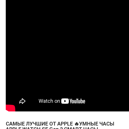
САМЫЕ ЛУЧШИЕ ОТ APPLE 🔥УМНЫЕ ЧАСЫ