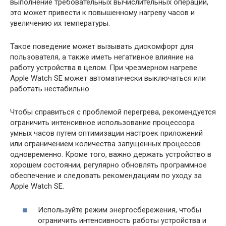
выполнение требовательных вычислительных операций,
это может привести к повышенному нагреву часов и
увеличению их температуры.
Такое поведение может вызывать дискомфорт для
пользователя, а также иметь негативное влияние на
работу устройства в целом. При чрезмерном нагреве
Apple Watch SE может автоматически выключаться или
работать нестабильно.
Чтобы справиться с проблемой перегрева, рекомендуется
ограничить интенсивное использование процессора
умных часов путем оптимизации настроек приложений
или ограничением количества запущенных процессов
одновременно. Кроме того, важно держать устройство в
хорошем состоянии, регулярно обновлять программное
обеспечение и следовать рекомендациям по уходу за
Apple Watch SE.
Используйте режим энергосбережения, чтобы
ограничить интенсивность работы устройства и