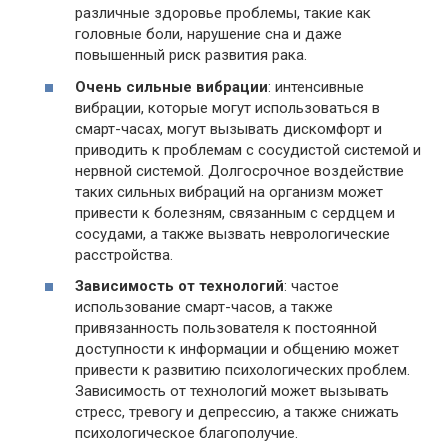
различные здоровье проблемы, такие как
головные боли, нарушение сна и даже
повышенный риск развития рака.
Очень сильные вибрации
: интенсивные
вибрации, которые могут использоваться в
смарт-часах, могут вызывать дискомфорт и
приводить к проблемам с сосудистой системой и
нервной системой. Долгосрочное воздействие
таких сильных вибраций на организм может
привести к болезням, связанным с сердцем и
сосудами, а также вызвать неврологические
расстройства.
Зависимость от технологий
: частое
использование смарт-часов, а также
привязанность пользователя к постоянной
доступности к информации и общению может
привести к развитию психологических проблем.
Зависимость от технологий может вызывать
стресс, тревогу и депрессию, а также снижать
психологическое благополучие.