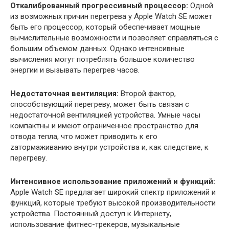
Откалиброванный прогрессивный процессор:
Одной
из возможных причин перегрева у Apple Watch SE может
быть его процессор, который обеспечивает мощные
вычислительные возможности и позволяет справляться с
большим объемом данных. Однако интенсивные
вычисления могут потреблять большое количество
энергии и вызывать перегрев часов.
Недостаточная вентиляция:
Второй фактор,
способствующий перегреву, может быть связан с
недостаточной вентиляцией устройства. Умные часы
компактны и имеют ограниченное пространство для
отвода тепла, что может приводить к его
zатормаживанию внутри устройства и, как следствие, к
перегреву.
Интенсивное использование приложений и функций:
Apple Watch SE предлагает широкий спектр приложений и
функций, которые требуют высокой производительности
устройства. Постоянный доступ к Интернету,
использование фитнес-трекеров, музыкальные