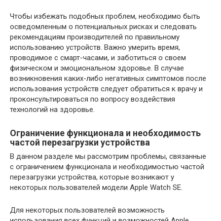
Чтобы избежать подобных проблем, необходимо быть
осведомленным о потенциальных рисках и следовать
рекомендациям производителей по правильному
использованию устройств. Важно умерить время,
проводимое с смарт-часами, и заботиться о своем
физическом и эмоциональном здоровье. В случае
возникновения каких-либо негативных симптомов после
использования устройств следует обратиться к врачу и
проконсультироваться по вопросу воздействия
технологий на здоровье.
Ограничение функционала и необходимость
частой перезагрузки устройства
В данном разделе мы рассмотрим проблемы, связанные
с ограничением функционала и необходимостью частой
перезагрузки устройства, которые возникают у
некоторых пользователей модели Apple Watch SE.
Для некоторых пользователей возможность
использования всех функций и возможностей Apple