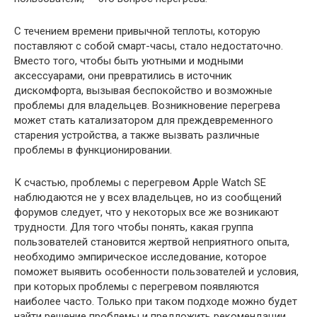
С течением времени привычной теплоты, которую
поставляют с собой смарт-часы, стало недостаточно.
Вместо того, чтобы быть уютными и модными
аксессуарами, они превратились в источник
дискомфорта, вызывая беспокойство и возможные
проблемы для владельцев. Возникновение перегрева
может стать катализатором для преждевременного
старения устройства, а также вызвать различные
проблемы в функционировании.
К счастью, проблемы с перегревом Apple Watch SE
наблюдаются не у всех владельцев, но из сообщений
форумов следует, что у некоторых все же возникают
трудности. Для того чтобы понять, какая группа
пользователей становится жертвой неприятного опыта,
необходимо эмпирическое исследование, которое
поможет выявить особенности пользователей и условия,
при которых проблемы с перегревом появляются
наиболее часто. Только при таком подходе можно будет
найти решение проблемы и предложить рекомендации