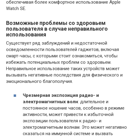
обеспечивая более комфортное использование Apple
Watch SE.
Возможные проблемы со здоровьем
пользователя в случае неправильного
использования
Существует ряд заблуждений и недостаточной
осведомленности пользователей гаджетов, включая
смарт-часы, с которыми стоит ознакомиться, чтобы
избежать потенциальных проблем со здоровьем.
Неправильное использование таких устройств может
вызывать негативные последствия для физического и
эмоционального благополучия.
Чрезмерная экспозиция радио- и
электромагнитных волн
: длительное и
постоянное ношение часов, особенно в режиме
активности, может привести к избыточной
экспозиции пользователя к радио- и
электромагнитным волнам. Это может негативно
сказаться на иммунной системе и вызвать