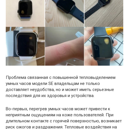
Проблема связанная с повышенной тепловыделением
умных часов модели SE владельцам не только
доставляет неудобства, но и может иметь серьезные
последствия для их здоровья и устройства.
Во-первых, перегрев умных часов может привести к
неприятным ощущениям на коже пользователей. При
длительном контакте с горячей поверхностью, возникает
риск ожогов и раздражения. Тепловые воздействия на