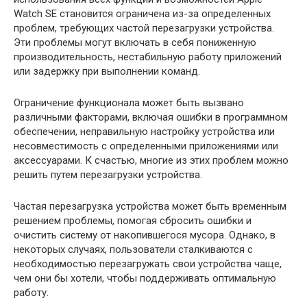
Watch SE становится ограничена из-за определенных
проблем, требующих частой перезагрузки устройства.
Эти проблемы могут включать в себя пониженную
производительность, нестабильную работу приложений
или задержку при выполнении команд.
Ограничение функционала может быть вызвано
различными факторами, включая ошибки в программном
обеспечении, неправильную настройку устройства или
несовместимость с определенными приложениями или
аксессуарами. К счастью, многие из этих проблем можно
решить путем перезагрузки устройства.
Частая перезагрузка устройства может быть временным
решением проблемы, помогая сбросить ошибки и
очистить систему от накопившегося мусора. Однако, в
некоторых случаях, пользователи сталкиваются с
необходимостью перезагружать свои устройства чаще,
чем они бы хотели, чтобы поддерживать оптимальную
работу.