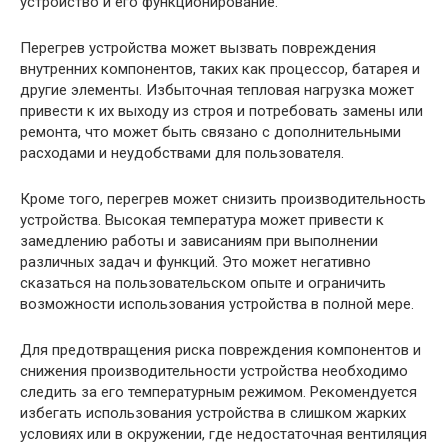
устройство и его функционирование.
Перегрев устройства может вызвать повреждения
внутренних компонентов, таких как процессор, батарея и
другие элементы. Избыточная тепловая нагрузка может
привести к их выходу из строя и потребовать замены или
ремонта, что может быть связано с дополнительными
расходами и неудобствами для пользователя.
Кроме того, перегрев может снизить производительность
устройства. Высокая температура может привести к
замедлению работы и зависаниям при выполнении
различных задач и функций. Это может негативно
сказаться на пользовательском опыте и ограничить
возможности использования устройства в полной мере.
Для предотвращения риска повреждения компонентов и
снижения производительности устройства необходимо
следить за его температурным режимом. Рекомендуется
избегать использования устройства в слишком жарких
условиях или в окружении, где недостаточная вентиляция