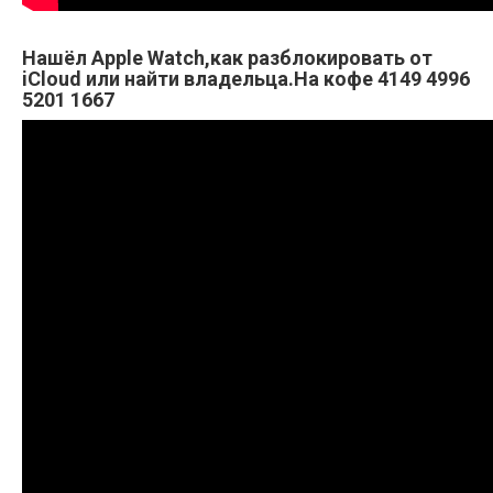
Нашёл Apple Watch,как разблокировать от
iCloud или найти владельца.На кофе 4149 4996
5201 1667