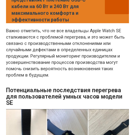
кабели на 60 Вт и 240 Вт для
максимального комфорта и
эффективности работы
Важно отметить, что не все владельцы Apple Watch SE
сталкиваются с проблемой перегрева, и это может быть
связано с производственными отклонениями или
случайными дефектами в определенных единицах
продукции. Регулярный мониторинг производителем и
усовершенствование процессов производства могут
помочь снизить вероятность возникновения таких
проблем в будущем.
Потенциальные последствия перегрева
для пользователей умных часов модели
SE