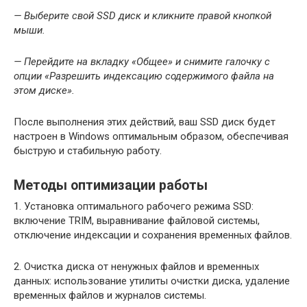
— Выберите свой SSD диск и кликните правой кнопкой
мыши.
— Перейдите на вкладку «Общее» и снимите галочку с
опции «Разрешить индексацию содержимого файла на
этом диске».
После выполнения этих действий, ваш SSD диск будет
настроен в Windows оптимальным образом, обеспечивая
быструю и стабильную работу.
Методы оптимизации работы
1. Установка оптимального рабочего режима SSD:
включение TRIM, выравнивание файловой системы,
отключение индексации и сохранения временных файлов.
2. Очистка диска от ненужных файлов и временных
данных: использование утилиты очистки диска, удаление
временных файлов и журналов системы.