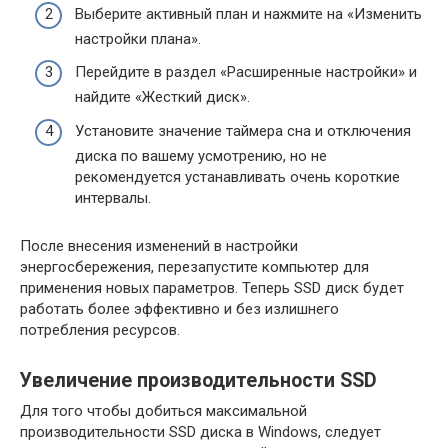
Выберите активный план и нажмите на «Изменить
настройки плана».
Перейдите в раздел «Расширенные настройки» и
найдите «Жесткий диск».
Установите значение таймера сна и отключения
диска по вашему усмотрению, но не
рекомендуется устанавливать очень короткие
интервалы.
После внесения изменений в настройки
энергосбережения, перезапустите компьютер для
применения новых параметров. Теперь SSD диск будет
работать более эффективно и без излишнего
потребления ресурсов.
Увеличение производительности SSD
Для того чтобы добиться максимальной
производительности SSD диска в Windows, следует