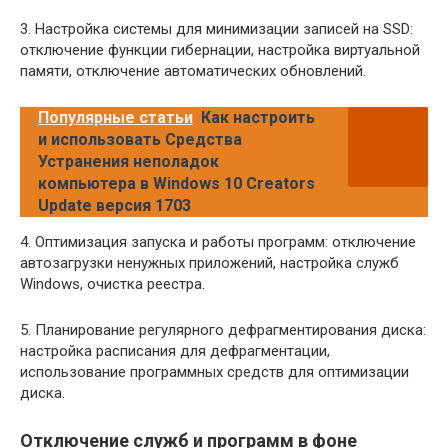
3. Настройка системы для минимизации записей на SSD:
отключение функции гибернации, настройка виртуальной
памяти, отключение автоматических обновлений.
Популярные статьи
Как настроить
и использовать Средства
Устранения неполадок
компьютера в Windows 10 Creators
Update версия 1703
4. Оптимизация запуска и работы программ: отключение
автозагрузки ненужных приложений, настройка служб
Windows, очистка реестра.
5. Планирование регулярного дефрагментирования диска:
настройка расписания для дефрагментации,
использование программных средств для оптимизации
диска.
Отключение служб и программ в фоне