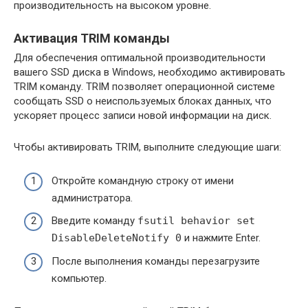
производительность на высоком уровне.
Активация TRIM команды
Для обеспечения оптимальной производительности
вашего SSD диска в Windows, необходимо активировать
TRIM команду. TRIM позволяет операционной системе
сообщать SSD о неиспользуемых блоках данных, что
ускоряет процесс записи новой информации на диск.
Чтобы активировать TRIM, выполните следующие шаги:
Откройте командную строку от имени
администратора.
Введите команду
fsutil behavior set
DisableDeleteNotify 0
и нажмите Enter.
После выполнения команды перезагрузите
компьютер.