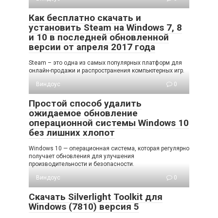
Как бесплатно скачать и
установить Steam на Windows 7, 8
и 10 в последней обновленной
версии от апреля 2017 года
Steam – это одна из самых популярных платформ для
онлайн-продажи и распространения компьютерных игр.
Виндоус
0
Простой способ удалить
ожидаемое обновление
операционной системы Windows 10
без лишних хлопот
Windows 10 — операционная система, которая регулярно
получает обновления для улучшения
производительности и безопасности.
Виндоус
0
Скачать Silverlight Toolkit для
Windows (7810) версия 5