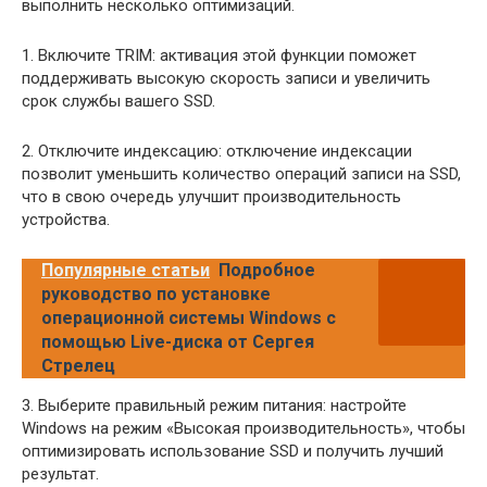
выполнить несколько оптимизаций.
1. Включите TRIM: активация этой функции поможет
поддерживать высокую скорость записи и увеличить
срок службы вашего SSD.
2. Отключите индексацию: отключение индексации
позволит уменьшить количество операций записи на SSD,
что в свою очередь улучшит производительность
устройства.
Популярные статьи
Подробное
руководство по установке
операционной системы Windows с
помощью Live-диска от Сергея
Стрелец
3. Выберите правильный режим питания: настройте
Windows на режим «Высокая производительность», чтобы
оптимизировать использование SSD и получить лучший
результат.