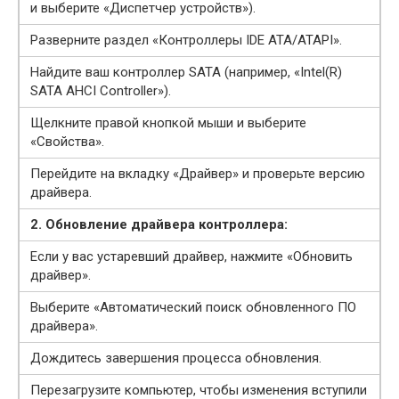
и выберите «Диспетчер устройств»).
Разверните раздел «Контроллеры IDE ATA/ATAPI».
Найдите ваш контроллер SATA (например, «Intel(R)
SATA AHCI Controller»).
Щелкните правой кнопкой мыши и выберите
«Свойства».
Перейдите на вкладку «Драйвер» и проверьте версию
драйвера.
2. Обновление драйвера контроллера:
Если у вас устаревший драйвер, нажмите «Обновить
драйвер».
Выберите «Автоматический поиск обновленного ПО
драйвера».
Дождитесь завершения процесса обновления.
Перезагрузите компьютер, чтобы изменения вступили