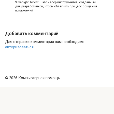
Silverlight Toolkit – это набор инструментов, созданный
для разработчиков, чтобы облегчить процесс создания
приложений
Добавить комментарий
Для отправки комментария вам необходимо
авторизоваться
.
© 2026 Компьютерная помощь