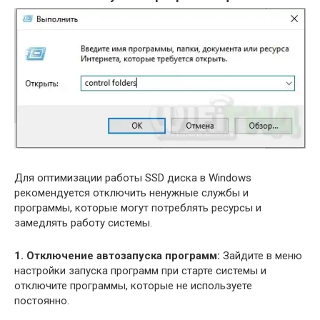
Для оптимизации работы SSD диска в Windows
рекомендуется отключить ненужные службы и
программы, которые могут потреблять ресурсы и
замедлять работу системы.
1. Отключение автозапуска программ:
Зайдите в меню
настройки запуска программ при старте системы и
отключите программы, которые не используете
постоянно.