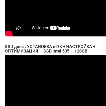
SSD диск : УСТАНОВКА в ПК + НАСТРОЙКА +
ОПТИМИЗАЦИЯ — SSD Intel 535 — 120GB