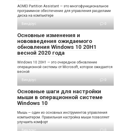
AOMEI Partition Assistant — это многофункциональное
программное обеспечение для управления разделами
диска на компьютере
Виндоус
0
Основные изменения и
нововведения ожидаемого
обновления Windows 10 20H1
весной 2020 года
Windows 10 20H1 — это очередное обновление
операционной системы от Microsoft, которое ожидается
весной
Виндоус
0
Основные шаги для настройки
мыши в операционной системе
Windows 10
Мышь — один из основных инструментов управления
компьютером. Правильная настройка мыши позволяет
улучшить комфорт
Виндоус
0