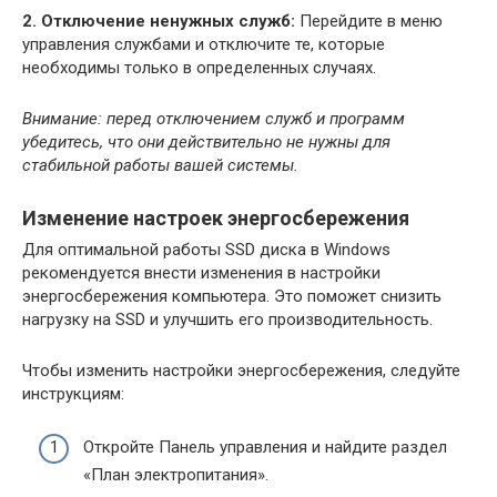
2. Отключение ненужных служб:
Перейдите в меню
управления службами и отключите те, которые
необходимы только в определенных случаях.
Внимание: перед отключением служб и программ
убедитесь, что они действительно не нужны для
стабильной работы вашей системы.
Изменение настроек энергосбережения
Для оптимальной работы SSD диска в Windows
рекомендуется внести изменения в настройки
энергосбережения компьютера. Это поможет снизить
нагрузку на SSD и улучшить его производительность.
Чтобы изменить настройки энергосбережения, следуйте
инструкциям:
Откройте Панель управления и найдите раздел
«План электропитания».