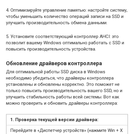
4. Оптимизируйте управление памятью: настройте систему,
чтобы уменьшить количество операций записи на SSD и
улучшить производительность обмена данными.
5. Установите соответствующий контроллер AHCI: это
позволит вашему Windows оптимально работать с SSD и
повысить производительность устройства.
Обновление драйверов контроллера
Для оптимальной работы SSD диска в Windows
необходимо убедиться, что драйверы контроллера
установлены и обновлены корректно. Это поможет не
только повысить производительность вашего SSD, но и
улучшить стабильность работы всей системы. Вот как
можно проверить и обновить драйверы контроллера:
1. Проверка текущей версии драйвера:
Перейдите в «Диспетчер устройств» (нажмите Win + X