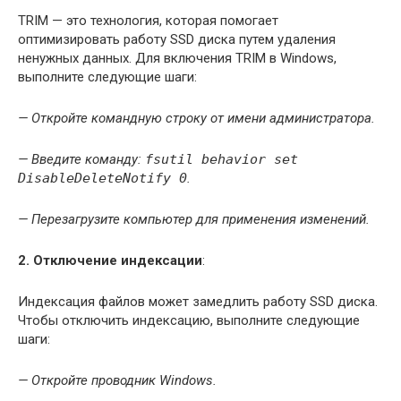
TRIM — это технология, которая помогает
оптимизировать работу SSD диска путем удаления
ненужных данных. Для включения TRIM в Windows,
выполните следующие шаги:
— Откройте командную строку от имени администратора.
— Введите команду:
fsutil behavior set
DisableDeleteNotify 0
.
— Перезагрузите компьютер для применения изменений.
2. Отключение индексации
:
Индексация файлов может замедлить работу SSD диска.
Чтобы отключить индексацию, выполните следующие
шаги:
— Откройте проводник Windows.