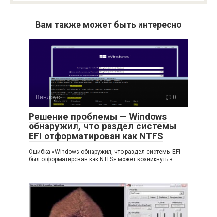
Вам также может быть интересно
Виндоус
0
Решение проблемы — Windows
обнаружил, что раздел системы
EFI отформатирован как NTFS
Ошибка «Windows обнаружил, что раздел системы EFI
был отформатирован как NTFS» может возникнуть в