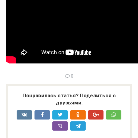
0
Понравилась статья? Поделиться с
друзьями: