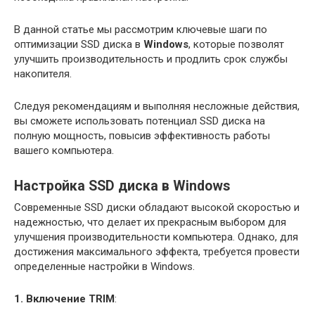
В данной статье мы рассмотрим ключевые шаги по
оптимизации SSD диска в
Windows
, которые позволят
улучшить производительность и продлить срок службы
накопителя.
Следуя рекомендациям и выполняя несложные действия,
вы сможете использовать потенциал SSD диска на
полную мощность, повысив эффективность работы
вашего компьютера.
Настройка SSD диска в Windows
Современные SSD диски обладают высокой скоростью и
надежностью, что делает их прекрасным выбором для
улучшения производительности компьютера. Однако, для
достижения максимального эффекта, требуется провести
определенные настройки в Windows.
1. Включение TRIM
: