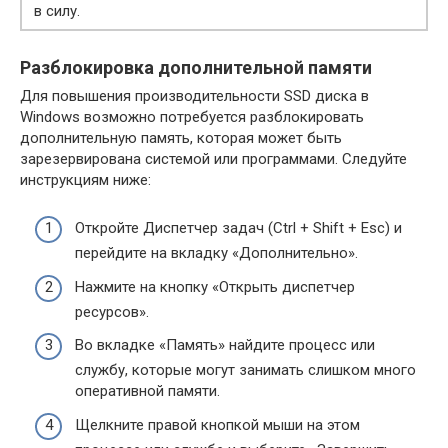
в силу.
Разблокировка дополнительной памяти
Для повышения производительности SSD диска в
Windows возможно потребуется разблокировать
дополнительную память, которая может быть
зарезервирована системой или программами. Следуйте
инструкциям ниже:
Откройте Диспетчер задач (Ctrl + Shift + Esc) и
перейдите на вкладку «Дополнительно».
Нажмите на кнопку «Открыть диспетчер
ресурсов».
Во вкладке «Память» найдите процесс или
службу, которые могут занимать слишком много
оперативной памяти.
Щелкните правой кнопкой мыши на этом