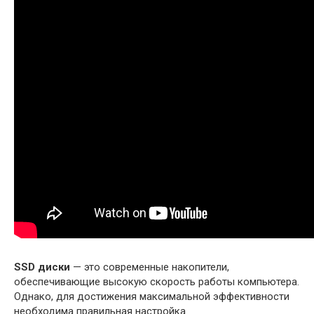
SSD диски
— это современные накопители,
обеспечивающие высокую скорость работы компьютера.
Однако, для достижения максимальной эффективности
необходима правильная настройка.