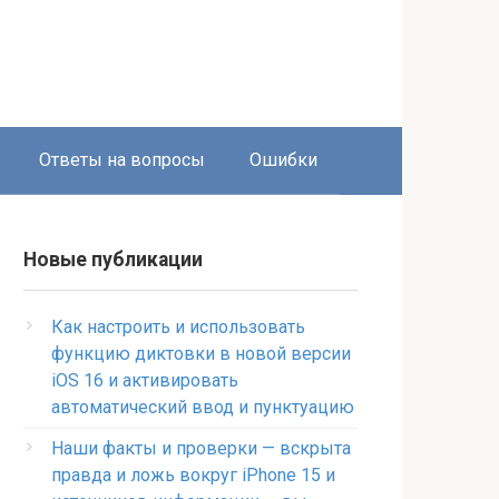
Ответы на вопросы
Ошибки
Новые публикации
Как настроить и использовать
функцию диктовки в новой версии
iOS 16 и активировать
автоматический ввод и пунктуацию
Наши факты и проверки — вскрыта
правда и ложь вокруг iPhone 15 и