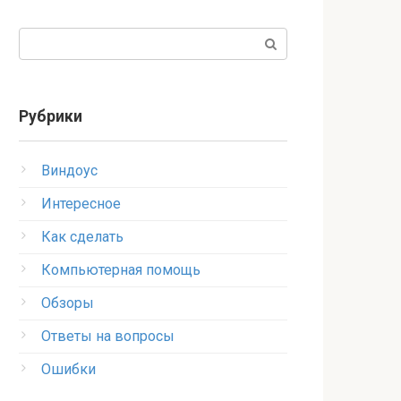
Поиск:
Рубрики
Виндоус
Интересное
Как сделать
Компьютерная помощь
Обзоры
Ответы на вопросы
Ошибки