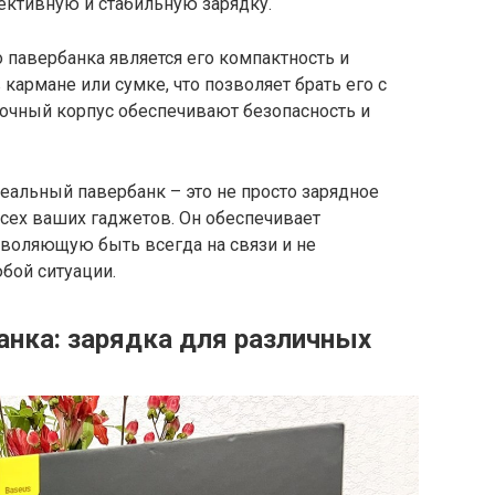
ктивную и стабильную зарядку.
павербанка является его компактность и
 кармане или сумке, что позволяет брать его с
рочный корпус обеспечивают безопасность и
еальный павербанк – это не просто зарядное
всех ваших гаджетов. Он обеспечивает
воляющую быть всегда на связи и не
бой ситуации.
анка: зарядка для различных