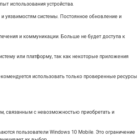
пыт использования устройства.
 и уязвимостям системы. Постоянное обновление и
лечения и коммуникации. Больше не будет доступа к
истему или платформу, так как некоторые приложения
рекомендуется использовать только проверенные ресурсы
ем, связанным с невозможностью приобретать и
аются пользователи Windows 10 Mobile. Это ограничение
аничивает их выбор.