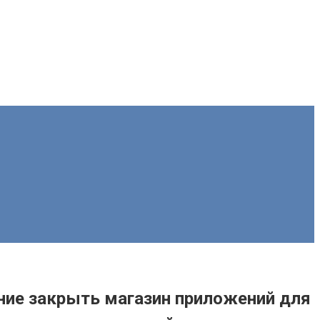
ение закрыть магазин приложений для