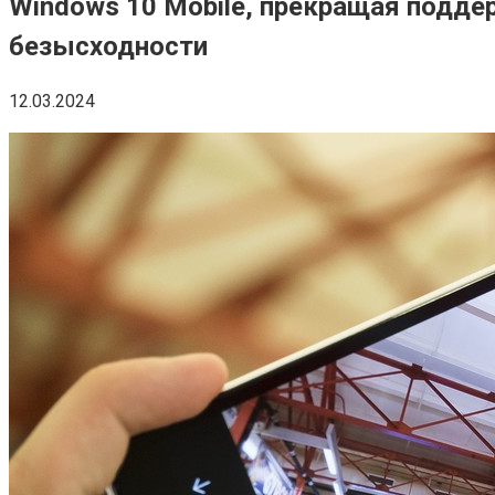
Windows 10 Mobile, прекращая подде
безысходности
12.03.2024