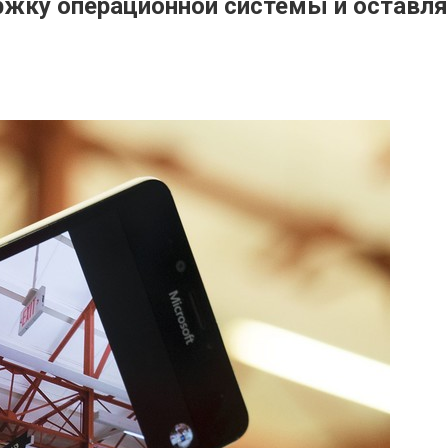
ржку операционной системы и оставля