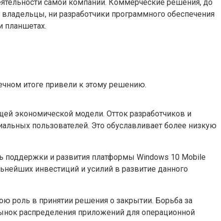
еятельности самой компании. Коммерческие решения, до
 владельцы, ни разработчики программного обеспечения
и планшетах.
чном итоге привели к этому решению.
щей экономической модели. Отток разработчиков и
иальных пользователей. Это обуславливает более низкую
ть поддержки и развития платформы Windows 10 Mobile
ьнейших инвестиций и усилий в развитие данного
ою роль в принятии решения о закрытии. Борьба за
 рынок распределения приложений для операционной