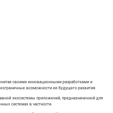
аменитая своими инновационными разработками и
безграничные возможности ее будущего развития.
авной экосистемы приложений, предназначенной для
ных системах в частности.