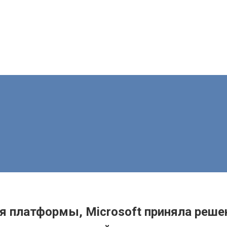
ния платформы, Microsoft приняла реш