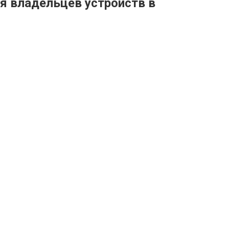
я владельцев устройств в