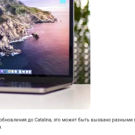
 обновления до Catalina, это может быть вызвано разными
.