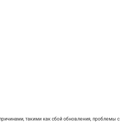
 причинами, такими как сбой обновления, проблемы с