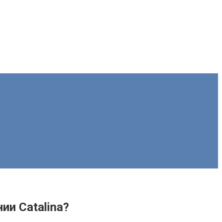
ии Catalina?