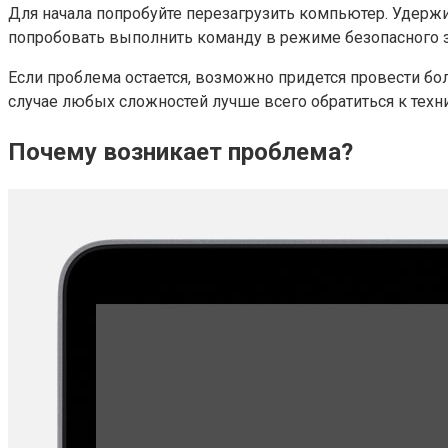
Для начала попробуйте перезагрузить компьютер. Удержи
попробовать выполнить команду в режиме безопасного з
Если проблема остается, возможно придется провести бо
случае любых сложностей лучше всего обратиться к техн
Почему возникает проблема?