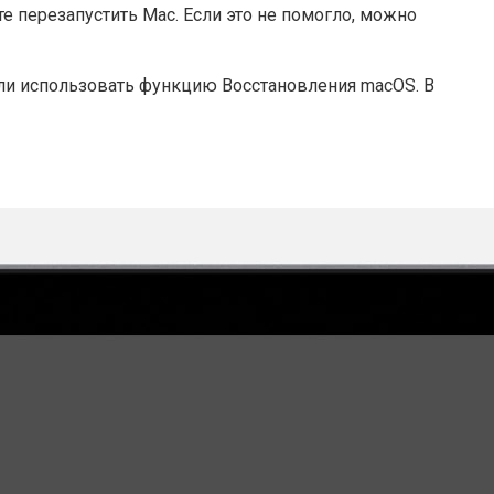
е перезапустить Mac. Если это не помогло, можно
или использовать функцию Восстановления macOS. В