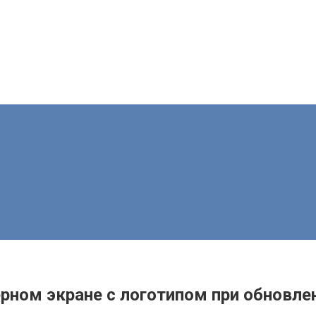
ерном экране с логотипом при обновлен