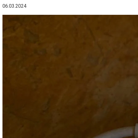
06.03.2024