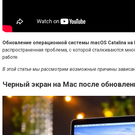
Обновление операционной системы macOS Catalina на 
распространенная проблема, с которой сталкиваются мно
работе.
В этой статье мы рассмотрим возможные причины зависания
Черный экран на Mac после обновлени