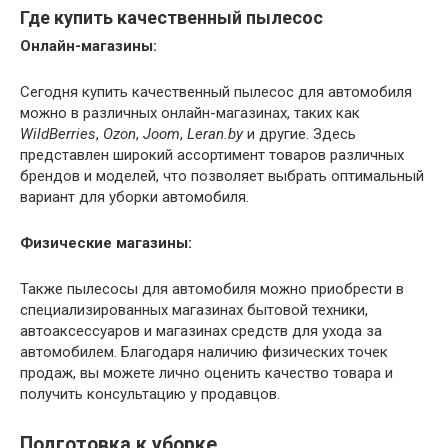
Где купить качественный пылесос
Онлайн-магазины:
Сегодня купить качественный пылесос для автомобиля
можно в различных онлайн-магазинах, таких как
WildBerries
,
Ozon
,
Joom
,
Leran.by
и другие. Здесь
представлен широкий ассортимент товаров различных
брендов и моделей, что позволяет выбрать оптимальный
вариант для уборки автомобиля.
Физические магазины:
Также пылесосы для автомобиля можно приобрести в
специализированных магазинах бытовой техники,
автоаксессуаров и магазинах средств для ухода за
автомобилем. Благодаря наличию физических точек
продаж, вы можете лично оценить качество товара и
получить консультацию у продавцов.
Подготовка к уборке