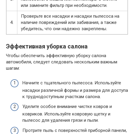
или замените фильтр при необходимости.
Проверьте все насадки и насадки пылесоса на
4.
наличие повреждений или забивания, а также
убедитесь, что они надежно закреплены.
Эффективная уборка салона
Чтобы обеспечить эффективную уборку салона
автомобиля, следует следовать нескольким важным
шагам:
Начните с тщательного пылесоса. Используйте
насадки различной формы и размера для доступа
к труднодоступным участкам салона.
Уделите особое внимание чистке ковров и
ковриков. Используйте ковровую щетку и
пылесос для удаления грязи и пыли.
Протрите пыль с поверхностей приборной панели,