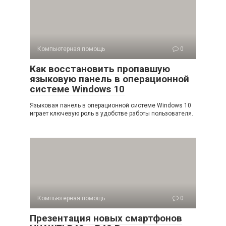
Компьютерная помощь
0
Как восстановить пропавшую
языковую панель в операционной
системе Windows 10
Языковая панель в операционной системе Windows 10
играет ключевую роль в удобстве работы пользователя.
Компьютерная помощь
0
Презентация новых смартфонов