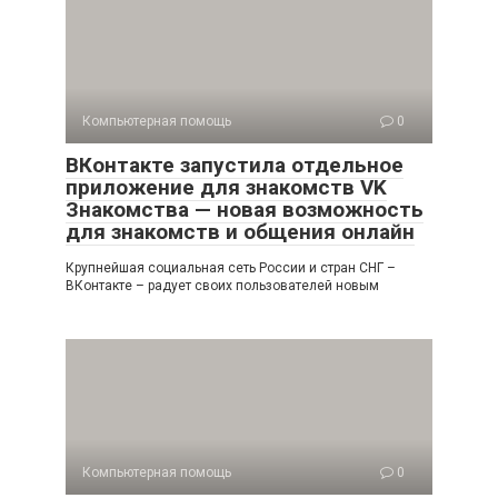
Компьютерная помощь
0
ВКонтакте запустила отдельное
приложение для знакомств VK
Знакомства — новая возможность
для знакомств и общения онлайн
Крупнейшая социальная сеть России и стран СНГ –
ВКонтакте – радует своих пользователей новым
Компьютерная помощь
0