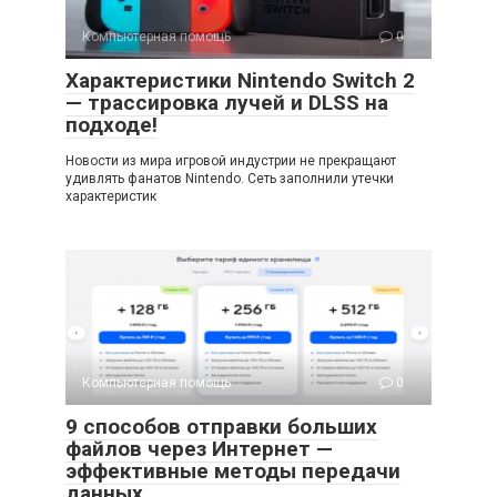
Компьютерная помощь
0
Характеристики Nintendo Switch 2
— трассировка лучей и DLSS на
подходе!
Новости из мира игровой индустрии не прекращают
удивлять фанатов Nintendo. Сеть заполнили утечки
характеристик
Компьютерная помощь
0
9 способов отправки больших
файлов через Интернет —
эффективные методы передачи
данных