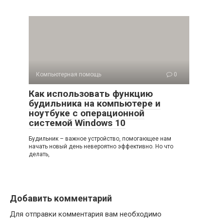
Компьютерная помощь
0
Как использовать функцию
будильника на компьютере и
ноутбуке с операционной
системой Windows 10
Будильник – важное устройство, помогающее нам
начать новый день невероятно эффективно. Но что
делать,
Добавить комментарий
Для отправки комментария вам необходимо