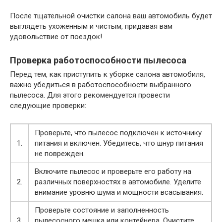
После тщательной очистки салона ваш автомобиль будет
выглядеть ухоженным и чистым, придавая вам
удовольствие от поездок!
Проверка работоспособности пылесоса
Перед тем, как приступить к уборке салона автомобиля,
важно убедиться в работоспособности выбранного
пылесоса. Для этого рекомендуется провести
следующие проверки:
Проверьте, что пылесос подключен к источнику
1.
питания и включен. Убедитесь, что шнур питания
не поврежден.
Включите пылесос и проверьте его работу на
2.
различных поверхностях в автомобиле. Уделите
внимание уровню шума и мощности всасывания.
Проверьте состояние и заполненность
3.
пылесосного мешка или контейнера. Очистите