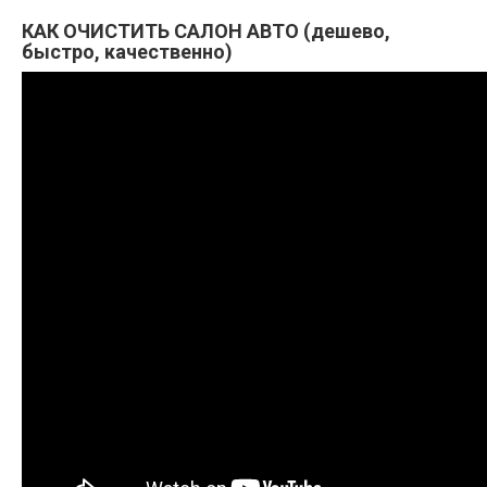
КАК ОЧИСТИТЬ САЛОН АВТО (дешево,
быстро, качественно)