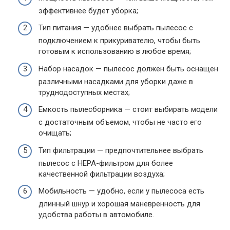
эффективнее будет уборка;
Тип питания — удобнее выбрать пылесос с
подключением к прикуривателю, чтобы быть
готовым к использованию в любое время;
Набор насадок — пылесос должен быть оснащен
различными насадками для уборки даже в
труднодоступных местах;
Емкость пылесборника — стоит выбирать модели
с достаточным объемом, чтобы не часто его
очищать;
Тип фильтрации — предпочтительнее выбрать
пылесос с HEPA-фильтром для более
качественной фильтрации воздуха;
Мобильность — удобно, если у пылесоса есть
длинный шнур и хорошая маневренность для
удобства работы в автомобиле.