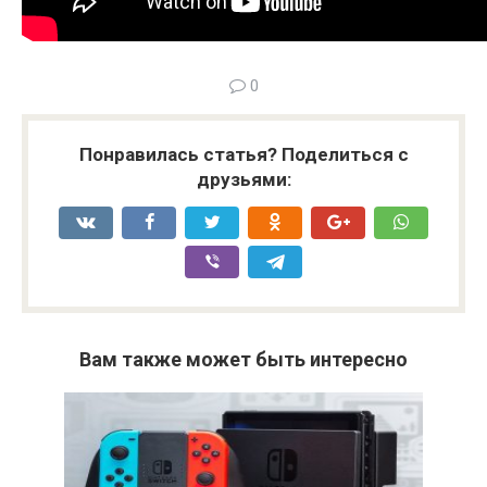
0
Понравилась статья? Поделиться с
друзьями:
Вам также может быть интересно