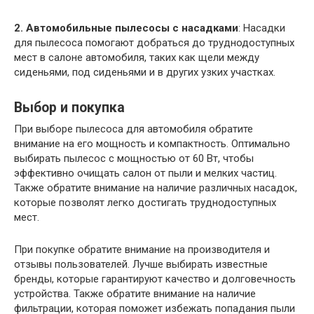
2. Автомобильные пылесосы с насадками
: Насадки
для пылесоса помогают добраться до труднодоступных
мест в салоне автомобиля, таких как щели между
сиденьями, под сиденьями и в других узких участках.
Выбор и покупка
При выборе пылесоса для автомобиля обратите
внимание на его мощность и компактность. Оптимально
выбирать пылесос с мощностью от 60 Вт, чтобы
эффективно очищать салон от пыли и мелких частиц.
Также обратите внимание на наличие различных насадок,
которые позволят легко достигать труднодоступных
мест.
При покупке обратите внимание на производителя и
отзывы пользователей. Лучше выбирать известные
бренды, которые гарантируют качество и долговечность
устройства. Также обратите внимание на наличие
фильтрации, которая поможет избежать попадания пыли