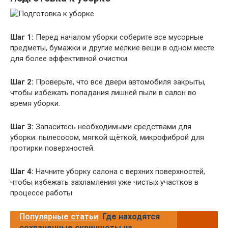
Шаг 1:
Перед началом уборки соберите все мусорные
предметы, бумажки и другие мелкие вещи в одном месте
для более эффективной очистки.
Шаг 2:
Проверьте, что все двери автомобиля закрыты,
чтобы избежать попадания лишней пыли в салон во
время уборки.
Шаг 3:
Запаситесь необходимыми средствами для
уборки: пылесосом, мягкой щёткой, микрофиброй для
протирки поверхностей.
Шаг 4:
Начните уборку салона с верхних поверхностей,
чтобы избежать захламления уже чистых участков в
процессе работы.
Популярные статьи
Где находятся
сохраненные скриншоты на