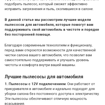
подобрать пылесос, который сможет эффективно
исправить загрязнения и пыль, скопившиеся в салоне.
В данной статье мы рассмотрим лучшие модели
пылесосов для автомобиля, которые помогут вам
поддерживать свой автомобиль в чистоте и порядке
без посторонней помощи.
Благодаря современным технологиям и функционалу,
перед вами откроются возможности для качественной
чистки салона вашего автомобиля, что позволит вам
самостоятельно поддерживать и улучшать уровень
чистоты и комфорта внутри вашей машины.
Лучшие пылесосы для автомобиля
1. Пылесосы с 12V подключением
: Они работают от
прикуривателя в автомобиле и идеально подходят для
уборки салона без постоянного доступа к электричеству.
Эти пылесосы обеспечивают отличную мощность
всасывания.