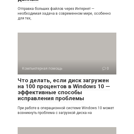
Отправка больших файлов через Интернет —
необходимая задача в современном мире, особенно
для тех,
Компьютерная помощь
0
Что делать, если диск загружен
на 100 процентов в Windows 10 —
эффективные способы
исправления проблемы
При работе в операционной системе Windows 10 может
возникнуть проблема с загрузкой диска на