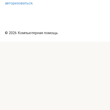
авторизоваться
.
© 2026 Компьютерная помощь