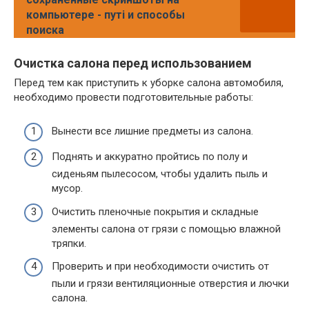
компьютере - путi и способы
поиска
Очистка салона перед использованием
Перед тем как приступить к уборке салона автомобиля,
необходимо провести подготовительные работы:
Вынести все лишние предметы из салона.
Поднять и аккуратно пройтись по полу и
сиденьям пылесосом, чтобы удалить пыль и
мусор.
Очистить пленочные покрытия и складные
элементы салона от грязи с помощью влажной
тряпки.
Проверить и при необходимости очистить от
пыли и грязи вентиляционные отверстия и лючки
салона.