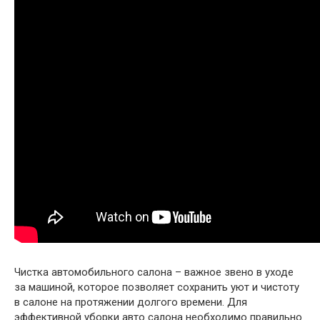
Чистка автомобильного салона – важное звено в уходе
за машиной, которое позволяет сохранить уют и чистоту
в салоне на протяжении долгого времени. Для
эффективной уборки авто салона необходимо правильно