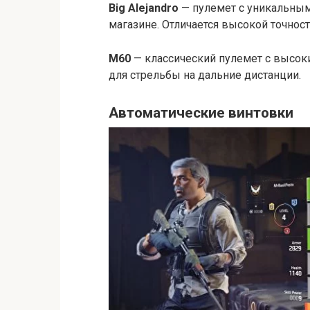
Big Alejandro
— пулемет с уникальным
магазине. Отличается высокой точнос
M60
— классический пулемет с высок
для стрельбы на дальние дистанции.
Автоматические винтовки