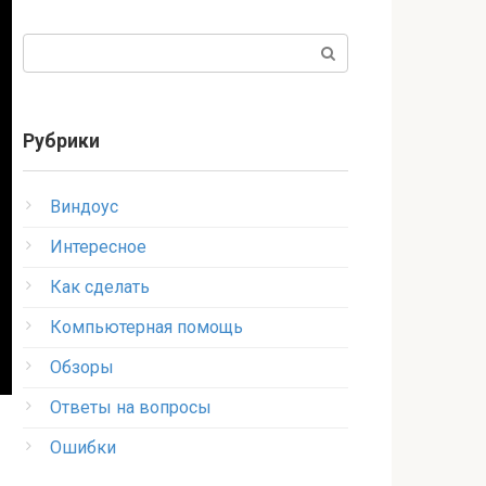
Поиск:
Рубрики
Виндоус
Интересное
Как сделать
Компьютерная помощь
Обзоры
Ответы на вопросы
Ошибки