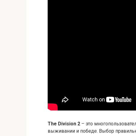
The Division 2
– это многопользовател
выживании и победе. Выбор правиль