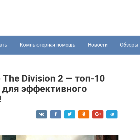
ать
Компьютерная помощь
Новости
Обзоры
The Division 2 — топ-10
 для эффективного
!