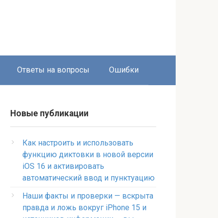
Ответы на вопросы
Ошибки
Новые публикации
Как настроить и использовать
функцию диктовки в новой версии
iOS 16 и активировать
автоматический ввод и пунктуацию
Наши факты и проверки — вскрыта
правда и ложь вокруг iPhone 15 и