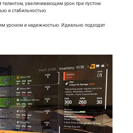
 талантом, увеличивающим урон при пустом
тью и стабильностью.
им уроном и надежностью. Идеально подходит