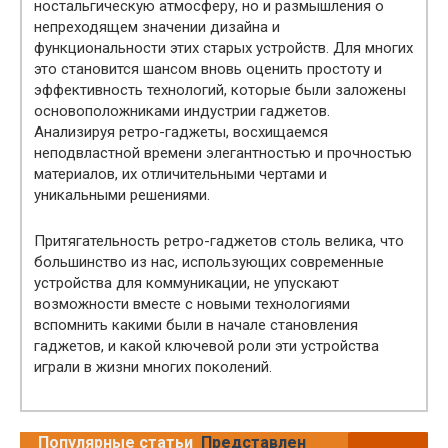
ностальгическую атмосферу, но и размышления о
непреходящем значении дизайна и
функциональности этих старых устройств. Для многих
это становится шансом вновь оценить простоту и
эффективность технологий, которые были заложены
основоположниками индустрии гаджетов.
Анализируя ретро-гаджеты, восхищаемся
неподвластной времени элегантностью и прочностью
материалов, их отличительными чертами и
уникальными решениями.
Притягательность ретро-гаджетов столь велика, что
большинство из нас, использующих современные
устройства для коммуникации, не упускают
возможности вместе с новыми технологиями
вспомнить какими были в начале становления
гаджетов, и какой ключевой роли эти устройства
играли в жизни многих поколений.
Популярные статьи
Представлен