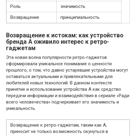
Роль
значимость
Возвращение
принципиальность
Возвращение к истокам: как устройство
бренда A оживило интерес к ретро-
гаджетам
Эта новая волна популярности ретро-гаджетов
сформировала уникальное понимание о ценности
прошлого, о том, что давно устаревшие устройства могут
оставаться актуальными и привлекательными для
любителей новых технологий. В данном контексте
принятие и использование устройства A как средство
передачи информации и взаимодействия в сериале «Ради
всего человечества» подчеркивает его значимость и
уникальность.
Возвращение к ретро-гаджетам, таким как A,
приносит не только возможность окунуться в