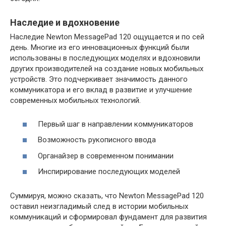
Наследие и вдохновение
Наследие Newton MessagePad 120 ощущается и по сей
день. Многие из его инновационных функций были
использованы в последующих моделях и вдохновили
других производителей на создание новых мобильных
устройств. Это подчеркивает значимость данного
коммуникатора и его вклад в развитие и улучшение
современных мобильных технологий.
Первый шаг в направлении коммуникаторов
Возможность рукописного ввода
Органайзер в современном понимании
Инспирирование последующих моделей
Суммируя, можно сказать, что Newton MessagePad 120
оставил неизгладимый след в истории мобильных
коммуникаций и сформировал фундамент для развития