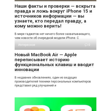
Наши факты и проверки — вскрыта
правда и ложь вокруг iPhone 15 и
источников информации — вы
узнаете, кто передал правду, а
кому можно верить!
В мире гаджетов нет ничего более захватывающего,
чем новости об очередной модели iPhone. С
Интересное
0
Новый MacBook Air — Apple
переписывает историю
функциональных клавиш и вводит
инновации
В недавних обновлениях, один из ведущих
производителей техники персональных компьютеров
представил ряд улучшений и