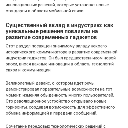
инновационных решений, которые установят новые
стандарты в области мобильной связи.
Существенный вклад в индустрию: как
уникальные решения повлияли на
развитие современных гаджетов
Этот раздел посвящен значимому вкладу некоего
исторического коммуникатора в развитие современной
индустрии гаджетов. Он был предшественником новой
эпохи, внося важные инновации в область технологий
связи и коммуникации.
Великолепный девайс, о котором идет речь,
демонстрировал поразительные возможности на тот
момент, изменяя обыденность многих пользователей.
Это революционное устройство открывало новые
горизонты, создавая возможность для эффективного
обмена информацией и передачи сообщений.
Сочетание передовых технологических решений с