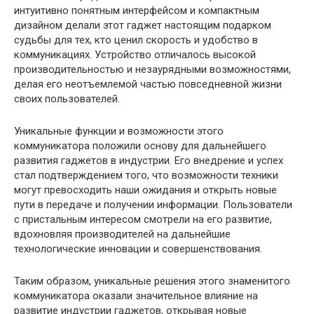
интуитивно понятным интерфейсом и компактным
дизайном делали этот гаджет настоящим подарком
судьбы для тех, кто ценил скорость и удобство в
коммуникациях. Устройство отличалось высокой
производительностью и незаурядными возможностями,
делая его неотъемлемой частью повседневной жизни
своих пользователей.
Уникальные функции и возможности этого
коммуникатора положили основу для дальнейшего
развития гаджетов в индустрии. Его внедрение и успех
стал подтверждением того, что возможности техники
могут превосходить наши ожидания и открыть новые
пути в передаче и получении информации. Пользователи
с пристальным интересом смотрели на его развитие,
вдохновляя производителей на дальнейшие
технологические инновации и совершенствования.
Таким образом, уникальные решения этого знаменитого
коммуникатора оказали значительное влияние на
развитие индустрии гаджетов, открывая новые