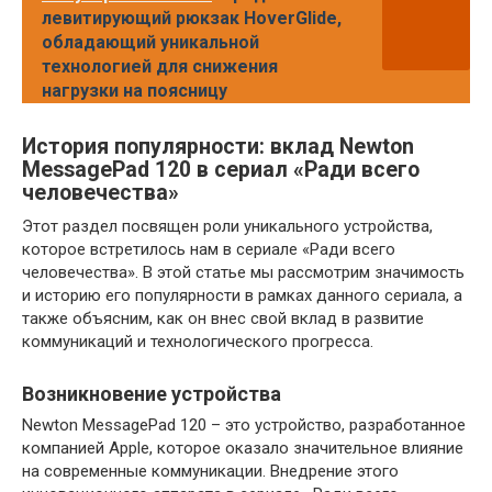
левитирующий рюкзак HoverGlide,
обладающий уникальной
технологией для снижения
нагрузки на поясницу
История популярности: вклад Newton
MessagePad 120 в сериал «Ради всего
человечества»
Этот раздел посвящен роли уникального устройства,
которое встретилось нам в сериале «Ради всего
человечества». В этой статье мы рассмотрим значимость
и историю его популярности в рамках данного сериала, а
также объясним, как он внес свой вклад в развитие
коммуникаций и технологического прогресса.
Возникновение устройства
Newton MessagePad 120 – это устройство, разработанное
компанией Apple, которое оказало значительное влияние
на современные коммуникации. Внедрение этого