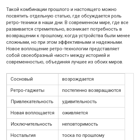
Такой комбинации прошлого и настоящего можно
посвятить отдельную статью, где обсуждается роль
ретро-техники в наши дни. В современном мире, где все
развивается стремительно, возникает потребность в
возвращении к прошлому, когда устройства были менее
сложными, но при этом эффективными и надежными.
Новое воплощение ретро-технологии представляет
собой своеобразный «мост» между историей и
современностью, объединяя лучшее из обоих миров.
Сосновый
возрождается
Ретро-гаджеты
постепенно возвращаются
Привлекательность
удивительность
Новая воплощается
оживляется
Исключительность
неповторимость
Ностальгия
тоска по прошлому