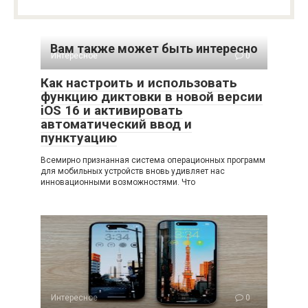
Вам также может быть интересно
Интересное
0
Как настроить и использовать
функцию диктовки в новой версии
iOS 16 и активировать
автоматический ввод и
пунктуацию
Всемирно признанная система операционных программ
для мобильных устройств вновь удивляет нас
инновационными возможностями. Что
Интересное
0