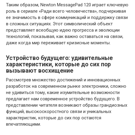
Таким образом, Newton MessagePad 120 играет ключевую
роль в сериале «Ради всего человечества», подчеркивая
ее значимость в сфере коммуникаций и поддержку связи
в сложных ситуациях. Этот символический объект
представляет всеобщую идею прогресса и эволюции
технологий, показывая, как важно оставаться на связи,
даже когда мир переживает кризисные моменты.
Устройство будущего: удивительные
характеристики, которые до сих пор
вызывают восхищение
Рассмотрев множество достижений и инновационных
разработок на современном рынке электроники, сложно
не удивиться тому, какие изумительные возможности
предлагает нам современное устройство будущего. В
представлении читателя возникают образы грандиозных
функций, высокоскоростного связи и уникальных
характеристик, которые до сих пор остаются
впечатляющими.