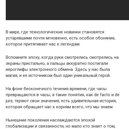
В мире, где технологические новинки становятся
устаревшими почти мгновенно, есть особое обоняние,
которое притягивает нас к легендам.
Вспомните эпоху, когда руки смотрелись смотрелись на
экраны пристально, а пальцы аккуратно постигали
иероглифы электронного обмена. Здесь у нас была
магия, и ее источником был один уникальный герой.
На фоне бесконечного течения времени, где часы
превращаются в часы, а такие понятия, как de facto и de
jure, теряют свои значения, есть удивительная история,
которая обращает нас к корням всего, что мы знаем.
Нынешние поколения наслаждаются эпохой
глобализации и связанности, но мало кто знает о том,