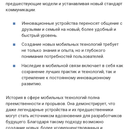
предшествующие модели и устанавливая новый стандарт
коммуникации.
Инновационные устройства переносят общение с
друзьями и семьей на новый, более удобный и
быстрый уровень.
Создание новых мобильных технологий требует
не только знания и опыта, но и глубокого
понимания потребностей пользователей.
Наследие в мобильной связи включает в себя как
сохранение лучших практик и технологий, так и
стремление к постоянному инновационному
развитию.
История в сфере мобильных технологий полна
преемственности и прорывов. Она демонстрирует, что
даже легендарные устройства и их предшественники
могут стать источником вдохновения для разработчиков
будущего. Благодаря такому подходу возможно
создание новых, более усовершенствованных и