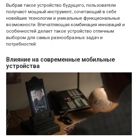
Выбрав такое устройство будущего, пользователи
получают мощный инструмент, сочетающий в себе
новейшие технологии и уникальные функциональные
возможности. Впечатляющая комбинация инноваций и
особенностей делает такое устройство отличным
выбором для самых разнообразных задач и
потребностей.
Влияние на современные мобильные
устройства