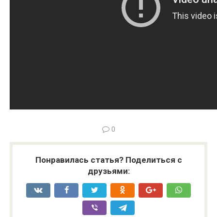
0
Понравилась статья? Поделиться с
друзьями: