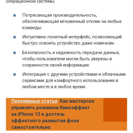
операционной системы.
Потрясающая производительность,
обеспечивающая мгновенный отклик на любые
команды.
Интуитивно понятный интерфейс, позволяющий
быстро освоить устройство даже новичкам.
Безопасность и надежность передачи данных,
чтобы пользователи могли быть уверены в
сохранности своей информации.
Интеграция с другими устройствами и облачными
сервисами для комфортного использования в
любом месте и в любое время.
Популярные статьи
Как мастерски
управлять режимом Киноэффект
на iPhone 13 и достичь
эффектного размытия фона
самостоятельно