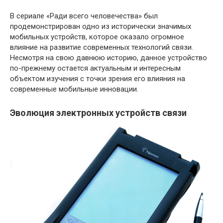
В сериале «Ради всего человечества» был
продемонстрирован одно из исторически значимых
мобильных устройств, которое оказало огромное
влияние на развитие современных технологий связи.
Несмотря на свою давнюю историю, данное устройство
по-прежнему остается актуальным и интересным
объектом изучения с точки зрения его влияния на
современные мобильные инновации.
Эволюция электронных устройств связи