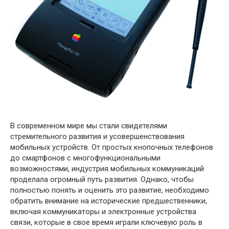
В современном мире мы стали свидетелями
стремительного развития и усовершенствования
мобильных устройств. От простых кнопочных телефонов
до смартфонов с многофункциональными
возможностями, индустрия мобильных коммуникаций
проделала огромный путь развития. Однако, чтобы
полностью понять и оценить это развитие, необходимо
обратить внимание на исторические предшественники,
включая коммуникаторы и электронные устройства
связи, которые в свое время играли ключевую роль в