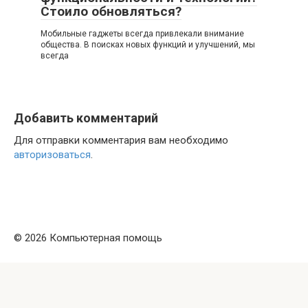
Стоило обновляться?
Мобильные гаджеты всегда привлекали внимание
общества. В поисках новых функций и улучшений, мы
всегда
Добавить комментарий
Для отправки комментария вам необходимо
авторизоваться
.
© 2026 Компьютерная помощь