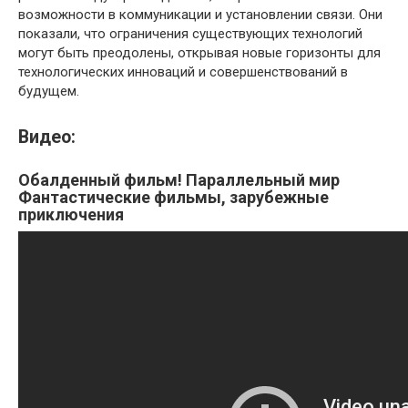
возможности в коммуникации и установлении связи. Они
показали, что ограничения существующих технологий
могут быть преодолены, открывая новые горизонты для
технологических инноваций и совершенствований в
будущем.
Видео:
Обалденный фильм! Параллельный мир
Фантастические фильмы, зарубежные
приключения