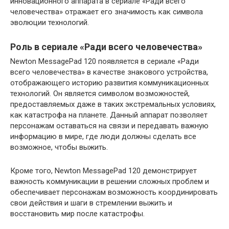
инновационного аппарата в сериале «Ради всего
человечества» отражает его значимость как символа
эволюции технологий.
Роль в сериале «Ради всего человечества»
Newton MessagePad 120 появляется в сериале «Ради
всего человечества» в качестве знакового устройства,
отображающего историю развития коммуникационных
технологий. Он является символом возможностей,
предоставляемых даже в таких экстремальных условиях,
как катастрофа на планете. Данный аппарат позволяет
персонажам оставаться на связи и передавать важную
информацию в мире, где люди должны сделать все
возможное, чтобы выжить.
Кроме того, Newton MessagePad 120 демонстрирует
важность коммуникации в решении сложных проблем и
обеспечивает персонажам возможность координировать
свои действия и шаги в стремлении выжить и
восстановить мир после катастрофы.