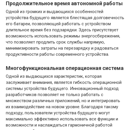
Продолжительное время автономной работы
Одной из громких и выдающихся особенностей
устройства будущего является блестящая долговечность
его батареи, позволяющей работать с устройством
длительное время без подзарядки. Здесь присутствует
возможность использовать режимы энергосбережения,
что позволяет продлить срок службы напрямую,
минимизировать затраты на перезарядку и радоваться
продуктивности работы современного устройства.
Многофункциональная операционная система
Одной из выдающихся характеристик, которая
заслуживает внимания, является гибкость операционной
системы устройства будущего. Инновационный подход
разработчиков позволяет не только работать с
множеством различных приложений, но и интегрировать
их взаимодействие на новом уровне. Благодаря такому
подходу, пользователи устройства будущего могут
максимально эффективно использовать все функции и
возможности и наслаждаться гармоничной работой