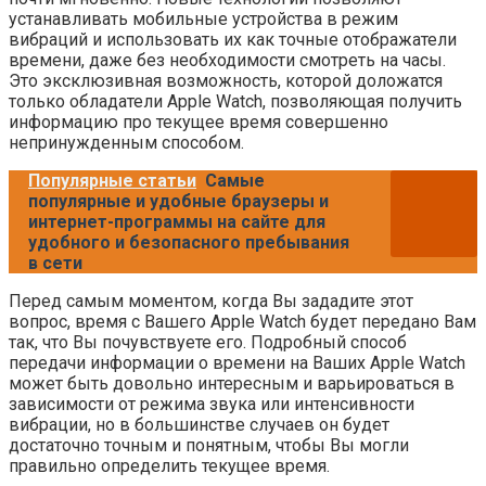
устанавливать мобильные устройства в режим
вибраций и использовать их как точные отображатели
времени, даже без необходимости смотреть на часы.
Это эксклюзивная возможность, которой доложатся
только обладатели Apple Watch, позволяющая получить
информацию про текущее время совершенно
непринужденным способом.
Популярные статьи
Самые
популярные и удобные браузеры и
интернет-программы на сайте для
удобного и безопасного пребывания
в сети
Перед самым моментом, когда Вы зададите этот
вопрос, время с Вашего Apple Watch будет передано Вам
так, что Вы почувствуете его. Подробный способ
передачи информации о времени на Ваших Apple Watch
может быть довольно интересным и варьироваться в
зависимости от режима звука или интенсивности
вибрации, но в большинстве случаев он будет
достаточно точным и понятным, чтобы Вы могли
правильно определить текущее время.