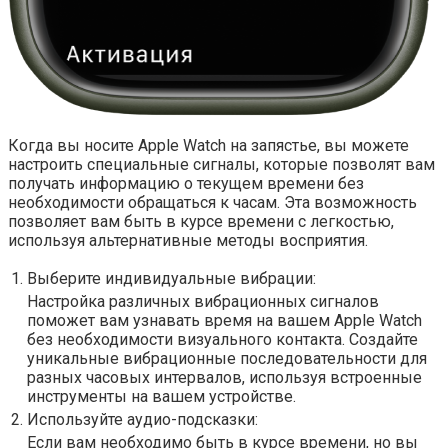
Когда вы носите Apple Watch на запястье, вы можете
настроить специальные сигналы, которые позволят вам
получать информацию о текущем времени без
необходимости обращаться к часам. Эта возможность
позволяет вам быть в курсе времени с легкостью,
используя альтернативные методы восприятия.
1.
Выберите индивидуальные вибрации:
Настройка различных вибрационных сигналов
поможет вам узнавать время на вашем Apple Watch
без необходимости визуального контакта. Создайте
уникальные вибрационные последовательности для
разных часовых интервалов, используя встроенные
инструменты на вашем устройстве.
2.
Используйте аудио-подсказки:
Если вам необходимо быть в курсе времени, но вы