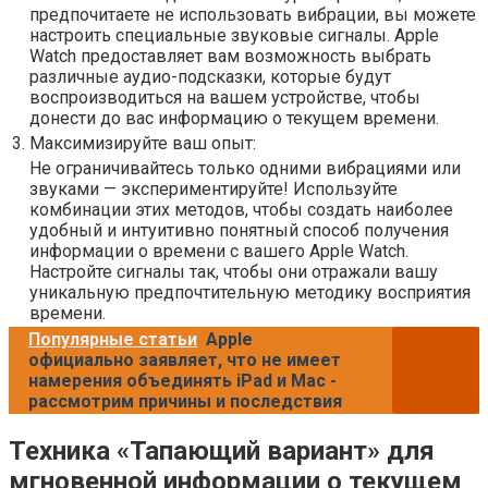
предпочитаете не использовать вибрации, вы можете
настроить специальные звуковые сигналы. Apple
Watch предоставляет вам возможность выбрать
различные аудио-подсказки, которые будут
воспроизводиться на вашем устройстве, чтобы
донести до вас информацию о текущем времени.
3.
Максимизируйте ваш опыт:
Не ограничивайтесь только одними вибрациями или
звуками — экспериментируйте! Используйте
комбинации этих методов, чтобы создать наиболее
удобный и интуитивно понятный способ получения
информации о времени с вашего Apple Watch.
Настройте сигналы так, чтобы они отражали вашу
уникальную предпочтительную методику восприятия
времени.
Популярные статьи
Apple
официально заявляет, что не имеет
намерения объединять iPad и Mac -
рассмотрим причины и последствия
Техника «Тапающий вариант» для
мгновенной информации о текущем