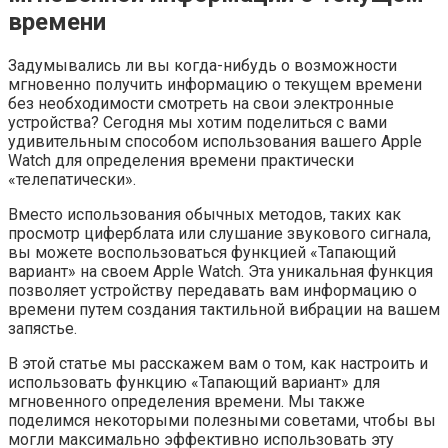
времени
Задумывались ли вы когда-нибудь о возможности
мгновенно получить информацию о текущем времени
без необходимости смотреть на свои электронные
устройства? Сегодня мы хотим поделиться с вами
удивительным способом использования вашего Apple
Watch для определения времени практически
«телепатически».
Вместо использования обычных методов, таких как
просмотр циферблата или слушание звукового сигнала,
вы можете воспользоваться функцией «Тапающий
вариант» на своем Apple Watch. Эта уникальная функция
позволяет устройству передавать вам информацию о
времени путем создания тактильной вибрации на вашем
запястье.
В этой статье мы расскажем вам о том, как настроить и
использовать функцию «Тапающий вариант» для
мгновенного определения времени. Мы также
поделимся некоторыми полезными советами, чтобы вы
могли максимально эффективно использовать эту