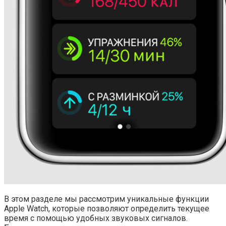
В этом разделе мы рассмотрим уникальные функции
Apple Watch, которые позволяют определить текущее
время с помощью удобных звуковых сигналов.