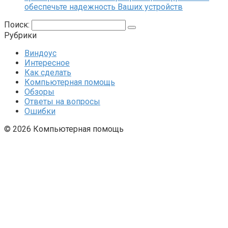
обеспечьте надежность Ваших устройств
Поиск:
Рубрики
Виндоус
Интересное
Как сделать
Компьютерная помощь
Обзоры
Ответы на вопросы
Ошибки
© 2026 Компьютерная помощь