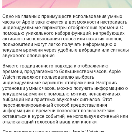
Одно из главных преимуществ использования умных
часов от Apple заключается в возможности настраивать
индивидуальные параметры отображения времени. С
помощью уникального набора функций, не требующих
активного использования голоса или нажатия кнопок,
пользователи могут легко получать информацию о
текущем времени через удобные вибрации или сигналы
звукового оповещения.
Вместо традиционного подхода к отображению
времени, предлагаемого большинством часов, Apple
Watch позволяют пользователю выбрать
индивидуальные варианты отображения. Настроив
установки умных часов, можно получать информацию о
текущем времени с помощью мягких, ненавязчивых
вибраций или приятных звуковых сигналов. Этот
персонализированный способ предоставления
информации о времени позволяет пользователям
оставаться в курсе событий, не используя активный или
отвлекающий голосовой ввод или кнопки.