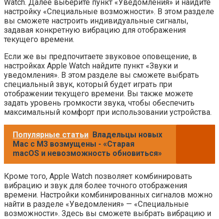
Watch. Далее выберите пункт «Уведомления» и найдите
настройку «Специальные возможности». В этом разделе
вы сможете настроить индивидуальные сигналы,
задавая конкретную вибрацию для отображения
текущего времени.
Если же вы предпочитаете звуковое оповещение, в
настройках Apple Watch найдите пункт «Звуки и
уведомления». В этом разделе вы сможете выбрать
специальный звук, который будет играть при
отображении текущего времени. Вы также можете
задать уровень громкости звука, чтобы обеспечить
максимальный комфорт при использовании устройства.
Популярные статьи
Владельцы новых
Mac с M3 возмущены - «Старая
macOS и невозможность обновиться»
Кроме того, Apple Watch позволяет комбинировать
вибрацию и звук для более точного отображения
времени. Настройки комбинированных сигналов можно
найти в разделе «Уведомления» — «Специальные
возможности». Здесь вы сможете выбрать вибрацию и