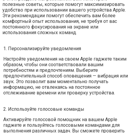
полезные советы, которые помогут максимизировать
удобство при использовании вашего устройства Apple.
Эти рекомендации помогут обеспечить вам более
комфортный опыт использования, не требуя от вас
постоянного фокусирования на экране или
использования сложных команд.
1. Персонализируйте уведомления
Настройте уведомления на своем Apple гаджете таким
образом, чтобы они соответствовали вашим
потребностям и предпочтениям. Выберите
предпочтительный способ оповещения — вибрация или
звук. Это позволит вам моментально получать
информацию, не отвлекаясь на постоянное
отслеживание времени или проверку устройства.
2. Используйте голосовые команды
Активируйте голосовой помощник на вашем Apple
гаджете и пользуйтесь голосовыми командами для
выполнения различных задач. Вы сможете проверить