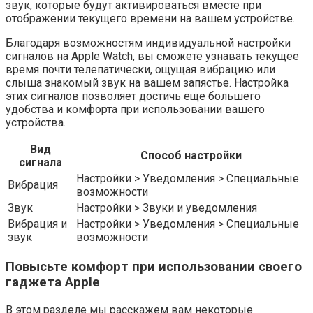
звук, которые будут активироваться вместе при
отображении текущего времени на вашем устройстве.
Благодаря возможностям индивидуальной настройки
сигналов на Apple Watch, вы сможете узнавать текущее
время почти телепатически, ощущая вибрацию или
слыша знакомый звук на вашем запястье. Настройка
этих сигналов позволяет достичь еще большего
удобства и комфорта при использовании вашего
устройства.
Вид
Способ настройки
сигнала
Настройки > Уведомления > Специальные
Вибрация
возможности
Звук
Настройки > Звуки и уведомления
Вибрация и
Настройки > Уведомления > Специальные
звук
возможности
Повысьте комфорт при использовании своего
гаджета Apple
В этом разделе мы расскажем вам некоторые