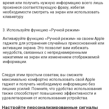
время или получить нужную информацию всего лишь
произнеся соответствующую фразу, избегая
необходимости смотреть на экран или использовать
клавиатуру.
3. Используйте функцию «Ручной режим»
Активируйте функцию «Ручной режим» на своем Apple
гаджете для устранения случайных прикосновений или
активации экрана. Это позволит вам избежать
неудобств, связанных с непреднамеренными
нажатиями на экран или изменением отображаемой
информации.
Следуя этим простым советам, вы сможете
максимально комфортно использовать свой Apple
гаджет и получать необходимую информацию без
лишних усилий. Помните, что удобство использования
также способствует повышению эффективности и
удовлетворения от использования устройства.
Настройте персонализированные сигналы