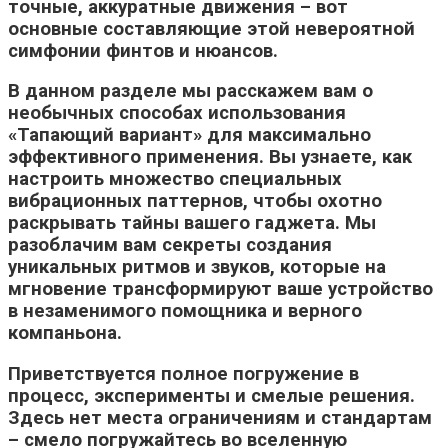
точные, аккуратные движения – вот
основные составляющие этой невероятной
симфонии финтов и нюансов.
В данном разделе мы расскажем вам о
необычных способах использования
«Тапающий вариант» для максимально
эффективного применения. Вы узнаете, как
настроить множество специальных
вибрационных паттернов, чтобы охотно
раскрывать тайны вашего гаджета. Мы
разоблачим вам секреты создания
уникальных ритмов и звуков, которые на
мгновение трансформируют ваше устройство
в незаменимого помощника и верного
компаньона.
Приветствуется полное погружение в
процесс, эксперименты и смелые решения.
Здесь нет места ограничениям и стандартам
– смело погружайтесь во вселенную