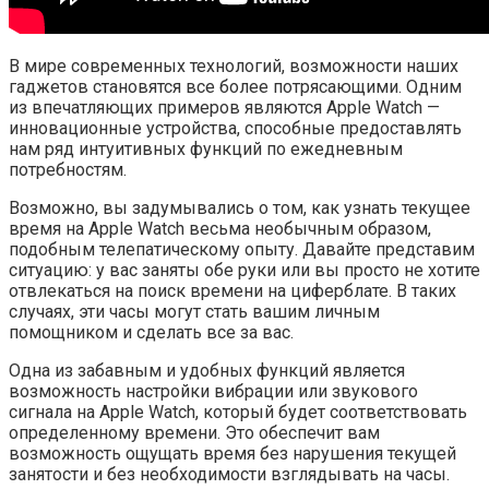
В мире современных технологий, возможности наших
гаджетов становятся все более потрясающими. Одним
из впечатляющих примеров являются Apple Watch —
инновационные устройства, способные предоставлять
нам ряд интуитивных функций по ежедневным
потребностям.
Возможно, вы задумывались о том, как узнать текущее
время на Apple Watch весьма необычным образом,
подобным телепатическому опыту. Давайте представим
ситуацию: у вас заняты обе руки или вы просто не хотите
отвлекаться на поиск времени на циферблате. В таких
случаях, эти часы могут стать вашим личным
помощником и сделать все за вас.
Одна из забавным и удобных функций является
возможность настройки вибрации или звукового
сигнала на Apple Watch, который будет соответствовать
определенному времени. Это обеспечит вам
возможность ощущать время без нарушения текущей
занятости и без необходимости взглядывать на часы.