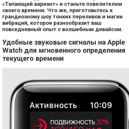
«Тапающий вариант» и станьте повелителем
своего времени. Что же, приготовьтесь к
грандиозному шоу тонких переливов и магии
вибраций, которое разнообразит ваш
повседневный опыт с волшебным девайсом.
Удобные звуковые сигналы на Apple
Watch для мгновенного определения
текущего времени