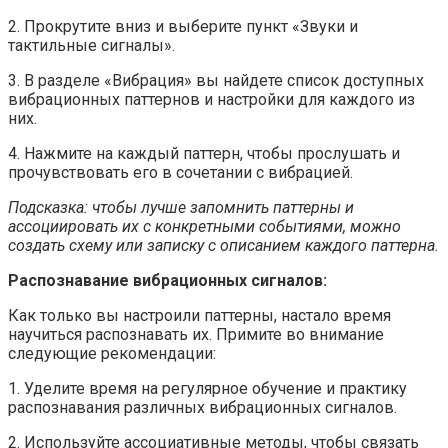
2. Прокрутите вниз и выберите пункт «Звуки и
тактильные сигналы».
3. В разделе «Вибрация» вы найдете список доступных
вибрационных паттернов и настройки для каждого из
них.
4. Нажмите на каждый паттерн, чтобы прослушать и
прочувствовать его в сочетании с вибрацией.
Подсказка: чтобы лучше запомнить паттерны и
ассоциировать их с конкретными событиями, можно
создать схему или записку с описанием каждого паттерна.
Распознавание вибрационных сигналов:
Как только вы настроили паттерны, настало время
научиться распознавать их. Примите во внимание
следующие рекомендации:
1. Уделите время на регулярное обучение и практику
распознавания различных вибрационных сигналов.
2. Используйте ассоциативные методы, чтобы связать