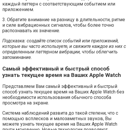
каждый паттерн с соответствующим событием или
приложением.
3. Обратите внимание на разницу в длительности, ритме
и силе вибрационных сигналов, чтобы более точно
распознавать их значение.
Подсказка: создайте список событий или приложений,
которые вы часто используете, и свяжите каждое из них с
определенным паттерном вибрации, чтобы облегчить
запоминание.
Самый эффективный и быстрый способ
узнать текущее время на Ваших Apple Watch
Представляем Вам самый эффективный и быстрый
способ узнать текущее время на Ваших Apple Watch без
необходимости использования обычного способа
просмотра на экране.
Система наблюдений развита до такой степени, что с
помощью всплесков и малозаметных звуков, Вы
можете узнать текущее время на Ваших Apple Watch
почти мгновенно. Новые технологии позволяют