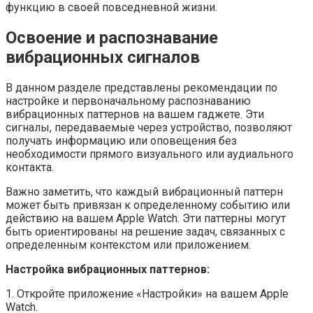
функцию в своей повседневной жизни.
Освоение и распознавание
вибрационных сигналов
В данном разделе представлены рекомендации по
настройке и первоначальному распознаванию
вибрационных паттернов на вашем гаджете. Эти
сигналы, передаваемые через устройство, позволяют
получать информацию или оповещения без
необходимости прямого визуального или аудиального
контакта.
Важно заметить, что каждый вибрационный паттерн
может быть привязан к определенному событию или
действию на вашем Apple Watch. Эти паттерны могут
быть ориентированы на решение задач, связанных с
определенным контекстом или приложением.
Настройка вибрационных паттернов:
1. Откройте приложение «Настройки» на вашем Apple
Watch.