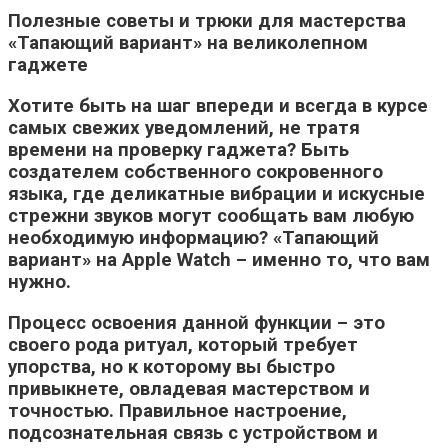
Полезные советы и трюки для мастерства
«Тапающий вариант» на великолепном
гаджете
Хотите быть на шаг впереди и всегда в курсе
самых свежих уведомлений, не тратя
времени на проверку гаджета? Быть
создателем собственного сокровенного
языка, где деликатные вибрации и искусные
стрежни звуков могут сообщать вам любую
необходимую информацию? «Тапающий
вариант» на Apple Watch – именно то, что вам
нужно.
Процесс освоения данной функции – это
своего рода ритуал, который требует
упорства, но к которому вы быстро
привыкнете, овладевая мастерством и
точностью. Правильное настроение,
подсознательная связь с устройством и