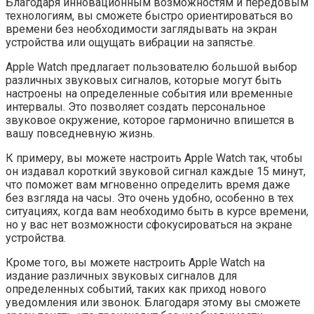
Благодаря инновационным возможностям и передовым
технологиям, вы сможете быстро ориентироваться во
времени без необходимости заглядывать на экран
устройства или ощущать вибрации на запястье.
Apple Watch предлагает пользователю большой выбор
различных звуковых сигналов, которые могут быть
настроены на определенные события или временные
интервалы. Это позволяет создать персональное
звуковое окружение, которое гармонично впишется в
вашу повседневную жизнь.
К примеру, вы можете настроить Apple Watch так, чтобы
он издавал короткий звуковой сигнал каждые 15 минут,
что поможет вам мгновенно определить время даже
без взгляда на часы. Это очень удобно, особенно в тех
ситуациях, когда вам необходимо быть в курсе времени,
но у вас нет возможности сфокусироваться на экране
устройства.
Кроме того, вы можете настроить Apple Watch на
издание различных звуковых сигналов для
определенных событий, таких как приход нового
уведомления или звонок. Благодаря этому вы сможете