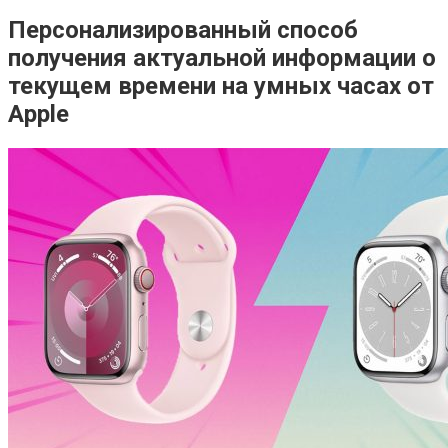
Персонализированный способ
получения актуальной информации о
текущем времени на умных часах от
Apple