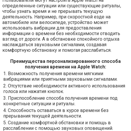
Пользователи могут настроить Apple Watch на
определенные ситуации или существующие ритуалы,
чтобы узнать время и не прерывать текущую
деятельность. Например, при скоростной езде на
автомобиле или велосипеде, устройство может
использовать вибрации для предоставления
информации о времени без необходимости отводить
взгляд от дороги. А в обстановке спокойного отдыха
наслаждаться звуковыми сигналами, создавая
комфортную обстановку и помогая расслабиться.
Преимущества персонализированного способа
получения времени на Apple Watch:
1. Возможность получения времени мягкими
вибрациями или приятными звуковыми сигналами.
2. Отсутствие необходимости активного использования
голоса или нажатия кнопок.
3. Приспособление способа получения времени под
конкретные ситуации и ритуалы.
4. Способность оставаться в курсе времени без
прерывания текущей деятельности.
5. Создание комфортной обстановки и помощь в
расслаблении с помощью звуковых оповещений.