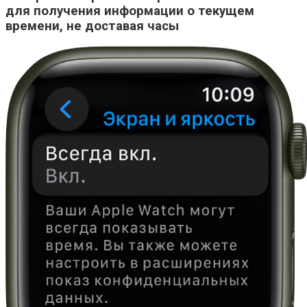
для получения информации о текущем
времени, не доставая часы