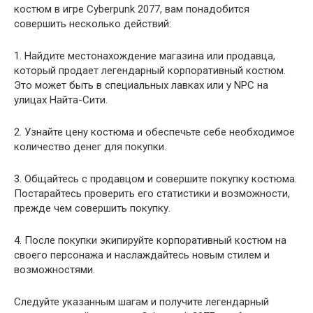
костюм в игре Cyberpunk 2077, вам понадобится
совершить несколько действий:
1. Найдите местонахождение магазина или продавца,
который продает легендарный корпоративный костюм.
Это может быть в специальных лавках или у NPC на
улицах Найта-Сити.
2. Узнайте цену костюма и обеспечьте себе необходимое
количество денег для покупки.
3. Общайтесь с продавцом и совершите покупку костюма.
Постарайтесь проверить его статистики и возможности,
прежде чем совершить покупку.
4. После покупки экипируйте корпоративный костюм на
своего персонажа и наслаждайтесь новым стилем и
возможностями.
Следуйте указанным шагам и получите легендарный