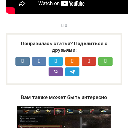
0
Понравилась статья? Поделиться с
друзьями:
Вам также может быть интересно