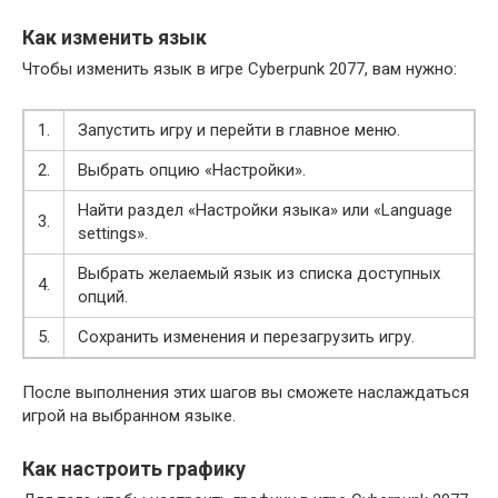
Как изменить язык
Чтобы изменить язык в игре Cyberpunk 2077, вам нужно:
1.
Запустить игру и перейти в главное меню.
2.
Выбрать опцию «Настройки».
Найти раздел «Настройки языка» или «Language
3.
settings».
Выбрать желаемый язык из списка доступных
4.
опций.
5.
Сохранить изменения и перезагрузить игру.
После выполнения этих шагов вы сможете наслаждаться
игрой на выбранном языке.
Как настроить графику