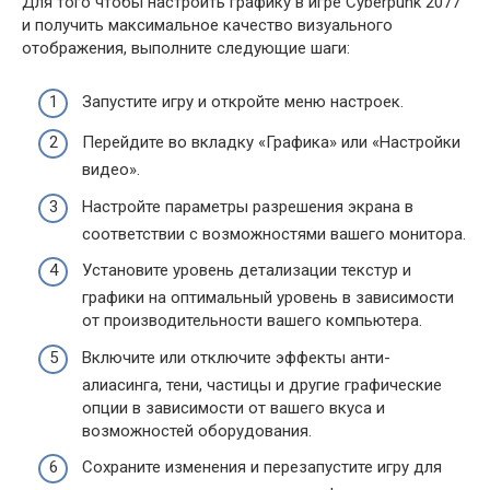
Для того чтобы настроить графику в игре Cyberpunk 2077
и получить максимальное качество визуального
отображения, выполните следующие шаги:
Запустите игру и откройте меню настроек.
Перейдите во вкладку «Графика» или «Настройки
видео».
Настройте параметры разрешения экрана в
соответствии с возможностями вашего монитора.
Установите уровень детализации текстур и
графики на оптимальный уровень в зависимости
от производительности вашего компьютера.
Включите или отключите эффекты анти-
алиасинга, тени, частицы и другие графические
опции в зависимости от вашего вкуса и
возможностей оборудования.
Сохраните изменения и перезапустите игру для