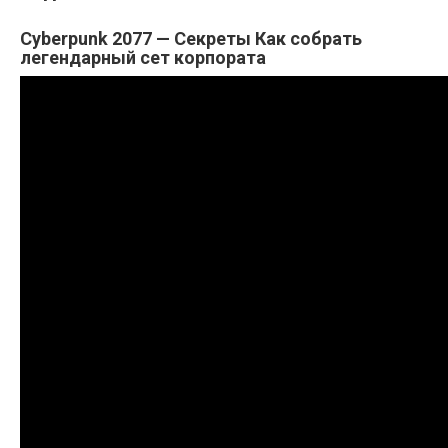
Cyberpunk 2077 — Секреты Как собрать
легендарный сет корпората