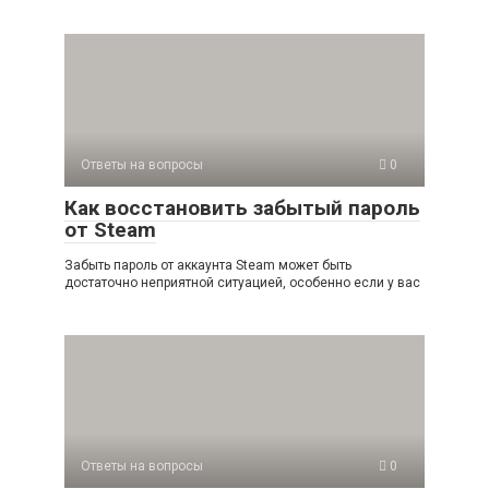
Ответы на вопросы
0
Как восстановить забытый пароль
от Steam
Забыть пароль от аккаунта Steam может быть
достаточно неприятной ситуацией, особенно если у вас
Ответы на вопросы
0