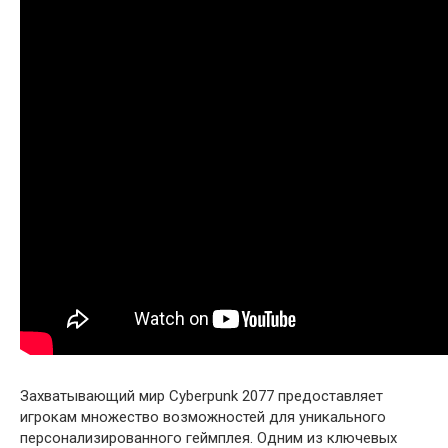
Захватывающий мир Cyberpunk 2077 предоставляет
игрокам множество возможностей для уникального
персонализированного геймплея. Одним из ключевых