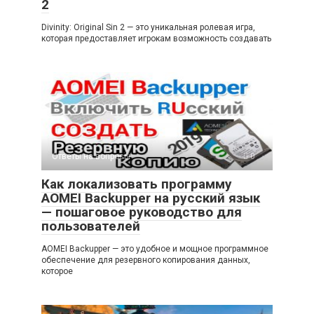
2
Divinity: Original Sin 2 — это уникальная ролевая игра,
которая предоставляет игрокам возможность создавать
Ответы на вопросы
0
Как локализовать программу
AOMEI Backupper на русский язык
— пошаговое руководство для
пользователей
AOMEI Backupper — это удобное и мощное программное
обеспечение для резервного копирования данных,
которое