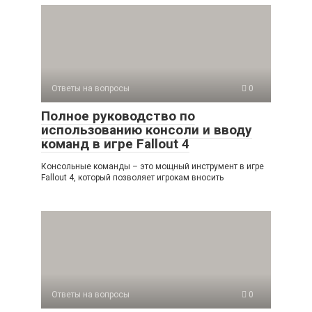
Ответы на вопросы
0
Полное руководство по
использованию консоли и вводу
команд в игре Fallout 4
Консольные команды – это мощный инструмент в игре
Fallout 4, который позволяет игрокам вносить
Ответы на вопросы
0