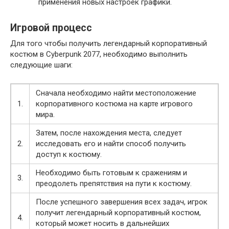
применения новых настроек графики.
Игровой процесс
Для того чтобы получить легендарный корпоративный
костюм в Cyberpunk 2077, необходимо выполнить
следующие шаги:
Сначала необходимо найти местоположение
1.
корпоративного костюма на карте игрового
мира.
Затем, после нахождения места, следует
2.
исследовать его и найти способ получить
доступ к костюму.
Необходимо быть готовым к сражениям и
3.
преодолеть препятствия на пути к костюму.
После успешного завершения всех задач, игрок
получит легендарный корпоративный костюм,
4.
который может носить в дальнейших