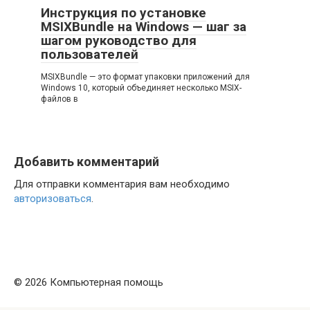
Инструкция по установке
MSIXBundle на Windows — шаг за
шагом руководство для
пользователей
MSIXBundle — это формат упаковки приложений для
Windows 10, который объединяет несколько MSIX-
файлов в
Добавить комментарий
Для отправки комментария вам необходимо
авторизоваться
.
© 2026 Компьютерная помощь