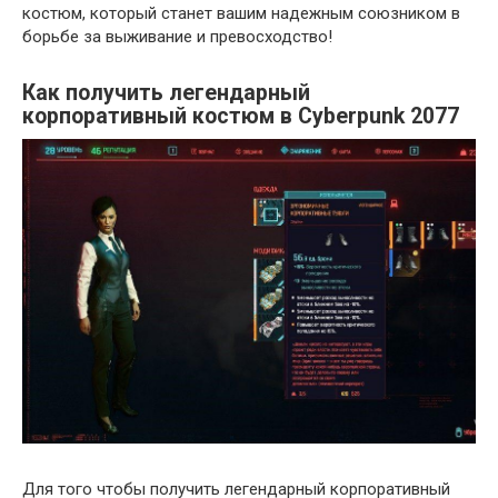
костюм, который станет вашим надежным союзником в
борьбе за выживание и превосходство!
Как получить легендарный
корпоративный костюм в Cyberpunk 2077
Для того чтобы получить легендарный корпоративный