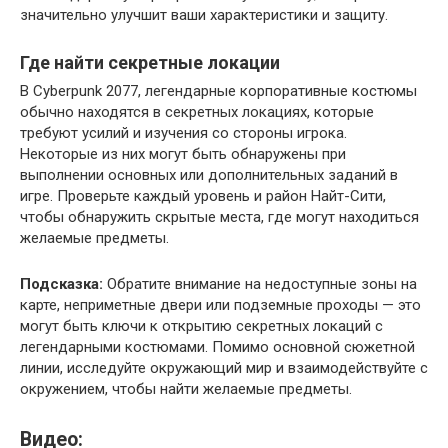
значительно улучшит ваши характеристики и защиту.
Где найти секретные локации
В Cyberpunk 2077, легендарные корпоративные костюмы
обычно находятся в секретных локациях, которые
требуют усилий и изучения со стороны игрока.
Некоторые из них могут быть обнаружены при
выполнении основных или дополнительных заданий в
игре. Проверьте каждый уровень и район Найт-Сити,
чтобы обнаружить скрытые места, где могут находиться
желаемые предметы.
Подсказка:
Обратите внимание на недоступные зоны на
карте, неприметные двери или подземные проходы — это
могут быть ключи к открытию секретных локаций с
легендарными костюмами. Помимо основной сюжетной
линии, исследуйте окружающий мир и взаимодействуйте с
окружением, чтобы найти желаемые предметы.
Видео: