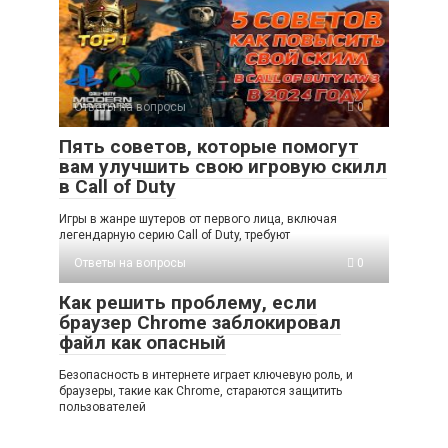
Ответы на вопросы
0
Пять советов, которые помогут
вам улучшить свою игровую скилл
в Call of Duty
Игры в жанре шутеров от первого лица, включая
легендарную серию Call of Duty, требуют
Ответы на вопросы
0
Как решить проблему, если
браузер Chrome заблокировал
файл как опасный
Безопасность в интернете играет ключевую роль, и
браузеры, такие как Chrome, стараются защитить
пользователей