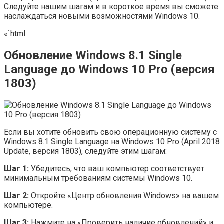
Следуйте нашим шагам и в короткое время вы сможете
наслаждаться новыми возможностями Windows 10.
«`html
Обновление Windows 8.1 Single
Language до Windows 10 Pro (версия
1803)
Если вы хотите обновить свою операционную систему с
Windows 8.1 Single Language на Windows 10 Pro (April 2018
Update, версия 1803), следуйте этим шагам:
Шаг 1:
Убедитесь, что ваш компьютер соответствует
минимальным требованиям системы Windows 10.
Шаг 2:
Откройте «Центр обновления Windows» на вашем
компьютере.
Шаг 3:
Нажмите на «Проверить наличие обновлений» и