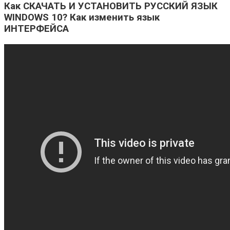
Как СКАЧАТЬ И УСТАНОВИТЬ РУССКИЙ ЯЗЫК
WINDOWS 10? Как изменить язык
ИНТЕРФЕЙСА