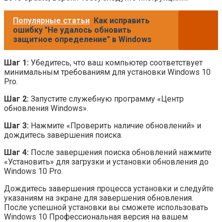
Популярные статьи
Как исправить
ошибку "Не удалось обновить
защитное определение" в Windows
Шаг 1:
Убедитесь, что ваш компьютер соответствует
минимальным требованиям для установки Windows 10
Pro.
Шаг 2:
Запустите служебную программу «Центр
обновления Windows».
Шаг 3:
Нажмите «Проверить наличие обновлений» и
дождитесь завершения поиска.
Шаг 4:
После завершения поиска обновлений нажмите
«Установить» для загрузки и установки обновления до
Windows 10 Pro.
Дождитесь завершения процесса установки и следуйте
указаниям на экране для завершения обновления.
После успешной установки вы сможете использовать
Windows 10 Профессиональная версия на вашем