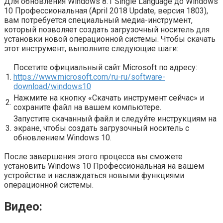
Для обновления Windows 8.1 Single Language до Windows
10 Профессиональная (April 2018 Update, версия 1803),
вам потребуется специальный медиа-инструмент,
который позволяет создать загрузочный носитель для
установки новой операционной системы. Чтобы скачать
этот инструмент, выполните следующие шаги:
Посетите официальный сайт Microsoft по адресу:
1.
https://www.microsoft.com/ru-ru/software-
download/windows10
Нажмите на кнопку «Скачать инструмент сейчас» и
2.
сохраните файл на вашем компьютере.
Запустите скачанный файл и следуйте инструкциям на
3.
экране, чтобы создать загрузочный носитель с
обновлением Windows 10.
После завершения этого процесса вы сможете
установить Windows 10 Профессиональная на вашем
устройстве и наслаждаться новыми функциями
операционной системы.
Видео: