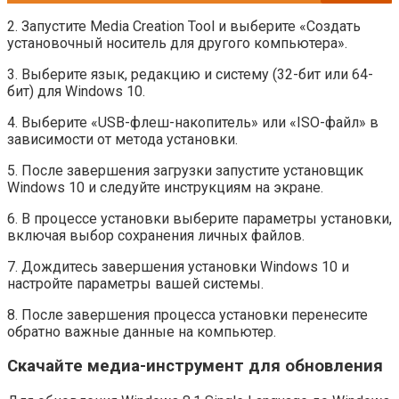
2. Запустите Media Creation Tool и выберите «Создать
установочный носитель для другого компьютера».
3. Выберите язык, редакцию и систему (32-бит или 64-
бит) для Windows 10.
4. Выберите «USB-флеш-накопитель» или «ISO-файл» в
зависимости от метода установки.
5. После завершения загрузки запустите установщик
Windows 10 и следуйте инструкциям на экране.
6. В процессе установки выберите параметры установки,
включая выбор сохранения личных файлов.
7. Дождитесь завершения установки Windows 10 и
настройте параметры вашей системы.
8. После завершения процесса установки перенесите
обратно важные данные на компьютер.
Скачайте медиа-инструмент для обновления