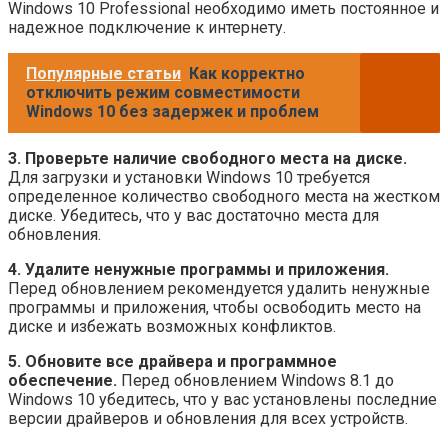
Windows 10 Professional необходимо иметь постоянное и
надежное подключение к интернету.
Популярные статьи
Как корректно
отключить режим совместимости
Windows 10 без задержек и проблем
3. Проверьте наличие свободного места на диске.
Для загрузки и установки Windows 10 требуется
определенное количество свободного места на жестком
диске. Убедитесь, что у вас достаточно места для
обновления.
4. Удалите ненужные программы и приложения.
Перед обновлением рекомендуется удалить ненужные
программы и приложения, чтобы освободить место на
диске и избежать возможных конфликтов.
5. Обновите все драйвера и программное
обеспечение.
Перед обновлением Windows 8.1 до
Windows 10 убедитесь, что у вас установлены последние
версии драйверов и обновления для всех устройств.