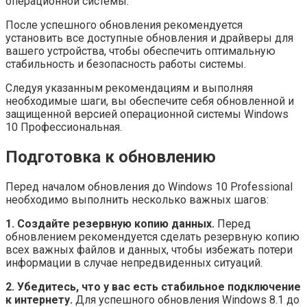
операционной системы.
После успешного обновления рекомендуется
установить все доступные обновления и драйверы для
вашего устройства, чтобы обеспечить оптимальную
стабильность и безопасность работы системы.
Следуя указанным рекомендациям и выполняя
необходимые шаги, вы обеспечите себя обновленной и
защищенной версией операционной системы Windows
10 Профессиональная.
Подготовка к обновлению
Перед началом обновления до Windows 10 Professional
необходимо выполнить несколько важных шагов:
1. Создайте резервную копию данных.
Перед
обновлением рекомендуется сделать резервную копию
всех важных файлов и данных, чтобы избежать потери
информации в случае непредвиденных ситуаций.
2. Убедитесь, что у вас есть стабильное подключение
к интернету.
Для успешного обновления Windows 8.1 до