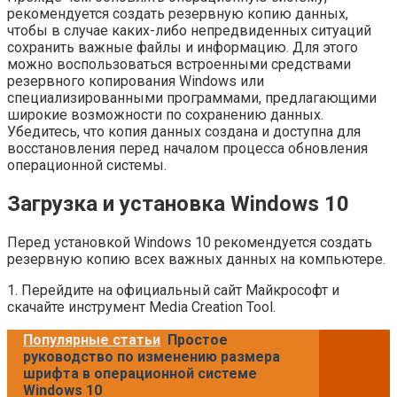
рекомендуется создать резервную копию данных,
чтобы в случае каких-либо непредвиденных ситуаций
сохранить важные файлы и информацию. Для этого
можно воспользоваться встроенными средствами
резервного копирования Windows или
специализированными программами, предлагающими
широкие возможности по сохранению данных.
Убедитесь, что копия данных создана и доступна для
восстановления перед началом процесса обновления
операционной системы.
Загрузка и установка Windows 10
Перед установкой Windows 10 рекомендуется создать
резервную копию всех важных данных на компьютере.
1. Перейдите на официальный сайт Майкрософт и
скачайте инструмент Media Creation Tool.
Популярные статьи
Простое
руководство по изменению размера
шрифта в операционной системе
Windows 10