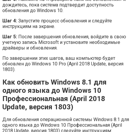
дождитесь, пока система подтвердит доступность
обновления до Windows 10.
Шаг 4:
Запустите процесс обновления и следуйте
инструкциям на экране.
Шаг 5:
После завершения обновления, войдите в свою
учетную запись Microsoft и установите необходимые
драйверы и обновления.
По завершении этих шагов, ваш компьютер будет
обновлен до Windows 10 Pro (April 2018 Update, версия
1803).
Как обновить Windows 8.1 для
одного языка до Windows 10
Профессиональная (April 2018
Update, версия 1803)
Для обновления операционной системы Windows 8.1 для
одного языка до Windows 10 Профессиональная (April
2018 Update, версия 1803) следуйте инструкциям: