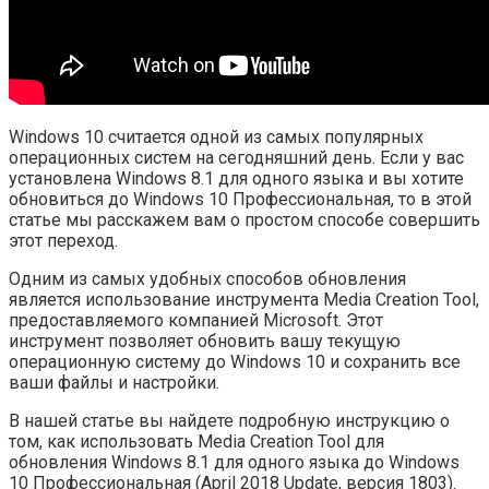
Windows 10 считается одной из самых популярных
операционных систем на сегодняшний день. Если у вас
установлена Windows 8.1 для одного языка и вы хотите
обновиться до Windows 10 Профессиональная, то в этой
статье мы расскажем вам о простом способе совершить
этот переход.
Одним из самых удобных способов обновления
является использование инструмента Media Creation Tool,
предоставляемого компанией Microsoft. Этот
инструмент позволяет обновить вашу текущую
операционную систему до Windows 10 и сохранить все
ваши файлы и настройки.
В нашей статье вы найдете подробную инструкцию о
том, как использовать Media Creation Tool для
обновления Windows 8.1 для одного языка до Windows
10 Профессиональная (April 2018 Update, версия 1803).