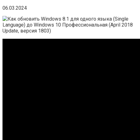
06.03.2024