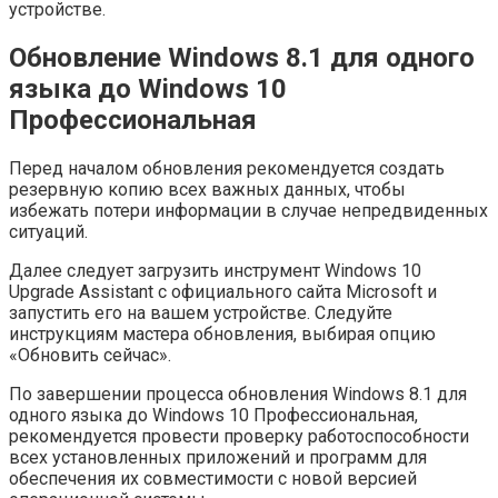
устройстве.
Обновление Windows 8.1 для одного
языка до Windows 10
Профессиональная
Перед началом обновления рекомендуется создать
резервную копию всех важных данных, чтобы
избежать потери информации в случае непредвиденных
ситуаций.
Далее следует загрузить инструмент Windows 10
Upgrade Assistant с официального сайта Microsoft и
запустить его на вашем устройстве. Следуйте
инструкциям мастера обновления, выбирая опцию
«Обновить сейчас».
По завершении процесса обновления Windows 8.1 для
одного языка до Windows 10 Профессиональная,
рекомендуется провести проверку работоспособности
всех установленных приложений и программ для
обеспечения их совместимости с новой версией