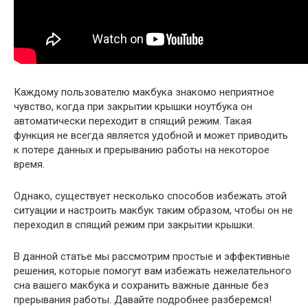
Каждому пользователю макбука знакомо неприятное
чувство, когда при закрытии крышки ноутбука он
автоматически переходит в спящий режим. Такая
функция не всегда является удобной и может приводить
к потере данных и прерыванию работы на некоторое
время.
Однако, существует несколько способов избежать этой
ситуации и настроить макбук таким образом, чтобы он не
переходил в спящий режим при закрытии крышки.
В данной статье мы рассмотрим простые и эффективные
решения, которые помогут вам избежать нежелательного
сна вашего макбука и сохранить важные данные без
прерывания работы. Давайте подробнее разберемся!