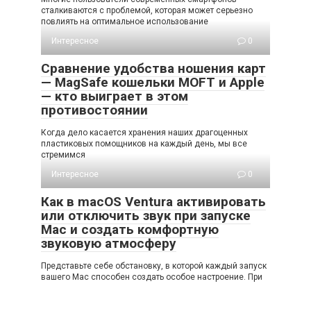
сталкиваются с проблемой, которая может серьезно
повлиять на оптимальное использование
Интересное
0
Сравнение удобства ношения карт
— MagSafe кошельки MOFT и Apple
— кто выиграет в этом
противостоянии
Когда дело касается хранения наших драгоценных
пластиковых помощников на каждый день, мы все
стремимся
Интересное
0
Как в macOS Ventura активировать
или отключить звук при запуске
Mac и создать комфортную
звуковую атмосферу
Представьте себе обстановку, в которой каждый запуск
вашего Mac способен создать особое настроение. При