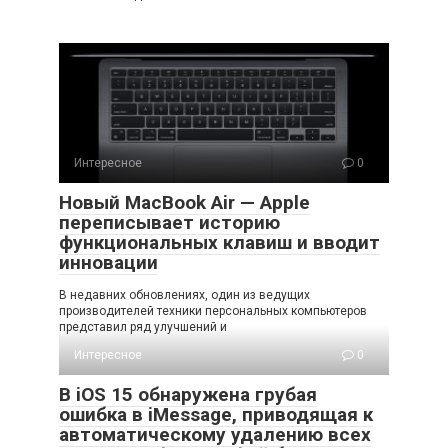
Интересное
0
Новый MacBook Air — Apple
переписывает историю
функциональных клавиш и вводит
инновации
В недавних обновлениях, один из ведущих
производителей техники персональных компьютеров
представил ряд улучшений и
Интересное
0
В iOS 15 обнаружена грубая
ошибка в iMessage, приводящая к
автоматическому удалению всех