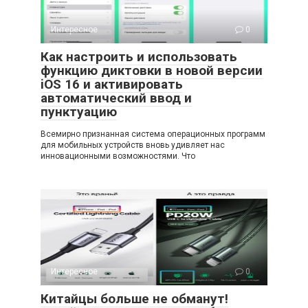
Интересное
0
Как настроить и использовать
функцию диктовки в новой версии
iOS 16 и активировать
автоматический ввод и
пунктуацию
Всемирно признанная система операционных программ
для мобильных устройств вновь удивляет нас
инновационными возможностями. Что
Интересное
0
Китайцы больше не обманут!