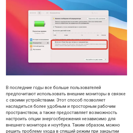
В последние годы все больше пользователей
предпочитают использовать внешние мониторы в связке
с своими устройствами. Этот способ позволяет
насладиться более удобным и просторным рабочим
пространством, а также предоставляет возможность
настроить опции энергосбережения независимо для
внешнего монитора и ноутбука. Таким образом, можно
решить проблему ухода в спящий режим при закрытии