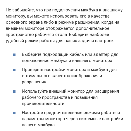
Не забывайте, что при подключении макбука к внешнему
монитору, вы можете использовать его в качестве
основного экрана либо в режиме расширения, когда на
внешнем мониторе отображается дополнительное
пространство рабочего стола. Выберите наиболее
удобный режим работы для ваших задач и настроек.
Выберите подходящий кабель или адаптер для
подключения макбука и внешнего монитора.
Проверьте настройки монитора и макбука для
оптимального качества изображения и
разрешения.
Используйте внешний монитор для расширения
рабочего пространства и повышения
производительности.
Настройте предпочтительные режимы работы и
параметры монитора через системные настройки
вашего макбука.