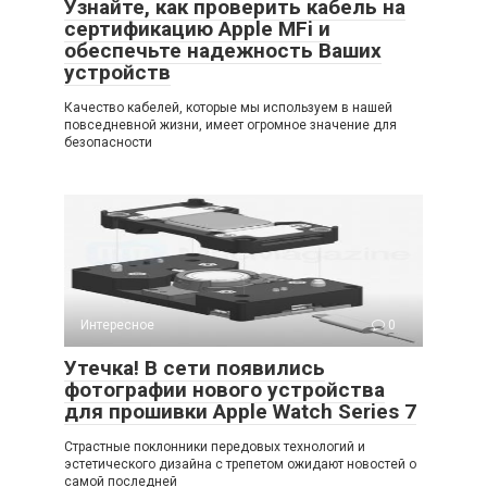
Узнайте, как проверить кабель на
сертификацию Apple MFi и
обеспечьте надежность Ваших
устройств
Качество кабелей, которые мы используем в нашей
повседневной жизни, имеет огромное значение для
безопасности
Интересное
0
Утечка! В сети появились
фотографии нового устройства
для прошивки Apple Watch Series 7
Страстные поклонники передовых технологий и
эстетического дизайна с трепетом ожидают новостей о
самой последней