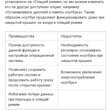
установлено на «Спящий режим», но мы можем изменить
его на другую доступную опцию, например
«Останавливать дисплей и память ноутбука». Таким
образом, ноутбук продолжит функционировать даже при
закрытой крышке, не входя в спящий режим.
Преимущества
Недостатки
Полная доступность
Необходимость
данной функции в
регулярно отслеживать
настройках операционной
состояние ноутбука при
системы
закрытой крышке
Позволяет сохранить
Возможное увеличение
рабочую сессию и
энергопотребления
продолжить работу сразу
ноутбука
после открытия крышки
Избегание потери данных
при переходе в спящий
режим