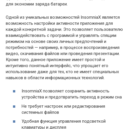
для экономии заряда батареи.
Одной из уникальных возможностей InsomniaX является
возможность настройки активности приложения для
каждой конкретной задачи. Это позволяет пользователю
взаимодействовать с программой и управлять спящим
режимом на основе своих личных предпочтений и
потребностей — например, в процессе воспроизведения
видео, скачивания файлов или проведения презентации.
Кроме того, данное приложение имеет простой и
интуитивно понятный интерфейс, что упрощает его
использование даже для тех, кто не имеет специальных
навыков в области информационных технологий.
InsomniaX позволяет сохранить активность
устройства и предотвратить переход в режим сна
Не требует настроек или редактирования
системных файлов
Удобная функция управления подсветкой
клавиатуры и дисплея