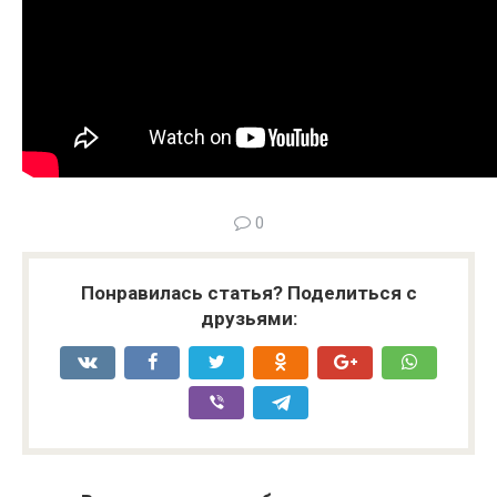
0
Понравилась статья? Поделиться с
друзьями: