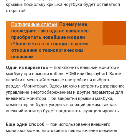
крышки, поскольку крышка ноутбука будет оставаться
открытой.
Популярные статьи
Почему мне
последние три года не пришлось
приобретать новейшие модели
iPhone и что это говорит о моем
отношении к технологическим
новинкам
Один из вариантов
— подключить внешний монитор к
макбуку при помощи кабеля HDMI или DisplayPort. Затем
перейти в меню «Системные настройки» и выбрать
раздел «Мониторы». Здесь можно настроить разрешение,
управление энергосбережением и другие параметры для
внешнего монитора. При закрытии крышки макбука,
компьютер не будет уходить в спящий режим, так как
внешний монитор будет продолжать функционировать.
Еще один способ
— при использовании внешнего
монитора можно настраивать переключение режимов