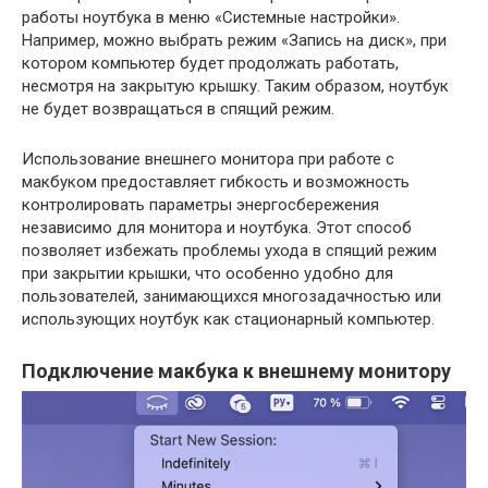
работы ноутбука в меню «Системные настройки».
Например, можно выбрать режим «Запись на диск», при
котором компьютер будет продолжать работать,
несмотря на закрытую крышку. Таким образом, ноутбук
не будет возвращаться в спящий режим.
Использование внешнего монитора при работе с
макбуком предоставляет гибкость и возможность
контролировать параметры энергосбережения
независимо для монитора и ноутбука. Этот способ
позволяет избежать проблемы ухода в спящий режим
при закрытии крышки, что особенно удобно для
пользователей, занимающихся многозадачностью или
использующих ноутбук как стационарный компьютер.
Подключение макбука к внешнему монитору