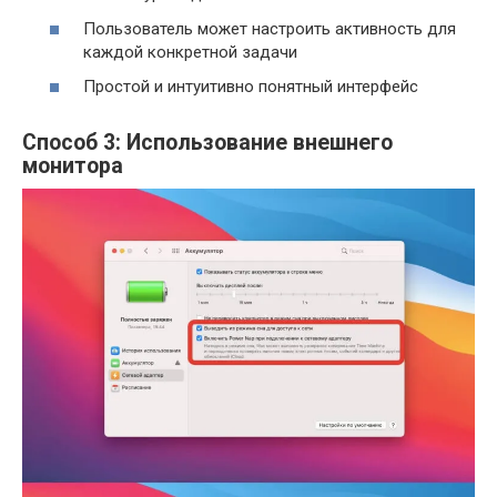
Пользователь может настроить активность для
каждой конкретной задачи
Простой и интуитивно понятный интерфейс
Способ 3: Использование внешнего
монитора