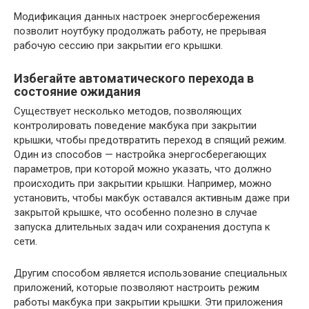
Модификация данных настроек энергосбережения
позволит ноутбуку продолжать работу, не прерывая
рабочую сессию при закрытии его крышки.
Избегайте автоматического перехода в
состояние ожидания
Существует несколько методов, позволяющих
контролировать поведение макбука при закрытии
крышки, чтобы предотвратить переход в спящий режим.
Один из способов — настройка энергосберегающих
параметров, при которой можно указать, что должно
происходить при закрытии крышки. Например, можно
установить, чтобы макбук оставался активным даже при
закрытой крышке, что особенно полезно в случае
запуска длительных задач или сохранения доступа к
сети.
Другим способом является использование специальных
приложений, которые позволяют настроить режим
работы макбука при закрытии крышки. Эти приложения