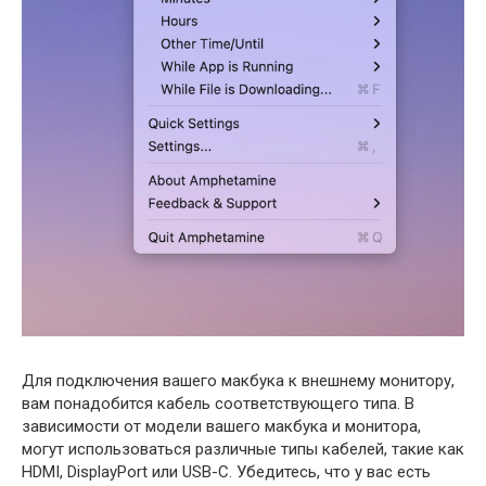
Для подключения вашего макбука к внешнему монитору,
вам понадобится кабель соответствующего типа. В
зависимости от модели вашего макбука и монитора,
могут использоваться различные типы кабелей, такие как
HDMI, DisplayPort или USB-C. Убедитесь, что у вас есть