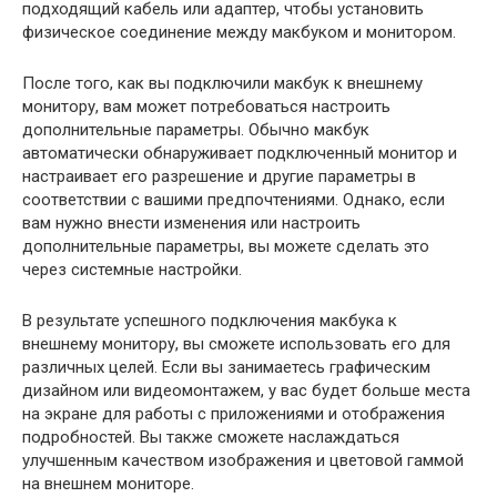
подходящий кабель или адаптер, чтобы установить
физическое соединение между макбуком и монитором.
После того, как вы подключили макбук к внешнему
монитору, вам может потребоваться настроить
дополнительные параметры. Обычно макбук
автоматически обнаруживает подключенный монитор и
настраивает его разрешение и другие параметры в
соответствии с вашими предпочтениями. Однако, если
вам нужно внести изменения или настроить
дополнительные параметры, вы можете сделать это
через системные настройки.
В результате успешного подключения макбука к
внешнему монитору, вы сможете использовать его для
различных целей. Если вы занимаетесь графическим
дизайном или видеомонтажем, у вас будет больше места
на экране для работы с приложениями и отображения
подробностей. Вы также сможете наслаждаться
улучшенным качеством изображения и цветовой гаммой
на внешнем мониторе.