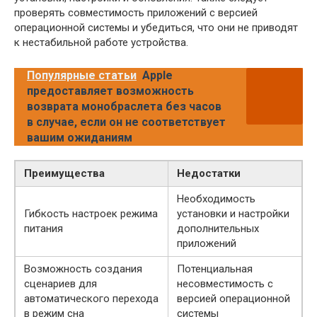
проверять совместимость приложений с версией
операционной системы и убедиться, что они не приводят
к нестабильной работе устройства.
Популярные статьи
Apple
предоставляет возможность
возврата монобраслета без часов
в случае, если он не соответствует
вашим ожиданиям
Преимущества
Недостатки
Необходимость
Гибкость настроек режима
установки и настройки
питания
дополнительных
приложений
Возможность создания
Потенциальная
сценариев для
несовместимость с
автоматического перехода
версией операционной
в режим сна
системы