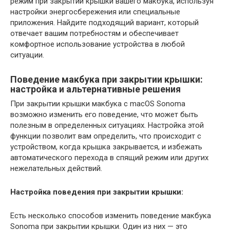
режим при закрытии крышки вашего макбука, используя
настройки энергосбережения или специальные
приложения. Найдите подходящий вариант, который
отвечает вашим потребностям и обеспечивает
комфортное использование устройства в любой
ситуации.
Поведение макбука при закрытии крышки:
настройка и альтернативные решения
При закрытии крышки макбука с macOS Sonoma
возможно изменить его поведение, что может быть
полезным в определенных ситуациях. Настройка этой
функции позволит вам определить, что происходит с
устройством, когда крышка закрывается, и избежать
автоматического перехода в спящий режим или других
нежелательных действий.
Настройка поведения при закрытии крышки:
Есть несколько способов изменить поведение макбука
Sonoma при закрытии крышки. Один из них — это