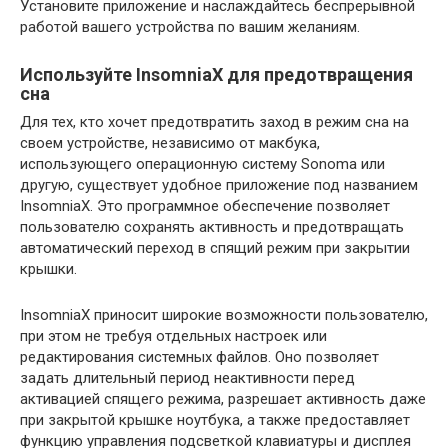
Установите приложение и наслаждайтесь беспрерывной
работой вашего устройства по вашим желаниям.
Используйте InsomniaX для предотвращения
сна
Для тех, кто хочет предотвратить заход в режим сна на
своем устройстве, независимо от макбука,
использующего операционную систему Sonoma или
другую, существует удобное приложение под названием
InsomniaX. Это программное обеспечение позволяет
пользователю сохранять активность и предотвращать
автоматический переход в спящий режим при закрытии
крышки.
InsomniaX приносит широкие возможности пользователю,
при этом не требуя отдельных настроек или
редактирования системных файлов. Оно позволяет
задать длительный период неактивности перед
активацией спящего режима, разрешает активность даже
при закрытой крышке ноутбука, а также предоставляет
функцию управления подсветкой клавиатуры и дисплея