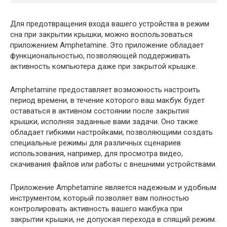
Для предотвращения входа вашего устройства в режим
сна при закрытии крышки, можно воспользоваться
приложением Amphetamine. Это приложение обладает
функциональностью, позволяющей поддерживать
активность компьютера даже при закрытой крышке.
Amphetamine предоставляет возможность настроить
период времени, в течение которого ваш макбук будет
оставаться в активном состоянии после закрытия
крышки, исполняя заданные вами задачи. Оно также
обладает гибкими настройками, позволяющими создать
специальные режимы для различных сценариев
использования, например, для просмотра видео,
скачивания файлов или работы с внешними устройствами.
Приложение Amphetamine является надежным и удобным
инструментом, который позволяет вам полностью
контролировать активность вашего макбука при
закрытии крышки, не допуская перехода в спящий режим.