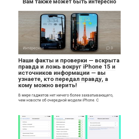
Вам также может быть интересно
Интересное
0
Наши факты и проверки — вскрыта
правда и ложь вокруг iPhone 15 и
источников информации — вы
узнаете, кто передал правду, а
кому можно верить!
В мире гаджетов нет ничего более захватывающего,
чем новости об очередной модели iPhone. С