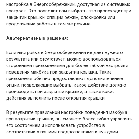
настройка в Энергосбережении, доступная из системных
настроек. Это позволит вам выбрать, что происходит при
закрытии крышки: спящий режим, блокировка или
продолжение работы в том же режиме.
Альтернативные решения:
Если настройка в Энергосбережении не даёт нужного
результата или отсутствует, можно воспользоваться
сторонними приложениями для более гибкой настройки
поведения макбука при закрытии крышки. Такие
приложения обычно предоставляют дополнительные
опции, позволяющие выбрать, какое действие должно
происходить при закрытии крышки, а также какие
действия выполнить после открытия крышки.
В результате правильной настройки поведения макбука
при закрытии крышки, вы сможете более гибко управлять
его состоянием и использовать устройство в
соответствии с вашими предпочтениями и нуждами.