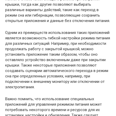
крышки, тогда как другие позволяют выбирать
различные варианты действий, такие как переход в
режим сна или гибернации, позволяющие сохранить
открытые приложения и данные без отключения питания.
Одним из преимуществ использования таких приложений
является возможность гибкой настройки режима питания
для различных ситуаций. Например, при необходимости
продолжать работу с закрытой крышкой, можно
установить приложение таким образом, чтобы оно
оставляло устройство включенным даже при закрытии
крышки. Также некоторые приложения позволяют
создавать сценарии автоматического перехода в режим
сна при определенных условиях, например, при
подключении к внешнему монитору или отключении от
электропитания.
Важно помнить, что использование специальных
приложений для управления режимом питания может
потребовать некоторого времени и ресурсов для их
установки, настройки и обновления. Также следует