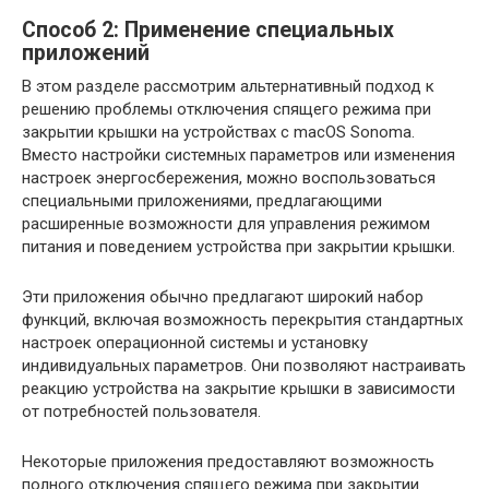
Способ 2: Применение специальных
приложений
В этом разделе рассмотрим альтернативный подход к
решению проблемы отключения спящего режима при
закрытии крышки на устройствах с macOS Sonoma.
Вместо настройки системных параметров или изменения
настроек энергосбережения, можно воспользоваться
специальными приложениями, предлагающими
расширенные возможности для управления режимом
питания и поведением устройства при закрытии крышки.
Эти приложения обычно предлагают широкий набор
функций, включая возможность перекрытия стандартных
настроек операционной системы и установку
индивидуальных параметров. Они позволяют настраивать
реакцию устройства на закрытие крышки в зависимости
от потребностей пользователя.
Некоторые приложения предоставляют возможность
полного отключения спящего режима при закрытии