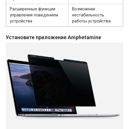
Расширенные функции
Возможная
управления поведением
нестабильность
устройства
работы устройства
Установите приложение Amphetamine