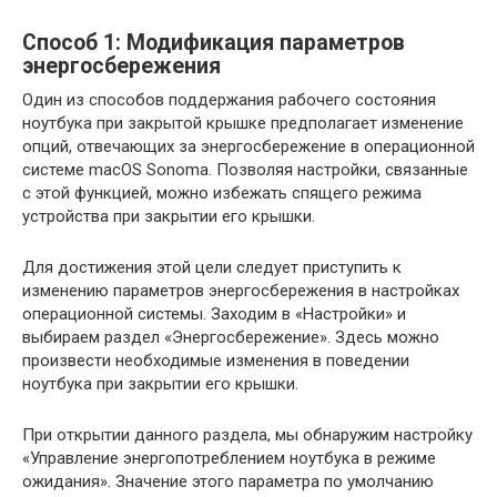
Способ 1: Модификация параметров
энергосбережения
Один из способов поддержания рабочего состояния
ноутбука при закрытой крышке предполагает изменение
опций, отвечающих за энергосбережение в операционной
системе macOS Sonoma. Позволяя настройки, связанные
с этой функцией, можно избежать спящего режима
устройства при закрытии его крышки.
Для достижения этой цели следует приступить к
изменению параметров энергосбережения в настройках
операционной системы. Заходим в «Настройки» и
выбираем раздел «Энергосбережение». Здесь можно
произвести необходимые изменения в поведении
ноутбука при закрытии его крышки.
При открытии данного раздела, мы обнаружим настройку
«Управление энергопотреблением ноутбука в режиме
ожидания». Значение этого параметра по умолчанию