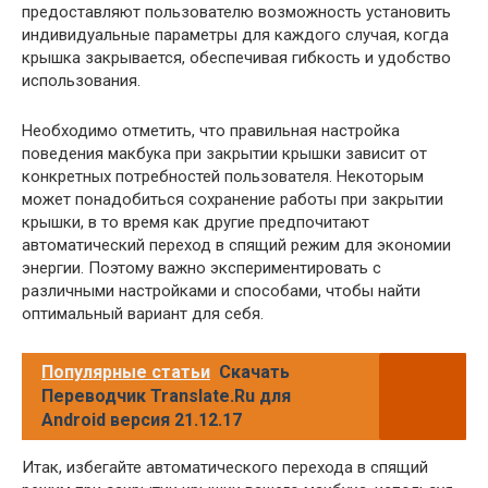
предоставляют пользователю возможность установить
индивидуальные параметры для каждого случая, когда
крышка закрывается, обеспечивая гибкость и удобство
использования.
Необходимо отметить, что правильная настройка
поведения макбука при закрытии крышки зависит от
конкретных потребностей пользователя. Некоторым
может понадобиться сохранение работы при закрытии
крышки, в то время как другие предпочитают
автоматический переход в спящий режим для экономии
энергии. Поэтому важно экспериментировать с
различными настройками и способами, чтобы найти
оптимальный вариант для себя.
Популярные статьи
Скачать
Переводчик Translate.Ru для
Android версия 21.12.17
Итак, избегайте автоматического перехода в спящий