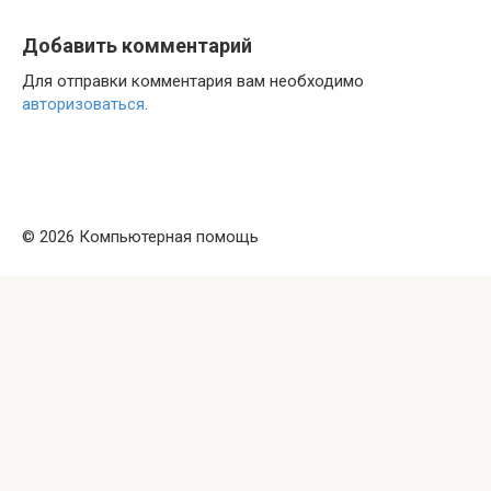
Добавить комментарий
Для отправки комментария вам необходимо
авторизоваться
.
© 2026 Компьютерная помощь