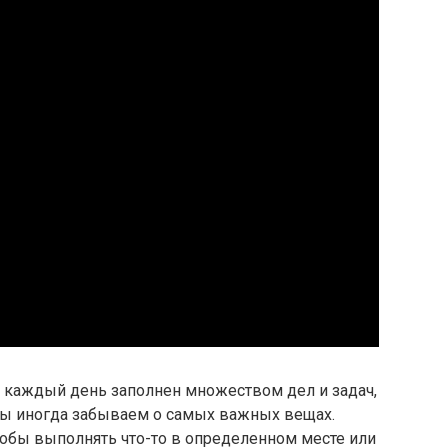
а каждый день заполнен множеством дел и задач,
 мы иногда забываем о самых важных вещах.
чтобы выполнять что-то в определенном месте или