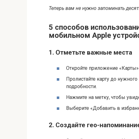
Теперь вам не нужно запоминать десят
5 способов использовани
мобильном Apple устрой
1. Отметьте важные места
Откройте приложение «Карты» 
Пролистайте карту до нужного 
подробности.
Нажмите на метку, чтобы увид
Выберите «Добавить в избранн
2. Создайте гео-напоминани