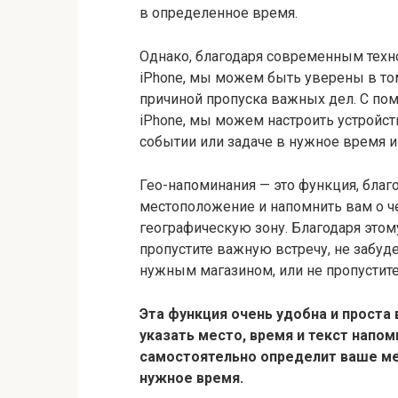
в определенное время.
Однако, благодаря современным техн
iPhone, мы можем быть уверены в том
причиной пропуска важных дел. С по
iPhone, мы можем настроить устройст
событии или задаче в нужное время и
Гео-напоминания — это функция, благ
местоположение и напомнить вам о ч
географическую зону. Благодаря этом
пропустите важную встречу, не забуде
нужным магазином, или не пропустите 
Эта функция очень удобна и проста 
указать место, время и текст напом
самостоятельно определит ваше ме
нужное время.