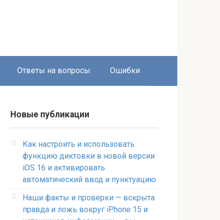
Ответы на вопросы
Ошибки
Новые публикации
Как настроить и использовать
функцию диктовки в новой версии
iOS 16 и активировать
автоматический ввод и пунктуацию
Наши факты и проверки — вскрыта
правда и ложь вокруг iPhone 15 и