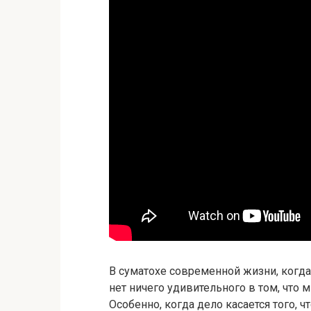
В суматохе современной жизни, когд
нет ничего удивительного в том, что
Особенно, когда дело касается того, 