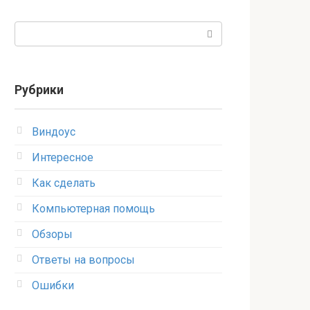
Поиск:
Рубрики
Виндоус
Интересное
Как сделать
Компьютерная помощь
Обзоры
Ответы на вопросы
Ошибки