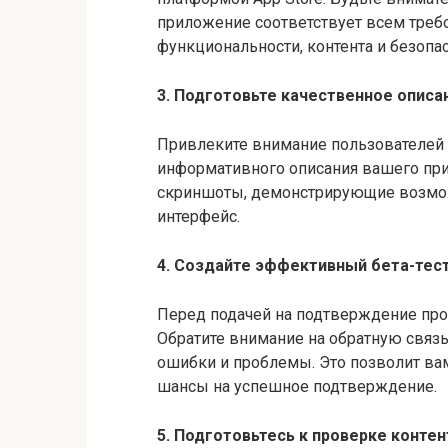
приложение соответствует всем треб
функциональности, контента и безопас
3. Подготовьте качественное описа
Привлеките внимание пользователей 
информативного описания вашего при
скриншоты, демонстрирующие возмож
интерфейс.
4. Создайте эффективный бета-тес
Перед подачей на подтверждение про
Обратите внимание на обратную связь
ошибки и проблемы. Это позволит ва
шансы на успешное подтверждение.
5. Подготовьтесь к проверке контен