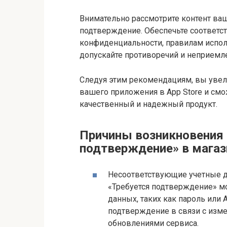
Внимательно рассмотрите контент ва
подтверждение. Обеспечьте соответс
конфиденциальности, правилам испол
допускайте противоречий и неприемл
Следуя этим рекомендациям, вы уве
вашего приложения в App Store и см
качественный и надежный продукт.
Причины возникновения
подтверждение» в магаз
Несоответствующие учетные д
«Требуется подтверждение» м
данных, таких как пароль или 
подтверждение в связи с изме
обновлениями сервиса.