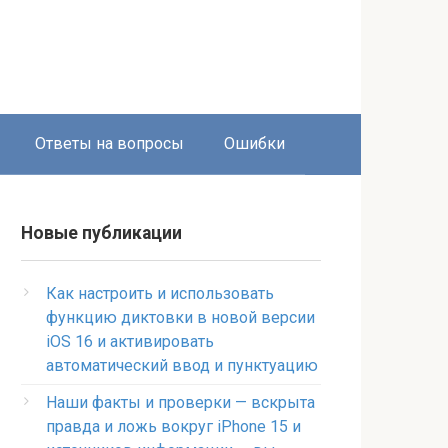
Ответы на вопросы
Ошибки
Новые публикации
Как настроить и использовать
функцию диктовки в новой версии
iOS 16 и активировать
автоматический ввод и пунктуацию
Наши факты и проверки — вскрыта
правда и ложь вокруг iPhone 15 и