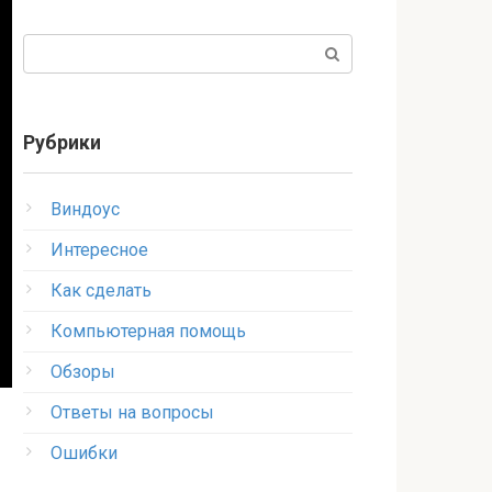
Поиск:
Рубрики
Виндоус
Интересное
Как сделать
Компьютерная помощь
Обзоры
Ответы на вопросы
Ошибки